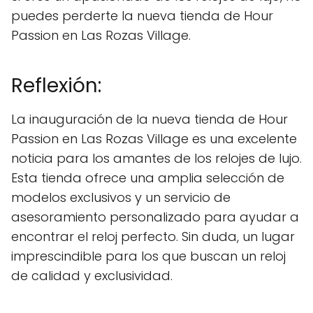
puedes perderte la nueva tienda de Hour
Passion en Las Rozas Village.
Reflexión:
La inauguración de la nueva tienda de Hour
Passion en Las Rozas Village es una excelente
noticia para los amantes de los relojes de lujo.
Esta tienda ofrece una amplia selección de
modelos exclusivos y un servicio de
asesoramiento personalizado para ayudar a
encontrar el reloj perfecto. Sin duda, un lugar
imprescindible para los que buscan un reloj
de calidad y exclusividad.