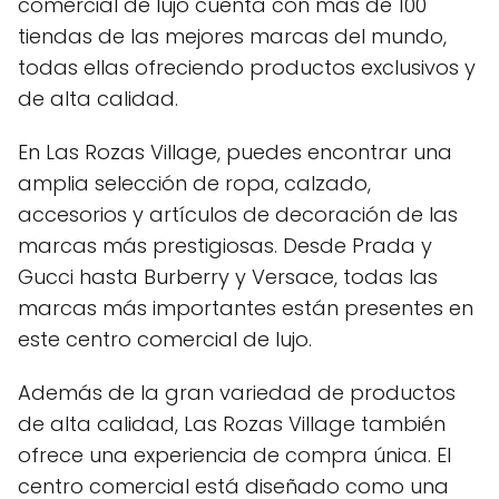
comercial de lujo cuenta con más de 100
tiendas de las mejores marcas del mundo,
todas ellas ofreciendo productos exclusivos y
de alta calidad.
En Las Rozas Village, puedes encontrar una
amplia selección de ropa, calzado,
accesorios y artículos de decoración de las
marcas más prestigiosas. Desde Prada y
Gucci hasta Burberry y Versace, todas las
marcas más importantes están presentes en
este centro comercial de lujo.
Además de la gran variedad de productos
de alta calidad, Las Rozas Village también
ofrece una experiencia de compra única. El
centro comercial está diseñado como una