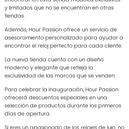
y limitados que no se encuentran en otras
tiendas.
Además, Hour Passion ofrece un servicio de
asesoramiento personalizado para ayudar a
encontrar el reloj perfecto para cada cliente.
La nueva tienda cuenta con un diseño
moderno y elegante que refleja la
exclusividad de las marcas que se venden.
Para celebrar la inauguración, Hour Passion
ofrecerá descuentos especiales en una
selección de productos durante los primeros
días de apertura.
Si eres un apasionado de los relojes de lujo, no