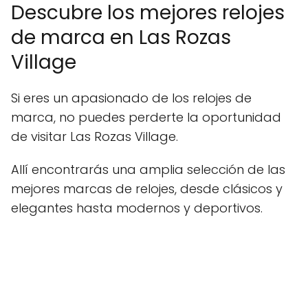
Descubre los mejores relojes
de marca en Las Rozas
Village
Si eres un apasionado de los relojes de
marca, no puedes perderte la oportunidad
de visitar Las Rozas Village.
Allí encontrarás una amplia selección de las
mejores marcas de relojes, desde clásicos y
elegantes hasta modernos y deportivos.