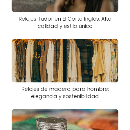
Relojes Tudor en El Corte Inglés: Alta
calidad y estilo único
Relojes de madera para hombre:
elegancia y sostenibilidad