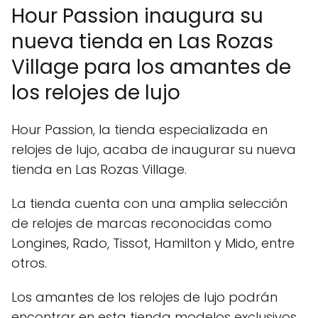
Hour Passion inaugura su
nueva tienda en Las Rozas
Village para los amantes de
los relojes de lujo
Hour Passion, la tienda especializada en
relojes de lujo, acaba de inaugurar su nueva
tienda en Las Rozas Village.
La tienda cuenta con una amplia selección
de relojes de marcas reconocidas como
Longines, Rado, Tissot, Hamilton y Mido, entre
otros.
Los amantes de los relojes de lujo podrán
encontrar en esta tienda modelos exclusivos