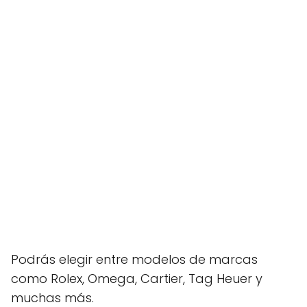
Podrás elegir entre modelos de marcas
como Rolex, Omega, Cartier, Tag Heuer y
muchas más.