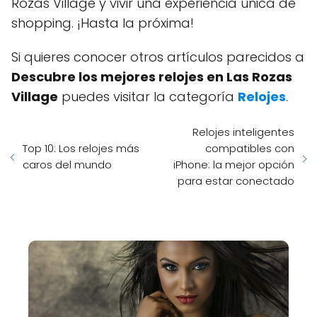
Rozas Village y vivir una experiencia única de
shopping. ¡Hasta la próxima!
Si quieres conocer otros artículos parecidos a
Descubre los mejores relojes en Las Rozas
Village
puedes visitar la categoría
Relojes
.
Relojes inteligentes
Top 10: Los relojes más
compatibles con
caros del mundo
iPhone: la mejor opción
para estar conectado