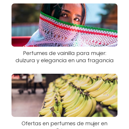
Perfumes de vainilla para mujer:
dulzura y elegancia en una fragancia
Ofertas en perfumes de mujer en