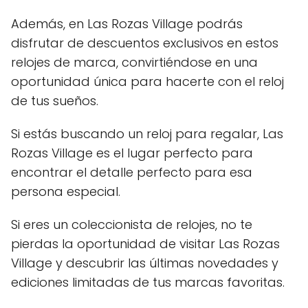
Además, en Las Rozas Village podrás
disfrutar de descuentos exclusivos en estos
relojes de marca, convirtiéndose en una
oportunidad única para hacerte con el reloj
de tus sueños.
Si estás buscando un reloj para regalar, Las
Rozas Village es el lugar perfecto para
encontrar el detalle perfecto para esa
persona especial.
Si eres un coleccionista de relojes, no te
pierdas la oportunidad de visitar Las Rozas
Village y descubrir las últimas novedades y
ediciones limitadas de tus marcas favoritas.