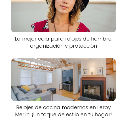
La mejor caja para relojes de hombre:
organización y protección
Relojes de cocina modernos en Leroy
Merlin: ¡Un toque de estilo en tu hogar!