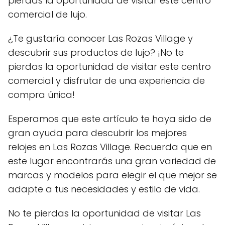
pierdas la oportunidad de visitar este centro
comercial de lujo.
¿Te gustaría conocer Las Rozas Village y
descubrir sus productos de lujo? ¡No te
pierdas la oportunidad de visitar este centro
comercial y disfrutar de una experiencia de
compra única!
Esperamos que este artículo te haya sido de
gran ayuda para descubrir los mejores
relojes en Las Rozas Village. Recuerda que en
este lugar encontrarás una gran variedad de
marcas y modelos para elegir el que mejor se
adapte a tus necesidades y estilo de vida.
No te pierdas la oportunidad de visitar Las