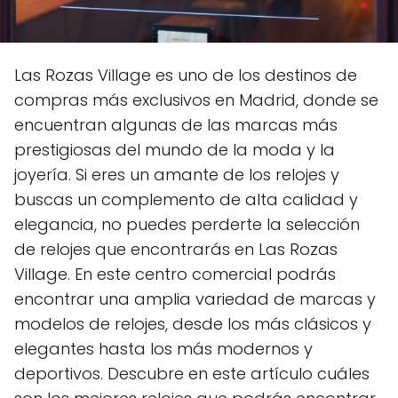
Las Rozas Village es uno de los destinos de
compras más exclusivos en Madrid, donde se
encuentran algunas de las marcas más
prestigiosas del mundo de la moda y la
joyería. Si eres un amante de los relojes y
buscas un complemento de alta calidad y
elegancia, no puedes perderte la selección
de relojes que encontrarás en Las Rozas
Village. En este centro comercial podrás
encontrar una amplia variedad de marcas y
modelos de relojes, desde los más clásicos y
elegantes hasta los más modernos y
deportivos. Descubre en este artículo cuáles