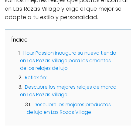
son los mejores relojes que podrás encontrar
en Las Rozas Village y elige el que mejor se
adapte a tu estilo y personalidad.
Índice
Hour Passion inaugura su nueva tienda
en Las Rozas Village para los amantes
de los relojes de lujo
Reflexión:
Descubre los mejores relojes de marca
en Las Rozas Village
Descubre los mejores productos
de lujo en Las Rozas Village