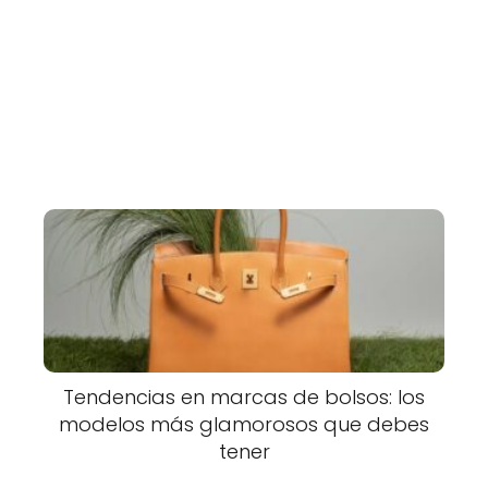
Tendencias en marcas de bolsos: los
modelos más glamorosos que debes
tener