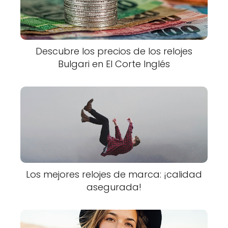
Descubre los precios de los relojes
Bulgari en El Corte Inglés
Los mejores relojes de marca: ¡calidad
asegurada!