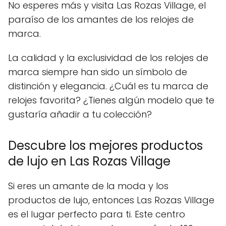
No esperes más y visita Las Rozas Village, el
paraíso de los amantes de los relojes de
marca.
La calidad y la exclusividad de los relojes de
marca siempre han sido un símbolo de
distinción y elegancia. ¿Cuál es tu marca de
relojes favorita? ¿Tienes algún modelo que te
gustaría añadir a tu colección?
Descubre los mejores productos
de lujo en Las Rozas Village
Si eres un amante de la moda y los
productos de lujo, entonces Las Rozas Village
es el lugar perfecto para ti. Este centro