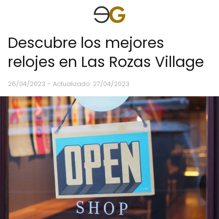
Descubre los mejores
relojes en Las Rozas Village
26/04/2023
- Actualizado: 27/04/2023