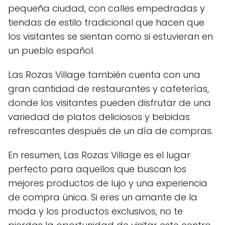
pequeña ciudad, con calles empedradas y
tiendas de estilo tradicional que hacen que
los visitantes se sientan como si estuvieran en
un pueblo español.
Las Rozas Village también cuenta con una
gran cantidad de restaurantes y cafeterías,
donde los visitantes pueden disfrutar de una
variedad de platos deliciosos y bebidas
refrescantes después de un día de compras.
En resumen, Las Rozas Village es el lugar
perfecto para aquellos que buscan los
mejores productos de lujo y una experiencia
de compra única. Si eres un amante de la
moda y los productos exclusivos, no te