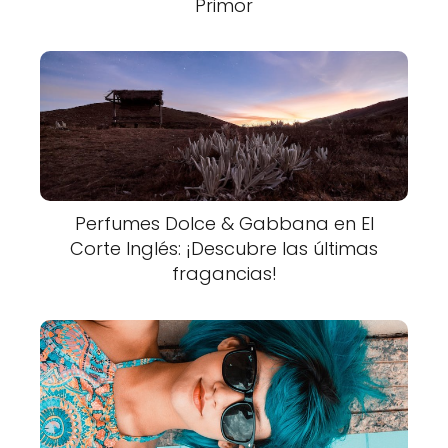
Primor
Perfumes Dolce & Gabbana en El
Corte Inglés: ¡Descubre las últimas
fragancias!