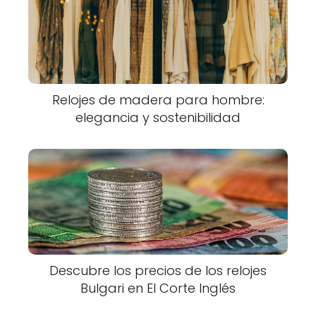
Relojes de madera para hombre:
elegancia y sostenibilidad
Descubre los precios de los relojes
Bulgari en El Corte Inglés