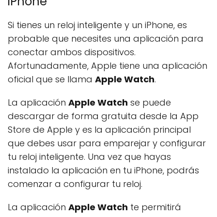
iPhone
Si tienes un reloj inteligente y un iPhone, es
probable que necesites una aplicación para
conectar ambos dispositivos.
Afortunadamente, Apple tiene una aplicación
oficial que se llama
Apple Watch
.
La aplicación
Apple Watch
se puede
descargar de forma gratuita desde la App
Store de Apple y es la aplicación principal
que debes usar para emparejar y configurar
tu reloj inteligente. Una vez que hayas
instalado la aplicación en tu iPhone, podrás
comenzar a configurar tu reloj.
La aplicación
Apple Watch
te permitirá