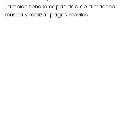
También tiene la capacidad de almacenar
música y realizar pagos móviles.