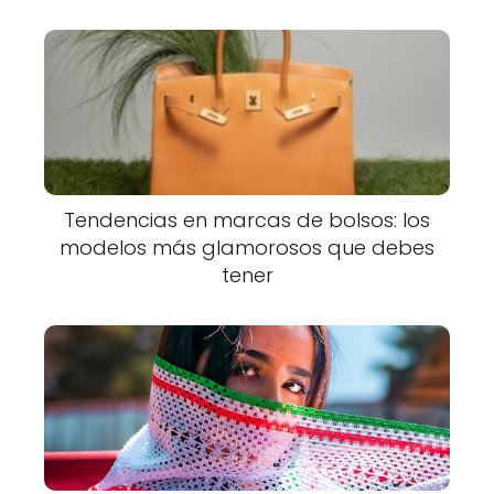
Tendencias en marcas de bolsos: los
modelos más glamorosos que debes
tener