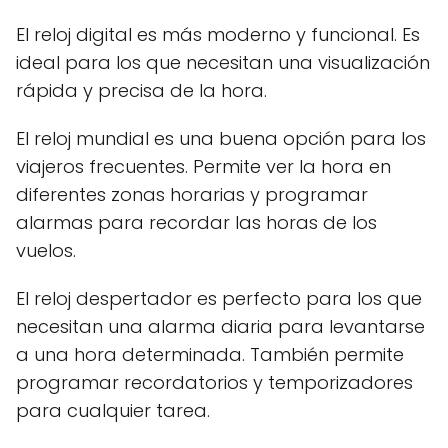
El reloj digital es más moderno y funcional. Es
ideal para los que necesitan una visualización
rápida y precisa de la hora.
El reloj mundial es una buena opción para los
viajeros frecuentes. Permite ver la hora en
diferentes zonas horarias y programar
alarmas para recordar las horas de los
vuelos.
El reloj despertador es perfecto para los que
necesitan una alarma diaria para levantarse
a una hora determinada. También permite
programar recordatorios y temporizadores
para cualquier tarea.