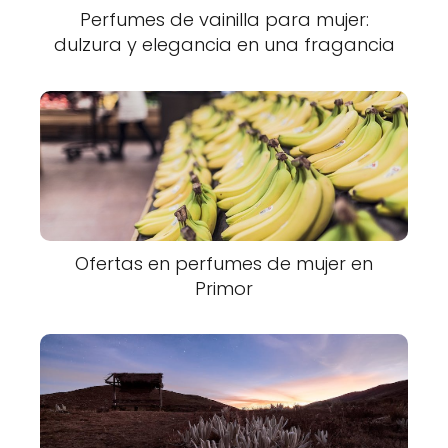
Perfumes de vainilla para mujer:
dulzura y elegancia en una fragancia
Ofertas en perfumes de mujer en
Primor