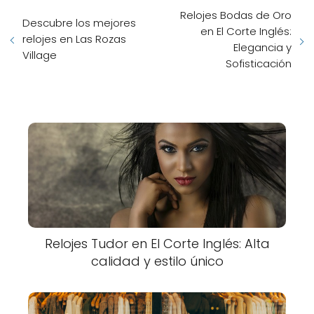
Relojes Bodas de Oro
Descubre los mejores
en El Corte Inglés:
relojes en Las Rozas
Elegancia y
Village
Sofisticación
Relojes Tudor en El Corte Inglés: Alta
calidad y estilo único