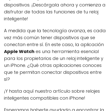
dispositivos. ¡Descárgala ahora y comienza a
disfrutar de todas las funciones de tu reloj
inteligente!
A medida que la tecnología avanza, es cada
vez más común tener dispositivos que se
conectan entre sí. En este caso, la aplicación
Apple Watch
es una herramienta esencial
para los propietarios de un reloj inteligente y
un iPhone. ¿Qué otras aplicaciones conoces
que te permitan conectar dispositivos entre
sí?
¡Y hasta aquí nuestro artículo sobre relojes
inteligentes compatibles con iPhone!
Esperamos haberte ayudado a encontrar la