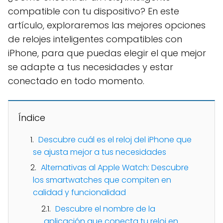
compatible con tu dispositivo? En este
artículo, exploraremos las mejores opciones
de relojes inteligentes compatibles con
iPhone, para que puedas elegir el que mejor
se adapte a tus necesidades y estar
conectado en todo momento.
Índice
Descubre cuál es el reloj del iPhone que
se ajusta mejor a tus necesidades
Alternativas al Apple Watch: Descubre
los smartwatches que compiten en
calidad y funcionalidad
Descubre el nombre de la
aplicación que conecta tu reloj en