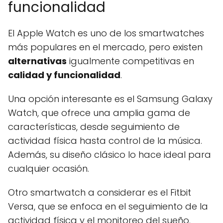
funcionalidad
El Apple Watch es uno de los smartwatches
más populares en el mercado, pero existen
alternativas
igualmente competitivas en
calidad y funcionalidad
.
Una opción interesante es el Samsung Galaxy
Watch, que ofrece una amplia gama de
características, desde seguimiento de
actividad física hasta control de la música.
Además, su diseño clásico lo hace ideal para
cualquier ocasión.
Otro smartwatch a considerar es el Fitbit
Versa, que se enfoca en el seguimiento de la
actividad física y el monitoreo del sueño.