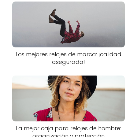
Los mejores relojes de marca: ¡calidad
asegurada!
La mejor caja para relojes de hombre:
organización y protección