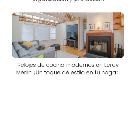
Relojes de cocina modernos en Leroy
Merlin: ¡Un toque de estilo en tu hogar!