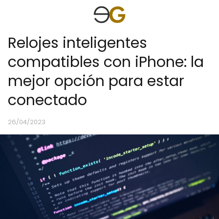
Relojes inteligentes
compatibles con iPhone: la
mejor opción para estar
conectado
26/04/2023