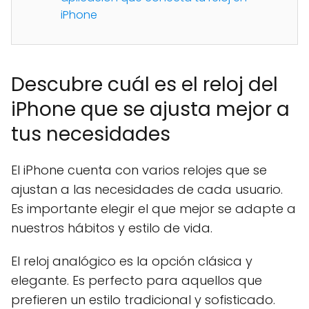
iPhone
Descubre cuál es el reloj del
iPhone que se ajusta mejor a
tus necesidades
El iPhone cuenta con varios relojes que se
ajustan a las necesidades de cada usuario.
Es importante elegir el que mejor se adapte a
nuestros hábitos y estilo de vida.
El reloj analógico es la opción clásica y
elegante. Es perfecto para aquellos que
prefieren un estilo tradicional y sofisticado.