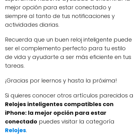
mejor opción para estar conectado y
siempre al tanto de tus notificaciones y
actividades diarias.
Recuerda que un buen reloj inteligente puede
ser el complemento perfecto para tu estilo
de vida y ayudarte a ser más eficiente en tus
tareas.
¡Gracias por leernos y hasta la próxima!
Si quieres conocer otros artículos parecidos a
Relojes inteligentes compatibles con
iPhone: la mejor opción para estar
conectado
puedes visitar la categoría
Relojes
.