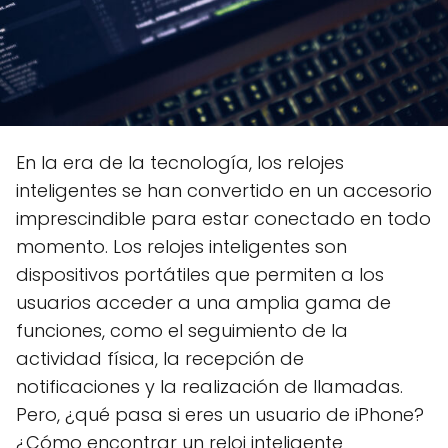
En la era de la tecnología, los relojes
inteligentes se han convertido en un accesorio
imprescindible para estar conectado en todo
momento. Los relojes inteligentes son
dispositivos portátiles que permiten a los
usuarios acceder a una amplia gama de
funciones, como el seguimiento de la
actividad física, la recepción de
notificaciones y la realización de llamadas.
Pero, ¿qué pasa si eres un usuario de iPhone?
¿Cómo encontrar un reloj inteligente