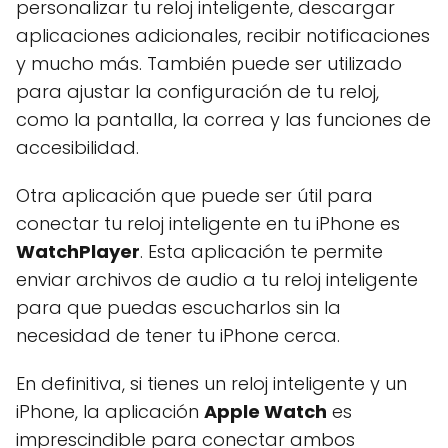
personalizar tu reloj inteligente, descargar
aplicaciones adicionales, recibir notificaciones
y mucho más. También puede ser utilizado
para ajustar la configuración de tu reloj,
como la pantalla, la correa y las funciones de
accesibilidad.
Otra aplicación que puede ser útil para
conectar tu reloj inteligente en tu iPhone es
WatchPlayer
. Esta aplicación te permite
enviar archivos de audio a tu reloj inteligente
para que puedas escucharlos sin la
necesidad de tener tu iPhone cerca.
En definitiva, si tienes un reloj inteligente y un
iPhone, la aplicación
Apple Watch
es
imprescindible para conectar ambos