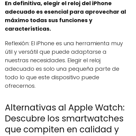
En definitiva, elegir el reloj del iPhone
adecuado es esencial para aprovechar al
máximo todas sus funciones y
características.
Reflexión: El iPhone es una herramienta muy
útil y versátil que puede adaptarse a
nuestras necesidades. Elegir el reloj
adecuado es solo una pequeña parte de
todo lo que este dispositivo puede
ofrecernos.
Alternativas al Apple Watch:
Descubre los smartwatches
que compiten en calidad y