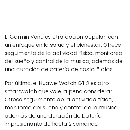
El Garmin Venu es otra opción popular, con
un enfoque en la salud y el bienestar. Ofrece
seguimiento de la actividad física, monitoreo
del sueño y control de la música, además de
una duración de batería de hasta 5 días.
Por último, el Huawei Watch GT 2 es otro
smartwatch que vale la pena considerar.
Ofrece seguimiento de la actividad física,
monitoreo del sueño y control de la música,
además de una duración de batería
impresionante de hasta 2 semanas.