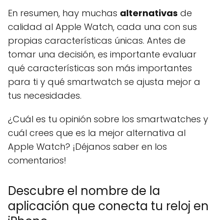
En resumen, hay muchas
alternativas
de
calidad al Apple Watch, cada una con sus
propias características únicas. Antes de
tomar una decisión, es importante evaluar
qué características son más importantes
para ti y qué smartwatch se ajusta mejor a
tus necesidades.
¿Cuál es tu opinión sobre los smartwatches y
cuál crees que es la mejor alternativa al
Apple Watch? ¡Déjanos saber en los
comentarios!
Descubre el nombre de la
aplicación que conecta tu reloj en