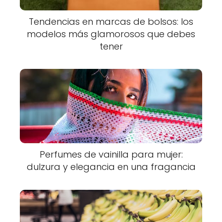
Tendencias en marcas de bolsos: los
modelos más glamorosos que debes
tener
Perfumes de vainilla para mujer:
dulzura y elegancia en una fragancia