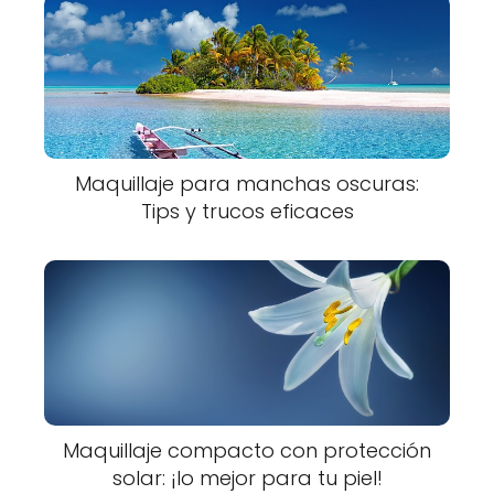
Maquillaje para manchas oscuras:
Tips y trucos eficaces
Maquillaje compacto con protección
solar: ¡lo mejor para tu piel!