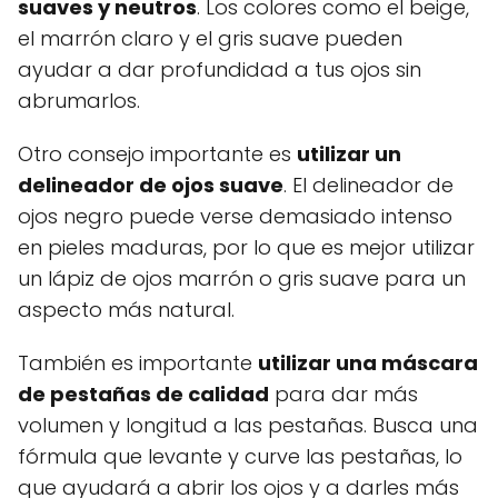
suaves y neutros
. Los colores como el beige,
el marrón claro y el gris suave pueden
ayudar a dar profundidad a tus ojos sin
abrumarlos.
Otro consejo importante es
utilizar un
delineador de ojos suave
. El delineador de
ojos negro puede verse demasiado intenso
en pieles maduras, por lo que es mejor utilizar
un lápiz de ojos marrón o gris suave para un
aspecto más natural.
También es importante
utilizar una máscara
de pestañas de calidad
para dar más
volumen y longitud a las pestañas. Busca una
fórmula que levante y curve las pestañas, lo
que ayudará a abrir los ojos y a darles más