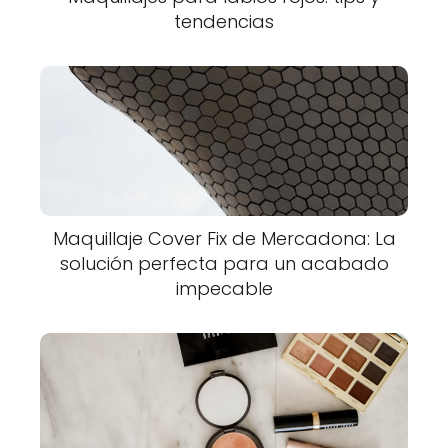
tendencias
Maquillaje Cover Fix de Mercadona: La
solución perfecta para un acabado
impecable