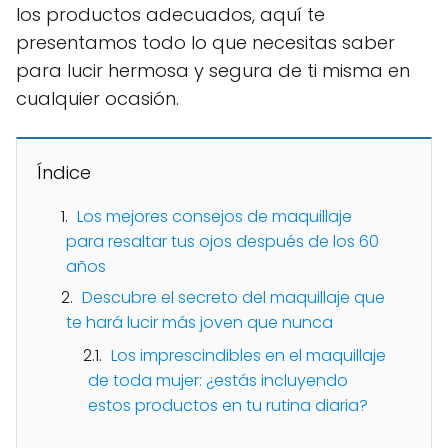
los productos adecuados, aquí te
presentamos todo lo que necesitas saber
para lucir hermosa y segura de ti misma en
cualquier ocasión.
Índice
Los mejores consejos de maquillaje
para resaltar tus ojos después de los 60
años
Descubre el secreto del maquillaje que
te hará lucir más joven que nunca
Los imprescindibles en el maquillaje
de toda mujer: ¿estás incluyendo
estos productos en tu rutina diaria?