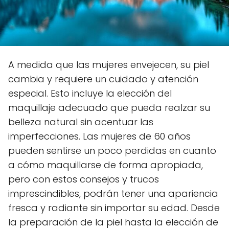
A medida que las mujeres envejecen, su piel
cambia y requiere un cuidado y atención
especial. Esto incluye la elección del
maquillaje adecuado que pueda realzar su
belleza natural sin acentuar las
imperfecciones. Las mujeres de 60 años
pueden sentirse un poco perdidas en cuanto
a cómo maquillarse de forma apropiada,
pero con estos consejos y trucos
imprescindibles, podrán tener una apariencia
fresca y radiante sin importar su edad. Desde
la preparación de la piel hasta la elección de