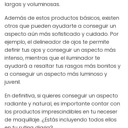
largas y voluminosas.
Además de estos productos básicos, existen
otros que pueden ayudarte a conseguir un
aspecto aún más sofisticado y cuidado. Por
ejemplo, el delineador de ojos te permite
definir tus ojos y conseguir un aspecto más
intenso, mientras que el iluminador te
ayudará a resaltar tus rasgos más bonitos y
a conseguir un aspecto más luminoso y
juvenil.
En definitiva, si quieres conseguir un aspecto
radiante y natural, es importante contar con
los productos imprescindibles en tu neceser
de maquillaje. ¿Estás incluyendo todos ellos
en tu rutina diaria?