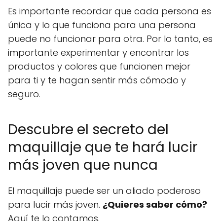
Es importante recordar que cada persona es
única y lo que funciona para una persona
puede no funcionar para otra. Por lo tanto, es
importante experimentar y encontrar los
productos y colores que funcionen mejor
para ti y te hagan sentir más cómodo y
seguro.
Descubre el secreto del
maquillaje que te hará lucir
más joven que nunca
El maquillaje puede ser un aliado poderoso
para lucir más joven.
¿Quieres saber cómo?
Aquí te lo contamos.