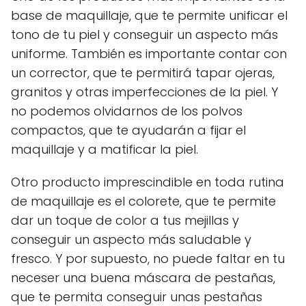
base de maquillaje, que te permite unificar el
tono de tu piel y conseguir un aspecto más
uniforme. También es importante contar con
un corrector, que te permitirá tapar ojeras,
granitos y otras imperfecciones de la piel. Y
no podemos olvidarnos de los polvos
compactos, que te ayudarán a fijar el
maquillaje y a matificar la piel.
Otro producto imprescindible en toda rutina
de maquillaje es el colorete, que te permite
dar un toque de color a tus mejillas y
conseguir un aspecto más saludable y
fresco. Y por supuesto, no puede faltar en tu
neceser una buena máscara de pestañas,
que te permita conseguir unas pestañas