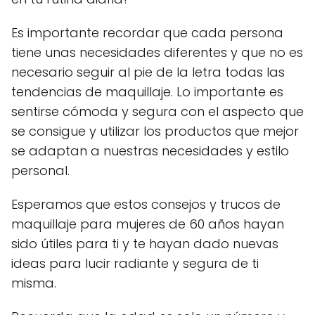
Es importante recordar que cada persona
tiene unas necesidades diferentes y que no es
necesario seguir al pie de la letra todas las
tendencias de maquillaje. Lo importante es
sentirse cómoda y segura con el aspecto que
se consigue y utilizar los productos que mejor
se adaptan a nuestras necesidades y estilo
personal.
Esperamos que estos consejos y trucos de
maquillaje para mujeres de 60 años hayan
sido útiles para ti y te hayan dado nuevas
ideas para lucir radiante y segura de ti
misma.