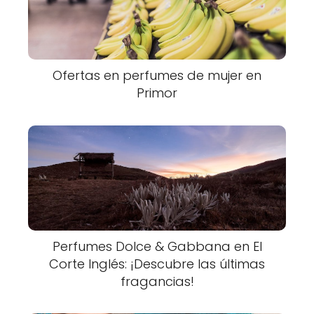
Ofertas en perfumes de mujer en
Primor
Perfumes Dolce & Gabbana en El
Corte Inglés: ¡Descubre las últimas
fragancias!