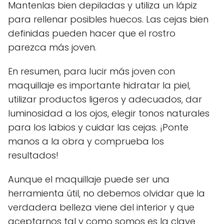
Mantenlas bien depiladas y utiliza un lápiz
para rellenar posibles huecos. Las cejas bien
definidas pueden hacer que el rostro
parezca más joven.
En resumen, para lucir más joven con
maquillaje es importante hidratar la piel,
utilizar productos ligeros y adecuados, dar
luminosidad a los ojos, elegir tonos naturales
para los labios y cuidar las cejas. ¡Ponte
manos a la obra y comprueba los
resultados!
Aunque el maquillaje puede ser una
herramienta útil, no debemos olvidar que la
verdadera belleza viene del interior y que
aceptarnos tal y como somos es la clave