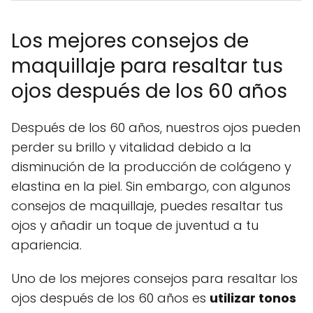
Los mejores consejos de
maquillaje para resaltar tus
ojos después de los 60 años
Después de los 60 años, nuestros ojos pueden
perder su brillo y vitalidad debido a la
disminución de la producción de colágeno y
elastina en la piel. Sin embargo, con algunos
consejos de maquillaje, puedes resaltar tus
ojos y añadir un toque de juventud a tu
apariencia.
Uno de los mejores consejos para resaltar los
ojos después de los 60 años es
utilizar tonos