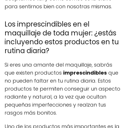
para sentirnos bien con nosotras mismas.
Los imprescindibles en el
maquillaje de toda mujer: ¿estás
incluyendo estos productos en tu
rutina diaria?
Si eres una amante del maquillaje, sabrás
que existen productos
imprescindibles
que
no pueden faltar en tu rutina diaria. Estos
productos te permiten conseguir un aspecto
radiante y natural, a la vez que ocultan
pequeñas imperfecciones y realzan tus
rasgos más bonitos.
Uno de los productos más importantes es la