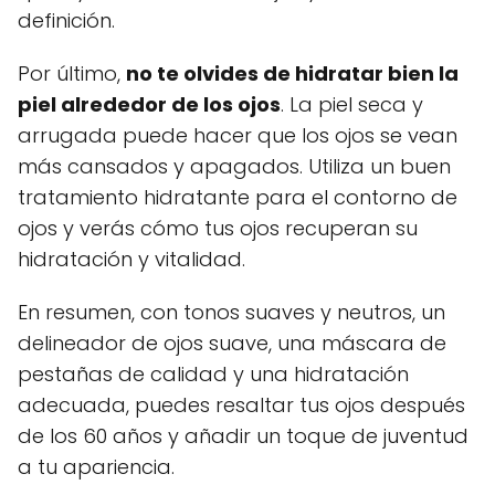
definición.
Por último,
no te olvides de hidratar bien la
piel alrededor de los ojos
. La piel seca y
arrugada puede hacer que los ojos se vean
más cansados y apagados. Utiliza un buen
tratamiento hidratante para el contorno de
ojos y verás cómo tus ojos recuperan su
hidratación y vitalidad.
En resumen, con tonos suaves y neutros, un
delineador de ojos suave, una máscara de
pestañas de calidad y una hidratación
adecuada, puedes resaltar tus ojos después
de los 60 años y añadir un toque de juventud
a tu apariencia.