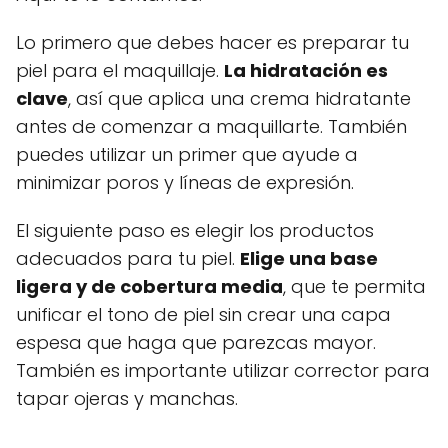
Lo primero que debes hacer es preparar tu
piel para el maquillaje.
La hidratación es
clave
, así que aplica una crema hidratante
antes de comenzar a maquillarte. También
puedes utilizar un primer que ayude a
minimizar poros y líneas de expresión.
El siguiente paso es elegir los productos
adecuados para tu piel.
Elige una base
ligera y de cobertura media
, que te permita
unificar el tono de piel sin crear una capa
espesa que haga que parezcas mayor.
También es importante utilizar corrector para
tapar ojeras y manchas.