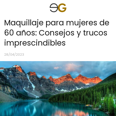
Maquillaje para mujeres de
60 años: Consejos y trucos
imprescindibles
28/04/2023