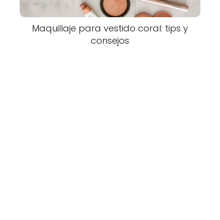
Maquillaje para vestido coral: tips y
consejos