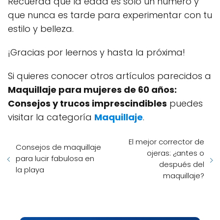
Recuerda que la edad es solo un número y
que nunca es tarde para experimentar con tu
estilo y belleza.
¡Gracias por leernos y hasta la próxima!
Si quieres conocer otros artículos parecidos a
Maquillaje para mujeres de 60 años:
Consejos y trucos imprescindibles
puedes
visitar la categoría
Maquillaje
.
El mejor corrector de
Consejos de maquillaje
ojeras: ¿antes o
para lucir fabulosa en
después del
la playa
maquillaje?