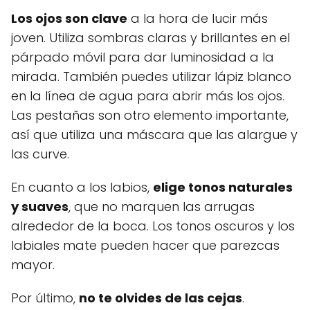
Los ojos son clave
a la hora de lucir más
joven. Utiliza sombras claras y brillantes en el
párpado móvil para dar luminosidad a la
mirada. También puedes utilizar lápiz blanco
en la línea de agua para abrir más los ojos.
Las pestañas son otro elemento importante,
así que utiliza una máscara que las alargue y
las curve.
En cuanto a los labios,
elige tonos naturales
y suaves
, que no marquen las arrugas
alrededor de la boca. Los tonos oscuros y los
labiales mate pueden hacer que parezcas
mayor.
Por último,
no te olvides de las cejas
.