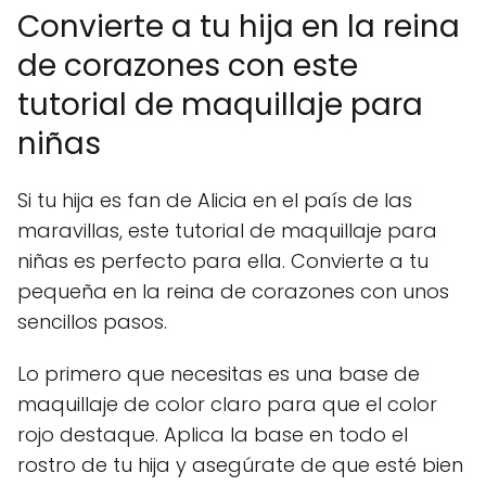
Convierte a tu hija en la reina
de corazones con este
tutorial de maquillaje para
niñas
Si tu hija es fan de Alicia en el país de las
maravillas, este tutorial de maquillaje para
niñas es perfecto para ella. Convierte a tu
pequeña en la reina de corazones con unos
sencillos pasos.
Lo primero que necesitas es una base de
maquillaje de color claro para que el color
rojo destaque. Aplica la base en todo el
rostro de tu hija y asegúrate de que esté bien