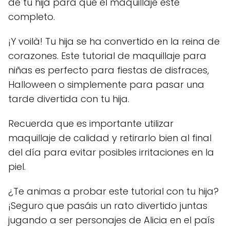
de tu hija para que el maquillaje esté
completo.
¡Y voilà! Tu hija se ha convertido en la reina de
corazones. Este tutorial de maquillaje para
niñas es perfecto para fiestas de disfraces,
Halloween o simplemente para pasar una
tarde divertida con tu hija.
Recuerda que es importante utilizar
maquillaje de calidad y retirarlo bien al final
del día para evitar posibles irritaciones en la
piel.
¿Te animas a probar este tutorial con tu hija?
¡Seguro que pasáis un rato divertido juntas
jugando a ser personajes de Alicia en el país