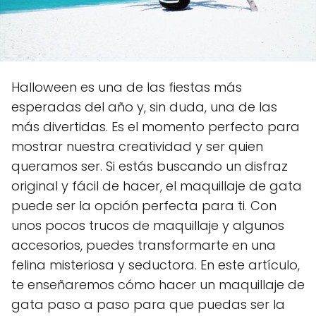
Halloween es una de las fiestas más
esperadas del año y, sin duda, una de las
más divertidas. Es el momento perfecto para
mostrar nuestra creatividad y ser quien
queramos ser. Si estás buscando un disfraz
original y fácil de hacer, el maquillaje de gata
puede ser la opción perfecta para ti. Con
unos pocos trucos de maquillaje y algunos
accesorios, puedes transformarte en una
felina misteriosa y seductora. En este artículo,
te enseñaremos cómo hacer un maquillaje de
gata paso a paso para que puedas ser la