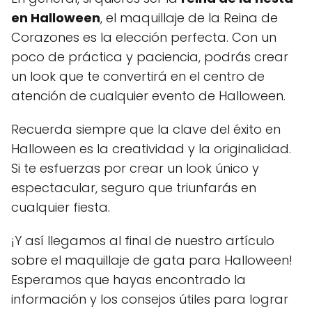
en Halloween
, el maquillaje de la Reina de
Corazones es la elección perfecta. Con un
poco de práctica y paciencia, podrás crear
un look que te convertirá en el centro de
atención de cualquier evento de Halloween.
Recuerda siempre que la clave del éxito en
Halloween es la creatividad y la originalidad.
Si te esfuerzas por crear un look único y
espectacular, seguro que triunfarás en
cualquier fiesta.
¡Y así llegamos al final de nuestro artículo
sobre el maquillaje de gata para Halloween!
Esperamos que hayas encontrado la
información y los consejos útiles para lograr