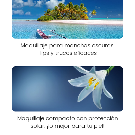
Maquillaje para manchas oscuras:
Tips y trucos eficaces
Maquillaje compacto con protección
solar: ¡lo mejor para tu piel!