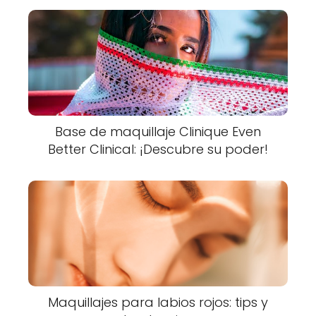
Base de maquillaje Clinique Even
Better Clinical: ¡Descubre su poder!
Maquillajes para labios rojos: tips y