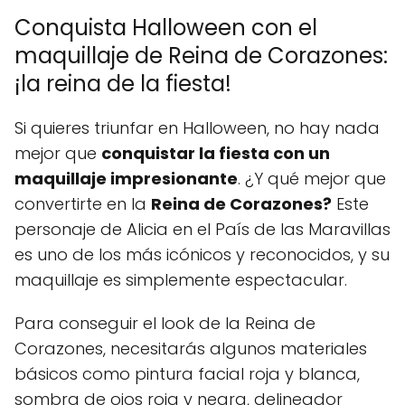
Conquista Halloween con el
maquillaje de Reina de Corazones:
¡la reina de la fiesta!
Si quieres triunfar en Halloween, no hay nada
mejor que
conquistar la fiesta con un
maquillaje impresionante
. ¿Y qué mejor que
convertirte en la
Reina de Corazones?
Este
personaje de Alicia en el País de las Maravillas
es uno de los más icónicos y reconocidos, y su
maquillaje es simplemente espectacular.
Para conseguir el look de la Reina de
Corazones, necesitarás algunos materiales
básicos como pintura facial roja y blanca,
sombra de ojos roja y negra, delineador