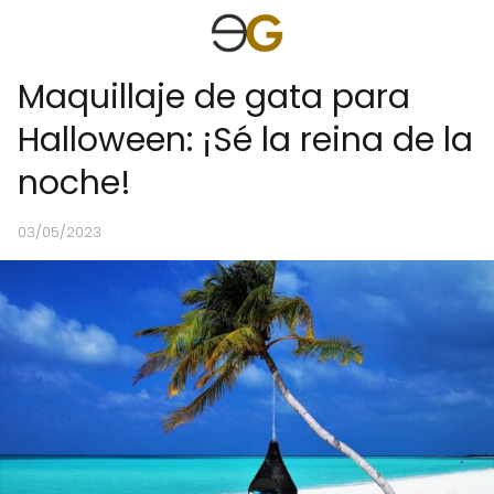
Maquillaje de gata para
Halloween: ¡Sé la reina de la
noche!
03/05/2023