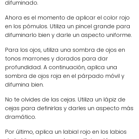
difuminado.
Ahora es el momento de aplicar el color rojo
en los pómulos. Utiliza un pincel grande para
difuminarlo bien y darle un aspecto uniforme.
Para los ojos, utiliza una sombra de ojos en
tonos marrones y dorados para dar
profundidad. A continuación, aplica una
sombra de ojos roja en el párpado móvil y
difumina bien.
No te olvides de las cejas. Utiliza un lápiz de
cejas para definirlas y darles un aspecto más
dramático.
Por último, aplica un labial rojo en los labios