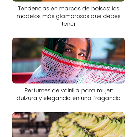
Tendencias en marcas de bolsos: los
modelos más glamorosos que debes
tener
Perfumes de vainilla para mujer:
dulzura y elegancia en una fragancia