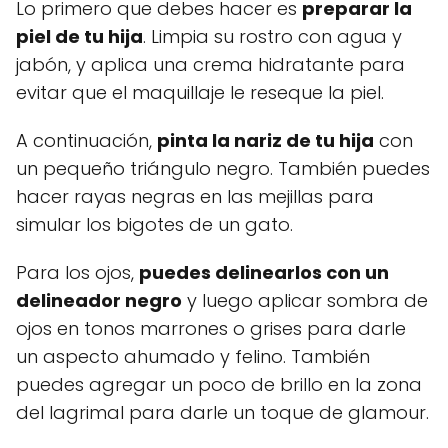
Lo primero que debes hacer es
preparar la
piel de tu hija
. Limpia su rostro con agua y
jabón, y aplica una crema hidratante para
evitar que el maquillaje le reseque la piel.
A continuación,
pinta la nariz de tu hija
con
un pequeño triángulo negro. También puedes
hacer rayas negras en las mejillas para
simular los bigotes de un gato.
Para los ojos,
puedes delinearlos con un
delineador negro
y luego aplicar sombra de
ojos en tonos marrones o grises para darle
un aspecto ahumado y felino. También
puedes agregar un poco de brillo en la zona
del lagrimal para darle un toque de glamour.