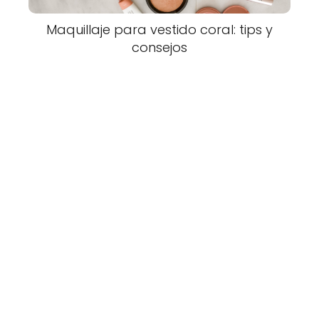
Maquillaje para vestido coral: tips y
consejos