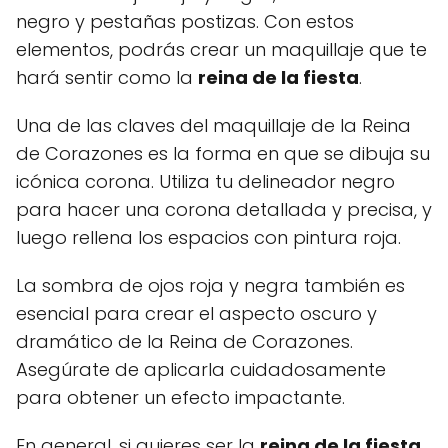
negro y pestañas postizas. Con estos
elementos, podrás crear un maquillaje que te
hará sentir como la
reina de la fiesta
.
Una de las claves del maquillaje de la Reina
de Corazones es la forma en que se dibuja su
icónica corona. Utiliza tu delineador negro
para hacer una corona detallada y precisa, y
luego rellena los espacios con pintura roja.
La sombra de ojos roja y negra también es
esencial para crear el aspecto oscuro y
dramático de la Reina de Corazones.
Asegúrate de aplicarla cuidadosamente
para obtener un efecto impactante.
En general, si quieres ser la
reina de la fiesta