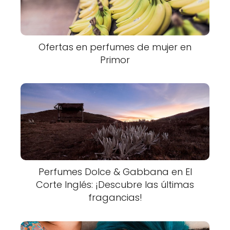
Ofertas en perfumes de mujer en
Primor
Perfumes Dolce & Gabbana en El
Corte Inglés: ¡Descubre las últimas
fragancias!