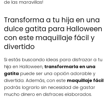
de las maravillas!
Transforma a tu hija en una
dulce gatita para Halloween
con este maquillaje fácil y
divertido
Si estás buscando ideas para disfrazar a tu
hija en Halloween,
transformarla en una
gatita
puede ser una opción adorable y
divertida. Además, con este
maquillaje fácil
podrás lograrlo sin necesidad de gastar
mucho dinero en disfraces elaborados.