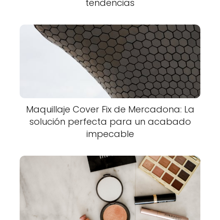
tendencias
Maquillaje Cover Fix de Mercadona: La
solución perfecta para un acabado
impecable