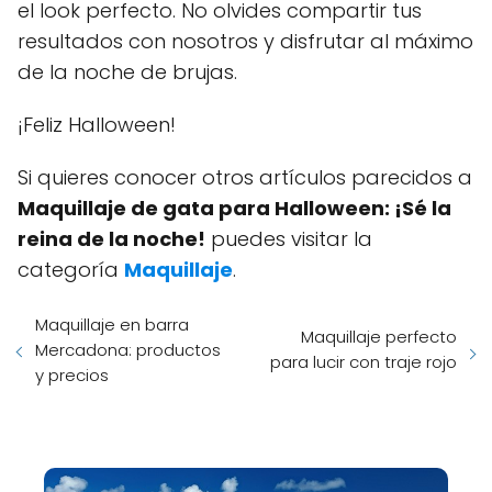
el look perfecto. No olvides compartir tus
resultados con nosotros y disfrutar al máximo
de la noche de brujas.
¡Feliz Halloween!
Si quieres conocer otros artículos parecidos a
Maquillaje de gata para Halloween: ¡Sé la
reina de la noche!
puedes visitar la
categoría
Maquillaje
.
Maquillaje en barra
Maquillaje perfecto
Mercadona: productos
para lucir con traje rojo
y precios