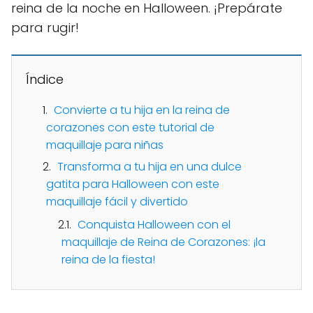
reina de la noche en Halloween. ¡Prepárate
para rugir!
Índice
Convierte a tu hija en la reina de
corazones con este tutorial de
maquillaje para niñas
Transforma a tu hija en una dulce
gatita para Halloween con este
maquillaje fácil y divertido
Conquista Halloween con el
maquillaje de Reina de Corazones: ¡la
reina de la fiesta!