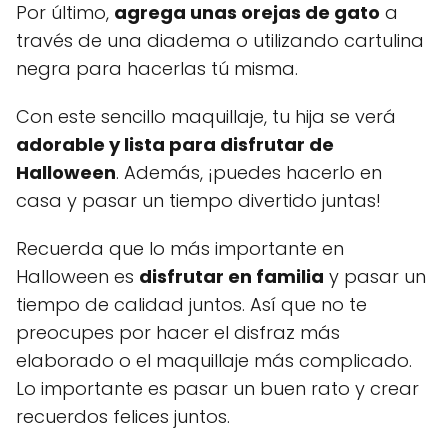
Por último,
agrega unas orejas de gato
a
través de una diadema o utilizando cartulina
negra para hacerlas tú misma.
Con este sencillo maquillaje, tu hija se verá
adorable y lista para disfrutar de
Halloween
. Además, ¡puedes hacerlo en
casa y pasar un tiempo divertido juntas!
Recuerda que lo más importante en
Halloween es
disfrutar en familia
y pasar un
tiempo de calidad juntos. Así que no te
preocupes por hacer el disfraz más
elaborado o el maquillaje más complicado.
Lo importante es pasar un buen rato y crear
recuerdos felices juntos.