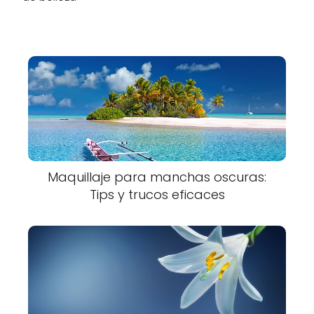
Maquillaje para manchas oscuras:
Tips y trucos eficaces