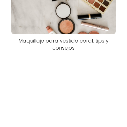
Maquillaje para vestido coral: tips y
consejos