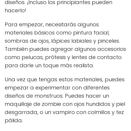
diseños. ¡Incluso los principiantes pueden
hacerlo!
Para empezar, necesitarás algunos
materiales básicos como pintura facial,
sombras de ojos, lápices labiales y pinceles.
También puedes agregar algunos accesorios
como pelucas, prótesis y lentes de contacto
para darle un toque más realista.
Una vez que tengas estos materiales, puedes
empezar a experimentar con diferentes
diseños de monstruos. Puedes hacer un
maquillaje de zombie con ojos hundidos y piel
desgarrada, o un vampiro con colmillos y tez
pálida.