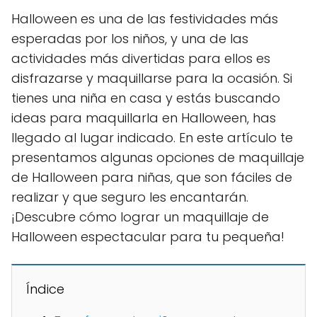
Halloween es una de las festividades más
esperadas por los niños, y una de las
actividades más divertidas para ellos es
disfrazarse y maquillarse para la ocasión. Si
tienes una niña en casa y estás buscando
ideas para maquillarla en Halloween, has
llegado al lugar indicado. En este artículo te
presentamos algunas opciones de maquillaje
de Halloween para niñas, que son fáciles de
realizar y que seguro les encantarán.
¡Descubre cómo lograr un maquillaje de
Halloween espectacular para tu pequeña!
Índice