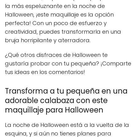
la más espeluznante en la noche de
Halloween, ¡este maquillaje es la opción
perfecta! Con un poco de esfuerzo y
creatividad, puedes transformarla en una
bruja horripilante y aterradora.
¿Qué otros disfraces de Halloween te
gustaría probar con tu pequeña? ¡Comparte
tus ideas en los comentarios!
Transforma a tu pequeña en una
adorable calabaza con este
maquillaje para Halloween
La noche de Halloween está a la vuelta de la
esquina, y si aún no tienes planes para