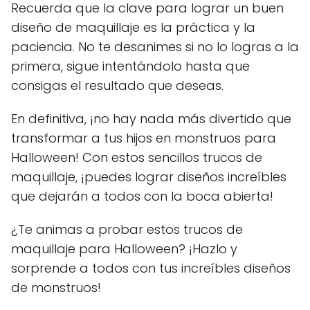
Recuerda que la clave para lograr un buen
diseño de maquillaje es la práctica y la
paciencia. No te desanimes si no lo logras a la
primera, sigue intentándolo hasta que
consigas el resultado que deseas.
En definitiva, ¡no hay nada más divertido que
transformar a tus hijos en monstruos para
Halloween! Con estos sencillos trucos de
maquillaje, ¡puedes lograr diseños increíbles
que dejarán a todos con la boca abierta!
¿Te animas a probar estos trucos de
maquillaje para Halloween? ¡Hazlo y
sorprende a todos con tus increíbles diseños
de monstruos!