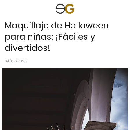
Maquillaje de Halloween
para niñas: ¡Fáciles y
divertidos!
04/05/2023