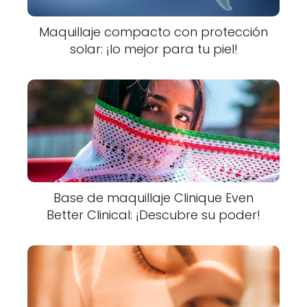
Maquillaje compacto con protección
solar: ¡lo mejor para tu piel!
Base de maquillaje Clinique Even
Better Clinical: ¡Descubre su poder!