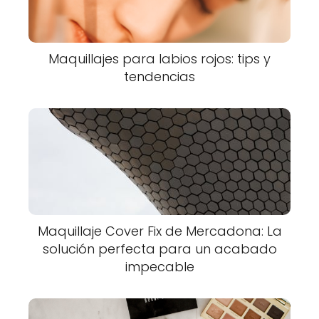
Maquillajes para labios rojos: tips y
tendencias
Maquillaje Cover Fix de Mercadona: La
solución perfecta para un acabado
impecable