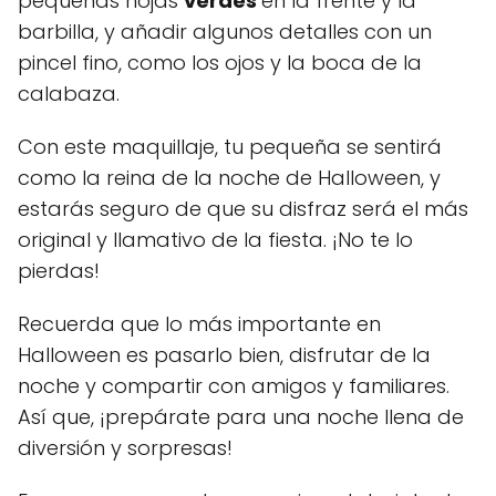
pequeñas hojas
verdes
en la frente y la
barbilla, y añadir algunos detalles con un
pincel fino, como los ojos y la boca de la
calabaza.
Con este maquillaje, tu pequeña se sentirá
como la reina de la noche de Halloween, y
estarás seguro de que su disfraz será el más
original y llamativo de la fiesta. ¡No te lo
pierdas!
Recuerda que lo más importante en
Halloween es pasarlo bien, disfrutar de la
noche y compartir con amigos y familiares.
Así que, ¡prepárate para una noche llena de
diversión y sorpresas!