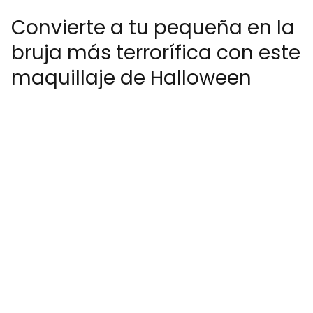
Convierte a tu pequeña en la
bruja más terrorífica con este
maquillaje de Halloween