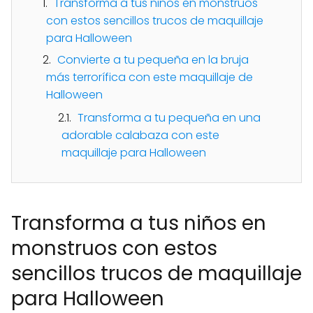
Transforma a tus niños en monstruos
con estos sencillos trucos de maquillaje
para Halloween
Convierte a tu pequeña en la bruja
más terrorífica con este maquillaje de
Halloween
Transforma a tu pequeña en una
adorable calabaza con este
maquillaje para Halloween
Transforma a tus niños en
monstruos con estos
sencillos trucos de maquillaje
para Halloween