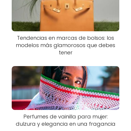
Tendencias en marcas de bolsos: los
modelos más glamorosos que debes
tener
Perfumes de vainilla para mujer:
dulzura y elegancia en una fragancia