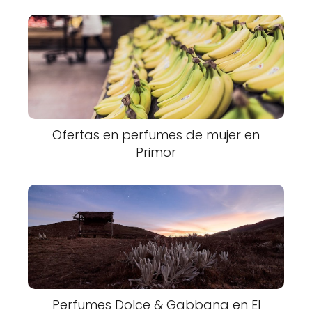
Ofertas en perfumes de mujer en
Primor
Perfumes Dolce & Gabbana en El