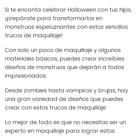
Si te encanta celebrar Halloween con tus hijos,
¡prepárate para transformarlos en
monstruos espeluznantes con estos sencillos
trucos de maquillaje!
Con solo un poco de maquillaje y algunos
materiales básicos, puedes crear increíbles
diseños de monstruos que dejarán a todos
impresionados.
Desde zombies hasta vampiros y brujas, hay
una gran variedad de diseños que puedes
crear con estos trucos de maquillaje.
Lo mejor de todo es que no necesitas ser un
experto en maquillaje para lograr estos