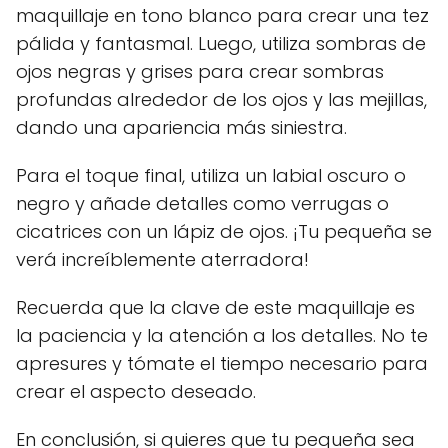
maquillaje en tono blanco para crear una tez
pálida y fantasmal. Luego, utiliza sombras de
ojos negras y grises para crear sombras
profundas alrededor de los ojos y las mejillas,
dando una apariencia más siniestra.
Para el toque final, utiliza un labial oscuro o
negro y añade detalles como verrugas o
cicatrices con un lápiz de ojos. ¡Tu pequeña se
verá increíblemente aterradora!
Recuerda que la clave de este maquillaje es
la paciencia y la atención a los detalles. No te
apresures y tómate el tiempo necesario para
crear el aspecto deseado.
En conclusión, si quieres que tu pequeña sea