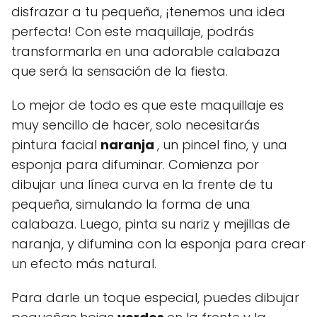
disfrazar a tu pequeña, ¡tenemos una idea
perfecta! Con este maquillaje, podrás
transformarla en una adorable calabaza
que será la sensación de la fiesta.
Lo mejor de todo es que este maquillaje es
muy sencillo de hacer, solo necesitarás
pintura facial
naranja
, un pincel fino, y una
esponja para difuminar. Comienza por
dibujar una línea curva en la frente de tu
pequeña, simulando la forma de una
calabaza. Luego, pinta su nariz y mejillas de
naranja, y difumina con la esponja para crear
un efecto más natural.
Para darle un toque especial, puedes dibujar