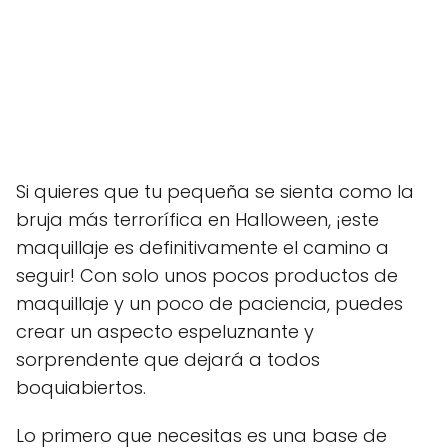
Si quieres que tu pequeña se sienta como la
bruja más terrorífica en Halloween, ¡este
maquillaje es definitivamente el camino a
seguir! Con solo unos pocos productos de
maquillaje y un poco de paciencia, puedes
crear un aspecto espeluznante y
sorprendente que dejará a todos
boquiabiertos.
Lo primero que necesitas es una base de