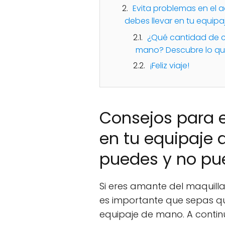
Evita problemas en el 
debes llevar en tu equip
¿Qué cantidad de c
mano? Descubre lo que
¡Feliz viaje!
Consejos para 
en tu equipaje 
puedes y no pue
Si eres amante del maquilla
es importante que sepas qu
equipaje de mano. A contin