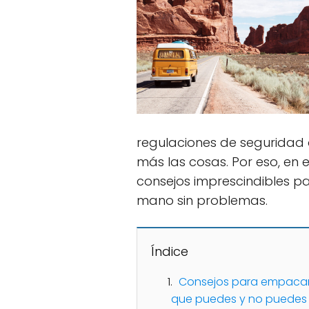
regulaciones de seguridad
más las cosas. Por eso, en 
consejos imprescindibles pa
mano sin problemas.
Índice
Consejos para empacar 
que puedes y no puedes l