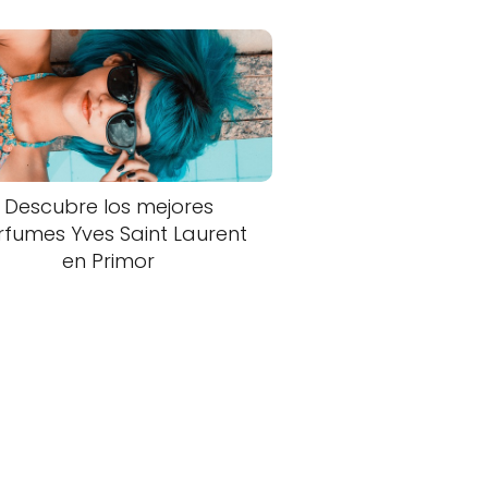
Descubre los mejores
rfumes Yves Saint Laurent
en Primor