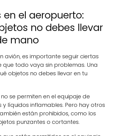
 en el aeropuerto:
jetos no debes llevar
 de mano
n avión, es importante seguir ciertas
 que todo vaya sin problemas. Una
ué objetos no debes llevar en tu
no se permiten en el equipaje de
y líquidos inflamables. Pero hay otros
ambién están prohibidos, como los
bjetos punzantes o cortantes.