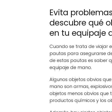
Evita problemas
descubre qué ob
en tu equipaje
Cuando se trata de viajar e
pautas para asegurarse de
de estas pautas es saber q
equipaje de mano.
Algunos objetos obvios que 
mano son armas, explosivos 
objetos menos obvios que t
productos químicos y los o