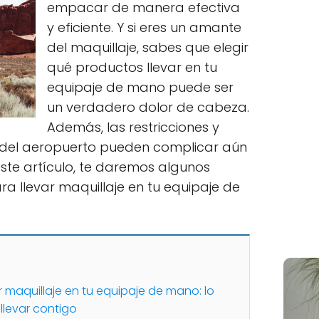
empacar de manera efectiva
y eficiente. Y si eres un amante
del maquillaje, sabes que elegir
qué productos llevar en tu
equipaje de mano puede ser
un verdadero dolor de cabeza.
Además, las restricciones y
 del aeropuerto pueden complicar aún
este artículo, te daremos algunos
ra llevar maquillaje en tu equipaje de
maquillaje en tu equipaje de mano: lo
levar contigo