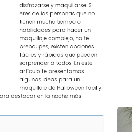
disfrazarse y maquillarse. Si
eres de las personas que no
tienen mucho tiempo o
habilidades para hacer un
maquillaje complejo, no te
preocupes, existen opciones
fáciles y rápidas que pueden
sorprender a todos. En este
artículo te presentamos
algunas ideas para un
maquillaje de Halloween fácil y
para destacar en la noche más