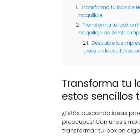
Transforma tu look de H
maquillaje.
Transforma tu look en H
maquillaje de zombie rápi
Descubre los impres
para un look aterrador
Transforma tu l
estos sencillos 
¿Estás buscando ideas para
preocupes! Con unos simple
transformar tu look en algo t