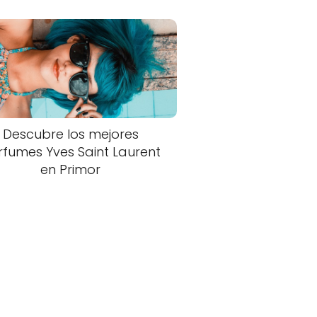
Descubre los mejores
rfumes Yves Saint Laurent
en Primor