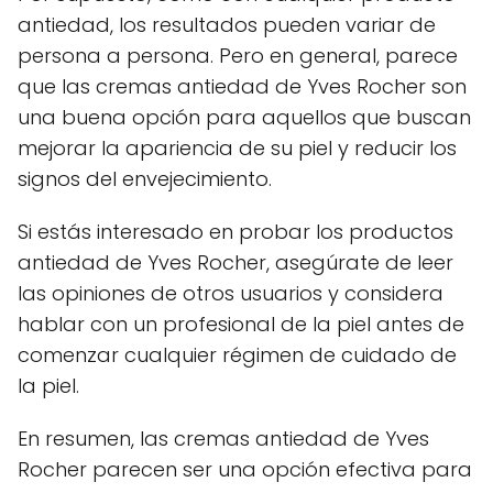
antiedad, los resultados pueden variar de
persona a persona. Pero en general, parece
que las cremas antiedad de Yves Rocher son
una buena opción para aquellos que buscan
mejorar la apariencia de su piel y reducir los
signos del envejecimiento.
Si estás interesado en probar los productos
antiedad de Yves Rocher, asegúrate de leer
las opiniones de otros usuarios y considera
hablar con un profesional de la piel antes de
comenzar cualquier régimen de cuidado de
la piel.
En resumen, las cremas antiedad de Yves
Rocher parecen ser una opción efectiva para