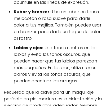
acumule en las líneas de expresión.
Rubor y bronzer:
Usa un rubor en tonos
melocotón o rosa suave para darle
color a tus mejillas. También puedes usar
un bronzer para darle un toque de color
al rostro.
Labios y ojos:
Usa tonos neutros en los
labios y evita los tonos oscuros, que
pueden hacer que tus labios parezcan
más pequeños. En los ojos, utiliza tonos
claros y evita los tonos oscuros, que
pueden acentuar las arrugas.
Recuerda que la clave para un maquillaje
perfecto en piel madura es la hidratación y la
elección de productos adecuados. Siempre