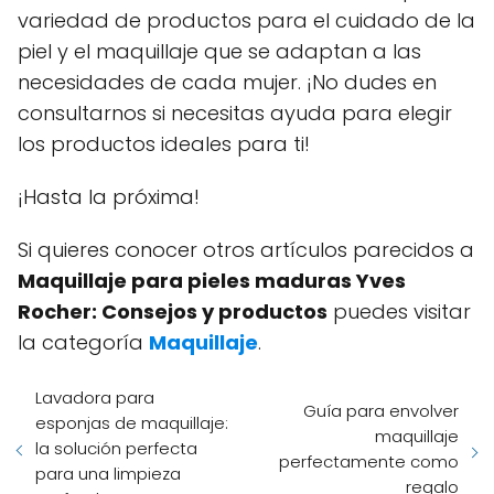
variedad de productos para el cuidado de la
piel y el maquillaje que se adaptan a las
necesidades de cada mujer. ¡No dudes en
consultarnos si necesitas ayuda para elegir
los productos ideales para ti!
¡Hasta la próxima!
Si quieres conocer otros artículos parecidos a
Maquillaje para pieles maduras Yves
Rocher: Consejos y productos
puedes visitar
la categoría
Maquillaje
.
Lavadora para
Guía para envolver
esponjas de maquillaje:
maquillaje
la solución perfecta
perfectamente como
para una limpieza
regalo