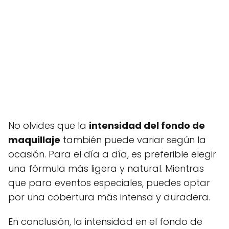
No olvides que la
intensidad del fondo de
maquillaje
también puede variar según la
ocasión. Para el día a día, es preferible elegir
una fórmula más ligera y natural. Mientras
que para eventos especiales, puedes optar
por una cobertura más intensa y duradera.
En conclusión, la intensidad en el fondo de