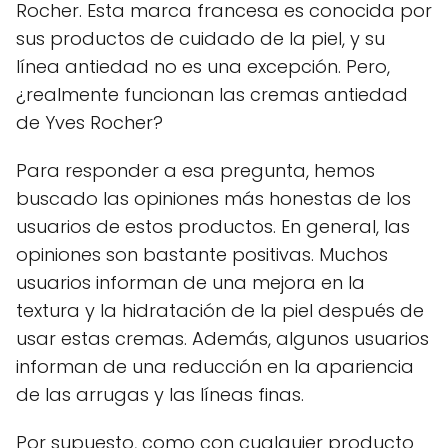
Rocher. Esta marca francesa es conocida por
sus productos de cuidado de la piel, y su
línea antiedad no es una excepción. Pero,
¿realmente funcionan las cremas antiedad
de Yves Rocher?
Para responder a esa pregunta, hemos
buscado las opiniones más honestas de los
usuarios de estos productos. En general, las
opiniones son bastante positivas. Muchos
usuarios informan de una mejora en la
textura y la hidratación de la piel después de
usar estas cremas. Además, algunos usuarios
informan de una reducción en la apariencia
de las arrugas y las líneas finas.
Por supuesto, como con cualquier producto