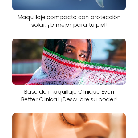
Maquillaje compacto con protección
solar: ¡lo mejor para tu piel!
Base de maquillaje Clinique Even
Better Clinical: ¡Descubre su poder!