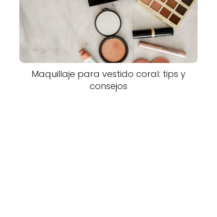
Maquillaje para vestido coral: tips y
consejos