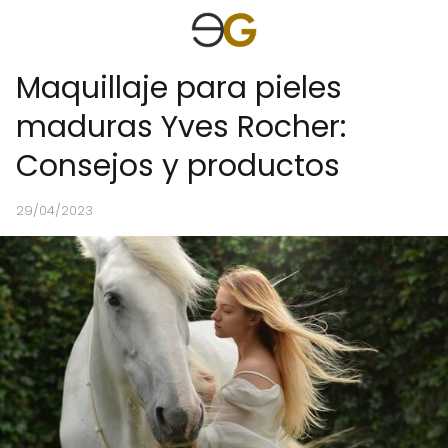
Maquillaje para pieles
maduras Yves Rocher:
Consejos y productos
29/04/2023