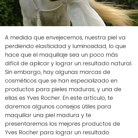
A medida que envejecemos, nuestra piel va
perdiendo elasticidad y luminosidad, lo que
hace que el maquillaje sea un poco más
difícil de aplicar y lograr un resultado natural.
Sin embargo, hay algunas marcas de
cosméticos que se han especializado en
productos para pieles maduras, y una de
ellas es Yves Rocher. En este artículo, te
daremos algunos consejos útiles para
maquillar una piel madura y te
presentaremos los mejores productos de
Yves Rocher para lograr un resultado