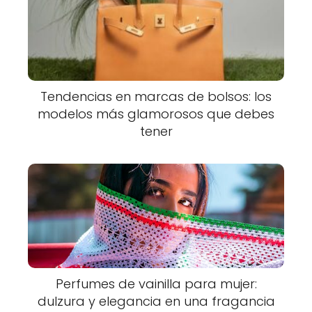
Tendencias en marcas de bolsos: los
modelos más glamorosos que debes
tener
Perfumes de vainilla para mujer:
dulzura y elegancia en una fragancia