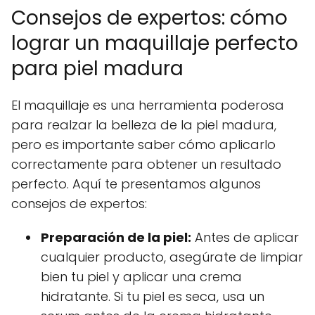
Consejos de expertos: cómo
lograr un maquillaje perfecto
para piel madura
El maquillaje es una herramienta poderosa
para realzar la belleza de la piel madura,
pero es importante saber cómo aplicarlo
correctamente para obtener un resultado
perfecto. Aquí te presentamos algunos
consejos de expertos:
Preparación de la piel:
Antes de aplicar
cualquier producto, asegúrate de limpiar
bien tu piel y aplicar una crema
hidratante. Si tu piel es seca, usa un