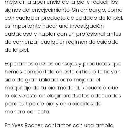
mejorar la apariencia de la piel y reducir los
signos del envejecimiento. Sin embargo, como
con cualquier producto de cuidado de la piel,
es importante hacer una investigación
cuidadosa y hablar con un profesional antes
de comenzar cualquier régimen de cuidado
de la piel.
Esperamos que los consejos y productos que
hemos compartido en este artículo te hayan
sido de gran utilidad para mejorar el
maquillaje de tu piel madura. Recuerda que
la clave está en elegir productos adecuados
para tu tipo de piel y en aplicarlos de
manera correcta.
En Yves Rocher, contamos con una amplia