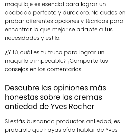
maquillaje es esencial para lograr un
acabado perfecto y duradero. No dudes en
probar diferentes opciones y técnicas para
encontrar la que mejor se adapte a tus
necesidades y estilo.
¿Y tú, cuál es tu truco para lograr un
maquillaje impecable? ¡Comparte tus
consejos en los comentarios!
Descubre las opiniones más
honestas sobre las cremas
antiedad de Yves Rocher
Si estás buscando productos antiedad, es
probable que hayas oído hablar de Yves