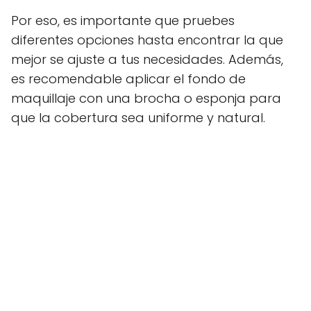
Por eso, es importante que pruebes
diferentes opciones hasta encontrar la que
mejor se ajuste a tus necesidades. Además,
es recomendable aplicar el fondo de
maquillaje con una brocha o esponja para
que la cobertura sea uniforme y natural.