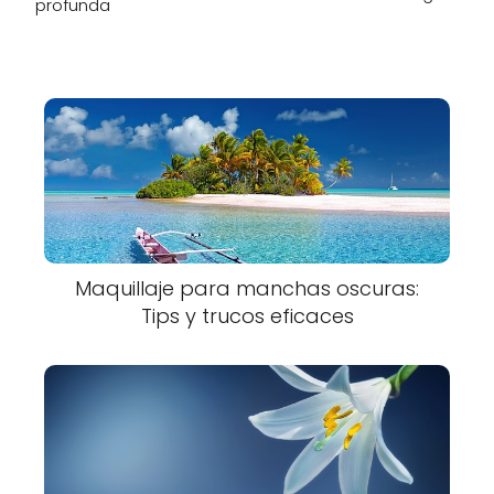
profunda
Maquillaje para manchas oscuras:
Tips y trucos eficaces