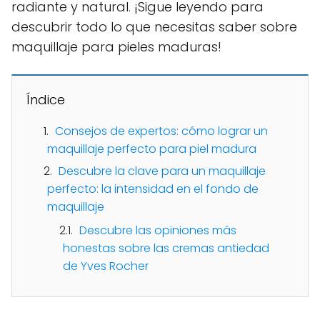
radiante y natural. ¡Sigue leyendo para
descubrir todo lo que necesitas saber sobre
maquillaje para pieles maduras!
Índice
Consejos de expertos: cómo lograr un
maquillaje perfecto para piel madura
Descubre la clave para un maquillaje
perfecto: la intensidad en el fondo de
maquillaje
Descubre las opiniones más
honestas sobre las cremas antiedad
de Yves Rocher