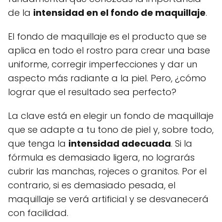
de la
intensidad en el fondo de maquillaje
.
El fondo de maquillaje es el producto que se
aplica en todo el rostro para crear una base
uniforme, corregir imperfecciones y dar un
aspecto más radiante a la piel. Pero, ¿cómo
lograr que el resultado sea perfecto?
La clave está en elegir un fondo de maquillaje
que se adapte a tu tono de piel y, sobre todo,
que tenga la
intensidad adecuada
. Si la
fórmula es demasiado ligera, no lograrás
cubrir las manchas, rojeces o granitos. Por el
contrario, si es demasiado pesada, el
maquillaje se verá artificial y se desvanecerá
con facilidad.