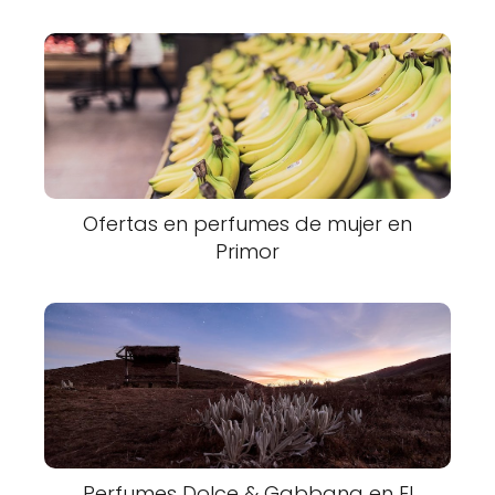
Ofertas en perfumes de mujer en
Primor
Perfumes Dolce & Gabbana en El