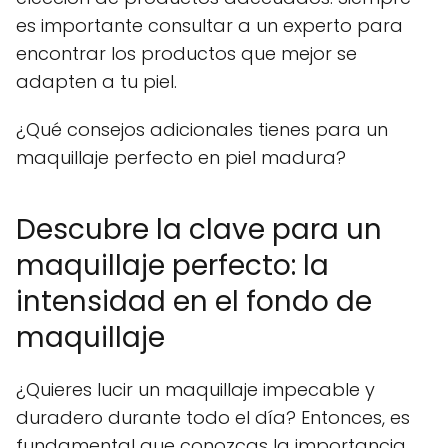
es importante consultar a un experto para
encontrar los productos que mejor se
adapten a tu piel.
¿Qué consejos adicionales tienes para un
maquillaje perfecto en piel madura?
Descubre la clave para un
maquillaje perfecto: la
intensidad en el fondo de
maquillaje
¿Quieres lucir un maquillaje impecable y
duradero durante todo el día? Entonces, es
fundamental que conozcas la importancia