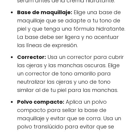
serum antes de la crema hidratante.
Base de maquillaje:
Elige una base de
maquillaje que se adapte a tu tono de
piel y que tenga una fórmula hidratante.
La base debe ser ligera y no acentuar
las líneas de expresión.
Corrector:
Usa un corrector para cubrir
las ojeras y las manchas oscuras. Elige
un corrector de tono amarillo para
neutralizar las ojeras y uno de tono
similar al de tu piel para las manchas.
Polvo compacto:
Aplica un polvo
compacto para sellar la base de
maquillaje y evitar que se corra. Usa un
polvo translúcido para evitar que se