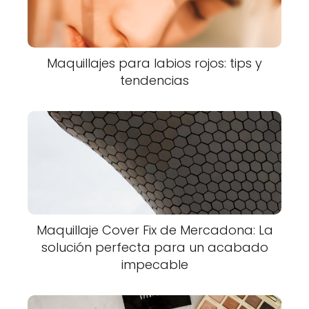
Maquillajes para labios rojos: tips y
tendencias
Maquillaje Cover Fix de Mercadona: La
solución perfecta para un acabado
impecable