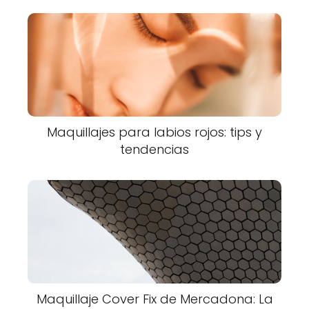
Maquillajes para labios rojos: tips y
tendencias
Maquillaje Cover Fix de Mercadona: La