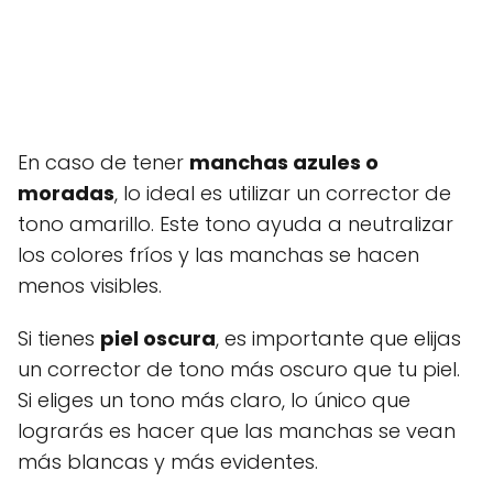
En caso de tener
manchas azules o
moradas
, lo ideal es utilizar un corrector de
tono amarillo. Este tono ayuda a neutralizar
los colores fríos y las manchas se hacen
menos visibles.
Si tienes
piel oscura
, es importante que elijas
un corrector de tono más oscuro que tu piel.
Si eliges un tono más claro, lo único que
lograrás es hacer que las manchas se vean
más blancas y más evidentes.