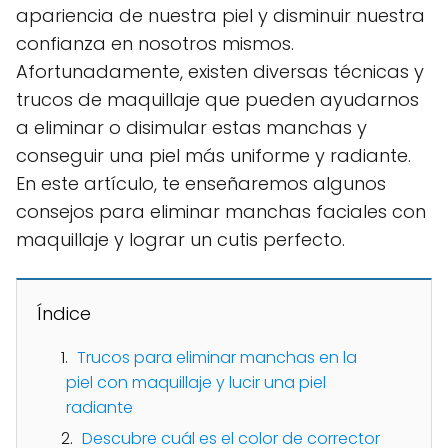
apariencia de nuestra piel y disminuir nuestra
confianza en nosotros mismos.
Afortunadamente, existen diversas técnicas y
trucos de maquillaje que pueden ayudarnos
a eliminar o disimular estas manchas y
conseguir una piel más uniforme y radiante.
En este artículo, te enseñaremos algunos
consejos para eliminar manchas faciales con
maquillaje y lograr un cutis perfecto.
Índice
Trucos para eliminar manchas en la
piel con maquillaje y lucir una piel
radiante
Descubre cuál es el color de corrector