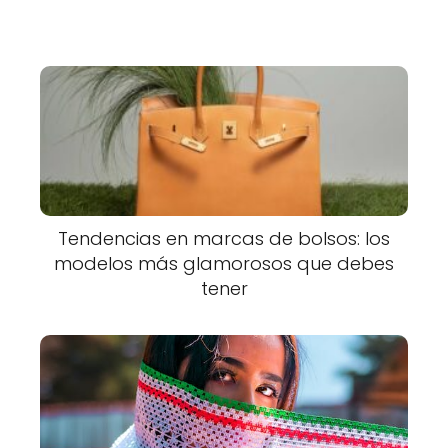
Tendencias en marcas de bolsos: los
modelos más glamorosos que debes
tener