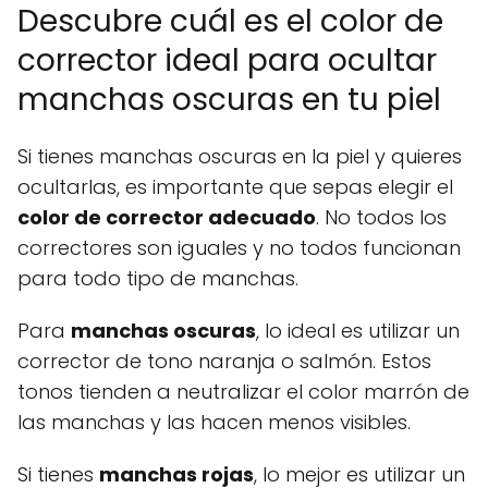
Descubre cuál es el color de
corrector ideal para ocultar
manchas oscuras en tu piel
Si tienes manchas oscuras en la piel y quieres
ocultarlas, es importante que sepas elegir el
color de corrector adecuado
. No todos los
correctores son iguales y no todos funcionan
para todo tipo de manchas.
Para
manchas oscuras
, lo ideal es utilizar un
corrector de tono naranja o salmón. Estos
tonos tienden a neutralizar el color marrón de
las manchas y las hacen menos visibles.
Si tienes
manchas rojas
, lo mejor es utilizar un