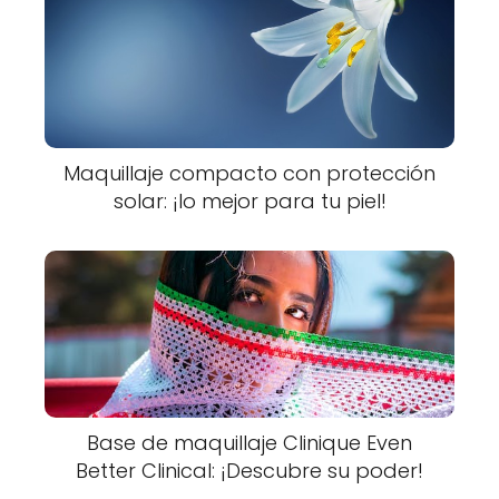
Maquillaje compacto con protección
solar: ¡lo mejor para tu piel!
Base de maquillaje Clinique Even
Better Clinical: ¡Descubre su poder!