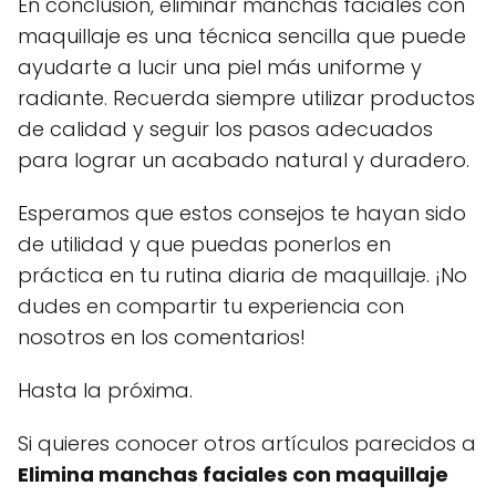
En conclusión, eliminar manchas faciales con
maquillaje es una técnica sencilla que puede
ayudarte a lucir una piel más uniforme y
radiante. Recuerda siempre utilizar productos
de calidad y seguir los pasos adecuados
para lograr un acabado natural y duradero.
Esperamos que estos consejos te hayan sido
de utilidad y que puedas ponerlos en
práctica en tu rutina diaria de maquillaje. ¡No
dudes en compartir tu experiencia con
nosotros en los comentarios!
Hasta la próxima.
Si quieres conocer otros artículos parecidos a
Elimina manchas faciales con maquillaje