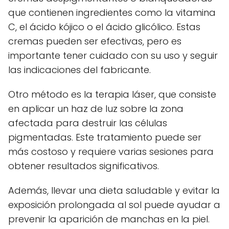
que contienen ingredientes como la vitamina
C, el ácido kójico o el ácido glicólico. Estas
cremas pueden ser efectivas, pero es
importante tener cuidado con su uso y seguir
las indicaciones del fabricante.
Otro método es la terapia láser, que consiste
en aplicar un haz de luz sobre la zona
afectada para destruir las células
pigmentadas. Este tratamiento puede ser
más costoso y requiere varias sesiones para
obtener resultados significativos.
Además, llevar una dieta saludable y evitar la
exposición prolongada al sol puede ayudar a
prevenir la aparición de manchas en la piel.