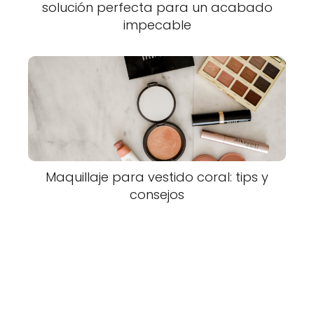
solución perfecta para un acabado
impecable
Maquillaje para vestido coral: tips y
consejos