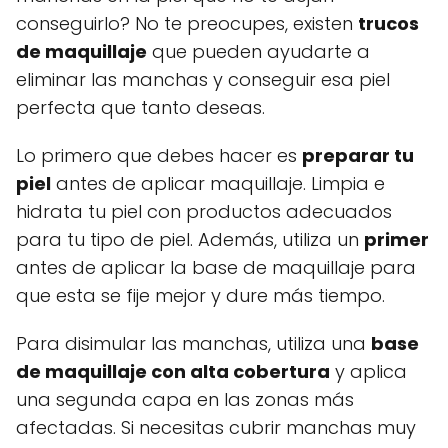
conseguirlo? No te preocupes, existen
trucos
de maquillaje
que pueden ayudarte a
eliminar las manchas y conseguir esa piel
perfecta que tanto deseas.
Lo primero que debes hacer es
preparar tu
piel
antes de aplicar maquillaje. Limpia e
hidrata tu piel con productos adecuados
para tu tipo de piel. Además, utiliza un
primer
antes de aplicar la base de maquillaje para
que esta se fije mejor y dure más tiempo.
Para disimular las manchas, utiliza una
base
de maquillaje con alta cobertura
y aplica
una segunda capa en las zonas más
afectadas. Si necesitas cubrir manchas muy