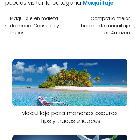
puedes visitar la categoría
Maquillaje
.
Maquillaje en maleta
Compra la mejor
de mano: Consejos y
brocha de maquillaje
trucos
en Amazon
Maquillaje para manchas oscuras:
Tips y trucos eficaces