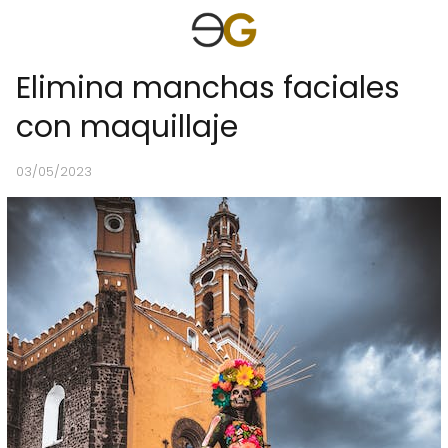
Elimina manchas faciales
con maquillaje
03/05/2023