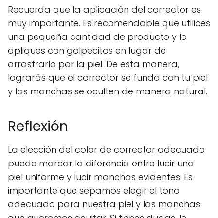
Recuerda que la aplicación del corrector es
muy importante. Es recomendable que utilices
una pequeña cantidad de producto y lo
apliques con golpecitos en lugar de
arrastrarlo por la piel. De esta manera,
lograrás que el corrector se funda con tu piel
y las manchas se oculten de manera natural.
Reflexión
La elección del color de corrector adecuado
puede marcar la diferencia entre lucir una
piel uniforme y lucir manchas evidentes. Es
importante que sepamos elegir el tono
adecuado para nuestra piel y las manchas
que queremos ocultar. Si tienes dudas, lo