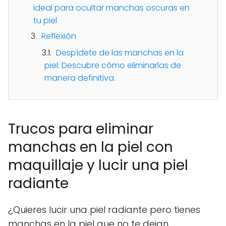
ideal para ocultar manchas oscuras en
tu piel
Reflexión
Despídete de las manchas en la
piel: Descubre cómo eliminarlas de
manera definitiva.
Trucos para eliminar
manchas en la piel con
maquillaje y lucir una piel
radiante
¿Quieres lucir una piel radiante pero tienes
manchas en la piel que no te dejan