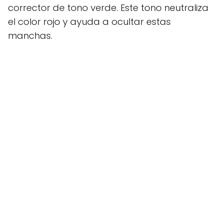
corrector de tono verde. Este tono neutraliza
el color rojo y ayuda a ocultar estas
manchas.