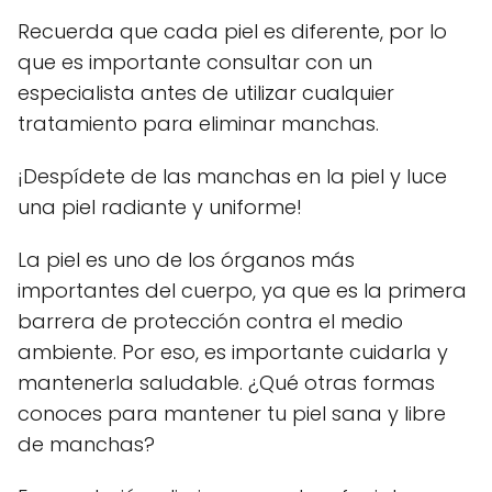
Recuerda que cada piel es diferente, por lo
que es importante consultar con un
especialista antes de utilizar cualquier
tratamiento para eliminar manchas.
¡Despídete de las manchas en la piel y luce
una piel radiante y uniforme!
La piel es uno de los órganos más
importantes del cuerpo, ya que es la primera
barrera de protección contra el medio
ambiente. Por eso, es importante cuidarla y
mantenerla saludable. ¿Qué otras formas
conoces para mantener tu piel sana y libre
de manchas?