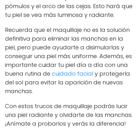
pómulos y el arco de las cejas. Esto hará que
tu piel se vea más luminosa y radiante.
Recuerda que el maquillaje no es la solución
definitiva para eliminar las manchas en la
piel, pero puede ayudarte a disimularlas y
conseguir una piel más uniforme. Además, es
importante cuidar tu piel día a día con una
buena rutina de
cuidado facial
y protegerla
del sol para evitar la aparición de nuevas
manchas.
Con estos trucos de maquillaje podrás lucir
una piel radiante y olvidarte de las manchas.
¡Anímate a probarlos y verás la diferencia!