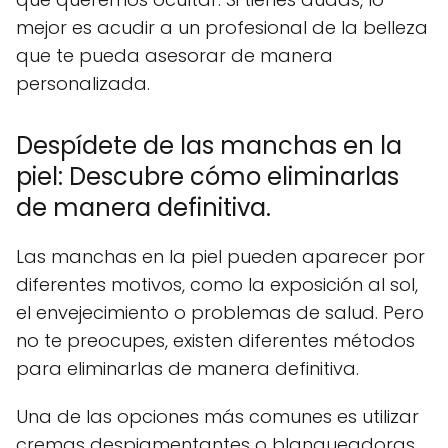
mejor es acudir a un profesional de la belleza
que te pueda asesorar de manera
personalizada.
Despídete de las manchas en la
piel: Descubre cómo eliminarlas
de manera definitiva.
Las manchas en la piel pueden aparecer por
diferentes motivos, como la exposición al sol,
el envejecimiento o problemas de salud. Pero
no te preocupes, existen diferentes métodos
para eliminarlas de manera definitiva.
Una de las opciones más comunes es utilizar
cremas despigmentantes o blanqueadoras