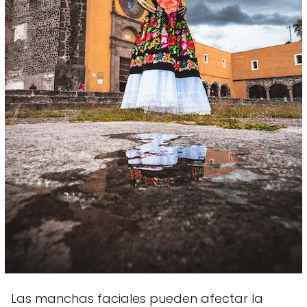
Las manchas faciales pueden afectar la