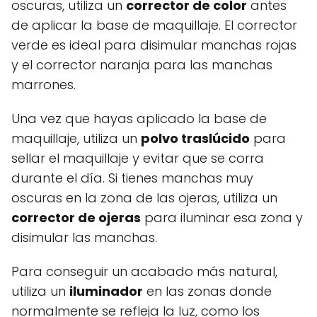
oscuras, utiliza un
corrector de color
antes
de aplicar la base de maquillaje. El corrector
verde es ideal para disimular manchas rojas
y el corrector naranja para las manchas
marrones.
Una vez que hayas aplicado la base de
maquillaje, utiliza un
polvo traslúcido
para
sellar el maquillaje y evitar que se corra
durante el día. Si tienes manchas muy
oscuras en la zona de las ojeras, utiliza un
corrector de ojeras
para iluminar esa zona y
disimular las manchas.
Para conseguir un acabado más natural,
utiliza un
iluminador
en las zonas donde
normalmente se refleja la luz, como los