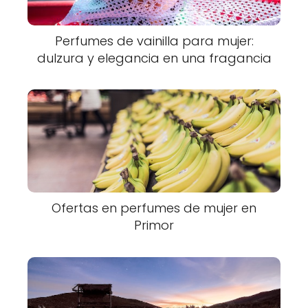
Perfumes de vainilla para mujer:
dulzura y elegancia en una fragancia
Ofertas en perfumes de mujer en
Primor