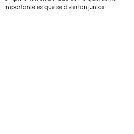
importante es que se diviertan juntos!