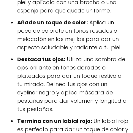
piel y aplícala con una brocha o una
esponja para que quede uniforme.
Añade un toque de color:
Aplica un
poco de colorete en tonos rosados o
melocotón en las mejillas para dar un
aspecto saludable y radiante a tu piel.
Destaca tus ojos:
Utiliza una sombra de
ojos brillante en tonos dorados o
plateados para dar un toque festivo a
tu mirada. Delinea tus ojos con un
eyeliner negro y aplica máscara de
pestañas para dar volumen y longitud a
tus pestañas.
Termina con un labial rojo:
Un labial rojo
es perfecto para dar un toque de color y