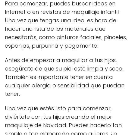
Para comenzar, puedes buscar ideas en
Internet o en revistas de maquillaje infantil.
Una vez que tengas una idea, es hora de
hacer una lista de los materiales que
necesitarás, como pinturas faciales, pinceles,
esponjas, purpurina y pegamento.
Antes de empezar a maquillar a tus hijos,
asegúrate de que su piel esté limpia y seca.
También es importante tener en cuenta
cualquier alergia o sensibilidad que puedan
tener.
Una vez que estés listo para comenzar,
diviértete con tus hijos creando el mejor
maquillaje de Navidad. Puedes hacerlo tan
simple o tan elaborado como quieras, ¡lo