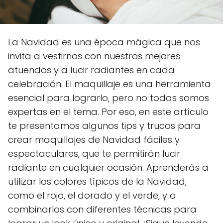
La Navidad es una época mágica que nos
invita a vestirnos con nuestros mejores
atuendos y a lucir radiantes en cada
celebración. El maquillaje es una herramienta
esencial para lograrlo, pero no todas somos
expertas en el tema. Por eso, en este artículo
te presentamos algunos tips y trucos para
crear maquillajes de Navidad fáciles y
espectaculares, que te permitirán lucir
radiante en cualquier ocasión. Aprenderás a
utilizar los colores típicos de la Navidad,
como el rojo, el dorado y el verde, y a
combinarlos con diferentes técnicas para