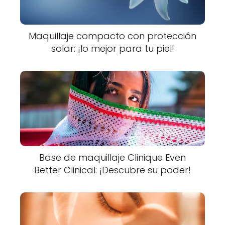
Maquillaje compacto con protección
solar: ¡lo mejor para tu piel!
Base de maquillaje Clinique Even
Better Clinical: ¡Descubre su poder!