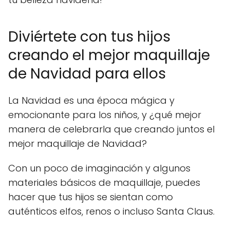
Diviértete con tus hijos
creando el mejor maquillaje
de Navidad para ellos
La Navidad es una época mágica y
emocionante para los niños, y ¿qué mejor
manera de celebrarla que creando juntos el
mejor maquillaje de Navidad?
Con un poco de imaginación y algunos
materiales básicos de maquillaje, puedes
hacer que tus hijos se sientan como
auténticos elfos, renos o incluso Santa Claus.