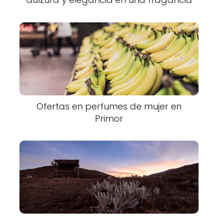
Ofertas en perfumes de mujer en
Primor