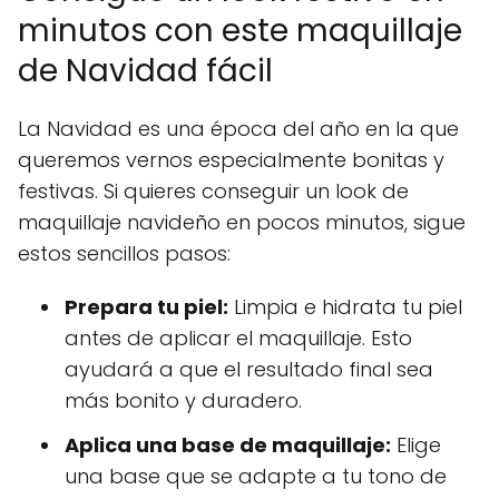
minutos con este maquillaje
de Navidad fácil
La Navidad es una época del año en la que
queremos vernos especialmente bonitas y
festivas. Si quieres conseguir un look de
maquillaje navideño en pocos minutos, sigue
estos sencillos pasos:
Prepara tu piel:
Limpia e hidrata tu piel
antes de aplicar el maquillaje. Esto
ayudará a que el resultado final sea
más bonito y duradero.
Aplica una base de maquillaje:
Elige
una base que se adapte a tu tono de