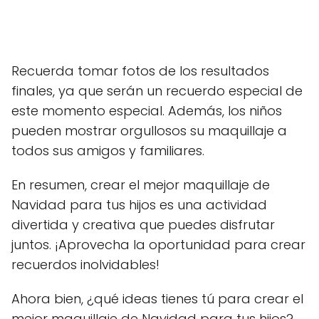
Recuerda tomar fotos de los resultados
finales, ya que serán un recuerdo especial de
este momento especial. Además, los niños
pueden mostrar orgullosos su maquillaje a
todos sus amigos y familiares.
En resumen, crear el mejor maquillaje de
Navidad para tus hijos es una actividad
divertida y creativa que puedes disfrutar
juntos. ¡Aprovecha la oportunidad para crear
recuerdos inolvidables!
Ahora bien, ¿qué ideas tienes tú para crear el
mejor maquillaje de Navidad para tus hijos?