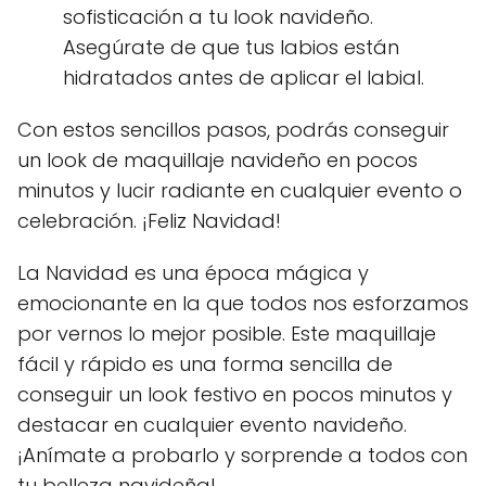
sofisticación a tu look navideño.
Asegúrate de que tus labios están
hidratados antes de aplicar el labial.
Con estos sencillos pasos, podrás conseguir
un look de maquillaje navideño en pocos
minutos y lucir radiante en cualquier evento o
celebración. ¡Feliz Navidad!
La Navidad es una época mágica y
emocionante en la que todos nos esforzamos
por vernos lo mejor posible. Este maquillaje
fácil y rápido es una forma sencilla de
conseguir un look festivo en pocos minutos y
destacar en cualquier evento navideño.
¡Anímate a probarlo y sorprende a todos con
tu belleza navideña!