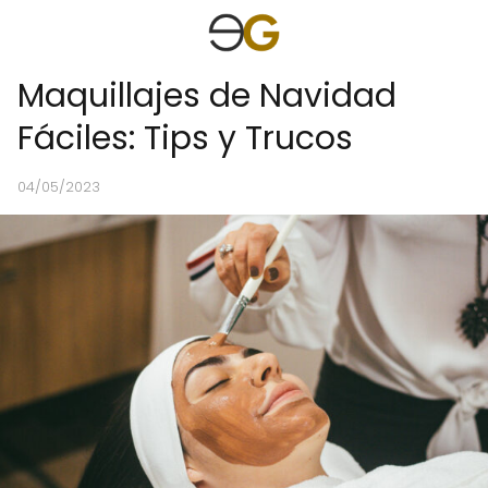
Maquillajes de Navidad
Fáciles: Tips y Trucos
04/05/2023