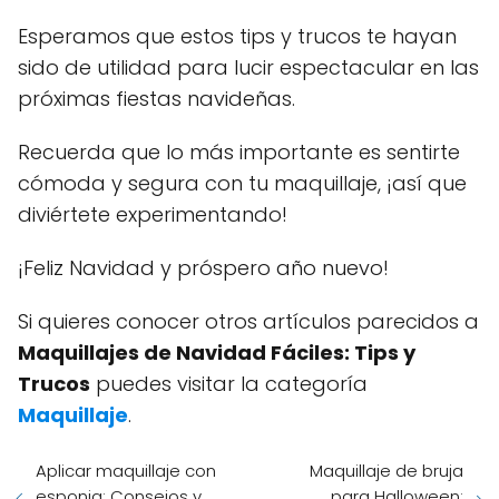
Esperamos que estos tips y trucos te hayan
sido de utilidad para lucir espectacular en las
próximas fiestas navideñas.
Recuerda que lo más importante es sentirte
cómoda y segura con tu maquillaje, ¡así que
diviértete experimentando!
¡Feliz Navidad y próspero año nuevo!
Si quieres conocer otros artículos parecidos a
Maquillajes de Navidad Fáciles: Tips y
Trucos
puedes visitar la categoría
Maquillaje
.
Aplicar maquillaje con
Maquillaje de bruja
esponja: Consejos y
para Halloween: