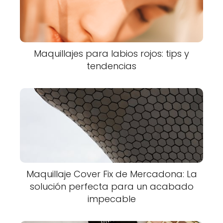
Maquillajes para labios rojos: tips y
tendencias
Maquillaje Cover Fix de Mercadona: La
solución perfecta para un acabado
impecable