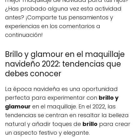
¿Has probado alguna vez esta actividad
antes? ¡Comparte tus pensamientos y
experiencias en los comentarios a
continuación!
Brillo y glamour en el maquillaje
navideño 2022: tendencias que
debes conocer
La época navideña es una oportunidad
perfecta para experimentar con
brillo y
glamour
en el maquillaje. En el 2022, las
tendencias se centran en resaltar la belleza
natural y añadir toques de
brillo
para crear
un aspecto festivo y elegante.