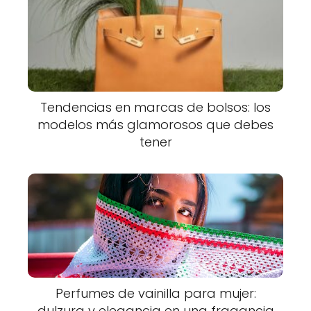
Tendencias en marcas de bolsos: los
modelos más glamorosos que debes
tener
Perfumes de vainilla para mujer:
dulzura y elegancia en una fragancia