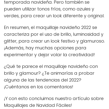
temporada navideña. Pero también se
pueden utilizar tonos fríos, como azules y
verdes, para crear un look diferente y original.
En resumen, el maquillaje navideño 2022 se
caracteriza por el uso de brillo, luminosidad y
glitter, para crear un look festivo y glamuroso.
¡Además, hay muchas opciones para
experimentar y dejar volar la creatividad!
¿Qué te parece el maquillaje navideño con
brillo y glamour? ¿Te animarías a probar
alguna de las tendencias del 2022?
¡Cuéntanos en los comentarios!
¡Y con esto concluimos nuestro artículo sobre
Maquillajes de Navidad Fáciles!