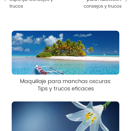
trucos
consejos y trucos
Maquillaje para manchas oscuras:
Tips y trucos eficaces