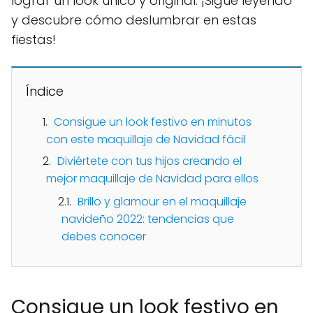
lograr un look único y original. ¡Sigue leyendo
y descubre cómo deslumbrar en estas
fiestas!
Índice
Consigue un look festivo en minutos
con este maquillaje de Navidad fácil
Diviértete con tus hijos creando el
mejor maquillaje de Navidad para ellos
Brillo y glamour en el maquillaje
navideño 2022: tendencias que
debes conocer
Consigue un look festivo en