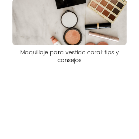
Maquillaje para vestido coral: tips y
consejos