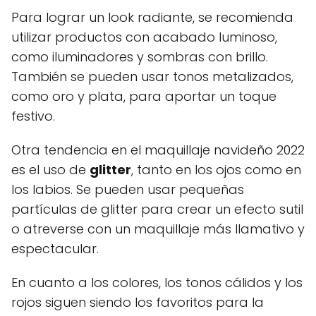
Para lograr un look radiante, se recomienda
utilizar productos con acabado luminoso,
como iluminadores y sombras con brillo.
También se pueden usar tonos metalizados,
como oro y plata, para aportar un toque
festivo.
Otra tendencia en el maquillaje navideño 2022
es el uso de
glitter
, tanto en los ojos como en
los labios. Se pueden usar pequeñas
partículas de glitter para crear un efecto sutil
o atreverse con un maquillaje más llamativo y
espectacular.
En cuanto a los colores, los tonos cálidos y los
rojos siguen siendo los favoritos para la