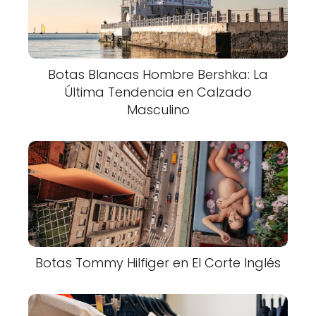
Botas Blancas Hombre Bershka: La
Última Tendencia en Calzado
Masculino
Botas Tommy Hilfiger en El Corte Inglés