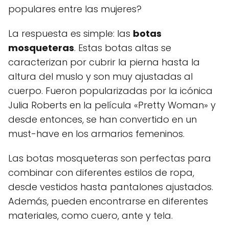
populares entre las mujeres?
La respuesta es simple: las
botas
mosqueteras
. Estas botas altas se
caracterizan por cubrir la pierna hasta la
altura del muslo y son muy ajustadas al
cuerpo. Fueron popularizadas por la icónica
Julia Roberts en la película «Pretty Woman» y
desde entonces, se han convertido en un
must-have en los armarios femeninos.
Las botas mosqueteras son perfectas para
combinar con diferentes estilos de ropa,
desde vestidos hasta pantalones ajustados.
Además, pueden encontrarse en diferentes
materiales, como cuero, ante y tela.