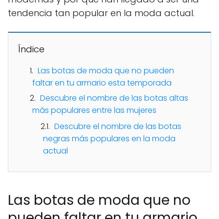
tendencia tan popular en la moda actual.
Índice
Las botas de moda que no pueden
faltar en tu armario esta temporada
Descubre el nombre de las botas altas
más populares entre las mujeres
Descubre el nombre de las botas
negras más populares en la moda
actual
Las botas de moda que no
pueden faltar en tu armario