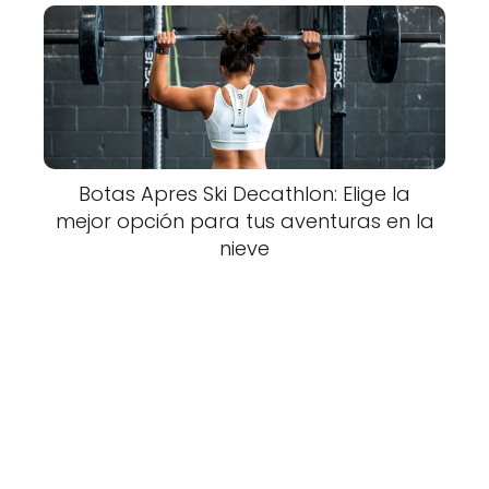
Botas Apres Ski Decathlon: Elige la
mejor opción para tus aventuras en la
nieve