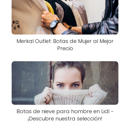
Merkal Outlet: Botas de Mujer al Mejor
Precio
Botas de nieve para hombre en Lidl -
¡Descubre nuestra selección!