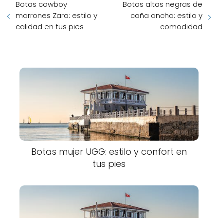
Botas cowboy
Botas altas negras de
marrones Zara: estilo y
caña ancha: estilo y
calidad en tus pies
comodidad
Botas mujer UGG: estilo y confort en
tus pies