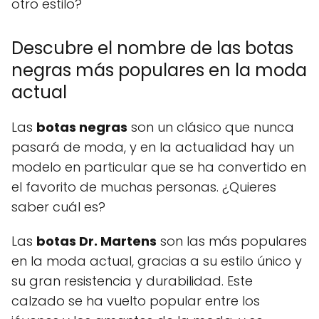
otro estilo?
Descubre el nombre de las botas
negras más populares en la moda
actual
Las
botas negras
son un clásico que nunca
pasará de moda, y en la actualidad hay un
modelo en particular que se ha convertido en
el favorito de muchas personas. ¿Quieres
saber cuál es?
Las
botas Dr. Martens
son las más populares
en la moda actual, gracias a su estilo único y
su gran resistencia y durabilidad. Este
calzado se ha vuelto popular entre los