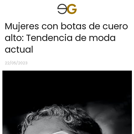
Mujeres con botas de cuero
alto: Tendencia de moda
actual
22/05/2023