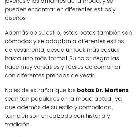
jóvenes y los amantes de la moda, y se
pueden encontrar en diferentes estilos y
diseños.
Además de su estilo, estas botas también son
cómodas y se adaptan a diferentes estilos
de vestimenta, desde un look más casual
hasta uno más formal. Su color negro las
hace muy versátiles y fáciles de combinar
con diferentes prendas de vestir.
No es de extrañar que las
botas Dr. Martens
sean tan populares en la moda actual, ya
que además de su estilo y comodidad,
también son un calzado con historia y
tradición.