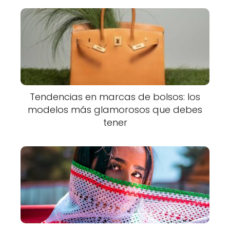
Tendencias en marcas de bolsos: los
modelos más glamorosos que debes
tener