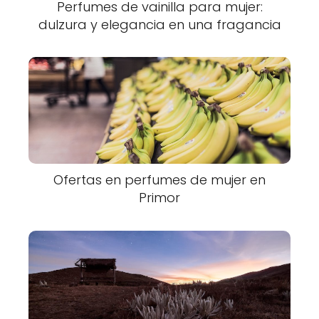
Perfumes de vainilla para mujer:
dulzura y elegancia en una fragancia
Ofertas en perfumes de mujer en
Primor