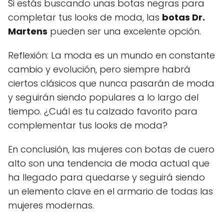
Si estás buscando unas botas negras para
completar tus looks de moda, las
botas Dr.
Martens
pueden ser una excelente opción.
Reflexión: La moda es un mundo en constante
cambio y evolución, pero siempre habrá
ciertos clásicos que nunca pasarán de moda
y seguirán siendo populares a lo largo del
tiempo. ¿Cuál es tu calzado favorito para
complementar tus looks de moda?
En conclusión, las mujeres con botas de cuero
alto son una tendencia de moda actual que
ha llegado para quedarse y seguirá siendo
un elemento clave en el armario de todas las
mujeres modernas.