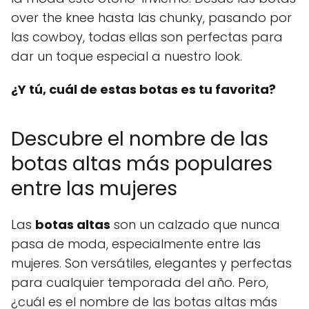
over the knee hasta las chunky, pasando por
las cowboy, todas ellas son perfectas para
dar un toque especial a nuestro look.
¿Y tú, cuál de estas botas es tu favorita?
Descubre el nombre de las
botas altas más populares
entre las mujeres
Las
botas altas
son un calzado que nunca
pasa de moda, especialmente entre las
mujeres. Son versátiles, elegantes y perfectas
para cualquier temporada del año. Pero,
¿cuál es el nombre de las botas altas más