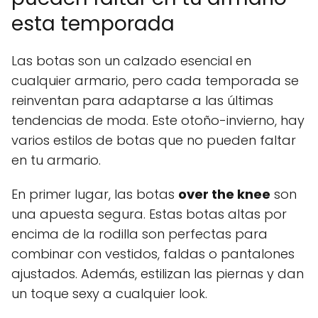
esta temporada
Las botas son un calzado esencial en
cualquier armario, pero cada temporada se
reinventan para adaptarse a las últimas
tendencias de moda. Este otoño-invierno, hay
varios estilos de botas que no pueden faltar
en tu armario.
En primer lugar, las botas
over the knee
son
una apuesta segura. Estas botas altas por
encima de la rodilla son perfectas para
combinar con vestidos, faldas o pantalones
ajustados. Además, estilizan las piernas y dan
un toque sexy a cualquier look.