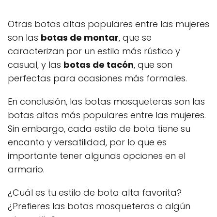
Otras botas altas populares entre las mujeres
son las
botas de montar
, que se
caracterizan por un estilo más rústico y
casual, y las
botas de tacón
, que son
perfectas para ocasiones más formales.
En conclusión, las botas mosqueteras son las
botas altas más populares entre las mujeres.
Sin embargo, cada estilo de bota tiene su
encanto y versatilidad, por lo que es
importante tener algunas opciones en el
armario.
¿Cuál es tu estilo de bota alta favorita?
¿Prefieres las botas mosqueteras o algún