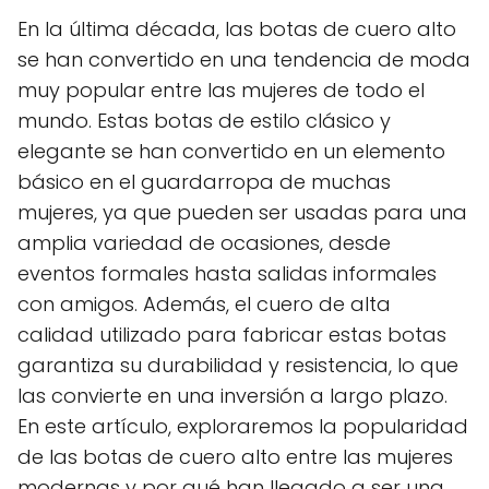
En la última década, las botas de cuero alto
se han convertido en una tendencia de moda
muy popular entre las mujeres de todo el
mundo. Estas botas de estilo clásico y
elegante se han convertido en un elemento
básico en el guardarropa de muchas
mujeres, ya que pueden ser usadas para una
amplia variedad de ocasiones, desde
eventos formales hasta salidas informales
con amigos. Además, el cuero de alta
calidad utilizado para fabricar estas botas
garantiza su durabilidad y resistencia, lo que
las convierte en una inversión a largo plazo.
En este artículo, exploraremos la popularidad
de las botas de cuero alto entre las mujeres
modernas y por qué han llegado a ser una