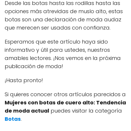
Desde las botas hasta las rodillas hasta las
opciones más atrevidas de muslo alto, estas
botas son una declaración de moda audaz
que merecen ser usadas con confianza.
Esperamos que este artículo haya sido
informativo y útil para ustedes, nuestros
amables lectores. ¡Nos vemos en la próxima
publicación de moda!
¡Hasta pronto!
Si quieres conocer otros artículos parecidos a
Mujeres con botas de cuero alto: Tendencia
de moda actual
puedes visitar la categoría
Botas
.