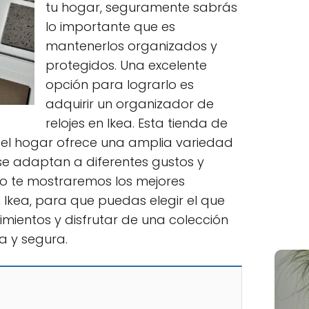
tu hogar, seguramente sabrás
lo importante que es
mantenerlos organizados y
protegidos. Una excelente
opción para lograrlo es
adquirir un organizador de
relojes en Ikea. Esta tienda de
 el hogar ofrece una amplia variedad
se adaptan a diferentes gustos y
lo te mostraremos los mejores
 Ikea, para que puedas elegir el que
rimientos y disfrutar de una colección
a y segura.