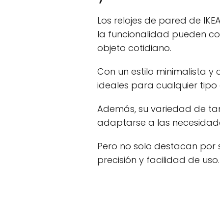
Los relojes de pared de IKE
la funcionalidad pueden c
objeto cotidiano.
Con un estilo minimalista y
ideales para cualquier tip
Además, su variedad de tam
adaptarse a las necesidad
Pero no solo destacan por s
precisión y facilidad de uso.