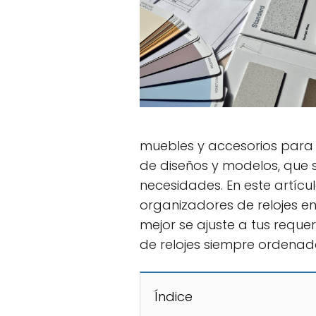
muebles y accesorios para
de diseños y modelos, que 
necesidades. En este artícu
organizadores de relojes en
mejor se ajuste a tus reque
de relojes siempre ordenad
Índice