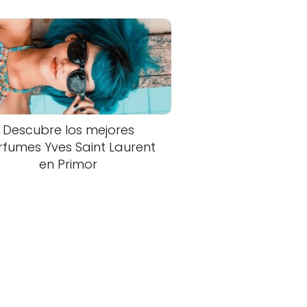
Descubre los mejores
rfumes Yves Saint Laurent
en Primor