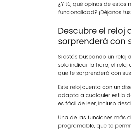
¿Y tú, qué opinas de estos r
funcionalidad? ¡Déjanos tu
Descubre el reloj d
sorprenderá con s
Si estás buscando un reloj
solo indicar la hora, el relo
que te sorprenderá con sus 
Este reloj cuenta con un di
adapta a cualquier estilo 
es fácil de leer, incluso desd
Una de las funciones más d
programable, que te permit