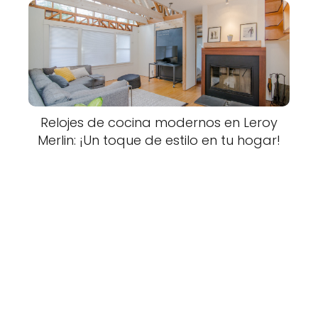
Relojes de cocina modernos en Leroy
Merlin: ¡Un toque de estilo en tu hogar!