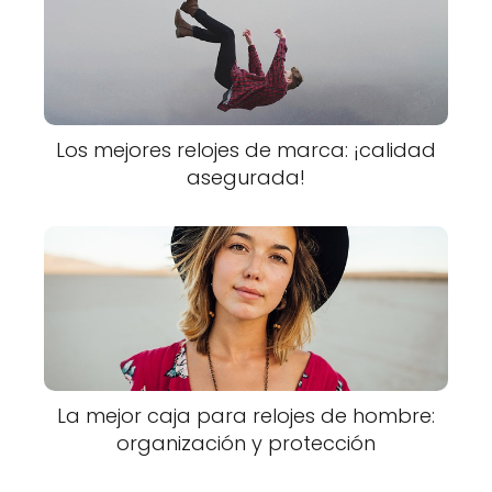
Los mejores relojes de marca: ¡calidad
asegurada!
La mejor caja para relojes de hombre:
organización y protección