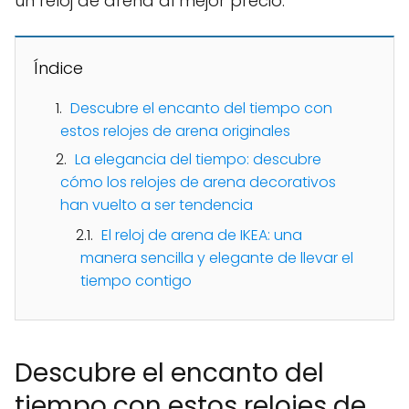
un reloj de arena al mejor precio.
Índice
Descubre el encanto del tiempo con
estos relojes de arena originales
La elegancia del tiempo: descubre
cómo los relojes de arena decorativos
han vuelto a ser tendencia
El reloj de arena de IKEA: una
manera sencilla y elegante de llevar el
tiempo contigo
Descubre el encanto del
tiempo con estos relojes de