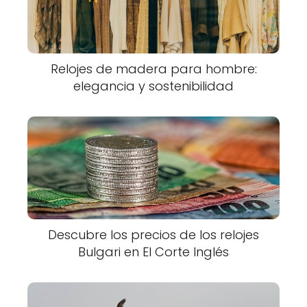
Relojes de madera para hombre:
elegancia y sostenibilidad
Descubre los precios de los relojes
Bulgari en El Corte Inglés