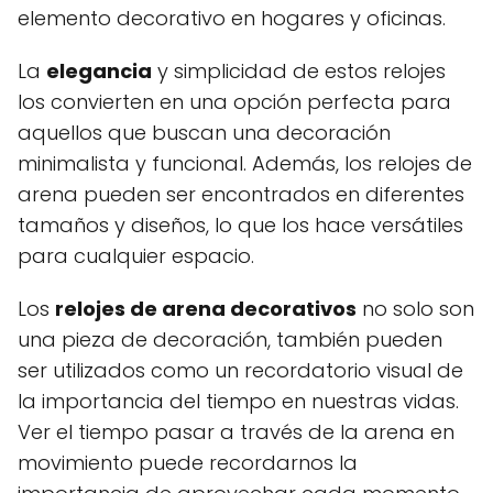
elemento decorativo en hogares y oficinas.
La
elegancia
y simplicidad de estos relojes
los convierten en una opción perfecta para
aquellos que buscan una decoración
minimalista y funcional. Además, los relojes de
arena pueden ser encontrados en diferentes
tamaños y diseños, lo que los hace versátiles
para cualquier espacio.
Los
relojes de arena decorativos
no solo son
una pieza de decoración, también pueden
ser utilizados como un recordatorio visual de
la importancia del tiempo en nuestras vidas.
Ver el tiempo pasar a través de la arena en
movimiento puede recordarnos la