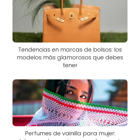
Tendencias en marcas de bolsos: los
modelos más glamorosos que debes
tener
Perfumes de vainilla para mujer: