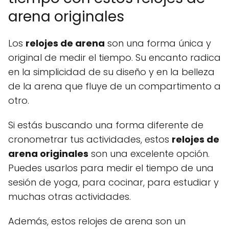
arena originales
Los
relojes de arena
son una forma única y
original de medir el tiempo. Su encanto radica
en la simplicidad de su diseño y en la belleza
de la arena que fluye de un compartimento a
otro.
Si estás buscando una forma diferente de
cronometrar tus actividades, estos
relojes de
arena originales
son una excelente opción.
Puedes usarlos para medir el tiempo de una
sesión de yoga, para cocinar, para estudiar y
muchas otras actividades.
Además, estos relojes de arena son un