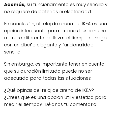
Además,
su funcionamiento es muy sencillo y
no requiere de baterías ni electricidad.
En conclusión, el reloj de arena de IKEA es una
opción interesante para quienes buscan una
manera diferente de llevar el tiempo consigo,
con un diseño elegante y funcionalidad
sencilla.
Sin embargo, es importante tener en cuenta
que su duración limitada puede no ser
adecuada para todas las situaciones.
¿Qué opinas del reloj de arena de IKEA?
¿Crees que es una opción útil y estética para
medir el tiempo? ¡Déjanos tu comentario!