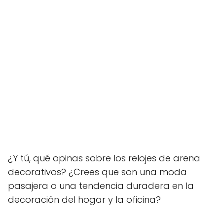
¿Y tú, qué opinas sobre los relojes de arena
decorativos? ¿Crees que son una moda
pasajera o una tendencia duradera en la
decoración del hogar y la oficina?