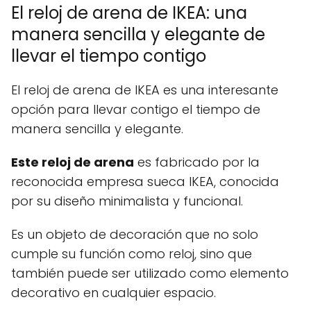
El reloj de arena de IKEA: una
manera sencilla y elegante de
llevar el tiempo contigo
El reloj de arena de IKEA es una interesante
opción para llevar contigo el tiempo de
manera sencilla y elegante.
Este reloj de arena
es fabricado por la
reconocida empresa sueca IKEA, conocida
por su diseño minimalista y funcional.
Es un objeto de decoración que no solo
cumple su función como reloj, sino que
también puede ser utilizado como elemento
decorativo en cualquier espacio.