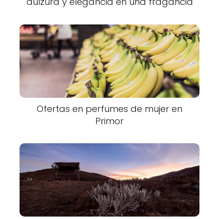
dulzura y elegancia en una fragancia
Ofertas en perfumes de mujer en
Primor