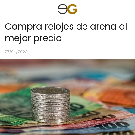
Compra relojes de arena al
mejor precio
27/04/2023