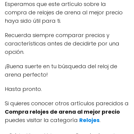
Esperamos que este artículo sobre la
compra de relojes de arena al mejor precio
haya sido útil para ti.
Recuerda siempre comparar precios y
características antes de decidirte por una
opción.
¡Buena suerte en tu búsqueda del reloj de
arena perfecto!
Hasta pronto.
Si quieres conocer otros artículos parecidos a
Compra relojes de arena al mejor precio
puedes visitar la categoría
Relojes
.