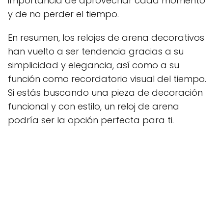
importancia de aprovechar cada momento
y de no perder el tiempo.
En resumen, los relojes de arena decorativos
han vuelto a ser tendencia gracias a su
simplicidad y elegancia, así como a su
función como recordatorio visual del tiempo.
Si estás buscando una pieza de decoración
funcional y con estilo, un reloj de arena
podría ser la opción perfecta para ti.