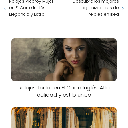
Relojes Viceroy Mujer
Descubre los mejores
en El Corte Inglés:
organizadores de
Elegancia y Estilo
relojes en Ikea
Relojes Tudor en El Corte Inglés: Alta
calidad y estilo único