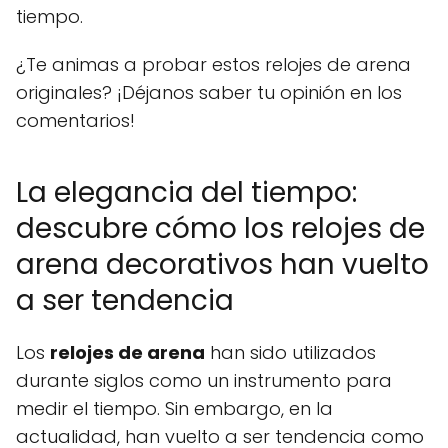
tiempo.
¿Te animas a probar estos relojes de arena
originales? ¡Déjanos saber tu opinión en los
comentarios!
La elegancia del tiempo:
descubre cómo los relojes de
arena decorativos han vuelto
a ser tendencia
Los
relojes de arena
han sido utilizados
durante siglos como un instrumento para
medir el tiempo. Sin embargo, en la
actualidad, han vuelto a ser tendencia como