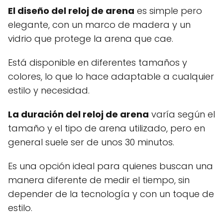
El diseño del reloj de arena
es simple pero
elegante, con un marco de madera y un
vidrio que protege la arena que cae.
Está disponible en diferentes tamaños y
colores, lo que lo hace adaptable a cualquier
estilo y necesidad.
La duración del reloj de arena
varía según el
tamaño y el tipo de arena utilizado, pero en
general suele ser de unos 30 minutos.
Es una opción ideal para quienes buscan una
manera diferente de medir el tiempo, sin
depender de la tecnología y con un toque de
estilo.