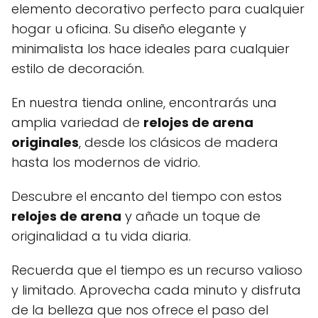
elemento decorativo perfecto para cualquier
hogar u oficina. Su diseño elegante y
minimalista los hace ideales para cualquier
estilo de decoración.
En nuestra tienda online, encontrarás una
amplia variedad de
relojes de arena
originales
, desde los clásicos de madera
hasta los modernos de vidrio.
Descubre el encanto del tiempo con estos
relojes de arena
y añade un toque de
originalidad a tu vida diaria.
Recuerda que el tiempo es un recurso valioso
y limitado. Aprovecha cada minuto y disfruta
de la belleza que nos ofrece el paso del