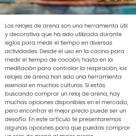
Los relojes de arena son una herramienta útil
y decorativa que ha sido utilizada durante
siglos para medir el tiempo en diversas
actividades. Desde el uso en la cocina para
medir el tiempo de cocción, hasta en la
meditación para controlar la respiración, los
relojes de arena han sido una herramienta
esencial en muchas culturas. Si estás
buscando comprar un reloj de arena, hay
muchas opciones disponibles en el mercado,
pero encontrar el mejor precio puede ser un
desafío. En este artículo te presentaremos
algunas opciones para que puedas comprar