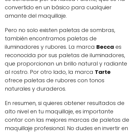
convertido en un básico para cualquier
amante del maquillaje.
Pero no solo existen paletas de sombras,
también encontramos paletas de
iluminadores y rubores. La marca
Becca
es
reconocida por sus paletas de iluminadores,
que proporcionan un brillo natural y radiante
al rostro. Por otro lado, la marca
Tarte
ofrece paletas de rubores con tonos
naturales y duraderos.
En resumen, si quieres obtener resultados de
alto nivel en tu maquillaje, es importante
contar con las mejores marcas de paletas de
maquillaje profesional. No dudes en invertir en