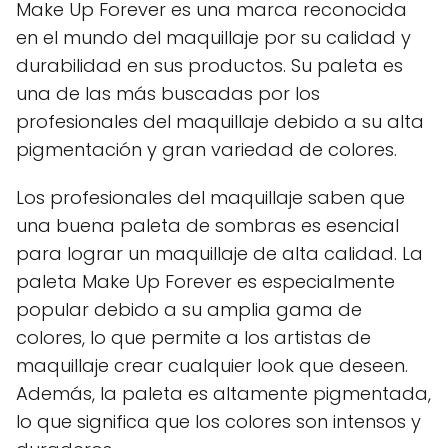
Make Up Forever es una marca reconocida
en el mundo del maquillaje por su calidad y
durabilidad en sus productos. Su paleta es
una de las más buscadas por los
profesionales del maquillaje debido a su alta
pigmentación y gran variedad de colores.
Los profesionales del maquillaje saben que
una buena paleta de sombras es esencial
para lograr un maquillaje de alta calidad. La
paleta Make Up Forever es especialmente
popular debido a su amplia gama de
colores, lo que permite a los artistas de
maquillaje crear cualquier look que deseen.
Además, la paleta es altamente pigmentada,
lo que significa que los colores son intensos y