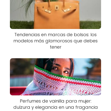
Tendencias en marcas de bolsos: los
modelos más glamorosos que debes
tener
Perfumes de vainilla para mujer:
dulzura y elegancia en una fragancia