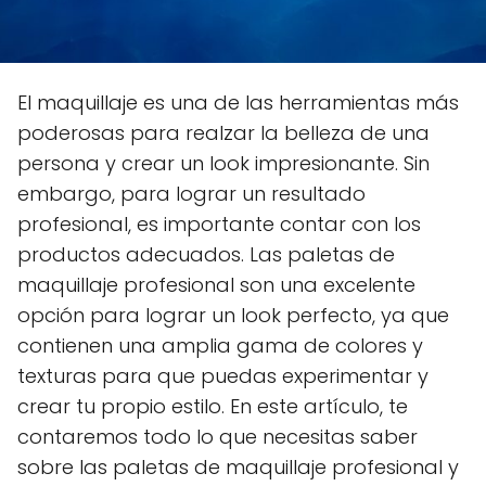
El maquillaje es una de las herramientas más
poderosas para realzar la belleza de una
persona y crear un look impresionante. Sin
embargo, para lograr un resultado
profesional, es importante contar con los
productos adecuados. Las paletas de
maquillaje profesional son una excelente
opción para lograr un look perfecto, ya que
contienen una amplia gama de colores y
texturas para que puedas experimentar y
crear tu propio estilo. En este artículo, te
contaremos todo lo que necesitas saber
sobre las paletas de maquillaje profesional y