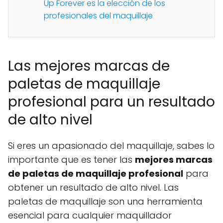
Up Forever es la elección de los
profesionales del maquillaje
Las mejores marcas de
paletas de maquillaje
profesional para un resultado
de alto nivel
Si eres un apasionado del maquillaje, sabes lo
importante que es tener las
mejores marcas
de paletas de maquillaje profesional
para
obtener un resultado de alto nivel. Las
paletas de maquillaje son una herramienta
esencial para cualquier maquillador