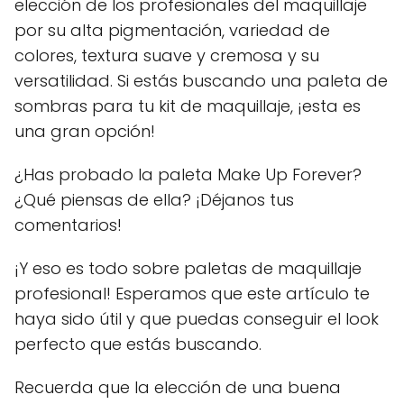
elección de los profesionales del maquillaje
por su alta pigmentación, variedad de
colores, textura suave y cremosa y su
versatilidad. Si estás buscando una paleta de
sombras para tu kit de maquillaje, ¡esta es
una gran opción!
¿Has probado la paleta Make Up Forever?
¿Qué piensas de ella? ¡Déjanos tus
comentarios!
¡Y eso es todo sobre paletas de maquillaje
profesional! Esperamos que este artículo te
haya sido útil y que puedas conseguir el look
perfecto que estás buscando.
Recuerda que la elección de una buena