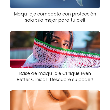
Maquillaje compacto con protección
solar: ¡lo mejor para tu piel!
Base de maquillaje Clinique Even
Better Clinical: ¡Descubre su poder!