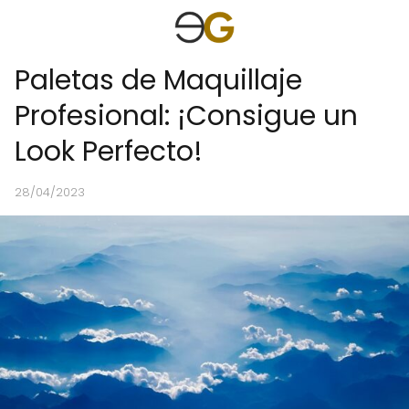
Paletas de Maquillaje
Profesional: ¡Consigue un
Look Perfecto!
28/04/2023