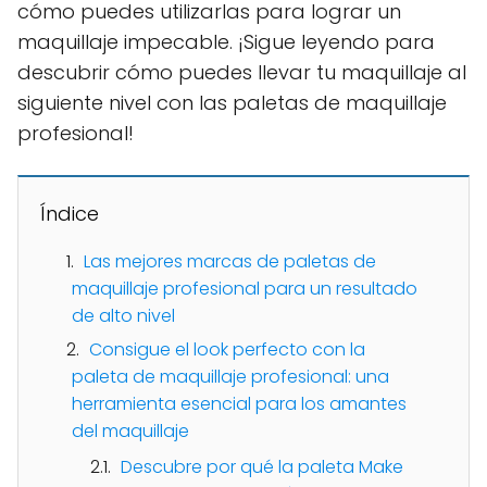
cómo puedes utilizarlas para lograr un
maquillaje impecable. ¡Sigue leyendo para
descubrir cómo puedes llevar tu maquillaje al
siguiente nivel con las paletas de maquillaje
profesional!
Índice
Las mejores marcas de paletas de
maquillaje profesional para un resultado
de alto nivel
Consigue el look perfecto con la
paleta de maquillaje profesional: una
herramienta esencial para los amantes
del maquillaje
Descubre por qué la paleta Make