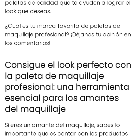
paletas de calidad que te ayuden a lograr el
look que deseas.
¿Cuál es tu marca favorita de paletas de
maquillaje profesional? ¡Déjanos tu opinión en
los comentarios!
Consigue el look perfecto con
la paleta de maquillaje
profesional: una herramienta
esencial para los amantes
del maquillaje
Si eres un amante del maquillaje, sabes lo
importante que es contar con los productos