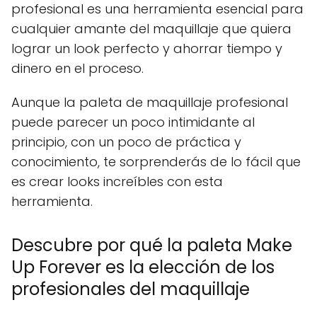
profesional es una herramienta esencial para
cualquier amante del maquillaje que quiera
lograr un look perfecto y ahorrar tiempo y
dinero en el proceso.
Aunque la paleta de maquillaje profesional
puede parecer un poco intimidante al
principio, con un poco de práctica y
conocimiento, te sorprenderás de lo fácil que
es crear looks increíbles con esta
herramienta.
Descubre por qué la paleta Make
Up Forever es la elección de los
profesionales del maquillaje