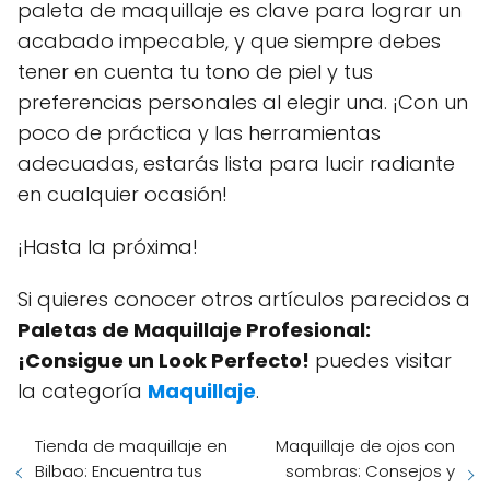
paleta de maquillaje es clave para lograr un
acabado impecable, y que siempre debes
tener en cuenta tu tono de piel y tus
preferencias personales al elegir una. ¡Con un
poco de práctica y las herramientas
adecuadas, estarás lista para lucir radiante
en cualquier ocasión!
¡Hasta la próxima!
Si quieres conocer otros artículos parecidos a
Paletas de Maquillaje Profesional:
¡Consigue un Look Perfecto!
puedes visitar
la categoría
Maquillaje
.
Tienda de maquillaje en
Maquillaje de ojos con
Bilbao: Encuentra tus
sombras: Consejos y