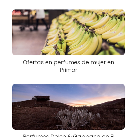
Ofertas en perfumes de mujer en
Primor
Perfumes Dolce & Gabbana en El