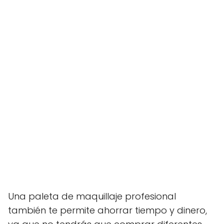
Una paleta de maquillaje profesional
también te permite ahorrar tiempo y dinero,