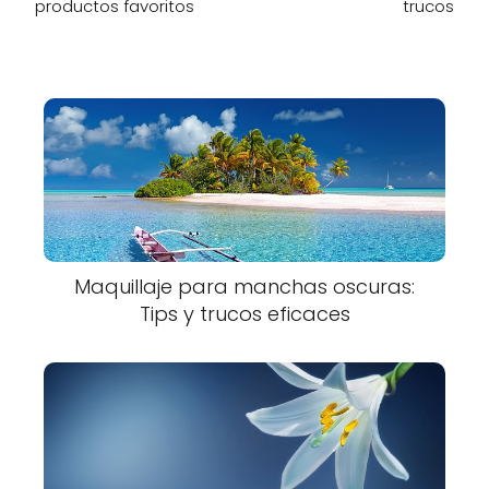
productos favoritos
trucos
Maquillaje para manchas oscuras:
Tips y trucos eficaces