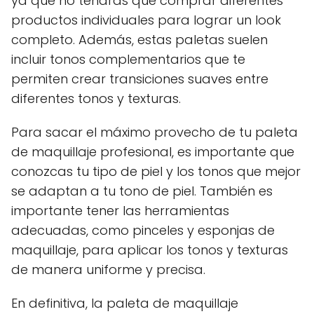
ya que no tendrás que comprar diferentes
productos individuales para lograr un look
completo. Además, estas paletas suelen
incluir tonos complementarios que te
permiten crear transiciones suaves entre
diferentes tonos y texturas.
Para sacar el máximo provecho de tu paleta
de maquillaje profesional, es importante que
conozcas tu tipo de piel y los tonos que mejor
se adaptan a tu tono de piel. También es
importante tener las herramientas
adecuadas, como pinceles y esponjas de
maquillaje, para aplicar los tonos y texturas
de manera uniforme y precisa.
En definitiva, la paleta de maquillaje