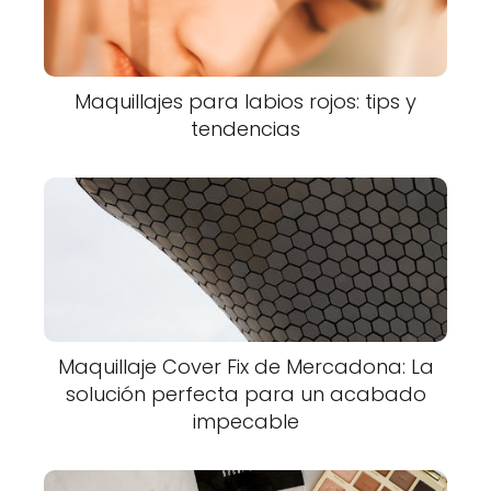
Maquillajes para labios rojos: tips y
tendencias
Maquillaje Cover Fix de Mercadona: La
solución perfecta para un acabado
impecable