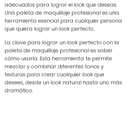
adecuados para lograr el look que deseas.
Una paleta de maquillaje profesional es una
herramienta esencial para cualquier persona
que quiera lograr un look perfecto.
La clave para lograr un look perfecto con la
paleta de maquillaje profesional es saber
cómo usarla. Esta herramienta te permite
mezclar y combinar diferentes tonos y
texturas para crear cualquier look que
desees, desde un look natural hasta uno más
dramático.