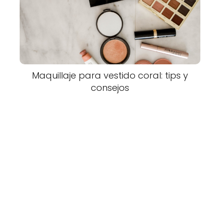
Maquillaje para vestido coral: tips y
consejos