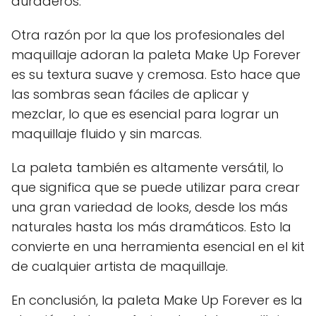
duraderos.
Otra razón por la que los profesionales del
maquillaje adoran la paleta Make Up Forever
es su textura suave y cremosa. Esto hace que
las sombras sean fáciles de aplicar y
mezclar, lo que es esencial para lograr un
maquillaje fluido y sin marcas.
La paleta también es altamente versátil, lo
que significa que se puede utilizar para crear
una gran variedad de looks, desde los más
naturales hasta los más dramáticos. Esto la
convierte en una herramienta esencial en el kit
de cualquier artista de maquillaje.
En conclusión, la paleta Make Up Forever es la