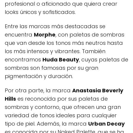
profesional o aficionado que quiera crear
looks únicos y sofisticados.
Entre las marcas más destacadas se
encuentra
Morphe
, con paletas de sombras
que van desde los tonos más neutros hasta
los más intensos y vibrantes. También
encontramos
Huda Beauty
, cuyas paletas de
sombras son famosas por su gran
pigmentación y duración.
Por otra parte, la marca
Anastasia Beverly
Hills
es reconocida por sus paletas de
sombras y contorno, que ofrecen una gran
variedad de tonos ideales para cualquier
tipo de piel. Además, la marca
Urban Decay
es conocida por su Naked Palette, que se ha