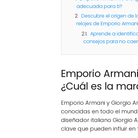
adecuada para ti?
Descubre el origen de l
relojes de Emporio Arman
Aprende a identific
consejos para no caer
Emporio Armani 
¿Cuál es la ma
Emporio Armani y Giorgio
conocidas en todo el mund
diseñador italiano Giorgio 
clave que pueden influir en