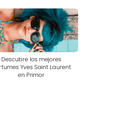
Descubre los mejores
rfumes Yves Saint Laurent
en Primor