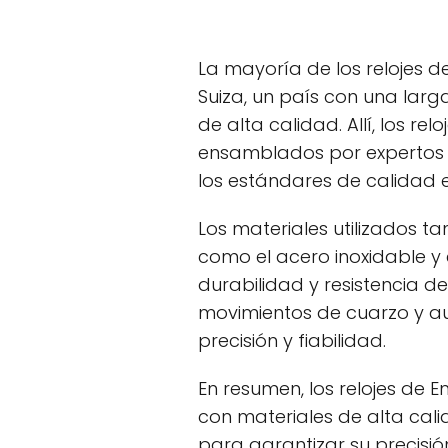
La mayoría de los relojes 
Suiza, un país con una larga
de alta calidad. Allí, los 
ensamblados por expertos 
los estándares de calidad 
Los materiales utilizados t
como el acero inoxidable y 
durabilidad y resistencia de
movimientos de cuarzo y a
precisión y fiabilidad.
En resumen, los relojes de 
con materiales de alta cal
para garantizar su precisión