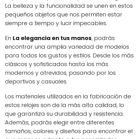
La belleza y la funcionalidad se unen en estos
pequeños objetos que nos permiten estar
siempre a tiempo y lucir impecables.
En
La elegancia en tus manos
, podrás
encontrar una amplia variedad de modelos
para todos los gustos y estilos. Desde los más
clásicos y sofisticados hasta los más
modernos y atrevidos, pasando por los
deportivos y casuales.
Los materiales utilizados en la fabricación de
estos relojes son de la más alta calidad, lo
que garantiza su durabilidad y resistencia.
Además, podrás elegir entre diferentes
tamaños, colores y diseños para encontrar el