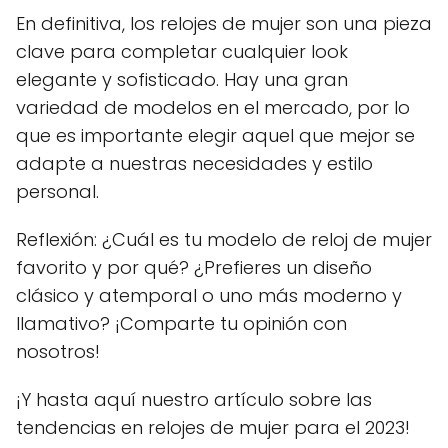
En definitiva, los relojes de mujer son una pieza
clave para completar cualquier look
elegante y sofisticado. Hay una gran
variedad de modelos en el mercado, por lo
que es importante elegir aquel que mejor se
adapte a nuestras necesidades y estilo
personal.
Reflexión: ¿Cuál es tu modelo de reloj de mujer
favorito y por qué? ¿Prefieres un diseño
clásico y atemporal o uno más moderno y
llamativo? ¡Comparte tu opinión con
nosotros!
¡Y hasta aquí nuestro artículo sobre las
tendencias en relojes de mujer para el 2023!