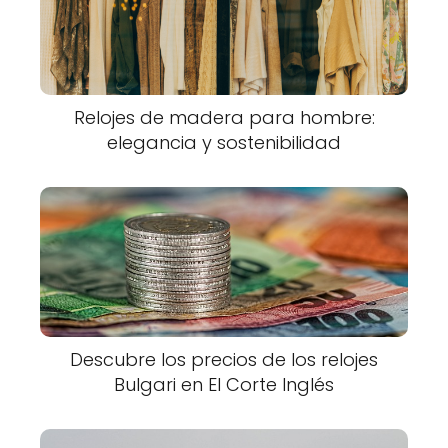
Relojes de madera para hombre:
elegancia y sostenibilidad
Descubre los precios de los relojes
Bulgari en El Corte Inglés