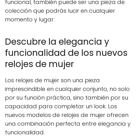
funcional, también puede ser una pieza de
colección que podrás lucir en cualquier
momento y lugar.
Descubre la elegancia y
funcionalidad de los nuevos
relojes de mujer
Los relojes de mujer son una pieza
imprescindible en cualquier conjunto, no solo
por su función práctica, sino también por su
capacidad para completar un look. Los
nuevos modelos de relojes de mujer ofrecen
una combinación perfecta entre elegancia y
funcionalidad.