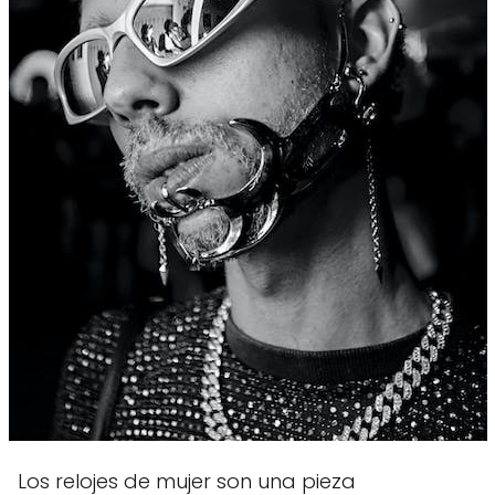
Los relojes de mujer son una pieza