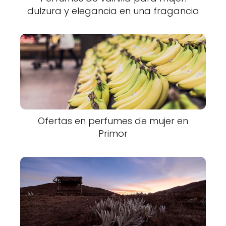
dulzura y elegancia en una fragancia
Ofertas en perfumes de mujer en
Primor