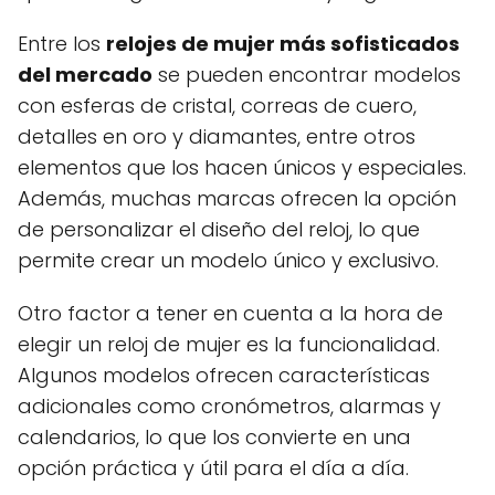
Entre los
relojes de mujer más sofisticados
del mercado
se pueden encontrar modelos
con esferas de cristal, correas de cuero,
detalles en oro y diamantes, entre otros
elementos que los hacen únicos y especiales.
Además, muchas marcas ofrecen la opción
de personalizar el diseño del reloj, lo que
permite crear un modelo único y exclusivo.
Otro factor a tener en cuenta a la hora de
elegir un reloj de mujer es la funcionalidad.
Algunos modelos ofrecen características
adicionales como cronómetros, alarmas y
calendarios, lo que los convierte en una
opción práctica y útil para el día a día.