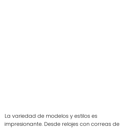
La variedad de modelos y estilos es
impresionante. Desde relojes con correas de