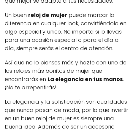
que mejor se adapte a tus necesidades.
Un buen
reloj de mujer
puede marcar la
diferencia en cualquier look, convirtiéndolo en
algo especial y único. No importa si lo llevas
para una ocasión especial o para el día a
día, siempre serás el centro de atención.
Así que no lo pienses más y hazte con uno de
los relojes más bonitos de mujer que
encontrarás en
La elegancia en tus manos
.
¡No te arrepentirás!
La elegancia y la sofisticación son cualidades
que nunca pasan de moda, por lo que invertir
en un buen reloj de mujer es siempre una
buena idea. Además de ser un accesorio