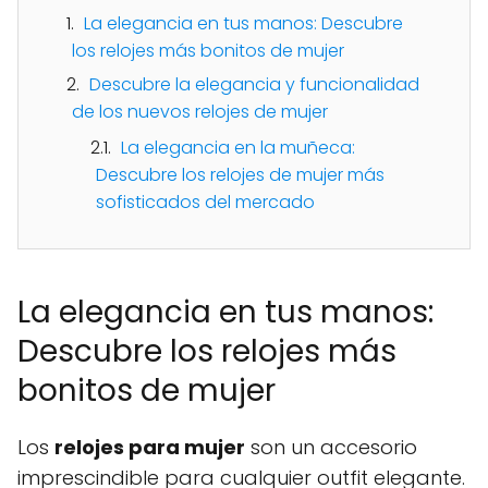
La elegancia en tus manos: Descubre
los relojes más bonitos de mujer
Descubre la elegancia y funcionalidad
de los nuevos relojes de mujer
La elegancia en la muñeca:
Descubre los relojes de mujer más
sofisticados del mercado
La elegancia en tus manos:
Descubre los relojes más
bonitos de mujer
Los
relojes para mujer
son un accesorio
imprescindible para cualquier outfit elegante.