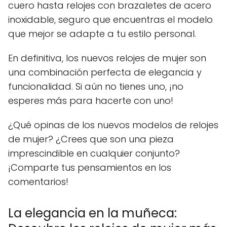
cuero hasta relojes con brazaletes de acero
inoxidable, seguro que encuentras el modelo
que mejor se adapte a tu estilo personal.
En definitiva, los nuevos relojes de mujer son
una combinación perfecta de elegancia y
funcionalidad. Si aún no tienes uno, ¡no
esperes más para hacerte con uno!
¿Qué opinas de los nuevos modelos de relojes
de mujer? ¿Crees que son una pieza
imprescindible en cualquier conjunto?
¡Comparte tus pensamientos en los
comentarios!
La elegancia en la muñeca: