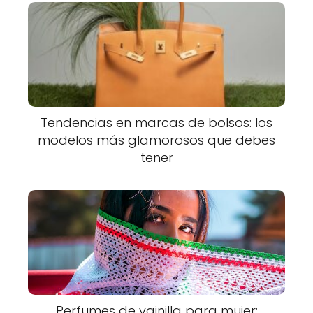
Tendencias en marcas de bolsos: los
modelos más glamorosos que debes
tener
Perfumes de vainilla para mujer: