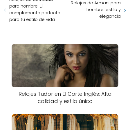
Relojes de Armani para
para hombre: El
hombre: estilo y
complemento perfecto
elegancia
para tu estilo de vida
Relojes Tudor en El Corte Inglés: Alta
calidad y estilo único