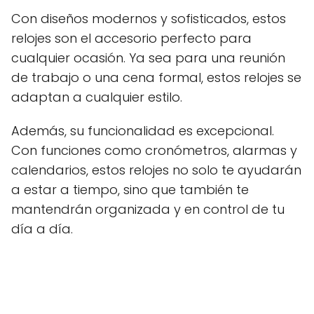
Con diseños modernos y sofisticados, estos
relojes son el accesorio perfecto para
cualquier ocasión. Ya sea para una reunión
de trabajo o una cena formal, estos relojes se
adaptan a cualquier estilo.
Además, su funcionalidad es excepcional.
Con funciones como cronómetros, alarmas y
calendarios, estos relojes no solo te ayudarán
a estar a tiempo, sino que también te
mantendrán organizada y en control de tu
día a día.