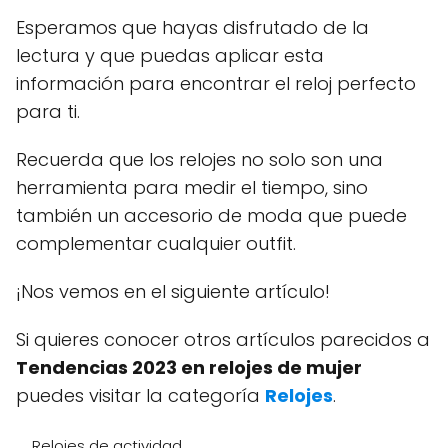
Esperamos que hayas disfrutado de la
lectura y que puedas aplicar esta
información para encontrar el reloj perfecto
para ti.
Recuerda que los relojes no solo son una
herramienta para medir el tiempo, sino
también un accesorio de moda que puede
complementar cualquier outfit.
¡Nos vemos en el siguiente artículo!
Si quieres conocer otros artículos parecidos a
Tendencias 2023 en relojes de mujer
puedes visitar la categoría
Relojes
.
Relojes de actividad