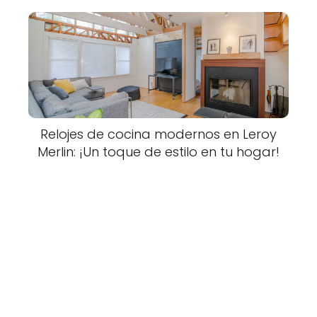
Relojes de cocina modernos en Leroy
Merlin: ¡Un toque de estilo en tu hogar!