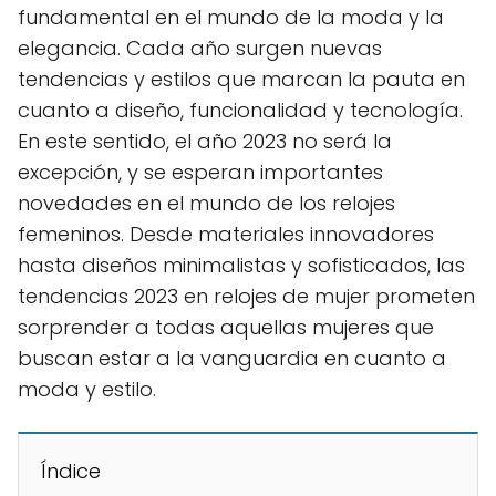
fundamental en el mundo de la moda y la
elegancia. Cada año surgen nuevas
tendencias y estilos que marcan la pauta en
cuanto a diseño, funcionalidad y tecnología.
En este sentido, el año 2023 no será la
excepción, y se esperan importantes
novedades en el mundo de los relojes
femeninos. Desde materiales innovadores
hasta diseños minimalistas y sofisticados, las
tendencias 2023 en relojes de mujer prometen
sorprender a todas aquellas mujeres que
buscan estar a la vanguardia en cuanto a
moda y estilo.
Índice