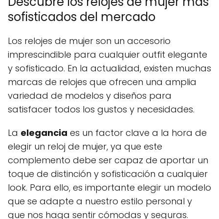
Descubre los relojes de mujer más
sofisticados del mercado
Los relojes de mujer son un accesorio
imprescindible para cualquier outfit elegante
y sofisticado. En la actualidad, existen muchas
marcas de relojes que ofrecen una amplia
variedad de modelos y diseños para
satisfacer todos los gustos y necesidades.
La
elegancia
es un factor clave a la hora de
elegir un reloj de mujer, ya que este
complemento debe ser capaz de aportar un
toque de distinción y sofisticación a cualquier
look. Para ello, es importante elegir un modelo
que se adapte a nuestro estilo personal y
que nos haga sentir cómodas y seguras.