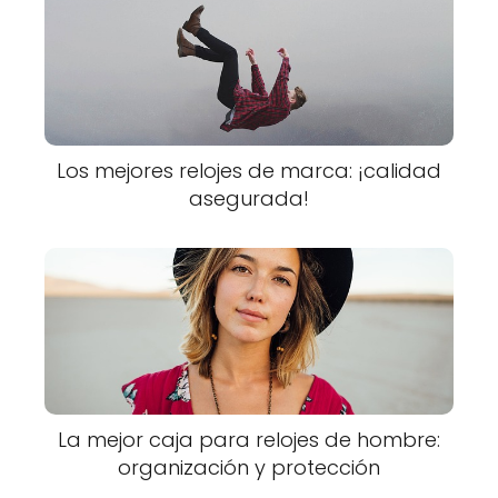
Los mejores relojes de marca: ¡calidad
asegurada!
La mejor caja para relojes de hombre:
organización y protección