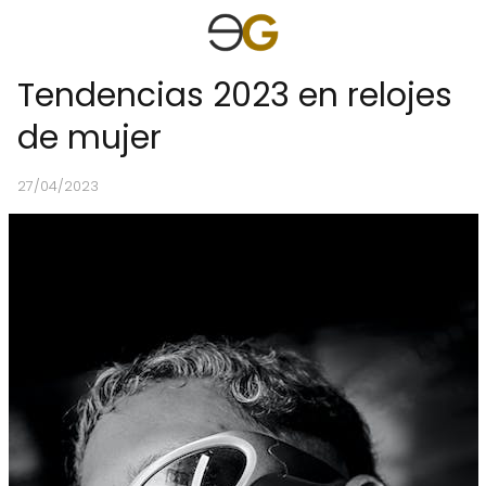
Tendencias 2023 en relojes
de mujer
27/04/2023