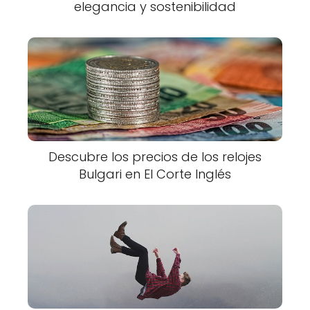
elegancia y sostenibilidad
Descubre los precios de los relojes
Bulgari en El Corte Inglés