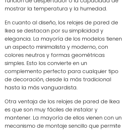
función de despertador o la capacidad de
mostrar la temperatura y la humedad.
En cuanto al diseño, los relojes de pared de
Ikea se destacan por su simplicidad y
elegancia. La mayoría de los modelos tienen
un aspecto minimalista y moderno, con
colores neutros y formas geométricas
simples. Esto los convierte en un
complemento perfecto para cualquier tipo
de decoración, desde la más tradicional
hasta la más vanguardista.
Otra ventaja de los relojes de pared de Ikea
es que son muy fáciles de instalar y
mantener. La mayoría de ellos vienen con un
mecanismo de montaje sencillo que permite