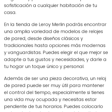
sofisticación a cualquier habitación de tu
casa.
En la tienda de Leroy Merlin podrás encontrar
una amplia variedad de modelos de relojes
de pared, desde diseños clásicos y
tradicionales hasta opciones más modernas
y vanguardistas. Puedes elegir el que mejor se
adapte a tus gustos y necesidades, y darle a
tu hogar un toque único y personal.
Además de ser una pieza decorativa, un reloj
de pared puede ser muy útil para mantener
el control del tiempo, especialmente si tienes
una vida muy ocupada y necesitas estar
pendiente de tus horarios. Puedes colocarlo