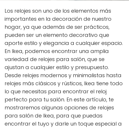
Los relojes son uno de los elementos más
importantes en la decoración de nuestro
hogar, ya que además de ser prácticos,
pueden ser un elemento decorativo que
aporte estilo y elegancia a cualquier espacio.
En Ikea, podemos encontrar una amplia
variedad de relojes para salón, que se
ajustan a cualquier estilo y presupuesto.
Desde relojes modernos y minimalistas hasta
relojes más clásicos y rústicos, Ikea tiene todo
lo que necesitas para encontrar el reloj
perfecto para tu salón. En este artículo, te
mostraremos algunas opciones de relojes
para salón de Ikea, para que puedas
encontrar el tuyo y darle un toque especial a