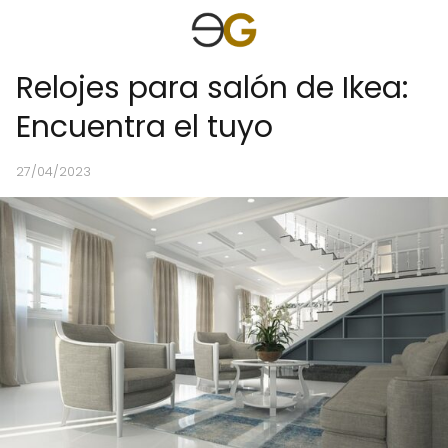
Relojes para salón de Ikea:
Encuentra el tuyo
27/04/2023