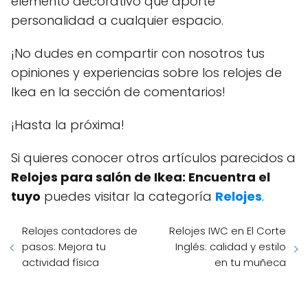
elemento decorativo que aporte
personalidad a cualquier espacio.
¡No dudes en compartir con nosotros tus
opiniones y experiencias sobre los relojes de
Ikea en la sección de comentarios!
¡Hasta la próxima!
Si quieres conocer otros artículos parecidos a
Relojes para salón de Ikea: Encuentra el
tuyo
puedes visitar la categoría
Relojes
.
Relojes contadores de
Relojes IWC en El Corte
pasos: Mejora tu
Inglés: calidad y estilo
actividad física
en tu muñeca