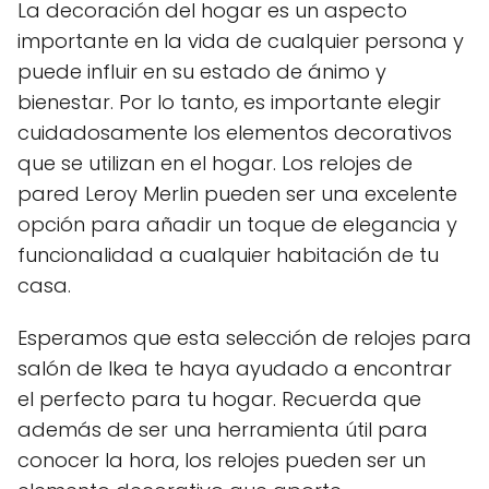
La decoración del hogar es un aspecto
importante en la vida de cualquier persona y
puede influir en su estado de ánimo y
bienestar. Por lo tanto, es importante elegir
cuidadosamente los elementos decorativos
que se utilizan en el hogar. Los relojes de
pared Leroy Merlin pueden ser una excelente
opción para añadir un toque de elegancia y
funcionalidad a cualquier habitación de tu
casa.
Esperamos que esta selección de relojes para
salón de Ikea te haya ayudado a encontrar
el perfecto para tu hogar. Recuerda que
además de ser una herramienta útil para
conocer la hora, los relojes pueden ser un