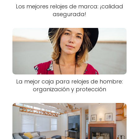
Los mejores relojes de marca: ¡calidad
asegurada!
La mejor caja para relojes de hombre:
organización y protección