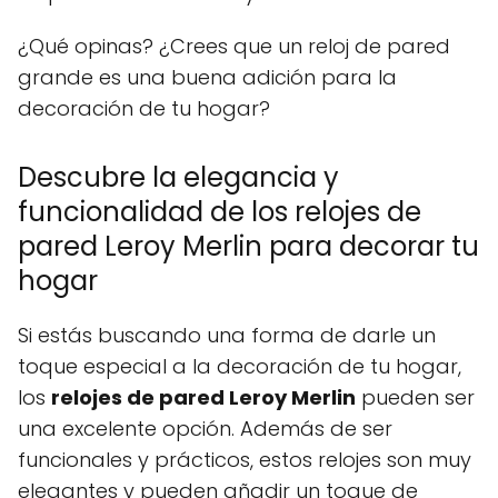
¿Qué opinas? ¿Crees que un reloj de pared
grande es una buena adición para la
decoración de tu hogar?
Descubre la elegancia y
funcionalidad de los relojes de
pared Leroy Merlin para decorar tu
hogar
Si estás buscando una forma de darle un
toque especial a la decoración de tu hogar,
los
relojes de pared Leroy Merlin
pueden ser
una excelente opción. Además de ser
funcionales y prácticos, estos relojes son muy
elegantes y pueden añadir un toque de