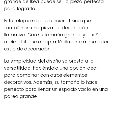
grande de Ikea puede ser la pieza perfecta
para lograrlo.
Este reloj no solo es funcional, sino que
también es una pieza de decoración
llamativa. Con su tamaño grande y diseño
minimalista, se adapta fácilmente a cualquier
estilo de decoración.
La simplicidad del diseño se presta a la
versatilidad, haciéndolo una opción ideal
para combinar con otros elementos
decorativos. Además, su tamaño lo hace
perfecto para llenar un espacio vacío en una
pared grande.