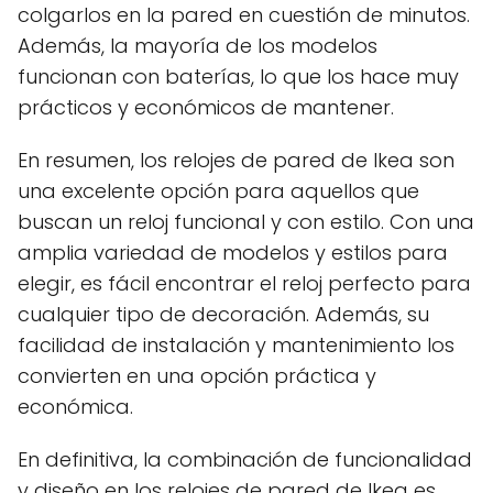
colgarlos en la pared en cuestión de minutos.
Además, la mayoría de los modelos
funcionan con baterías, lo que los hace muy
prácticos y económicos de mantener.
En resumen, los relojes de pared de Ikea son
una excelente opción para aquellos que
buscan un reloj funcional y con estilo. Con una
amplia variedad de modelos y estilos para
elegir, es fácil encontrar el reloj perfecto para
cualquier tipo de decoración. Además, su
facilidad de instalación y mantenimiento los
convierten en una opción práctica y
económica.
En definitiva, la combinación de funcionalidad
y diseño en los relojes de pared de Ikea es