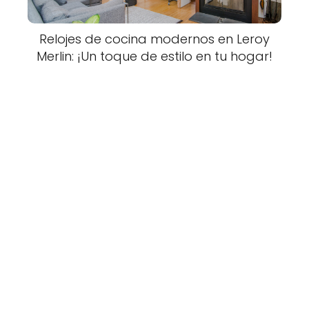
Relojes de cocina modernos en Leroy
Merlin: ¡Un toque de estilo en tu hogar!