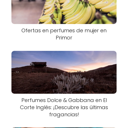
Ofertas en perfumes de mujer en
Primor
Perfumes Dolce & Gabbana en El
Corte Inglés: ¡Descubre las últimas
fragancias!