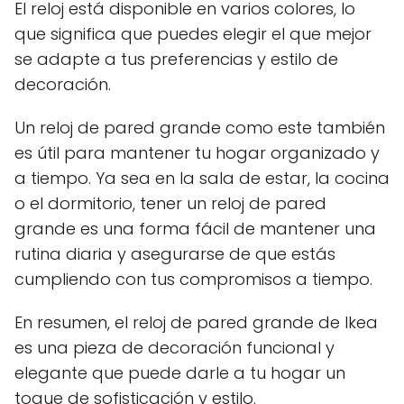
El reloj está disponible en varios colores, lo
que significa que puedes elegir el que mejor
se adapte a tus preferencias y estilo de
decoración.
Un reloj de pared grande como este también
es útil para mantener tu hogar organizado y
a tiempo. Ya sea en la sala de estar, la cocina
o el dormitorio, tener un reloj de pared
grande es una forma fácil de mantener una
rutina diaria y asegurarse de que estás
cumpliendo con tus compromisos a tiempo.
En resumen, el reloj de pared grande de Ikea
es una pieza de decoración funcional y
elegante que puede darle a tu hogar un
toque de sofisticación y estilo.