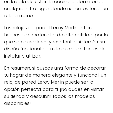
en la sala de estar, la cocina, el dormitorio o
cualquier otro lugar donde necesites tener un
reloj a mano.
Los relojes de pared Leroy Merlin están
hechos con materiales de alta calidad, por lo
que son duraderos y resistentes. Además, su
diseño funcional permite que sean fáciles de
instalar y utilizar.
En resumen, si buscas una forma de decorar
tu hogar de manera elegante y funcional, un
reloj de pared Leroy Merlin puede ser la
opción perfecta para ti. ¡No dudes en visitar
su tienda y descubrir todos los modelos
disponibles!