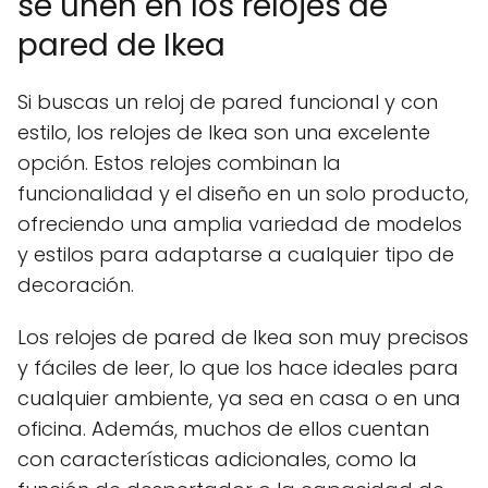
se unen en los relojes de
pared de Ikea
Si buscas un reloj de pared funcional y con
estilo, los relojes de Ikea son una excelente
opción. Estos relojes combinan la
funcionalidad y el diseño en un solo producto,
ofreciendo una amplia variedad de modelos
y estilos para adaptarse a cualquier tipo de
decoración.
Los relojes de pared de Ikea son muy precisos
y fáciles de leer, lo que los hace ideales para
cualquier ambiente, ya sea en casa o en una
oficina. Además, muchos de ellos cuentan
con características adicionales, como la