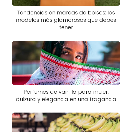
Tendencias en marcas de bolsos: los
modelos más glamorosos que debes
tener
Perfumes de vainilla para mujer:
dulzura y elegancia en una fragancia