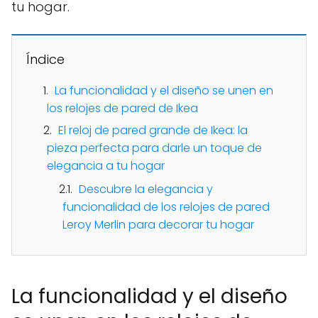
tu hogar.
Índice
La funcionalidad y el diseño se unen en
los relojes de pared de Ikea
El reloj de pared grande de Ikea: la
pieza perfecta para darle un toque de
elegancia a tu hogar
Descubre la elegancia y
funcionalidad de los relojes de pared
Leroy Merlin para decorar tu hogar
La funcionalidad y el diseño