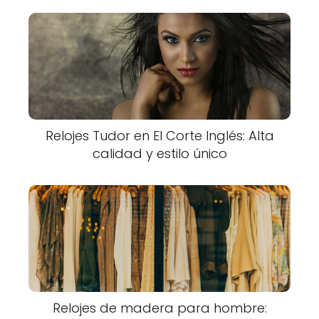
Relojes Tudor en El Corte Inglés: Alta
calidad y estilo único
Relojes de madera para hombre: