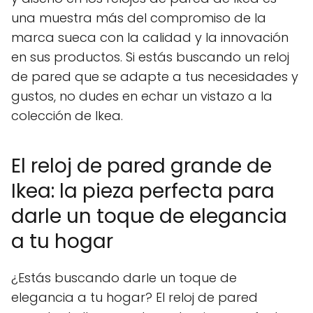
una muestra más del compromiso de la
marca sueca con la calidad y la innovación
en sus productos. Si estás buscando un reloj
de pared que se adapte a tus necesidades y
gustos, no dudes en echar un vistazo a la
colección de Ikea.
El reloj de pared grande de
Ikea: la pieza perfecta para
darle un toque de elegancia
a tu hogar
¿Estás buscando darle un toque de
elegancia a tu hogar? El reloj de pared