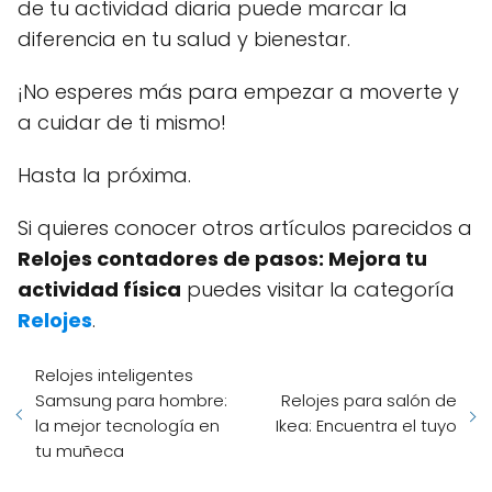
de tu actividad diaria puede marcar la
diferencia en tu salud y bienestar.
¡No esperes más para empezar a moverte y
a cuidar de ti mismo!
Hasta la próxima.
Si quieres conocer otros artículos parecidos a
Relojes contadores de pasos: Mejora tu
actividad física
puedes visitar la categoría
Relojes
.
Relojes inteligentes
Samsung para hombre:
Relojes para salón de
la mejor tecnología en
Ikea: Encuentra el tuyo
tu muñeca