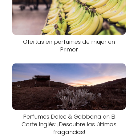
Ofertas en perfumes de mujer en
Primor
Perfumes Dolce & Gabbana en El
Corte Inglés: ¡Descubre las últimas
fragancias!