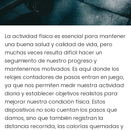
La actividad física es esencial para mantener
una buena salud y calidad de vida, pero
muchas veces resulta difícil hacer un
seguimiento de nuestro progreso y
mantenernos motivados. Es aquí donde los
relojes contadores de pasos entran en juego,
ya que nos permiten medir nuestra actividad
diaria y establecer objetivos realistas para
mejorar nuestra condición física. Estos
dispositivos no solo cuentan los pasos que
damos, sino que también registran la
distancia recorrida, las calorías quemadas y