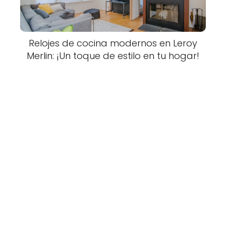
Relojes de cocina modernos en Leroy
Merlin: ¡Un toque de estilo en tu hogar!