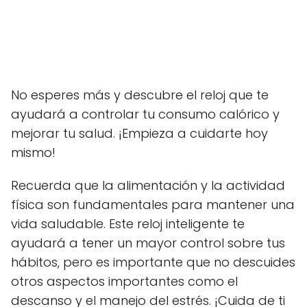
No esperes más y descubre el reloj que te
ayudará a controlar tu consumo calórico y
mejorar tu salud. ¡Empieza a cuidarte hoy
mismo!
Recuerda que la alimentación y la actividad
física son fundamentales para mantener una
vida saludable. Este reloj inteligente te
ayudará a tener un mayor control sobre tus
hábitos, pero es importante que no descuides
otros aspectos importantes como el
descanso y el manejo del estrés. ¡Cuida de ti