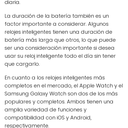
diaria.
La duración de la batería también es un
factor importante a considerar. Algunos
relojes inteligentes tienen una duración de
batería más larga que otros, lo que puede
ser una consideración importante si desea
usar su reloj inteligente todo el día sin tener
que cargarlo.
En cuanto a los relojes inteligentes más
completos en el mercado, el Apple Watch y el
Samsung Galaxy Watch son dos de los más
populares y completos. Ambos tienen una
amplia variedad de funciones y
compatibilidad con iOS y Android,
respectivamente.