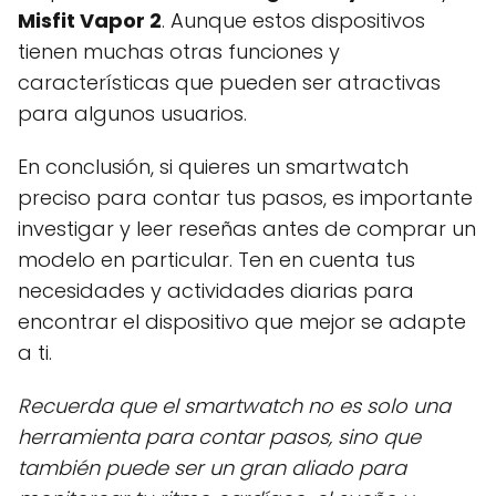
Misfit Vapor 2
. Aunque estos dispositivos
tienen muchas otras funciones y
características que pueden ser atractivas
para algunos usuarios.
En conclusión, si quieres un smartwatch
preciso para contar tus pasos, es importante
investigar y leer reseñas antes de comprar un
modelo en particular. Ten en cuenta tus
necesidades y actividades diarias para
encontrar el dispositivo que mejor se adapte
a ti.
Recuerda que el smartwatch no es solo una
herramienta para contar pasos, sino que
también puede ser un gran aliado para