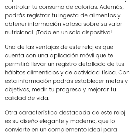
controlar tu consumo de calorías. Además,
podrás registrar tu ingesta de alimentos y
obtener información valiosa sobre su valor
nutricional. ¡Todo en un solo dispositivo!
Una de las ventajas de este reloj es que
cuenta con una aplicación móvil que te
permitirá llevar un registro detallado de tus
hábitos alimenticios y de actividad física. Con
esta información podrás establecer metas y
objetivos, medir tu progreso y mejorar tu
calidad de vida.
Otra característica destacada de este reloj
es su diseño elegante y moderno, que lo
convierte en un complemento ideal para