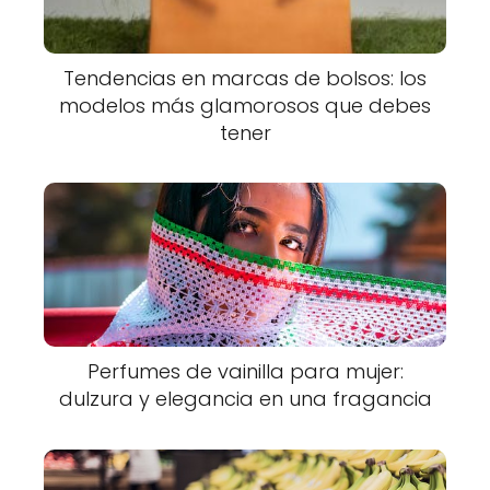
Tendencias en marcas de bolsos: los
modelos más glamorosos que debes
tener
Perfumes de vainilla para mujer:
dulzura y elegancia en una fragancia