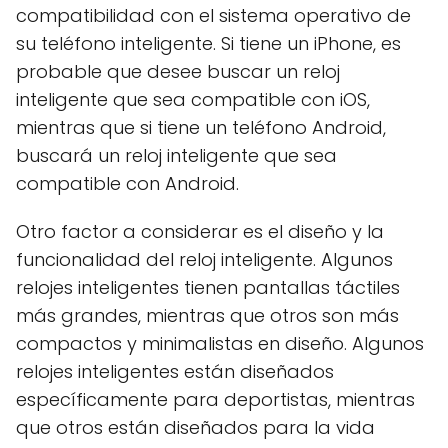
compatibilidad con el sistema operativo de
su teléfono inteligente. Si tiene un iPhone, es
probable que desee buscar un reloj
inteligente que sea compatible con iOS,
mientras que si tiene un teléfono Android,
buscará un reloj inteligente que sea
compatible con Android.
Otro factor a considerar es el diseño y la
funcionalidad del reloj inteligente. Algunos
relojes inteligentes tienen pantallas táctiles
más grandes, mientras que otros son más
compactos y minimalistas en diseño. Algunos
relojes inteligentes están diseñados
específicamente para deportistas, mientras
que otros están diseñados para la vida