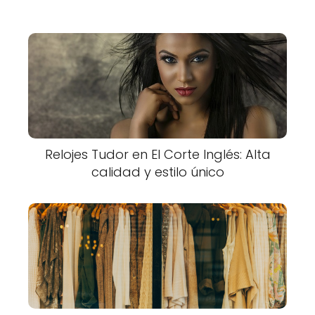
Relojes Tudor en El Corte Inglés: Alta
calidad y estilo único