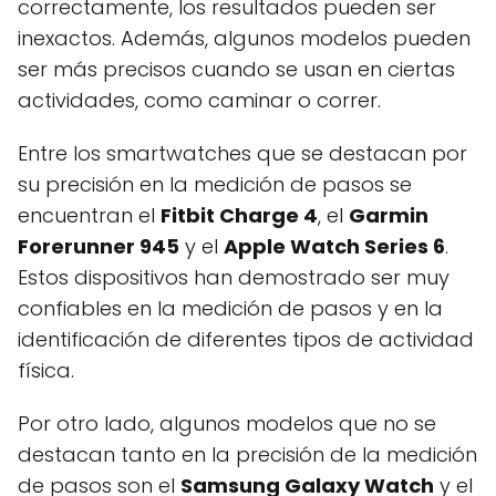
correctamente, los resultados pueden ser
inexactos. Además, algunos modelos pueden
ser más precisos cuando se usan en ciertas
actividades, como caminar o correr.
Entre los smartwatches que se destacan por
su precisión en la medición de pasos se
encuentran el
Fitbit Charge 4
, el
Garmin
Forerunner 945
y el
Apple Watch Series 6
.
Estos dispositivos han demostrado ser muy
confiables en la medición de pasos y en la
identificación de diferentes tipos de actividad
física.
Por otro lado, algunos modelos que no se
destacan tanto en la precisión de la medición
de pasos son el
Samsung Galaxy Watch
y el