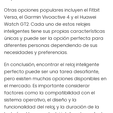
Otras opciones populares incluyen el Fitbit
Versa, el Garmin Vivoactive 4 y el Huawei
Watch GT2. Cada uno de estos relojes
inteligentes tiene sus propias características
únicas y puede ser la opción perfecta para
diferentes personas dependiendo de sus
necesidades y preferencias.
En conclusión, encontrar el reloj inteligente
perfecto puede ser una tarea desafiante,
pero existen muchas opciones disponibles en
el mercado. Es importante considerar
factores como la compatibilidad con el
sistema operativo, el diseño y la
funcionalidad del reloj, y la duración de la