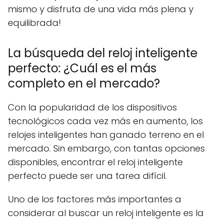
mismo y disfruta de una vida más plena y
equilibrada!
La búsqueda del reloj inteligente
perfecto: ¿Cuál es el más
completo en el mercado?
Con la popularidad de los dispositivos
tecnológicos cada vez más en aumento, los
relojes inteligentes han ganado terreno en el
mercado. Sin embargo, con tantas opciones
disponibles, encontrar el reloj inteligente
perfecto puede ser una tarea difícil.
Uno de los factores más importantes a
considerar al buscar un reloj inteligente es la