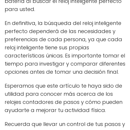
batería al buscar el reloj inteligente perfecto
para usted.
En definitiva, la búsqueda del reloj inteligente
perfecto dependerá de las necesidades y
preferencias de cada persona, ya que cada
reloj inteligente tiene sus propias
características únicas. Es importante tomar el
tiempo para investigar y comparar diferentes
opciones antes de tomar una decisión final.
Esperamos que este artículo te haya sido de
utilidad para conocer más acerca de los
relojes contadores de pasos y cómo pueden
ayudarte a mejorar tu actividad física.
Recuerda que llevar un control de tus pasos y