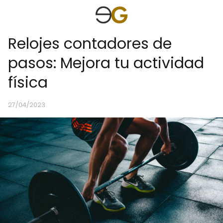
Relojes contadores de
pasos: Mejora tu actividad
física
27/04/2023