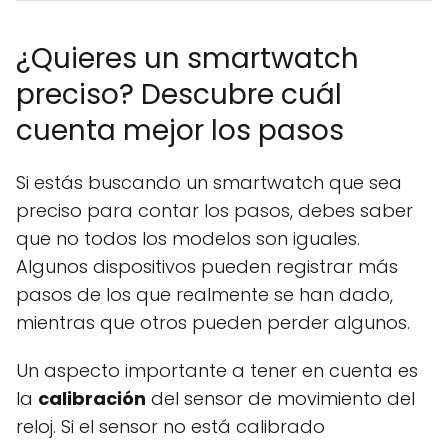
¿Quieres un smartwatch
preciso? Descubre cuál
cuenta mejor los pasos
Si estás buscando un smartwatch que sea
preciso para contar los pasos, debes saber
que no todos los modelos son iguales.
Algunos dispositivos pueden registrar más
pasos de los que realmente se han dado,
mientras que otros pueden perder algunos.
Un aspecto importante a tener en cuenta es
la
calibración
del sensor de movimiento del
reloj. Si el sensor no está calibrado