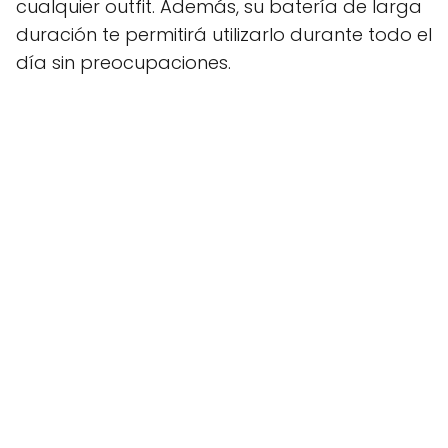
cualquier outfit. Además, su batería de larga
duración te permitirá utilizarlo durante todo el
día sin preocupaciones.