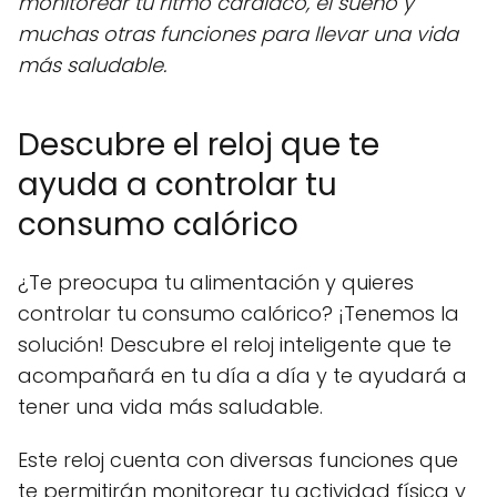
monitorear tu ritmo cardíaco, el sueño y
muchas otras funciones para llevar una vida
más saludable.
Descubre el reloj que te
ayuda a controlar tu
consumo calórico
¿Te preocupa tu alimentación y quieres
controlar tu consumo calórico? ¡Tenemos la
solución! Descubre el reloj inteligente que te
acompañará en tu día a día y te ayudará a
tener una vida más saludable.
Este reloj cuenta con diversas funciones que
te permitirán monitorear tu actividad física y