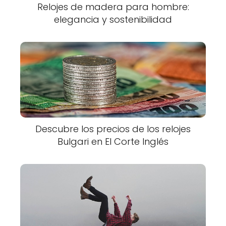
Relojes de madera para hombre:
elegancia y sostenibilidad
Descubre los precios de los relojes
Bulgari en El Corte Inglés