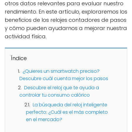
otros datos relevantes para evaluar nuestro
rendimiento. En este artículo, exploraremos los
beneficios de los relojes contadores de pasos
y cómo pueden ayudarnos a mejorar nuestra
actividad física.
Índice
¿Quieres un smartwatch preciso?
Descubre cuál cuenta mejor los pasos
Descubre el reloj que te ayuda a
controlar tu consumo calórico
La búsqueda del reloj inteligente
perfecto: ¿Cuál es el más completo
en el mercado?