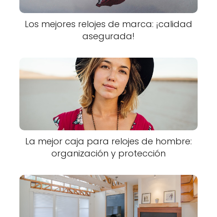
Los mejores relojes de marca: ¡calidad
asegurada!
La mejor caja para relojes de hombre:
organización y protección