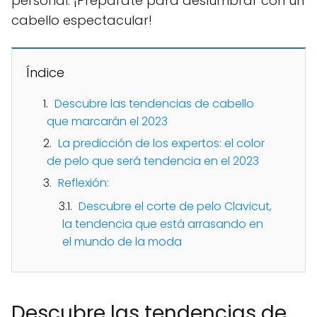
personal. ¡Prepárate para deslumbrar con un
cabello espectacular!
Índice
Descubre las tendencias de cabello
que marcarán el 2023
La predicción de los expertos: el color
de pelo que será tendencia en el 2023
Reflexión:
Descubre el corte de pelo Clavicut,
la tendencia que está arrasando en
el mundo de la moda
Descubre las tendencias de