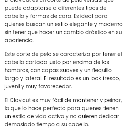
puede adaptarse a diferentes tipos de
cabello y formas de cara. Es ideal para
quienes buscan un estilo elegante y moderno
sin tener que hacer un cambio drástico en su
apariencia.
Este corte de pelo se caracteriza por tener el
cabello cortado justo por encima de los
hombros, con capas suaves y un flequillo
largo y lateral. El resultado es un look fresco,
juvenil y muy favorecedor.
El Clavicut es muy fácil de mantener y peinar,
lo que lo hace perfecto para quienes tienen
un estilo de vida activo y no quieren dedicar
demasiado tiempo a su cabello.