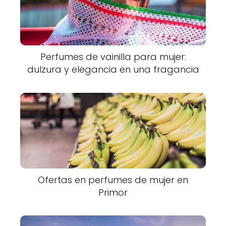
Perfumes de vainilla para mujer:
dulzura y elegancia en una fragancia
Ofertas en perfumes de mujer en
Primor