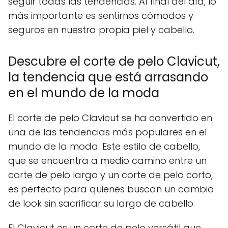
seguir todas las tendencias. Al final del día, lo
más importante es sentirnos cómodos y
seguros en nuestra propia piel y cabello.
Descubre el corte de pelo Clavicut,
la tendencia que está arrasando
en el mundo de la moda
El corte de pelo Clavicut se ha convertido en
una de las tendencias más populares en el
mundo de la moda. Este estilo de cabello,
que se encuentra a medio camino entre un
corte de pelo largo y un corte de pelo corto,
es perfecto para quienes buscan un cambio
de look sin sacrificar su largo de cabello.
El Clavicut es un corte de pelo versátil que