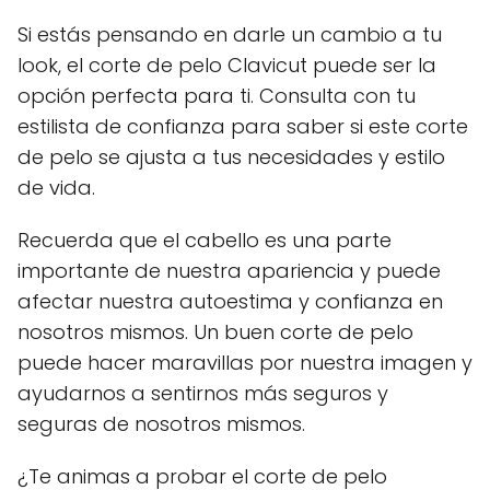
Si estás pensando en darle un cambio a tu
look, el corte de pelo Clavicut puede ser la
opción perfecta para ti. Consulta con tu
estilista de confianza para saber si este corte
de pelo se ajusta a tus necesidades y estilo
de vida.
Recuerda que el cabello es una parte
importante de nuestra apariencia y puede
afectar nuestra autoestima y confianza en
nosotros mismos. Un buen corte de pelo
puede hacer maravillas por nuestra imagen y
ayudarnos a sentirnos más seguros y
seguras de nosotros mismos.
¿Te animas a probar el corte de pelo