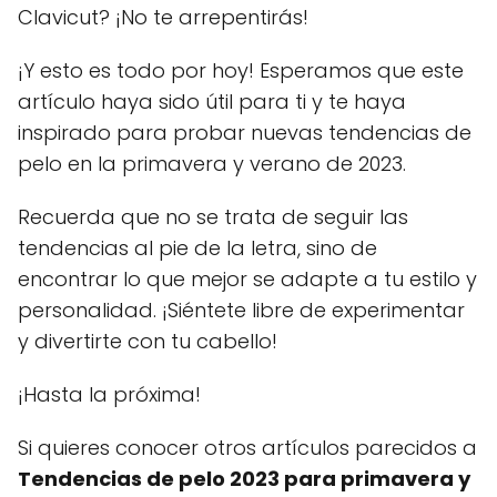
Clavicut? ¡No te arrepentirás!
¡Y esto es todo por hoy! Esperamos que este
artículo haya sido útil para ti y te haya
inspirado para probar nuevas tendencias de
pelo en la primavera y verano de 2023.
Recuerda que no se trata de seguir las
tendencias al pie de la letra, sino de
encontrar lo que mejor se adapte a tu estilo y
personalidad. ¡Siéntete libre de experimentar
y divertirte con tu cabello!
¡Hasta la próxima!
Si quieres conocer otros artículos parecidos a
Tendencias de pelo 2023 para primavera y