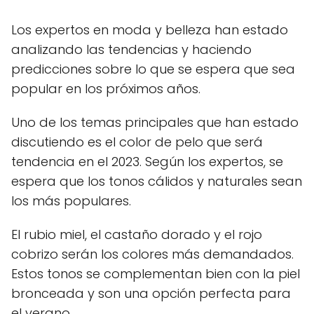
Los expertos en moda y belleza han estado
analizando las tendencias y haciendo
predicciones sobre lo que se espera que sea
popular en los próximos años.
Uno de los temas principales que han estado
discutiendo es el color de pelo que será
tendencia en el 2023. Según los expertos, se
espera que los tonos cálidos y naturales sean
los más populares.
El rubio miel, el castaño dorado y el rojo
cobrizo serán los colores más demandados.
Estos tonos se complementan bien con la piel
bronceada y son una opción perfecta para
el verano.