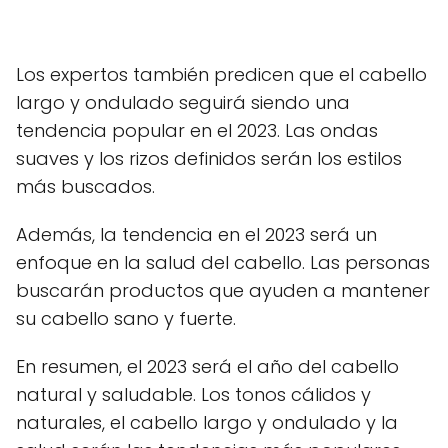
Los expertos también predicen que el cabello
largo y ondulado seguirá siendo una
tendencia popular en el 2023. Las ondas
suaves y los rizos definidos serán los estilos
más buscados.
Además, la tendencia en el 2023 será un
enfoque en la salud del cabello. Las personas
buscarán productos que ayuden a mantener
su cabello sano y fuerte.
En resumen, el 2023 será el año del cabello
natural y saludable. Los tonos cálidos y
naturales, el cabello largo y ondulado y la