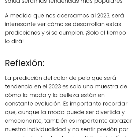
salud serán las tendencias más populares.
A medida que nos acercamos al 2023, será
interesante ver cómo se desarrollan estas
predicciones y si se cumplen. ¡Solo el tiempo
lo dirá!
Reflexión:
La predicción del color de pelo que será
tendencia en el 2023 es solo una muestra de
cómo la moda y la belleza están en
constante evolución. Es importante recordar
que, aunque la moda puede ser divertida y
emocionante, también es importante abrazar
nuestra individualidad y no sentir presión por