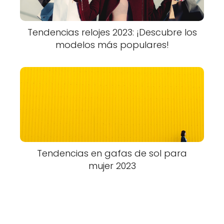
Tendencias relojes 2023: ¡Descubre los
modelos más populares!
Tendencias en gafas de sol para
mujer 2023