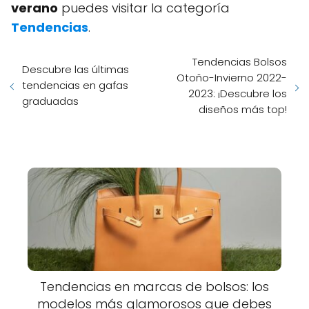
verano
puedes visitar la categoría
Tendencias
.
Tendencias Bolsos
Descubre las últimas
Otoño-Invierno 2022-
tendencias en gafas
2023: ¡Descubre los
graduadas
diseños más top!
Tendencias en marcas de bolsos: los
modelos más glamorosos que debes