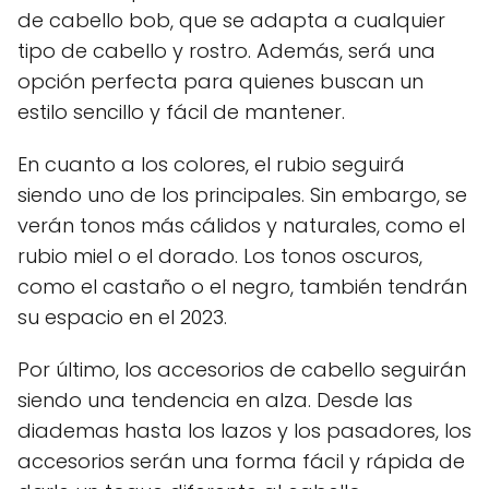
de cabello bob, que se adapta a cualquier
tipo de cabello y rostro. Además, será una
opción perfecta para quienes buscan un
estilo sencillo y fácil de mantener.
En cuanto a los colores, el rubio seguirá
siendo uno de los principales. Sin embargo, se
verán tonos más cálidos y naturales, como el
rubio miel o el dorado. Los tonos oscuros,
como el castaño o el negro, también tendrán
su espacio en el 2023.
Por último, los accesorios de cabello seguirán
siendo una tendencia en alza. Desde las
diademas hasta los lazos y los pasadores, los
accesorios serán una forma fácil y rápida de