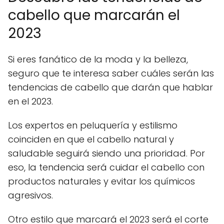
cabello que marcarán el
2023
Si eres fanático de la moda y la belleza,
seguro que te interesa saber cuáles serán las
tendencias de cabello que darán que hablar
en el 2023.
Los expertos en peluquería y estilismo
coinciden en que el cabello natural y
saludable seguirá siendo una prioridad. Por
eso, la tendencia será cuidar el cabello con
productos naturales y evitar los químicos
agresivos.
Otro estilo que marcará el 2023 será el corte