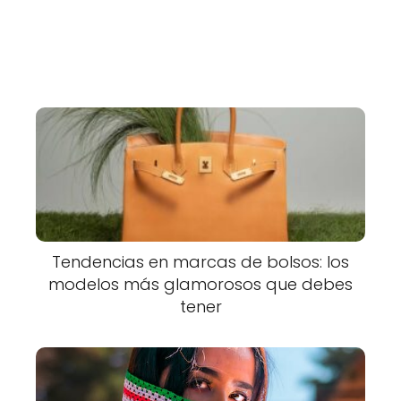
Tendencias en marcas de bolsos: los
modelos más glamorosos que debes
tener