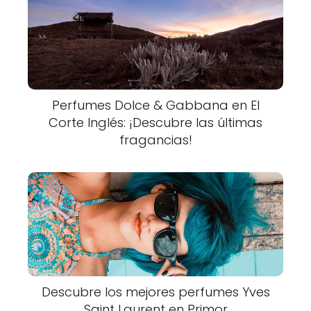
Perfumes Dolce & Gabbana en El
Corte Inglés: ¡Descubre las últimas
fragancias!
Descubre los mejores perfumes Yves
Saint Laurent en Primor