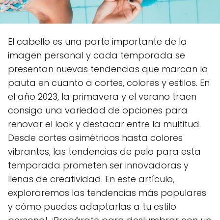
El cabello es una parte importante de la
imagen personal y cada temporada se
presentan nuevas tendencias que marcan la
pauta en cuanto a cortes, colores y estilos. En
el año 2023, la primavera y el verano traen
consigo una variedad de opciones para
renovar el look y destacar entre la multitud.
Desde cortes asimétricos hasta colores
vibrantes, las tendencias de pelo para esta
temporada prometen ser innovadoras y
llenas de creatividad. En este artículo,
exploraremos las tendencias más populares
y cómo puedes adaptarlas a tu estilo