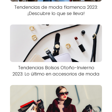
Tendencias de moda flamenca 2023:
¡Descubre lo que se lleva!
Tendencias Bolsos Otoño-Invierno
2023: Lo último en accesorios de moda