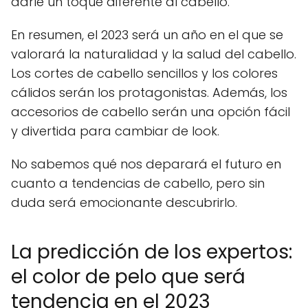
darle un toque diferente al cabello.
En resumen, el 2023 será un año en el que se
valorará la naturalidad y la salud del cabello.
Los cortes de cabello sencillos y los colores
cálidos serán los protagonistas. Además, los
accesorios de cabello serán una opción fácil
y divertida para cambiar de look.
No sabemos qué nos deparará el futuro en
cuanto a tendencias de cabello, pero sin
duda será emocionante descubrirlo.
La predicción de los expertos:
el color de pelo que será
tendencia en el 2023