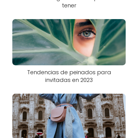
tener
Tendencias de peinados para
invitadas en 2023