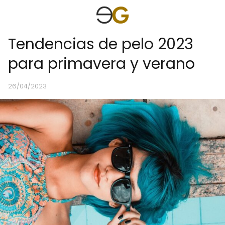
Tendencias de pelo 2023
para primavera y verano
26/04/2023