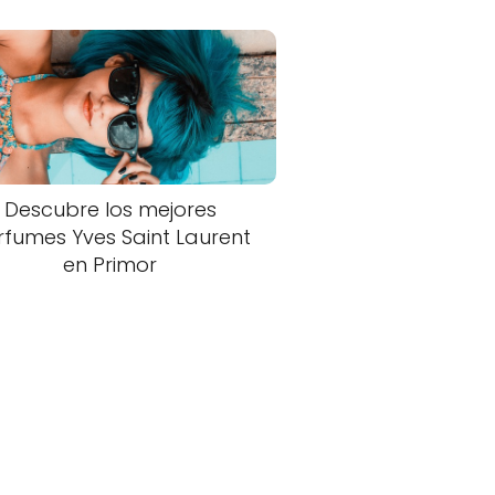
Descubre los mejores
rfumes Yves Saint Laurent
en Primor