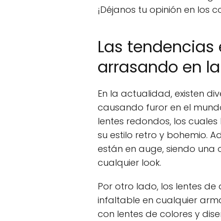
¡Déjanos tu opinión en los 
Las tendencias 
arrasando en l
En la actualidad, existen d
causando furor en el mundo
lentes redondos, los cuales
su estilo retro y bohemio. 
están en auge, siendo una 
cualquier look.
Por otro lado, los lentes de
infaltable en cualquier arm
con lentes de colores y d