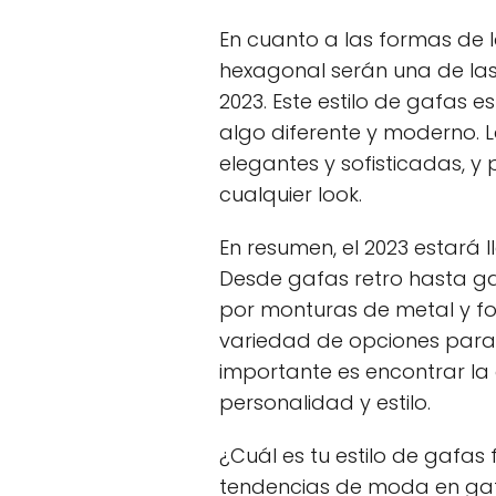
En cuanto a las formas de 
hexagonal serán una de la
2023. Este estilo de gafas 
algo diferente y moderno.
elegantes y sofisticadas, 
cualquier look.
En resumen, el 2023 estará
Desde gafas retro hasta ga
por monturas de metal y f
variedad de opciones para t
importante es encontrar la
personalidad y estilo.
¿Cuál es tu estilo de gafas
tendencias de moda en gafa