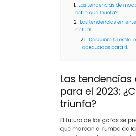
Las tendencias de moda 
estilo que triunfa?
Las tendencias en lent
actual
Descubre tu estilo 
adecuadas para ti.
Las tendencias
para el 2023: ¿C
triunfa?
El futuro de las gafas se p
que marcan el rumbo de la