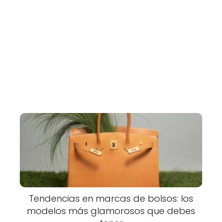
Tendencias en marcas de bolsos: los
modelos más glamorosos que debes