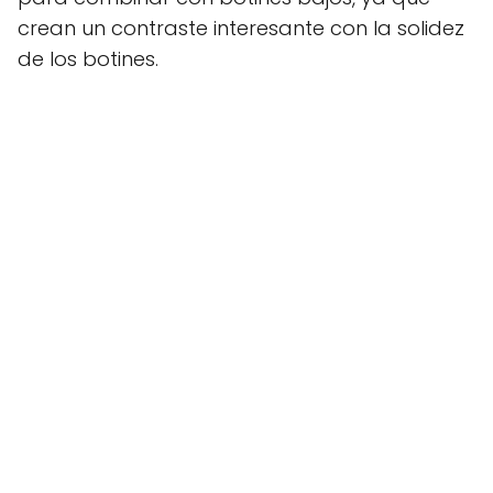
crean un contraste interesante con la solidez
de los botines.