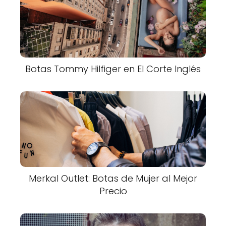
Botas Tommy Hilfiger en El Corte Inglés
Merkal Outlet: Botas de Mujer al Mejor
Precio