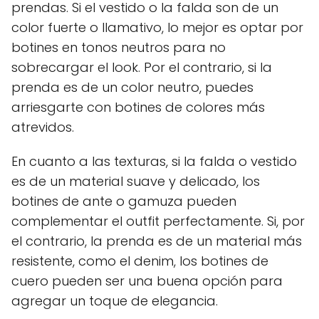
prendas. Si el vestido o la falda son de un
color fuerte o llamativo, lo mejor es optar por
botines en tonos neutros para no
sobrecargar el look. Por el contrario, si la
prenda es de un color neutro, puedes
arriesgarte con botines de colores más
atrevidos.
En cuanto a las texturas, si la falda o vestido
es de un material suave y delicado, los
botines de ante o gamuza pueden
complementar el outfit perfectamente. Si, por
el contrario, la prenda es de un material más
resistente, como el denim, los botines de
cuero pueden ser una buena opción para
agregar un toque de elegancia.