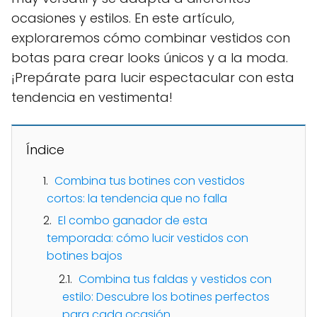
ocasiones y estilos. En este artículo,
exploraremos cómo combinar vestidos con
botas para crear looks únicos y a la moda.
¡Prepárate para lucir espectacular con esta
tendencia en vestimenta!
Índice
Combina tus botines con vestidos
cortos: la tendencia que no falla
El combo ganador de esta
temporada: cómo lucir vestidos con
botines bajos
Combina tus faldas y vestidos con
estilo: Descubre los botines perfectos
para cada ocasión