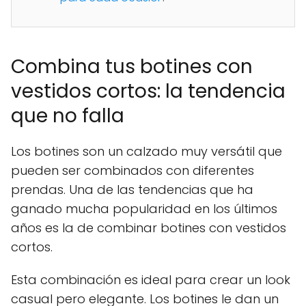
Combina tus botines con
vestidos cortos: la tendencia
que no falla
Los botines son un calzado muy versátil que
pueden ser combinados con diferentes
prendas. Una de las tendencias que ha
ganado mucha popularidad en los últimos
años es la de combinar botines con vestidos
cortos.
Esta combinación es ideal para crear un look
casual pero elegante. Los botines le dan un