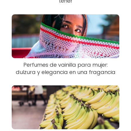
tener
Perfumes de vainilla para mujer:
dulzura y elegancia en una fragancia