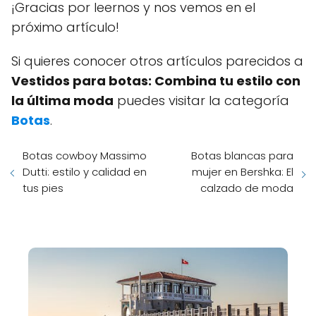
¡Gracias por leernos y nos vemos en el
próximo artículo!
Si quieres conocer otros artículos parecidos a
Vestidos para botas: Combina tu estilo con
la última moda
puedes visitar la categoría
Botas
.
Botas cowboy Massimo
Botas blancas para
Dutti: estilo y calidad en
mujer en Bershka: El
tus pies
calzado de moda