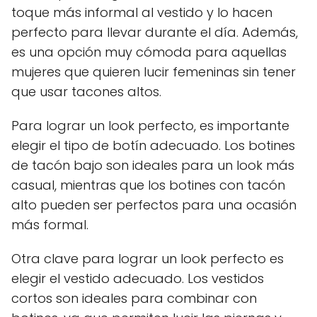
toque más informal al vestido y lo hacen
perfecto para llevar durante el día. Además,
es una opción muy cómoda para aquellas
mujeres que quieren lucir femeninas sin tener
que usar tacones altos.
Para lograr un look perfecto, es importante
elegir el tipo de botín adecuado. Los botines
de tacón bajo son ideales para un look más
casual, mientras que los botines con tacón
alto pueden ser perfectos para una ocasión
más formal.
Otra clave para lograr un look perfecto es
elegir el vestido adecuado. Los vestidos
cortos son ideales para combinar con