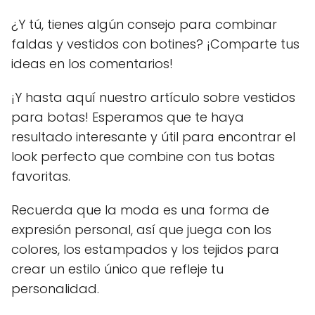
¿Y tú, tienes algún consejo para combinar
faldas y vestidos con botines? ¡Comparte tus
ideas en los comentarios!
¡Y hasta aquí nuestro artículo sobre vestidos
para botas! Esperamos que te haya
resultado interesante y útil para encontrar el
look perfecto que combine con tus botas
favoritas.
Recuerda que la moda es una forma de
expresión personal, así que juega con los
colores, los estampados y los tejidos para
crear un estilo único que refleje tu
personalidad.