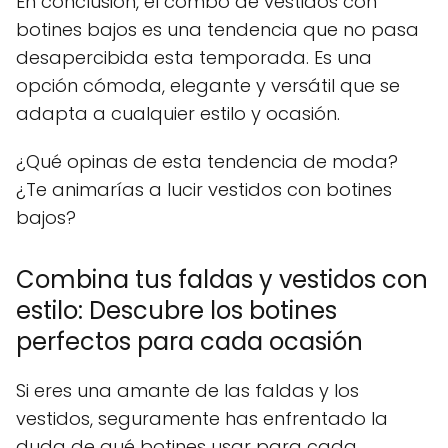
En conclusión, el combo de vestidos con
botines bajos es una tendencia que no pasa
desapercibida esta temporada. Es una
opción cómoda, elegante y versátil que se
adapta a cualquier estilo y ocasión.
¿Qué opinas de esta tendencia de moda?
¿Te animarías a lucir vestidos con botines
bajos?
Combina tus faldas y vestidos con
estilo: Descubre los botines
perfectos para cada ocasión
Si eres una amante de las faldas y los
vestidos, seguramente has enfrentado la
duda de qué botines usar para cada