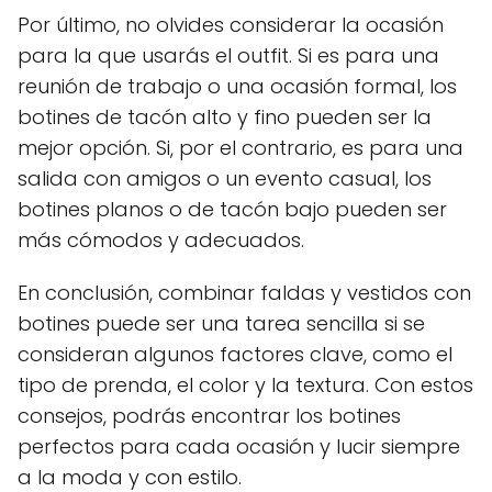
Por último, no olvides considerar la ocasión
para la que usarás el outfit. Si es para una
reunión de trabajo o una ocasión formal, los
botines de tacón alto y fino pueden ser la
mejor opción. Si, por el contrario, es para una
salida con amigos o un evento casual, los
botines planos o de tacón bajo pueden ser
más cómodos y adecuados.
En conclusión, combinar faldas y vestidos con
botines puede ser una tarea sencilla si se
consideran algunos factores clave, como el
tipo de prenda, el color y la textura. Con estos
consejos, podrás encontrar los botines
perfectos para cada ocasión y lucir siempre
a la moda y con estilo.