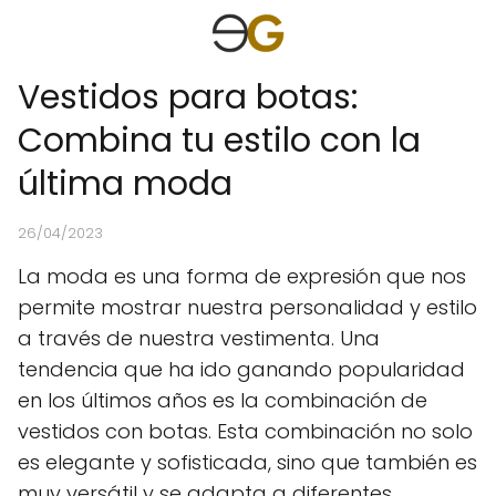
Vestidos para botas:
Combina tu estilo con la
última moda
26/04/2023
La moda es una forma de expresión que nos
permite mostrar nuestra personalidad y estilo
a través de nuestra vestimenta. Una
tendencia que ha ido ganando popularidad
en los últimos años es la combinación de
vestidos con botas. Esta combinación no solo
es elegante y sofisticada, sino que también es
muy versátil y se adapta a diferentes