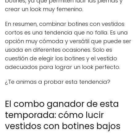
botines, ya que permiten lucir las piernas y
crear un look muy femenino.
En resumen, combinar botines con vestidos
cortos es una tendencia que no falla. Es una
opción muy cómoda y versátil que puede ser
usada en diferentes ocasiones. Solo es
cuestión de elegir los botines y el vestido
adecuados para lograr un look perfecto.
¿Te animas a probar esta tendencia?
El combo ganador de esta
temporada: cómo lucir
vestidos con botines bajos