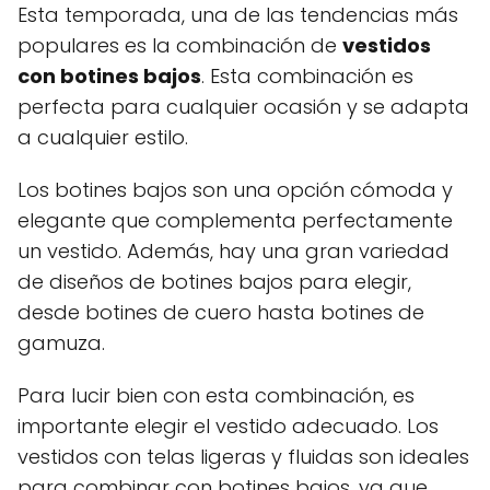
Esta temporada, una de las tendencias más
populares es la combinación de
vestidos
con botines bajos
. Esta combinación es
perfecta para cualquier ocasión y se adapta
a cualquier estilo.
Los botines bajos son una opción cómoda y
elegante que complementa perfectamente
un vestido. Además, hay una gran variedad
de diseños de botines bajos para elegir,
desde botines de cuero hasta botines de
gamuza.
Para lucir bien con esta combinación, es
importante elegir el vestido adecuado. Los
vestidos con telas ligeras y fluidas son ideales
para combinar con botines bajos, ya que