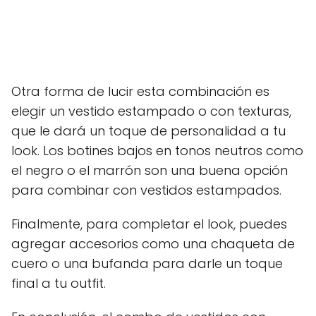
Otra forma de lucir esta combinación es
elegir un vestido estampado o con texturas,
que le dará un toque de personalidad a tu
look. Los botines bajos en tonos neutros como
el negro o el marrón son una buena opción
para combinar con vestidos estampados.
Finalmente, para completar el look, puedes
agregar accesorios como una chaqueta de
cuero o una bufanda para darle un toque
final a tu outfit.