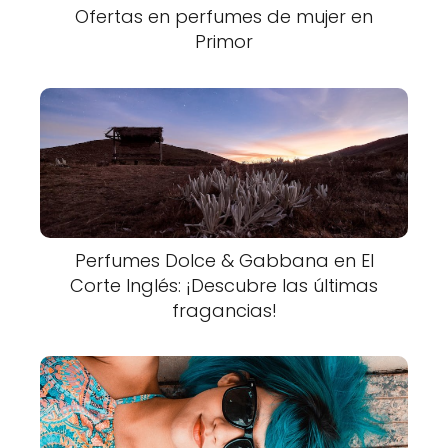
Ofertas en perfumes de mujer en
Primor
Perfumes Dolce & Gabbana en El
Corte Inglés: ¡Descubre las últimas
fragancias!