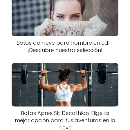
Botas de nieve para hombre en Lidl -
¡Descubre nuestra selección!
Botas Apres Ski Decathlon: Elige la
mejor opción para tus aventuras en la
nieve