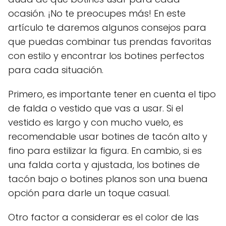
ocasión. ¡No te preocupes más! En este
artículo te daremos algunos consejos para
que puedas combinar tus prendas favoritas
con estilo y encontrar los botines perfectos
para cada situación.
Primero, es importante tener en cuenta el tipo
de falda o vestido que vas a usar. Si el
vestido es largo y con mucho vuelo, es
recomendable usar botines de tacón alto y
fino para estilizar la figura. En cambio, si es
una falda corta y ajustada, los botines de
tacón bajo o botines planos son una buena
opción para darle un toque casual.
Otro factor a considerar es el color de las