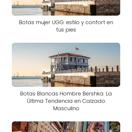
Botas mujer UGG: estilo y confort en
tus pies
Botas Blancas Hombre Bershka: La
Última Tendencia en Calzado
Masculino