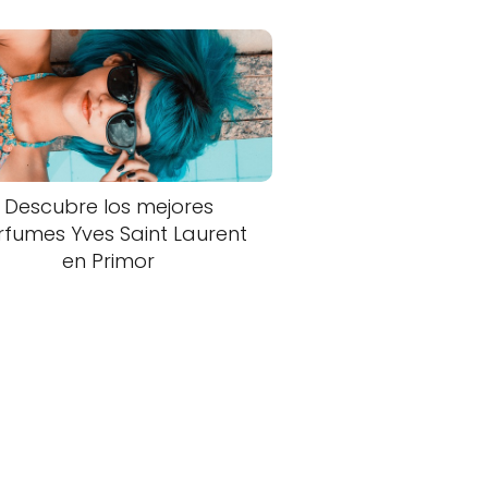
Descubre los mejores
rfumes Yves Saint Laurent
en Primor