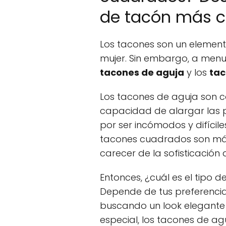
de tacón más c
Los tacones son un elemento
mujer. Sin embargo, a menudo
tacones de aguja
y los
tac
Los tacones de aguja son c
capacidad de alargar las 
por ser incómodos y difícile
tacones cuadrados son má
carecer de la sofisticación
Entonces, ¿cuál es el tipo
Depende de tus preferencias
buscando un look elegante 
especial, los tacones de ag