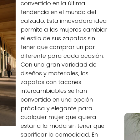
convertido en la última
tendencia en el mundo del
calzado. Esta innovadora idea
permite a las mujeres cambiar
el estilo de sus zapatos sin
tener que comprar un par
diferente para cada ocasión.
Con una gran variedad de
diseños y materiales, los
zapatos con tacones
intercambiables se han
convertido en una opción
práctica y elegante para
cualquier mujer que quiera
estar a la moda sin tener que
sacrificar la comodidad. En