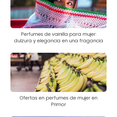
Perfumes de vainilla para mujer:
dulzura y elegancia en una fragancia
Ofertas en perfumes de mujer en
Primor