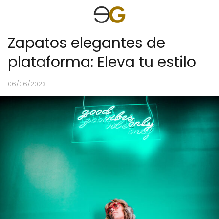
Zapatos elegantes de
plataforma: Eleva tu estilo
06/06/2023