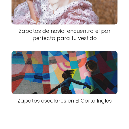
Zapatos de novia: encuentra el par
perfecto para tu vestido
Zapatos escolares en El Corte Inglés