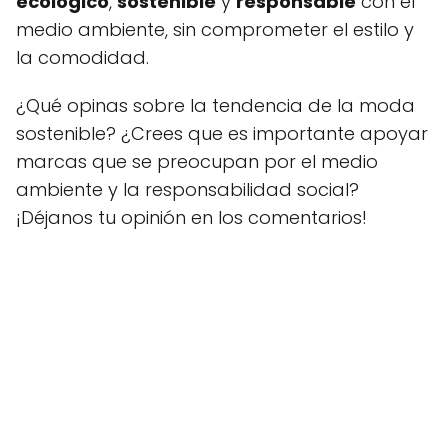
ecológico
,
sostenible
y
responsable
con el
medio ambiente, sin comprometer el estilo y
la comodidad.
¿Qué opinas sobre la tendencia de la moda
sostenible? ¿Crees que es importante apoyar
marcas que se preocupan por el medio
ambiente y la responsabilidad social?
¡Déjanos tu opinión en los comentarios!