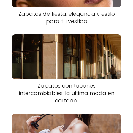
Zapatos de fiesta: elegancia y estilo
para tu vestido
Zapatos con tacones
intercambiables: la última moda en
calzado.