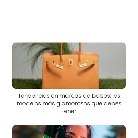
Tendencias en marcas de bolsos: los
modelos más glamorosos que debes
tener