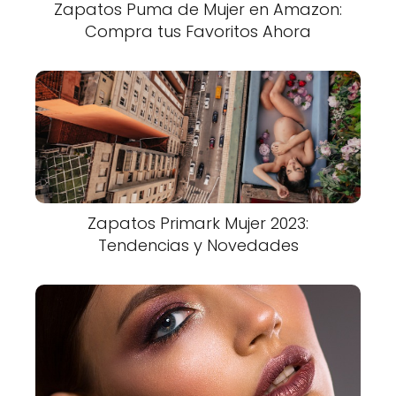
Zapatos Puma de Mujer en Amazon:
Compra tus Favoritos Ahora
Zapatos Primark Mujer 2023:
Tendencias y Novedades