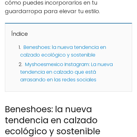
cómo puedes incorporarlos en tu
guardarropa para elevar tu estilo.
Índice
Beneshoes: la nueva tendencia en
calzado ecológico y sostenible
Myshoesmexico Instagram: La nueva
tendencia en calzado que está
arrasando en las redes sociales
Beneshoes: la nueva
tendencia en calzado
ecológico y sostenible