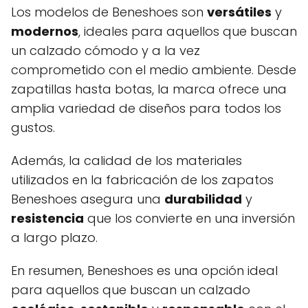
Los modelos de Beneshoes son
versátiles
y
modernos
, ideales para aquellos que buscan
un calzado cómodo y a la vez
comprometido con el medio ambiente. Desde
zapatillas hasta botas, la marca ofrece una
amplia variedad de diseños para todos los
gustos.
Además, la calidad de los materiales
utilizados en la fabricación de los zapatos
Beneshoes asegura una
durabilidad
y
resistencia
que los convierte en una inversión
a largo plazo.
En resumen, Beneshoes es una opción ideal
para aquellos que buscan un calzado