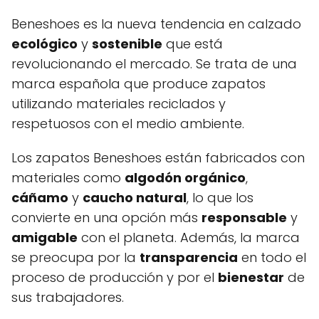
Beneshoes es la nueva tendencia en calzado
ecológico
y
sostenible
que está
revolucionando el mercado. Se trata de una
marca española que produce zapatos
utilizando materiales reciclados y
respetuosos con el medio ambiente.
Los zapatos Beneshoes están fabricados con
materiales como
algodón orgánico
,
cáñamo
y
caucho natural
, lo que los
convierte en una opción más
responsable
y
amigable
con el planeta. Además, la marca
se preocupa por la
transparencia
en todo el
proceso de producción y por el
bienestar
de
sus trabajadores.