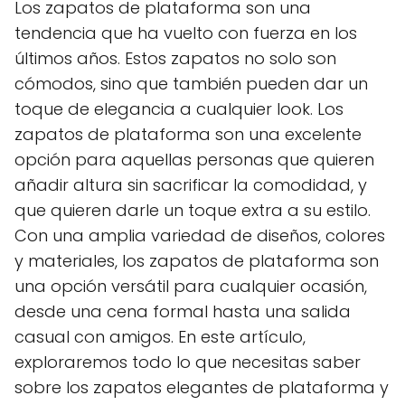
Los zapatos de plataforma son una
tendencia que ha vuelto con fuerza en los
últimos años. Estos zapatos no solo son
cómodos, sino que también pueden dar un
toque de elegancia a cualquier look. Los
zapatos de plataforma son una excelente
opción para aquellas personas que quieren
añadir altura sin sacrificar la comodidad, y
que quieren darle un toque extra a su estilo.
Con una amplia variedad de diseños, colores
y materiales, los zapatos de plataforma son
una opción versátil para cualquier ocasión,
desde una cena formal hasta una salida
casual con amigos. En este artículo,
exploraremos todo lo que necesitas saber
sobre los zapatos elegantes de plataforma y