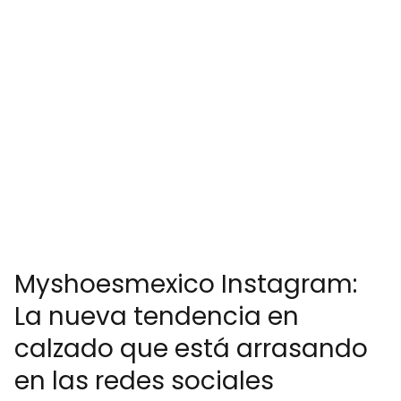
Myshoesmexico Instagram:
La nueva tendencia en
calzado que está arrasando
en las redes sociales