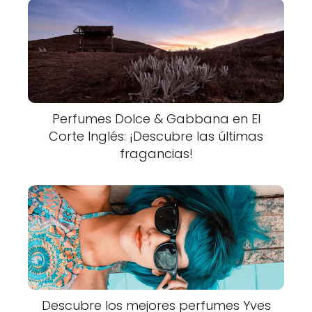
Perfumes Dolce & Gabbana en El
Corte Inglés: ¡Descubre las últimas
fragancias!
Descubre los mejores perfumes Yves