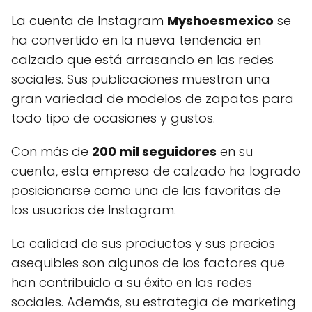
La cuenta de Instagram
Myshoesmexico
se
ha convertido en la nueva tendencia en
calzado que está arrasando en las redes
sociales. Sus publicaciones muestran una
gran variedad de modelos de zapatos para
todo tipo de ocasiones y gustos.
Con más de
200 mil seguidores
en su
cuenta, esta empresa de calzado ha logrado
posicionarse como una de las favoritas de
los usuarios de Instagram.
La calidad de sus productos y sus precios
asequibles son algunos de los factores que
han contribuido a su éxito en las redes
sociales. Además, su estrategia de marketing