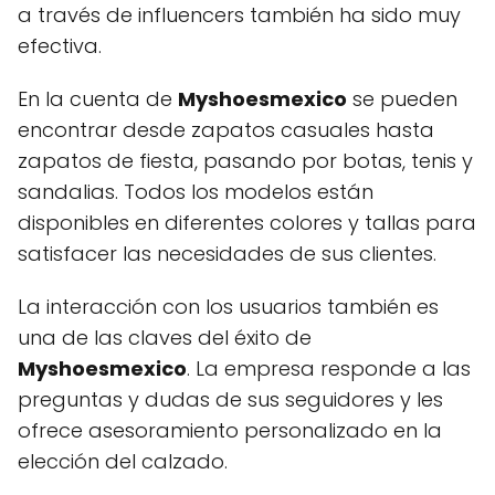
a través de influencers también ha sido muy
efectiva.
En la cuenta de
Myshoesmexico
se pueden
encontrar desde zapatos casuales hasta
zapatos de fiesta, pasando por botas, tenis y
sandalias. Todos los modelos están
disponibles en diferentes colores y tallas para
satisfacer las necesidades de sus clientes.
La interacción con los usuarios también es
una de las claves del éxito de
Myshoesmexico
. La empresa responde a las
preguntas y dudas de sus seguidores y les
ofrece asesoramiento personalizado en la
elección del calzado.