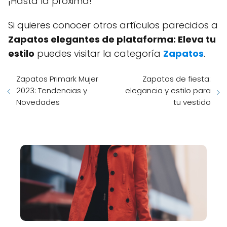
¡Hasta la próxima!
Si quieres conocer otros artículos parecidos a
Zapatos elegantes de plataforma: Eleva tu
estilo
puedes visitar la categoría
Zapatos
.
Zapatos Primark Mujer
Zapatos de fiesta:
2023: Tendencias y
elegancia y estilo para
Novedades
tu vestido