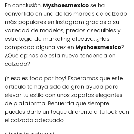
En conclusión,
Myshoesmexico
se ha
convertido en una de las marcas de calzado
más populares en Instagram gracias a su
variedad de modelos, precios asequibles y
estrategia de marketing efectiva. ¿Has
comprado alguna vez en
Myshoesmexico
?
¿Qué opinas de esta nueva tendencia en
calzado?
¡Y eso es todo por hoy! Esperamos que este
artículo te haya sido de gran ayuda para
elevar tu estilo con unos zapatos elegantes
de plataforma. Recuerda que siempre
puedes darle un toque diferente a tu look con
el calzado adecuado.