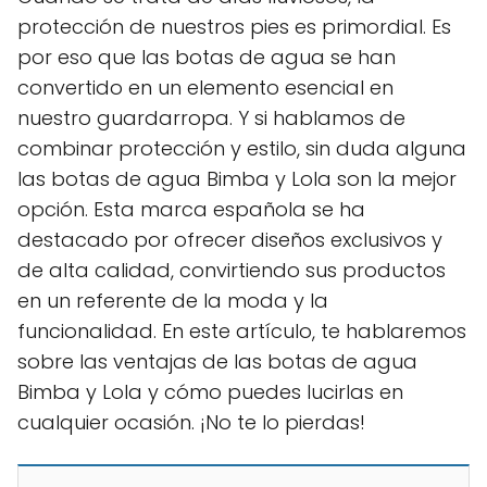
protección de nuestros pies es primordial. Es
por eso que las botas de agua se han
convertido en un elemento esencial en
nuestro guardarropa. Y si hablamos de
combinar protección y estilo, sin duda alguna
las botas de agua Bimba y Lola son la mejor
opción. Esta marca española se ha
destacado por ofrecer diseños exclusivos y
de alta calidad, convirtiendo sus productos
en un referente de la moda y la
funcionalidad. En este artículo, te hablaremos
sobre las ventajas de las botas de agua
Bimba y Lola y cómo puedes lucirlas en
cualquier ocasión. ¡No te lo pierdas!