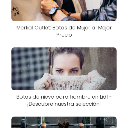
Merkal Outlet: Botas de Mujer al Mejor
Precio
Botas de nieve para hombre en Lidl -
¡Descubre nuestra selección!