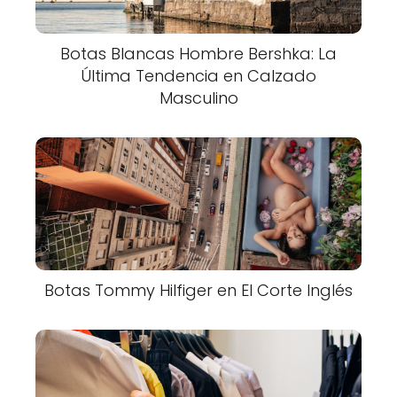
Botas Blancas Hombre Bershka: La
Última Tendencia en Calzado
Masculino
Botas Tommy Hilfiger en El Corte Inglés