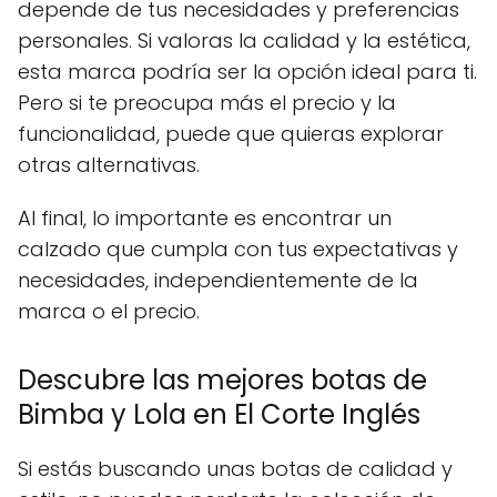
depende de tus necesidades y preferencias
personales. Si valoras la calidad y la estética,
esta marca podría ser la opción ideal para ti.
Pero si te preocupa más el precio y la
funcionalidad, puede que quieras explorar
otras alternativas.
Al final, lo importante es encontrar un
calzado que cumpla con tus expectativas y
necesidades, independientemente de la
marca o el precio.
Descubre las mejores botas de
Bimba y Lola en El Corte Inglés
Si estás buscando unas botas de calidad y