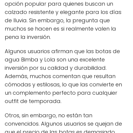
opción popular para quienes buscan un
calzado resistente y elegante para los días
de lluvia. Sin embargo, la pregunta que
muchos se hacen es si realmente valen la
pena la inversión.
Algunos usuarios afirman que las botas de
agua Bimba y Lola son una excelente
inversión por su calidad y durabilidad.
Además, muchos comentan que resultan
cómodas y estilosas, lo que las convierte en
un complemento perfecto para cualquier
outfit de temporada.
Otros, sin embargo, no están tan
convencidos. Algunos usuarios se quejan de
que el precio de las botas es demasiado