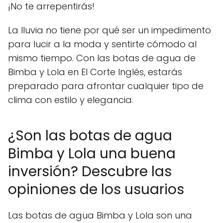
¡No te arrepentirás!
La lluvia no tiene por qué ser un impedimento
para lucir a la moda y sentirte cómodo al
mismo tiempo. Con las botas de agua de
Bimba y Lola en El Corte Inglés, estarás
preparado para afrontar cualquier tipo de
clima con estilo y elegancia.
¿Son las botas de agua
Bimba y Lola una buena
inversión? Descubre las
opiniones de los usuarios
Las botas de agua Bimba y Lola son una