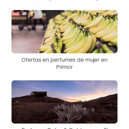
Ofertas en perfumes de mujer en
Primor