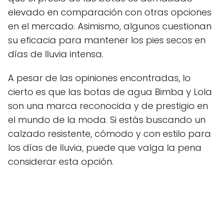
elevado en comparación con otras opciones
en el mercado. Asimismo, algunos cuestionan
su eficacia para mantener los pies secos en
días de lluvia intensa.
A pesar de las opiniones encontradas, lo
cierto es que las botas de agua Bimba y Lola
son una marca reconocida y de prestigio en
el mundo de la moda. Si estás buscando un
calzado resistente, cómodo y con estilo para
los días de lluvia, puede que valga la pena
considerar esta opción.