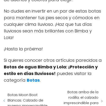
No dudes en invertir en un par de estas botas
para mantener tus pies secos y cómodos en
cualquier clima lluvioso. ¡Haz que tus días
lluviosos sean más brillantes con Bimba y
Lola!
¡Hasta la próxima!
Si quieres conocer otros artículos parecidos a
Botas de agua Bimba y Lola: ¡Protección y
estilo en días lluviosos!
puedes visitar la
categoría
Botas
.
Botas arriba de la
Botas Moon Boot
rodilla: el calzado
Blancas: Calzado de
imprescindible para
invierno imprescindible