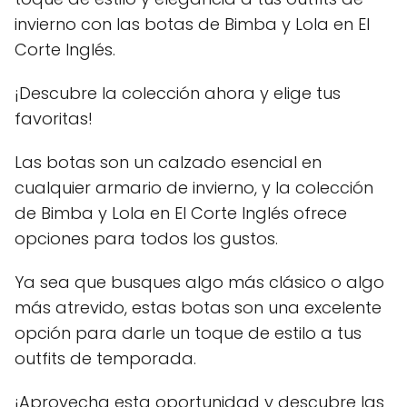
invierno con las botas de Bimba y Lola en El
Corte Inglés.
¡Descubre la colección ahora y elige tus
favoritas!
Las botas son un calzado esencial en
cualquier armario de invierno, y la colección
de Bimba y Lola en El Corte Inglés ofrece
opciones para todos los gustos.
Ya sea que busques algo más clásico o algo
más atrevido, estas botas son una excelente
opción para darle un toque de estilo a tus
outfits de temporada.
¡Aprovecha esta oportunidad y descubre las