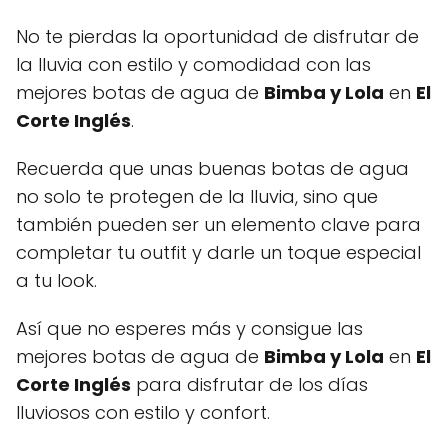
No te pierdas la oportunidad de disfrutar de
la lluvia con estilo y comodidad con las
mejores botas de agua de
Bimba y Lola
en
El
Corte Inglés
.
Recuerda que unas buenas botas de agua
no solo te protegen de la lluvia, sino que
también pueden ser un elemento clave para
completar tu outfit y darle un toque especial
a tu look.
Así que no esperes más y consigue las
mejores botas de agua de
Bimba y Lola
en
El
Corte Inglés
para disfrutar de los días
lluviosos con estilo y confort.