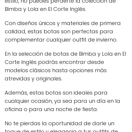
estilo, no puedes perderte la colección de
Bimba y Lola en El Corte Inglés.
Con diseños únicos y materiales de primera
calidad, estas botas son perfectas para
complementar cualquier outfit de invierno.
En la selección de botas de Bimba y Lola en El
Corte Inglés podrás encontrar desde
modelos clásicos hasta opciones más
atrevidas y originales.
Además, estas botas son ideales para
cualquier ocasión, ya sea para un día en la
oficina o para una noche de fiesta.
No te pierdas la oportunidad de darle un
toque de estilo y elegancia a tus outfits de