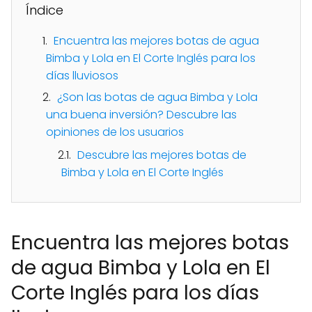
Índice
Encuentra las mejores botas de agua
Bimba y Lola en El Corte Inglés para los
días lluviosos
¿Son las botas de agua Bimba y Lola
una buena inversión? Descubre las
opiniones de los usuarios
Descubre las mejores botas de
Bimba y Lola en El Corte Inglés
Encuentra las mejores botas
de agua Bimba y Lola en El
Corte Inglés para los días