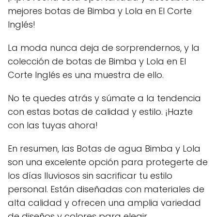
mejores botas de Bimba y Lola en El Corte
Inglés!
La moda nunca deja de sorprendernos, y la
colección de botas de Bimba y Lola en El
Corte Inglés es una muestra de ello.
No te quedes atrás y súmate a la tendencia
con estas botas de calidad y estilo. ¡Hazte
con las tuyas ahora!
En resumen, las Botas de agua Bimba y Lola
son una excelente opción para protegerte de
los días lluviosos sin sacrificar tu estilo
personal. Están diseñadas con materiales de
alta calidad y ofrecen una amplia variedad
de diseños y colores para elegir.