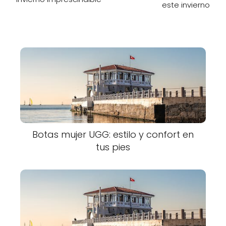
este invierno
Botas mujer UGG: estilo y confort en
tus pies