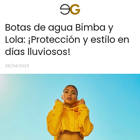
Botas de agua Bimba y
Lola: ¡Protección y estilo en
días lluviosos!
26/04/2023