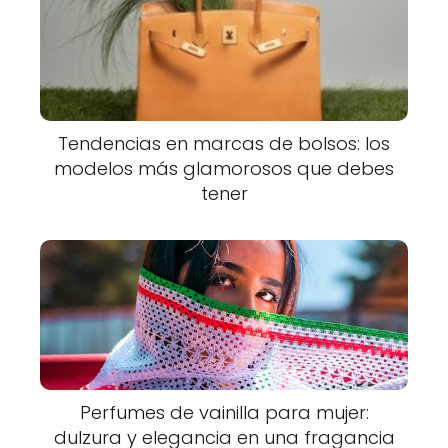
Tendencias en marcas de bolsos: los
modelos más glamorosos que debes
tener
Perfumes de vainilla para mujer:
dulzura y elegancia en una fragancia