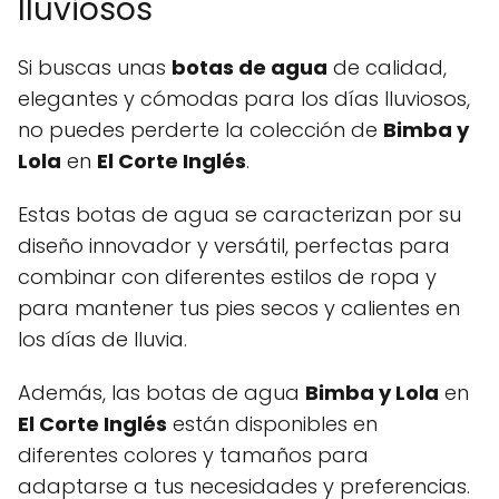
lluviosos
Si buscas unas
botas de agua
de calidad,
elegantes y cómodas para los días lluviosos,
no puedes perderte la colección de
Bimba y
Lola
en
El Corte Inglés
.
Estas botas de agua se caracterizan por su
diseño innovador y versátil, perfectas para
combinar con diferentes estilos de ropa y
para mantener tus pies secos y calientes en
los días de lluvia.
Además, las botas de agua
Bimba y Lola
en
El Corte Inglés
están disponibles en
diferentes colores y tamaños para
adaptarse a tus necesidades y preferencias.