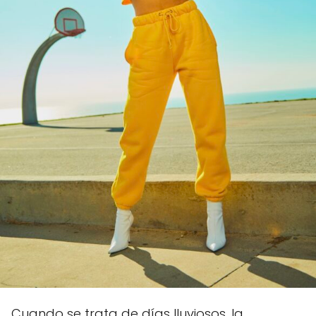
Cuando se trata de días lluviosos, la