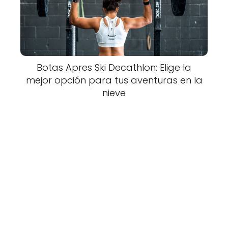
Botas Apres Ski Decathlon: Elige la
mejor opción para tus aventuras en la
nieve