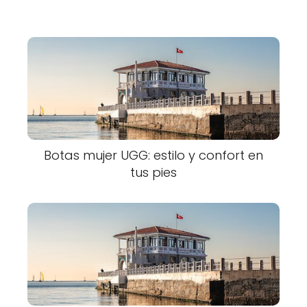
Botas mujer UGG: estilo y confort en
tus pies