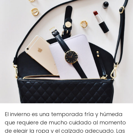
El invierno es una temporada fría y húmeda
que requiere de mucho cuidado al momento
de elegir la ropa y el calzado adecuado. Las