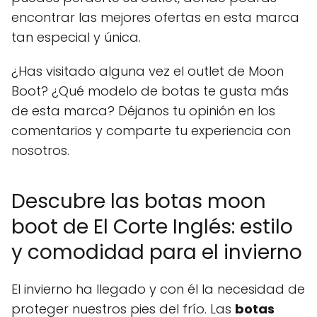
encontrar las mejores ofertas en esta marca
tan especial y única.
¿Has visitado alguna vez el outlet de Moon
Boot? ¿Qué modelo de botas te gusta más
de esta marca? Déjanos tu opinión en los
comentarios y comparte tu experiencia con
nosotros.
Descubre las botas moon
boot de El Corte Inglés: estilo
y comodidad para el invierno
El invierno ha llegado y con él la necesidad de
proteger nuestros pies del frío. Las
botas