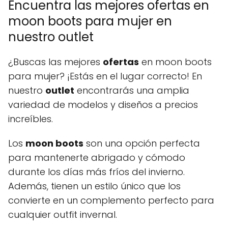
Encuentra las mejores ofertas en
moon boots para mujer en
nuestro outlet
¿Buscas las mejores
ofertas
en moon boots
para mujer? ¡Estás en el lugar correcto! En
nuestro
outlet
encontrarás una amplia
variedad de modelos y diseños a precios
increíbles.
Los
moon boots
son una opción perfecta
para mantenerte abrigado y cómodo
durante los días más fríos del invierno.
Además, tienen un estilo único que los
convierte en un complemento perfecto para
cualquier outfit invernal.