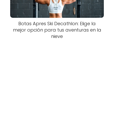
Botas Apres Ski Decathlon: Elige la
mejor opción para tus aventuras en la
nieve