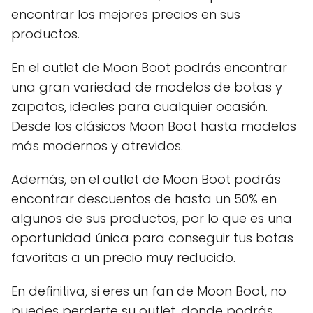
encontrar los mejores precios en sus
productos.
En el outlet de Moon Boot podrás encontrar
una gran variedad de modelos de botas y
zapatos, ideales para cualquier ocasión.
Desde los clásicos Moon Boot hasta modelos
más modernos y atrevidos.
Además, en el outlet de Moon Boot podrás
encontrar descuentos de hasta un 50% en
algunos de sus productos, por lo que es una
oportunidad única para conseguir tus botas
favoritas a un precio muy reducido.
En definitiva, si eres un fan de Moon Boot, no
puedes perderte su outlet, donde podrás