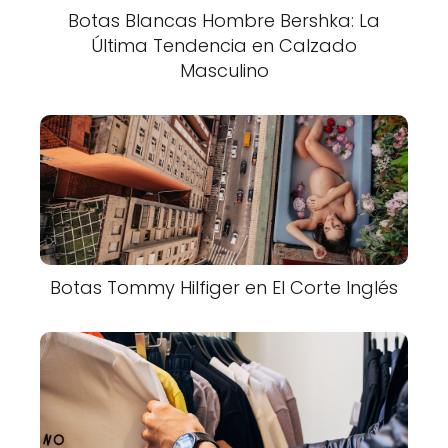
Botas Blancas Hombre Bershka: La
Última Tendencia en Calzado
Masculino
Botas Tommy Hilfiger en El Corte Inglés