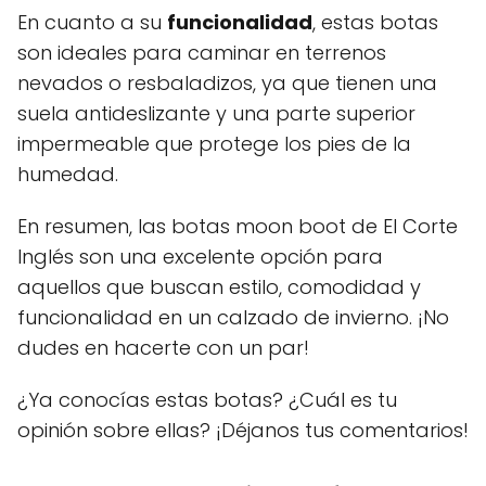
En cuanto a su
funcionalidad
, estas botas
son ideales para caminar en terrenos
nevados o resbaladizos, ya que tienen una
suela antideslizante y una parte superior
impermeable que protege los pies de la
humedad.
En resumen, las botas moon boot de El Corte
Inglés son una excelente opción para
aquellos que buscan estilo, comodidad y
funcionalidad en un calzado de invierno. ¡No
dudes en hacerte con un par!
¿Ya conocías estas botas? ¿Cuál es tu
opinión sobre ellas? ¡Déjanos tus comentarios!