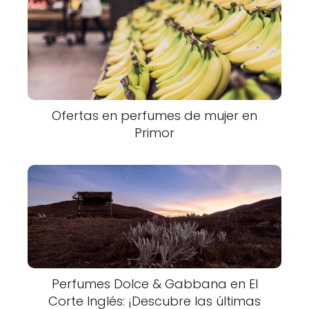
Ofertas en perfumes de mujer en
Primor
Perfumes Dolce & Gabbana en El
Corte Inglés: ¡Descubre las últimas