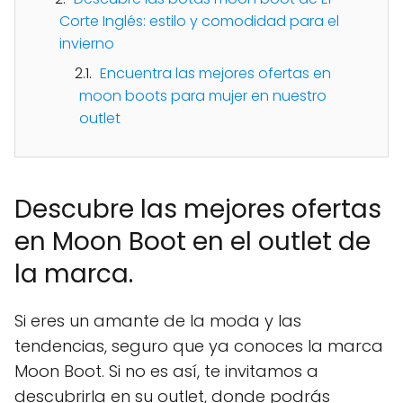
Corte Inglés: estilo y comodidad para el
invierno
Encuentra las mejores ofertas en
moon boots para mujer en nuestro
outlet
Descubre las mejores ofertas
en Moon Boot en el outlet de
la marca.
Si eres un amante de la moda y las
tendencias, seguro que ya conoces la marca
Moon Boot. Si no es así, te invitamos a
descubrirla en su outlet, donde podrás