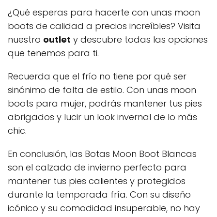
¿Qué esperas para hacerte con unas moon
boots de calidad a precios increíbles? Visita
nuestro
outlet
y descubre todas las opciones
que tenemos para ti.
Recuerda que el frío no tiene por qué ser
sinónimo de falta de estilo. Con unas moon
boots para mujer, podrás mantener tus pies
abrigados y lucir un look invernal de lo más
chic.
En conclusión, las Botas Moon Boot Blancas
son el calzado de invierno perfecto para
mantener tus pies calientes y protegidos
durante la temporada fría. Con su diseño
icónico y su comodidad insuperable, no hay