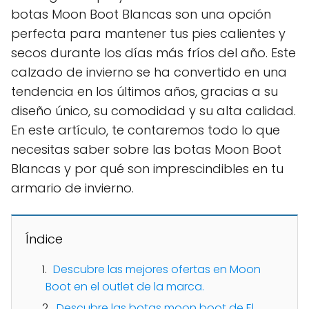
botas Moon Boot Blancas son una opción
perfecta para mantener tus pies calientes y
secos durante los días más fríos del año. Este
calzado de invierno se ha convertido en una
tendencia en los últimos años, gracias a su
diseño único, su comodidad y su alta calidad.
En este artículo, te contaremos todo lo que
necesitas saber sobre las botas Moon Boot
Blancas y por qué son imprescindibles en tu
armario de invierno.
Índice
Descubre las mejores ofertas en Moon
Boot en el outlet de la marca.
Descubre las botas moon boot de El