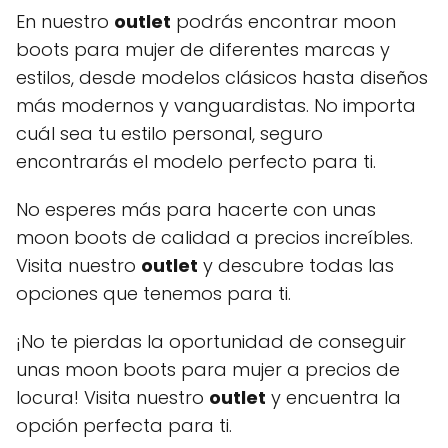
En nuestro
outlet
podrás encontrar moon
boots para mujer de diferentes marcas y
estilos, desde modelos clásicos hasta diseños
más modernos y vanguardistas. No importa
cuál sea tu estilo personal, seguro
encontrarás el modelo perfecto para ti.
No esperes más para hacerte con unas
moon boots de calidad a precios increíbles.
Visita nuestro
outlet
y descubre todas las
opciones que tenemos para ti.
¡No te pierdas la oportunidad de conseguir
unas moon boots para mujer a precios de
locura! Visita nuestro
outlet
y encuentra la
opción perfecta para ti.