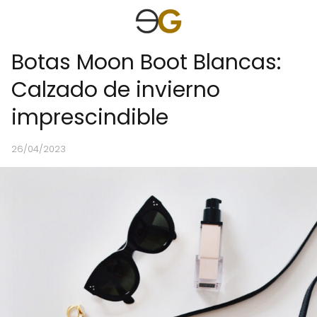
Botas Moon Boot Blancas:
Calzado de invierno
imprescindible
26/04/2023