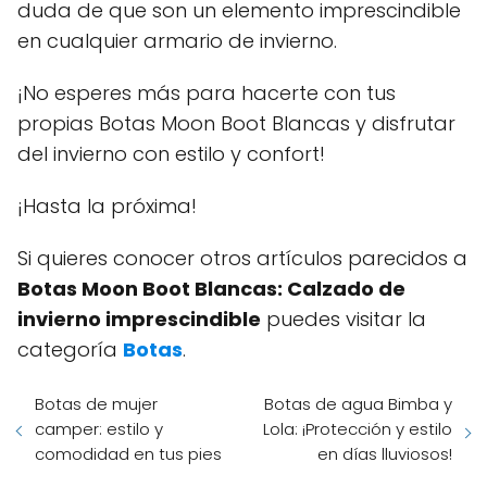
duda de que son un elemento imprescindible
en cualquier armario de invierno.
¡No esperes más para hacerte con tus
propias Botas Moon Boot Blancas y disfrutar
del invierno con estilo y confort!
¡Hasta la próxima!
Si quieres conocer otros artículos parecidos a
Botas Moon Boot Blancas: Calzado de
invierno imprescindible
puedes visitar la
categoría
Botas
.
Botas de mujer
Botas de agua Bimba y
camper: estilo y
Lola: ¡Protección y estilo
comodidad en tus pies
en días lluviosos!