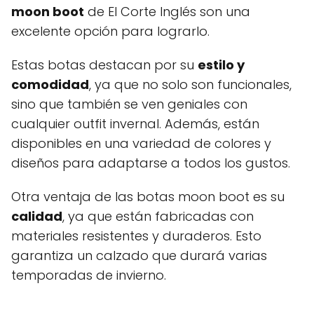
moon boot
de El Corte Inglés son una
excelente opción para lograrlo.
Estas botas destacan por su
estilo y
comodidad
, ya que no solo son funcionales,
sino que también se ven geniales con
cualquier outfit invernal. Además, están
disponibles en una variedad de colores y
diseños para adaptarse a todos los gustos.
Otra ventaja de las botas moon boot es su
calidad
, ya que están fabricadas con
materiales resistentes y duraderos. Esto
garantiza un calzado que durará varias
temporadas de invierno.