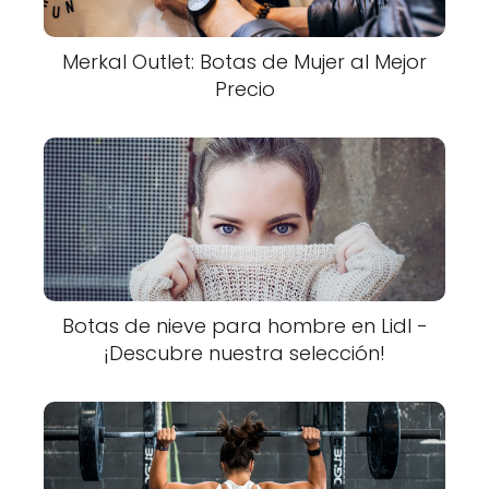
Merkal Outlet: Botas de Mujer al Mejor
Precio
Botas de nieve para hombre en Lidl -
¡Descubre nuestra selección!