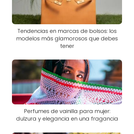
Tendencias en marcas de bolsos: los
modelos más glamorosos que debes
tener
Perfumes de vainilla para mujer:
dulzura y elegancia en una fragancia