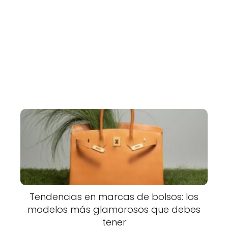
Tendencias en marcas de bolsos: los
modelos más glamorosos que debes
tener