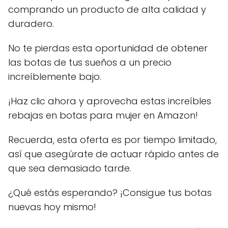
comprando un producto de alta calidad y
duradero.
No te pierdas esta oportunidad de obtener
las botas de tus sueños a un precio
increíblemente bajo.
¡Haz clic ahora y aprovecha estas increíbles
rebajas en botas para mujer en Amazon!
Recuerda, esta oferta es por tiempo limitado,
así que asegúrate de actuar rápido antes de
que sea demasiado tarde.
¿Qué estás esperando? ¡Consigue tus botas
nuevas hoy mismo!