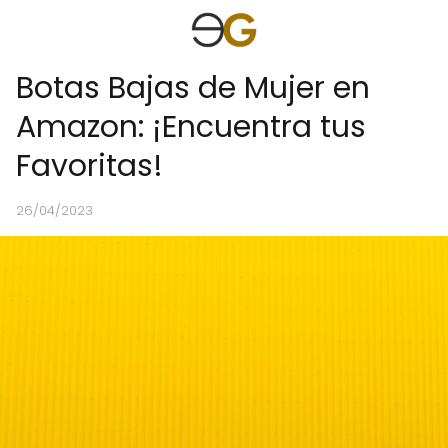
Botas Bajas de Mujer en
Amazon: ¡Encuentra tus
Favoritas!
26/04/2023