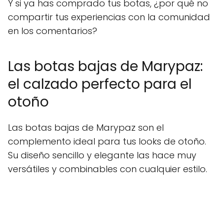
Y si ya has comprado tus botas, ¿por qué no
compartir tus experiencias con la comunidad
en los comentarios?
Las botas bajas de Marypaz:
el calzado perfecto para el
otoño
Las botas bajas de Marypaz son el
complemento ideal para tus looks de otoño.
Su diseño sencillo y elegante las hace muy
versátiles y combinables con cualquier estilo.