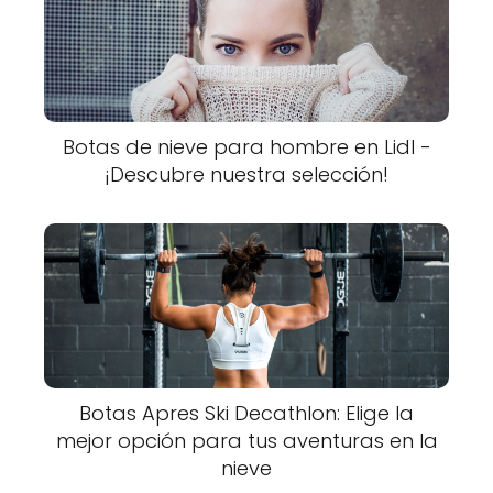
Botas de nieve para hombre en Lidl -
¡Descubre nuestra selección!
Botas Apres Ski Decathlon: Elige la
mejor opción para tus aventuras en la
nieve