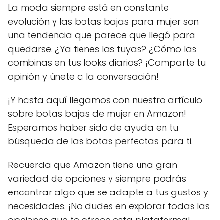
La moda siempre está en constante
evolución y las botas bajas para mujer son
una tendencia que parece que llegó para
quedarse. ¿Ya tienes las tuyas? ¿Cómo las
combinas en tus looks diarios? ¡Comparte tu
opinión y únete a la conversación!
¡Y hasta aquí llegamos con nuestro artículo
sobre botas bajas de mujer en Amazon!
Esperamos haber sido de ayuda en tu
búsqueda de las botas perfectas para ti.
Recuerda que Amazon tiene una gran
variedad de opciones y siempre podrás
encontrar algo que se adapte a tus gustos y
necesidades. ¡No dudes en explorar todas las
opciones que te ofrece esta plataforma!