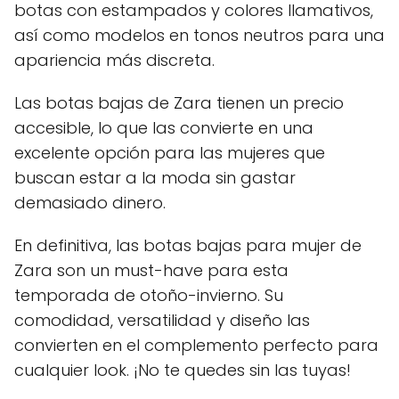
botas con estampados y colores llamativos,
así como modelos en tonos neutros para una
apariencia más discreta.
Las botas bajas de Zara tienen un precio
accesible, lo que las convierte en una
excelente opción para las mujeres que
buscan estar a la moda sin gastar
demasiado dinero.
En definitiva, las botas bajas para mujer de
Zara son un must-have para esta
temporada de otoño-invierno. Su
comodidad, versatilidad y diseño las
convierten en el complemento perfecto para
cualquier look. ¡No te quedes sin las tuyas!