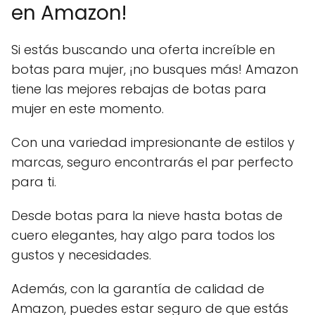
en Amazon!
Si estás buscando una oferta increíble en
botas para mujer, ¡no busques más! Amazon
tiene las mejores rebajas de botas para
mujer en este momento.
Con una variedad impresionante de estilos y
marcas, seguro encontrarás el par perfecto
para ti.
Desde botas para la nieve hasta botas de
cuero elegantes, hay algo para todos los
gustos y necesidades.
Además, con la garantía de calidad de
Amazon, puedes estar seguro de que estás