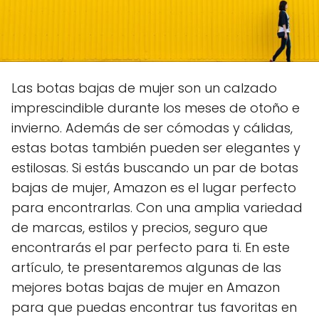
Las botas bajas de mujer son un calzado
imprescindible durante los meses de otoño e
invierno. Además de ser cómodas y cálidas,
estas botas también pueden ser elegantes y
estilosas. Si estás buscando un par de botas
bajas de mujer, Amazon es el lugar perfecto
para encontrarlas. Con una amplia variedad
de marcas, estilos y precios, seguro que
encontrarás el par perfecto para ti. En este
artículo, te presentaremos algunas de las
mejores botas bajas de mujer en Amazon
para que puedas encontrar tus favoritas en