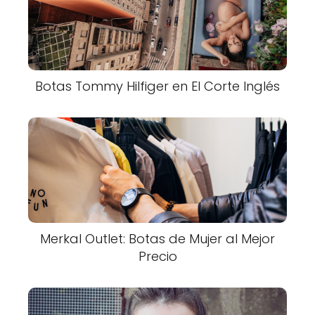
Botas Tommy Hilfiger en El Corte Inglés
Merkal Outlet: Botas de Mujer al Mejor
Precio