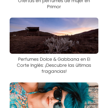
Ofertas en perfumes de mujer en
Primor
Perfumes Dolce & Gabbana en El
Corte Inglés: ¡Descubre las últimas
fragancias!