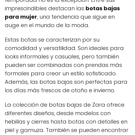
imprescindibles destacan las
botas bajas
para mujer
, una tendencia que sigue en
auge en el mundo de la moda.
Estas botas se caracterizan por su
comodidad y versatilidad. Son ideales para
looks informales y casuales, pero también
pueden ser combinadas con prendas más
formales para crear un estilo sofisticado.
Además, las botas bajas son perfectas para
los días más frescos de otoño e invierno.
La colección de botas bajas de Zara ofrece
diferentes diseños, desde modelos con
hebillas y cierres hasta botas con detalles en
piel y gamuza. También se pueden encontrar