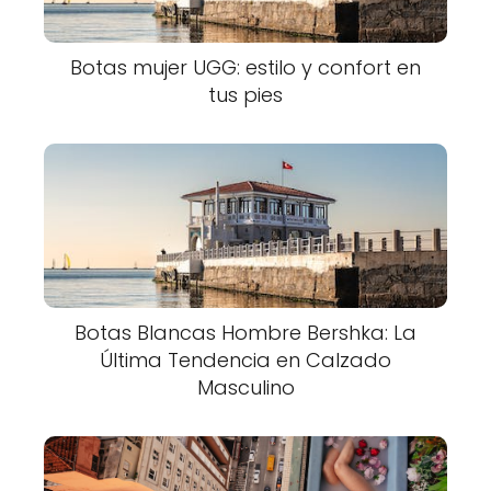
Botas mujer UGG: estilo y confort en
tus pies
Botas Blancas Hombre Bershka: La
Última Tendencia en Calzado
Masculino