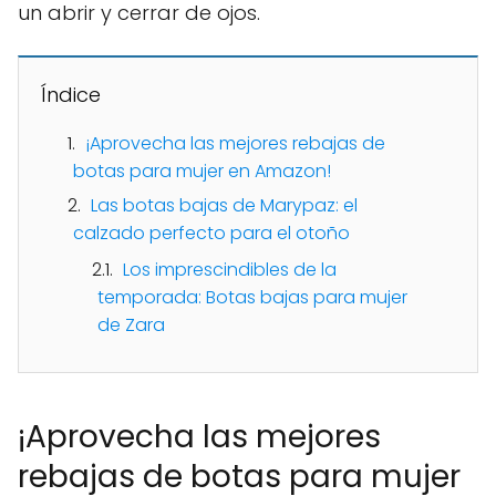
un abrir y cerrar de ojos.
Índice
¡Aprovecha las mejores rebajas de
botas para mujer en Amazon!
Las botas bajas de Marypaz: el
calzado perfecto para el otoño
Los imprescindibles de la
temporada: Botas bajas para mujer
de Zara
¡Aprovecha las mejores
rebajas de botas para mujer