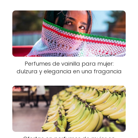
Perfumes de vainilla para mujer:
dulzura y elegancia en una fragancia