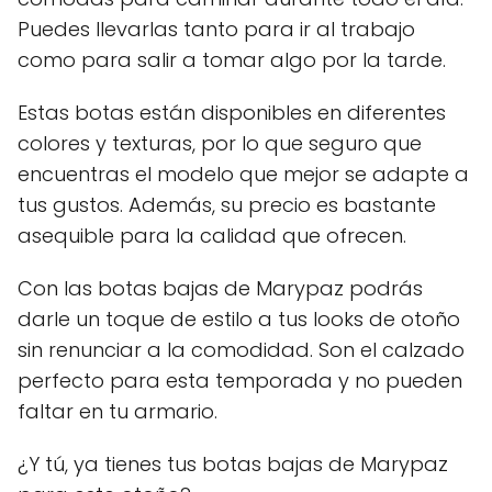
Puedes llevarlas tanto para ir al trabajo
como para salir a tomar algo por la tarde.
Estas botas están disponibles en diferentes
colores y texturas, por lo que seguro que
encuentras el modelo que mejor se adapte a
tus gustos. Además, su precio es bastante
asequible para la calidad que ofrecen.
Con las botas bajas de Marypaz podrás
darle un toque de estilo a tus looks de otoño
sin renunciar a la comodidad. Son el calzado
perfecto para esta temporada y no pueden
faltar en tu armario.
¿Y tú, ya tienes tus botas bajas de Marypaz