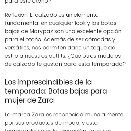
para este otoño?
Reflexión: El calzado es un elemento
fundamental en cualquier look y las botas
bajas de Marypaz son una excelente opción
para el otoño. Además de ser cómodas y
versátiles, nos permiten darle un toque de
estilo a nuestros outfits. ¿Qué otros modelos
de calzado te gustan para esta temporada?
Los imprescindibles de la
temporada: Botas bajas para
mujer de Zara
La marca Zara es reconocida mundialmente
por sus productos de moda, y esta
temporada no es la excepción. Entre sus