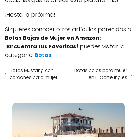
¡Hasta la próxima!
Si quieres conocer otros artículos parecidos a
Botas Bajas de Mujer en Amazon:
¡Encuentra tus Favoritas!
puedes visitar la
categoría
Botas
.
Botas Mustang con
Botas bajas para mujer
cordones para mujer
en El Corte Inglés