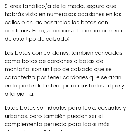
Si eres fanático/a de la moda, seguro que
habrás visto en numerosas ocasiones en las
calles o en las pasarelas las botas con
cordones. Pero, ¿conoces el nombre correcto
de este tipo de calzado?
Las botas con cordones, también conocidas
como botas de cordones o botas de
montaña, son un tipo de calzado que se
caracteriza por tener cordones que se atan
en la parte delantera para ajustarlas al pie y
a la pierna.
Estas botas son ideales para looks casuales y
urbanos, pero también pueden ser el
complemento perfecto para looks más