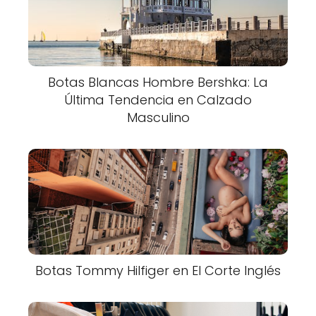
Botas Blancas Hombre Bershka: La
Última Tendencia en Calzado
Masculino
Botas Tommy Hilfiger en El Corte Inglés