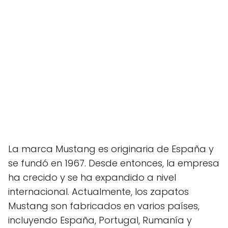
La marca Mustang es originaria de España y
se fundó en 1967. Desde entonces, la empresa
ha crecido y se ha expandido a nivel
internacional. Actualmente, los zapatos
Mustang son fabricados en varios países,
incluyendo España, Portugal, Rumanía y