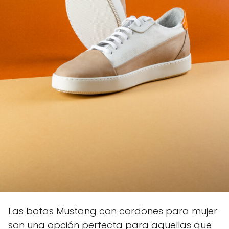
Las botas Mustang con cordones para mujer
son una opción perfecta para aquellas que