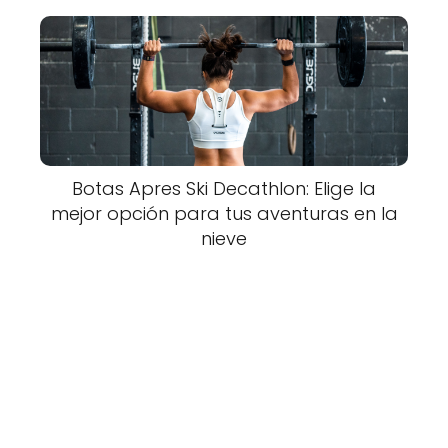
Botas Apres Ski Decathlon: Elige la
mejor opción para tus aventuras en la
nieve