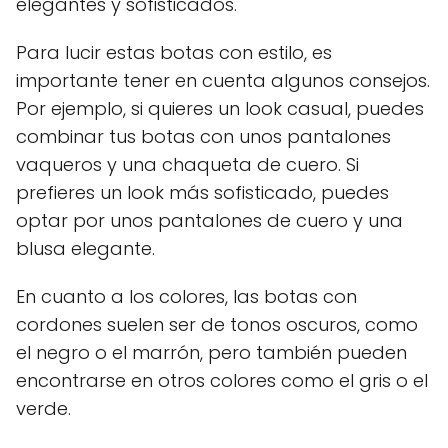
elegantes y sofisticados.
Para lucir estas botas con estilo, es
importante tener en cuenta algunos consejos.
Por ejemplo, si quieres un look casual, puedes
combinar tus botas con unos pantalones
vaqueros y una chaqueta de cuero. Si
prefieres un look más sofisticado, puedes
optar por unos pantalones de cuero y una
blusa elegante.
En cuanto a los colores, las botas con
cordones suelen ser de tonos oscuros, como
el negro o el marrón, pero también pueden
encontrarse en otros colores como el gris o el
verde.