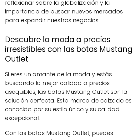
reflexionar sobre la globalización y la
importancia de buscar nuevos mercados
para expandir nuestros negocios.
Descubre la moda a precios
irresistibles con las botas Mustang
Outlet
Si eres un amante de la moda y estás
buscando la mejor calidad a precios
asequibles, las botas Mustang Outlet son la
solución perfecta. Esta marca de calzado es
conocida por su estilo único y su calidad
excepcional.
Con las botas Mustang Outlet, puedes