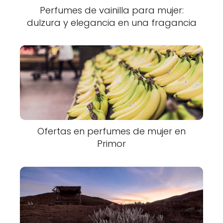
Perfumes de vainilla para mujer:
dulzura y elegancia en una fragancia
Ofertas en perfumes de mujer en
Primor