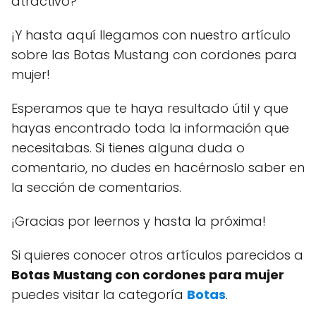
atractivo?
¡Y hasta aquí llegamos con nuestro artículo
sobre las Botas Mustang con cordones para
mujer!
Esperamos que te haya resultado útil y que
hayas encontrado toda la información que
necesitabas. Si tienes alguna duda o
comentario, no dudes en hacérnoslo saber en
la sección de comentarios.
¡Gracias por leernos y hasta la próxima!
Si quieres conocer otros artículos parecidos a
Botas Mustang con cordones para mujer
puedes visitar la categoría
Botas
.