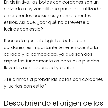
En definitiva, las botas con cordones son un
calzado muy versátil que puede ser utilizado
en diferentes ocasiones y con diferentes
estilos. Así que, ¿por qué no atreverse a
lucirlas con estilo?
Recuerda que, al elegir tus botas con
cordones, es importante tener en cuenta la
calidad y la comodidad, ya que son dos
aspectos fundamentales para que puedas
llevarlas con seguridad y confort.
¿Te animas a probar las botas con cordones
y lucirlas con estilo?
Descubriendo el origen de los