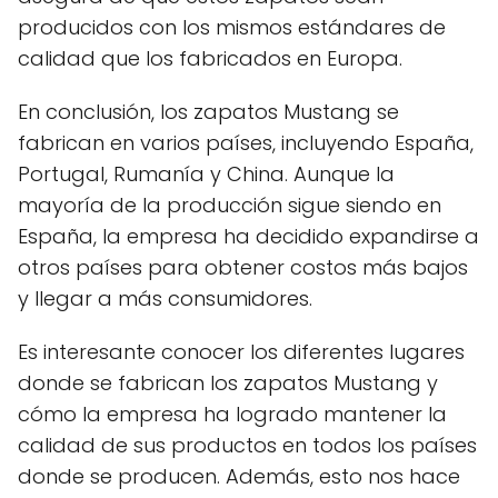
producidos con los mismos estándares de
calidad que los fabricados en Europa.
En conclusión, los zapatos Mustang se
fabrican en varios países, incluyendo España,
Portugal, Rumanía y China. Aunque la
mayoría de la producción sigue siendo en
España, la empresa ha decidido expandirse a
otros países para obtener costos más bajos
y llegar a más consumidores.
Es interesante conocer los diferentes lugares
donde se fabrican los zapatos Mustang y
cómo la empresa ha logrado mantener la
calidad de sus productos en todos los países
donde se producen. Además, esto nos hace