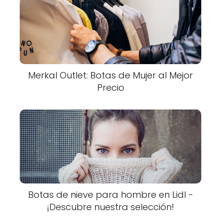
Merkal Outlet: Botas de Mujer al Mejor
Precio
Botas de nieve para hombre en Lidl -
¡Descubre nuestra selección!