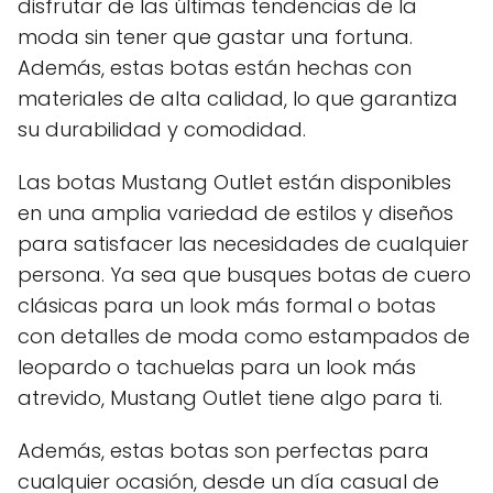
disfrutar de las últimas tendencias de la
moda sin tener que gastar una fortuna.
Además, estas botas están hechas con
materiales de alta calidad, lo que garantiza
su durabilidad y comodidad.
Las botas Mustang Outlet están disponibles
en una amplia variedad de estilos y diseños
para satisfacer las necesidades de cualquier
persona. Ya sea que busques botas de cuero
clásicas para un look más formal o botas
con detalles de moda como estampados de
leopardo o tachuelas para un look más
atrevido, Mustang Outlet tiene algo para ti.
Además, estas botas son perfectas para
cualquier ocasión, desde un día casual de