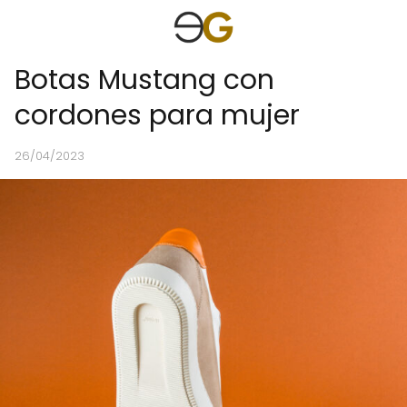
Botas Mustang con
cordones para mujer
26/04/2023