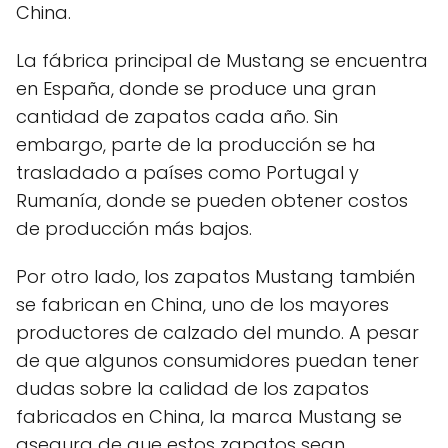
China.
La fábrica principal de Mustang se encuentra
en España, donde se produce una gran
cantidad de zapatos cada año. Sin
embargo, parte de la producción se ha
trasladado a países como Portugal y
Rumanía, donde se pueden obtener costos
de producción más bajos.
Por otro lado, los zapatos Mustang también
se fabrican en China, uno de los mayores
productores de calzado del mundo. A pesar
de que algunos consumidores puedan tener
dudas sobre la calidad de los zapatos
fabricados en China, la marca Mustang se
asegura de que estos zapatos sean