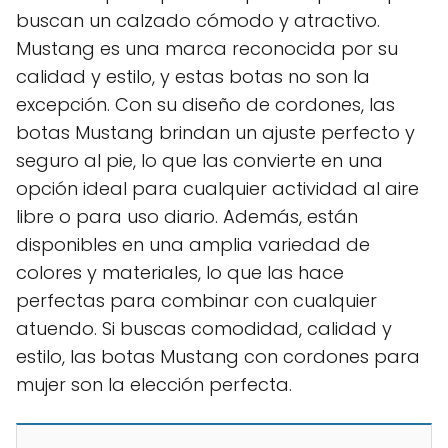
buscan un calzado cómodo y atractivo.
Mustang es una marca reconocida por su
calidad y estilo, y estas botas no son la
excepción. Con su diseño de cordones, las
botas Mustang brindan un ajuste perfecto y
seguro al pie, lo que las convierte en una
opción ideal para cualquier actividad al aire
libre o para uso diario. Además, están
disponibles en una amplia variedad de
colores y materiales, lo que las hace
perfectas para combinar con cualquier
atuendo. Si buscas comodidad, calidad y
estilo, las botas Mustang con cordones para
mujer son la elección perfecta.