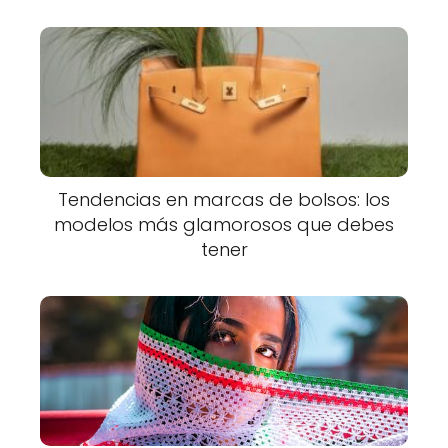
Tendencias en marcas de bolsos: los
modelos más glamorosos que debes
tener