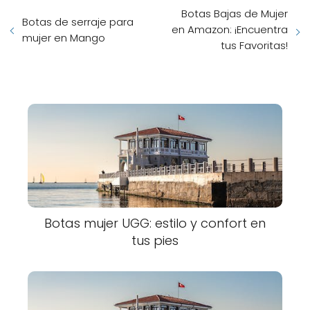
Botas Bajas de Mujer
Botas de serraje para
en Amazon: ¡Encuentra
mujer en Mango
tus Favoritas!
Botas mujer UGG: estilo y confort en
tus pies