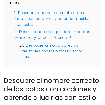
Índice
Descubre el nombre correcto de las
botas con cordones y aprende a lucirlas
con estilo
Descubriendo el origen de los zapatos
Mustang: ¿dónde se fabrican?
Descubre la moda a precios
irresistibles con las botas Mustang
Outlet
Descubre el nombre correcto
de las botas con cordones y
aprende a lucirlas con estilo