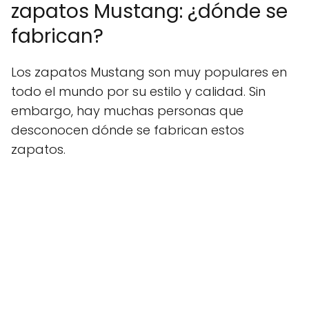
zapatos Mustang: ¿dónde se
fabrican?
Los zapatos Mustang son muy populares en
todo el mundo por su estilo y calidad. Sin
embargo, hay muchas personas que
desconocen dónde se fabrican estos
zapatos.