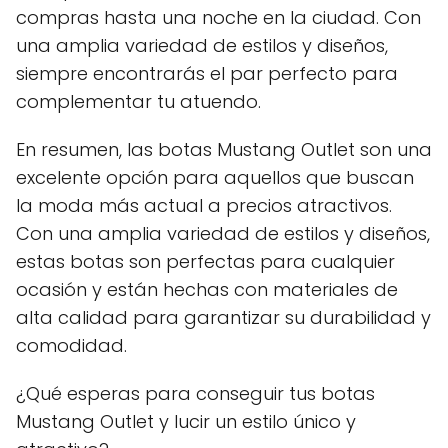
compras hasta una noche en la ciudad. Con
una amplia variedad de estilos y diseños,
siempre encontrarás el par perfecto para
complementar tu atuendo.
En resumen, las botas Mustang Outlet son una
excelente opción para aquellos que buscan
la moda más actual a precios atractivos.
Con una amplia variedad de estilos y diseños,
estas botas son perfectas para cualquier
ocasión y están hechas con materiales de
alta calidad para garantizar su durabilidad y
comodidad.
¿Qué esperas para conseguir tus botas
Mustang Outlet y lucir un estilo único y