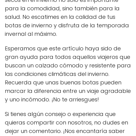
para la comodidad, sino también para la
salud. No escatimes en la calidad de tus
botas de invierno y disfruta de la temporada
invernal al máximo.
Esperamos que este artículo haya sido de
gran ayuda para todos aquellos viajeros que
buscan un calzado cómodo y resistente para
las condiciones climáticas del invierno.
Recuerda que unas buenas botas pueden
marcar la diferencia entre un viaje agradable
y uno incómodo. ¡No te arriesgues!
Si tienes algún consejo o experiencia que
quieras compartir con nosotros, no dudes en
dejar un comentario. ¡Nos encantaría saber