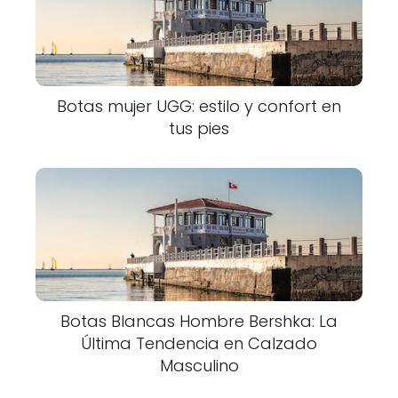
Botas mujer UGG: estilo y confort en
tus pies
Botas Blancas Hombre Bershka: La
Última Tendencia en Calzado
Masculino