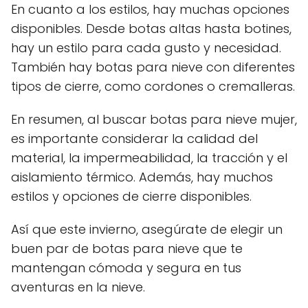
En cuanto a los estilos, hay muchas opciones
disponibles. Desde botas altas hasta botines,
hay un estilo para cada gusto y necesidad.
También hay botas para nieve con diferentes
tipos de cierre, como cordones o cremalleras.
En resumen, al buscar botas para nieve mujer,
es importante considerar la calidad del
material, la impermeabilidad, la tracción y el
aislamiento térmico. Además, hay muchos
estilos y opciones de cierre disponibles.
Así que este invierno, asegúrate de elegir un
buen par de botas para nieve que te
mantengan cómoda y segura en tus
aventuras en la nieve.