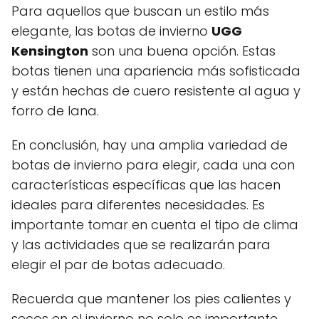
Para aquellos que buscan un estilo más
elegante, las botas de invierno
UGG
Kensington
son una buena opción. Estas
botas tienen una apariencia más sofisticada
y están hechas de cuero resistente al agua y
forro de lana.
En conclusión, hay una amplia variedad de
botas de invierno para elegir, cada una con
características específicas que las hacen
ideales para diferentes necesidades. Es
importante tomar en cuenta el tipo de clima
y las actividades que se realizarán para
elegir el par de botas adecuado.
Recuerda que mantener los pies calientes y
secos en el invierno no solo es importante