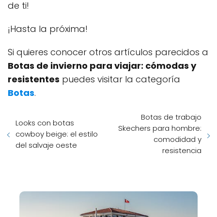
de ti!
¡Hasta la próxima!
Si quieres conocer otros artículos parecidos a
Botas de invierno para viajar: cómodas y
resistentes
puedes visitar la categoría
Botas
.
Botas de trabajo
Looks con botas
Skechers para hombre:
cowboy beige: el estilo
comodidad y
del salvaje oeste
resistencia