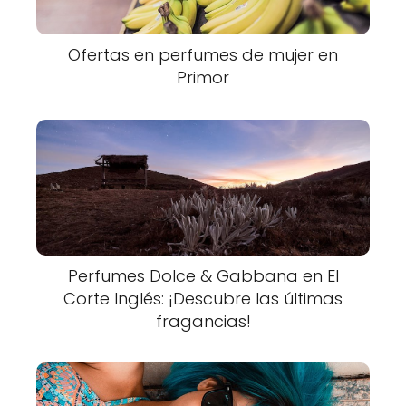
Ofertas en perfumes de mujer en
Primor
Perfumes Dolce & Gabbana en El
Corte Inglés: ¡Descubre las últimas
fragancias!