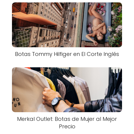
Botas Tommy Hilfiger en El Corte Inglés
Merkal Outlet: Botas de Mujer al Mejor
Precio