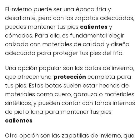
El invierno puede ser una época fría y
desafiante, pero con los zapatos adecuados,
puedes mantener tus pies
calientes
y
cómodos. Para ello, es fundamental elegir
calzado con materiales de calidad y diseño
adecuado para proteger tus pies del frío.
Una opción popular son las botas de invierno,
que ofrecen una
protección
completa para
tus pies. Estas botas suelen estar hechas de
materiales como cuero, gamuza o materiales
sintéticos, y pueden contar con forros internos
de piel o lana para mantener tus pies
calientes
.
Otra opción son las zapatillas de invierno, que