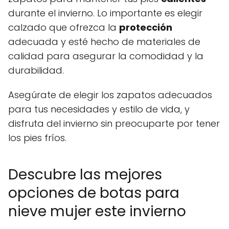
durante el invierno. Lo importante es elegir
calzado que ofrezca la
protección
adecuada y esté hecho de materiales de
calidad para asegurar la comodidad y la
durabilidad.
Asegúrate de elegir los zapatos adecuados
para tus necesidades y estilo de vida, y
disfruta del invierno sin preocuparte por tener
los pies fríos.
Descubre las mejores
opciones de botas para
nieve mujer este invierno