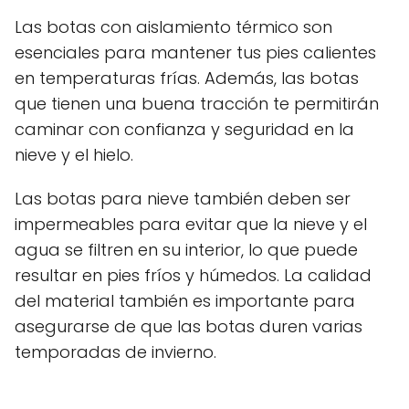
Las botas con aislamiento térmico son
esenciales para mantener tus pies calientes
en temperaturas frías. Además, las botas
que tienen una buena tracción te permitirán
caminar con confianza y seguridad en la
nieve y el hielo.
Las botas para nieve también deben ser
impermeables para evitar que la nieve y el
agua se filtren en su interior, lo que puede
resultar en pies fríos y húmedos. La calidad
del material también es importante para
asegurarse de que las botas duren varias
temporadas de invierno.