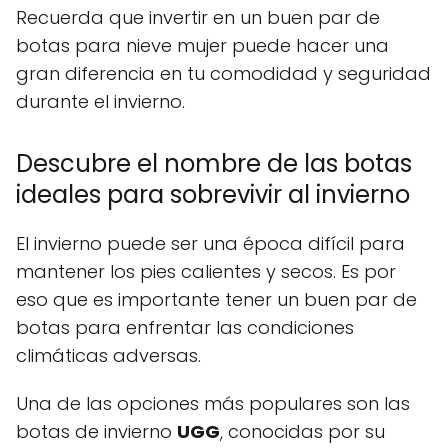
Recuerda que invertir en un buen par de
botas para nieve mujer puede hacer una
gran diferencia en tu comodidad y seguridad
durante el invierno.
Descubre el nombre de las botas
ideales para sobrevivir al invierno
El invierno puede ser una época difícil para
mantener los pies calientes y secos. Es por
eso que es importante tener un buen par de
botas para enfrentar las condiciones
climáticas adversas.
Una de las opciones más populares son las
botas de invierno
UGG
, conocidas por su