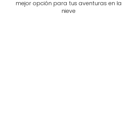
mejor opción para tus aventuras en la
nieve