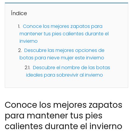
Índice
Conoce los mejores zapatos para
mantener tus pies calientes durante el
invierno
Descubre las mejores opciones de
botas para nieve mujer este invierno
Descubre el nombre de las botas
ideales para sobrevivir al invierno
Conoce los mejores zapatos
para mantener tus pies
calientes durante el invierno