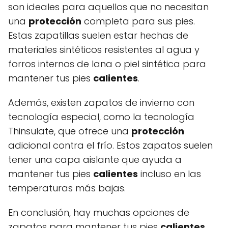
son ideales para aquellos que no necesitan
una
protección
completa para sus pies.
Estas zapatillas suelen estar hechas de
materiales sintéticos resistentes al agua y
forros internos de lana o piel sintética para
mantener tus pies
calientes
.
Además, existen zapatos de invierno con
tecnología especial, como la tecnología
Thinsulate, que ofrece una
protección
adicional contra el frío. Estos zapatos suelen
tener una capa aislante que ayuda a
mantener tus pies
calientes
incluso en las
temperaturas más bajas.
En conclusión, hay muchas opciones de
zapatos para mantener tus pies
calientes