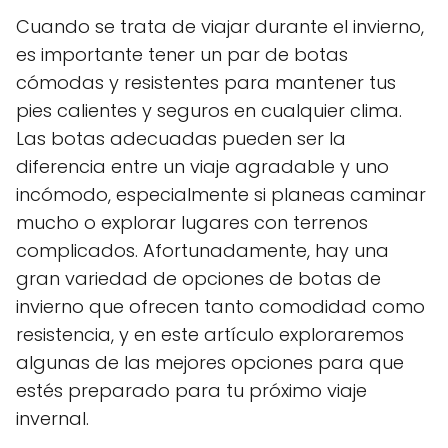
Cuando se trata de viajar durante el invierno,
es importante tener un par de botas
cómodas y resistentes para mantener tus
pies calientes y seguros en cualquier clima.
Las botas adecuadas pueden ser la
diferencia entre un viaje agradable y uno
incómodo, especialmente si planeas caminar
mucho o explorar lugares con terrenos
complicados. Afortunadamente, hay una
gran variedad de opciones de botas de
invierno que ofrecen tanto comodidad como
resistencia, y en este artículo exploraremos
algunas de las mejores opciones para que
estés preparado para tu próximo viaje
invernal.