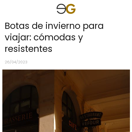
Botas de invierno para
viajar: cómodas y
resistentes
26/04/2023