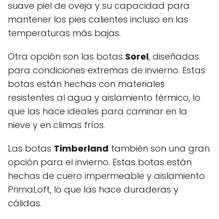
suave piel de oveja y su capacidad para
mantener los pies calientes incluso en las
temperaturas más bajas.
Otra opción son las botas
Sorel
, diseñadas
para condiciones extremas de invierno. Estas
botas están hechas con materiales
resistentes al agua y aislamiento térmico, lo
que las hace ideales para caminar en la
nieve y en climas fríos.
Las botas
Timberland
también son una gran
opción para el invierno. Estas botas están
hechas de cuero impermeable y aislamiento
PrimaLoft, lo que las hace duraderas y
cálidas.