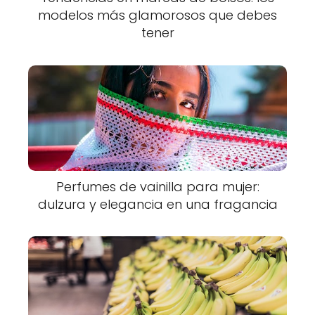
modelos más glamorosos que debes
tener
Perfumes de vainilla para mujer:
dulzura y elegancia en una fragancia