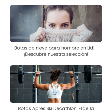
Botas de nieve para hombre en Lidl -
¡Descubre nuestra selección!
Botas Apres Ski Decathlon: Elige la