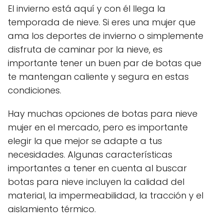
El invierno está aquí y con él llega la
temporada de nieve. Si eres una mujer que
ama los deportes de invierno o simplemente
disfruta de caminar por la nieve, es
importante tener un buen par de botas que
te mantengan caliente y segura en estas
condiciones.
Hay muchas opciones de botas para nieve
mujer en el mercado, pero es importante
elegir la que mejor se adapte a tus
necesidades. Algunas características
importantes a tener en cuenta al buscar
botas para nieve incluyen la calidad del
material, la impermeabilidad, la tracción y el
aislamiento térmico.