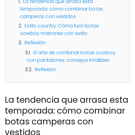
La tendencia que arrasa esta
temporada: cómo combinar botas
camperas con vestidos
Estilo country: Cómo lucir botas
cowboy marrones con estilo
Reflexión
El arte de combinar botas cowboy
con pantalones: consejos infalibles
Reflexión:
La tendencia que arrasa esta
temporada: cómo combinar
botas camperas con
vestidos