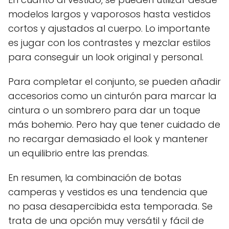
modelos largos y vaporosos hasta vestidos
cortos y ajustados al cuerpo. Lo importante
es jugar con los contrastes y mezclar estilos
para conseguir un look original y personal.
Para completar el conjunto, se pueden añadir
accesorios como un cinturón para marcar la
cintura o un sombrero para dar un toque
más bohemio. Pero hay que tener cuidado de
no recargar demasiado el look y mantener
un equilibrio entre las prendas.
En resumen, la combinación de botas
camperas y vestidos es una tendencia que
no pasa desapercibida esta temporada. Se
trata de una opción muy versátil y fácil de