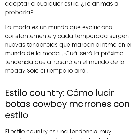
adaptar a cualquier estilo. ¿Te animas a
probarla?
La moda es un mundo que evoluciona
constantemente y cada temporada surgen
nuevas tendencias que marcan el ritmo en el
mundo de la moda. ¿Cuál será la próxima
tendencia que arrasará en el mundo de la
moda? Solo el tiempo lo dirá…
Estilo country: Cómo lucir
botas cowboy marrones con
estilo
El estilo country es una tendencia muy