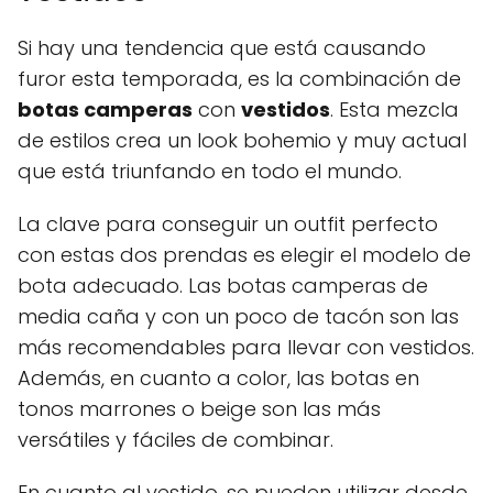
Si hay una tendencia que está causando
furor esta temporada, es la combinación de
botas camperas
con
vestidos
. Esta mezcla
de estilos crea un look bohemio y muy actual
que está triunfando en todo el mundo.
La clave para conseguir un outfit perfecto
con estas dos prendas es elegir el modelo de
bota adecuado. Las botas camperas de
media caña y con un poco de tacón son las
más recomendables para llevar con vestidos.
Además, en cuanto a color, las botas en
tonos marrones o beige son las más
versátiles y fáciles de combinar.
En cuanto al vestido, se pueden utilizar desde