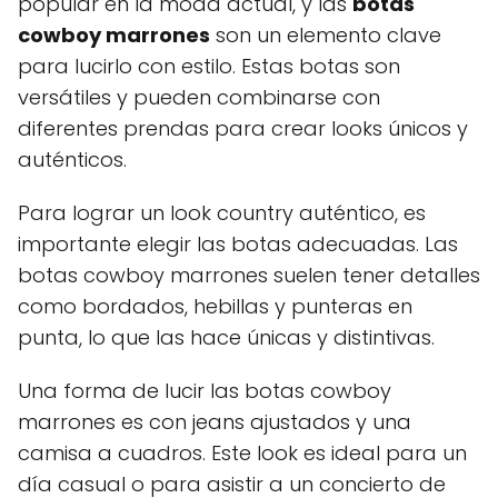
popular en la moda actual, y las
botas
cowboy marrones
son un elemento clave
para lucirlo con estilo. Estas botas son
versátiles y pueden combinarse con
diferentes prendas para crear looks únicos y
auténticos.
Para lograr un look country auténtico, es
importante elegir las botas adecuadas. Las
botas cowboy marrones suelen tener detalles
como bordados, hebillas y punteras en
punta, lo que las hace únicas y distintivas.
Una forma de lucir las botas cowboy
marrones es con jeans ajustados y una
camisa a cuadros. Este look es ideal para un
día casual o para asistir a un concierto de