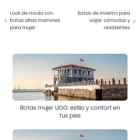
Look de moda con
Botas de invierno para
botas altas marrones
viajar: cómodas y
para mujer
resistentes
Botas mujer UGG: estilo y confort en
tus pies