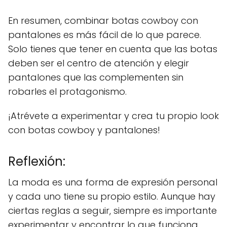
En resumen, combinar botas cowboy con
pantalones es más fácil de lo que parece.
Solo tienes que tener en cuenta que las botas
deben ser el centro de atención y elegir
pantalones que las complementen sin
robarles el protagonismo.
¡Atrévete a experimentar y crea tu propio look
con botas cowboy y pantalones!
Reflexión:
La moda es una forma de expresión personal
y cada uno tiene su propio estilo. Aunque hay
ciertas reglas a seguir, siempre es importante
experimentar y encontrar lo que funciona