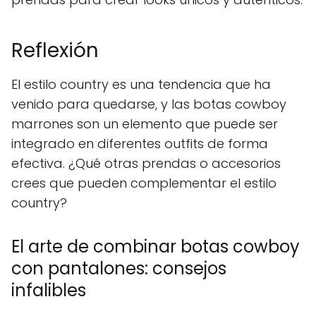
Reflexión
El estilo country es una tendencia que ha
venido para quedarse, y las botas cowboy
marrones son un elemento que puede ser
integrado en diferentes outfits de forma
efectiva. ¿Qué otras prendas o accesorios
crees que pueden complementar el estilo
country?
El arte de combinar botas cowboy
con pantalones: consejos
infalibles