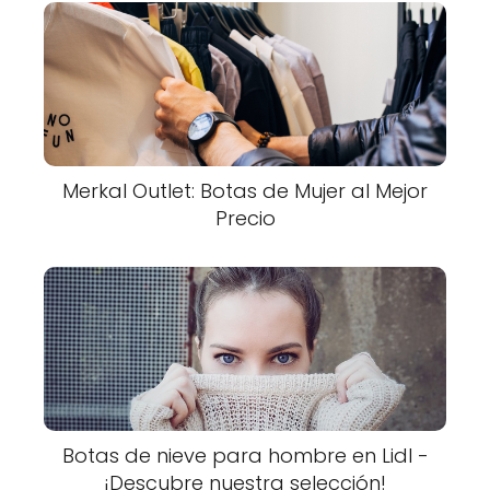
Merkal Outlet: Botas de Mujer al Mejor
Precio
Botas de nieve para hombre en Lidl -
¡Descubre nuestra selección!