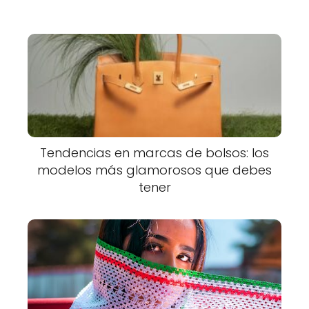
Tendencias en marcas de bolsos: los
modelos más glamorosos que debes
tener