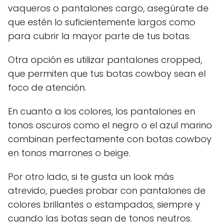
vaqueros o pantalones cargo, asegúrate de
que estén lo suficientemente largos como
para cubrir la mayor parte de tus botas.
Otra opción es utilizar pantalones cropped,
que permiten que tus botas cowboy sean el
foco de atención.
En cuanto a los colores, los pantalones en
tonos oscuros como el negro o el azul marino
combinan perfectamente con botas cowboy
en tonos marrones o beige.
Por otro lado, si te gusta un look más
atrevido, puedes probar con pantalones de
colores brillantes o estampados, siempre y
cuando las botas sean de tonos neutros.