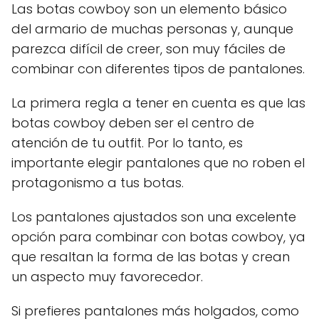
Las botas cowboy son un elemento básico
del armario de muchas personas y, aunque
parezca difícil de creer, son muy fáciles de
combinar con diferentes tipos de pantalones.
La primera regla a tener en cuenta es que las
botas cowboy deben ser el centro de
atención de tu outfit. Por lo tanto, es
importante elegir pantalones que no roben el
protagonismo a tus botas.
Los pantalones ajustados son una excelente
opción para combinar con botas cowboy, ya
que resaltan la forma de las botas y crean
un aspecto muy favorecedor.
Si prefieres pantalones más holgados, como