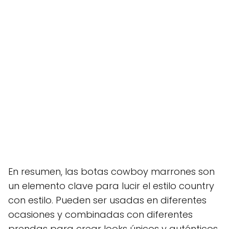
En resumen, las botas cowboy marrones son
un elemento clave para lucir el estilo country
con estilo. Pueden ser usadas en diferentes
ocasiones y combinadas con diferentes
prendas para crear looks únicos y auténticos.