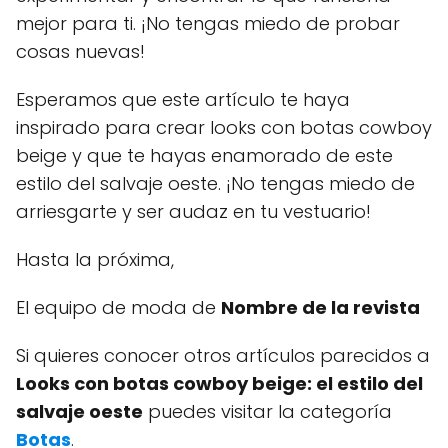
mejor para ti. ¡No tengas miedo de probar
cosas nuevas!
Esperamos que este artículo te haya
inspirado para crear looks con botas cowboy
beige y que te hayas enamorado de este
estilo del salvaje oeste. ¡No tengas miedo de
arriesgarte y ser audaz en tu vestuario!
Hasta la próxima,
El equipo de moda de
Nombre de la revista
Si quieres conocer otros artículos parecidos a
Looks con botas cowboy beige: el estilo del
salvaje oeste
puedes visitar la categoría
Botas
.