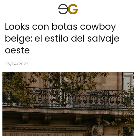
Looks con botas cowboy
beige: el estilo del salvaje
oeste
26/04/2023