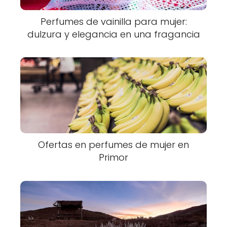
Perfumes de vainilla para mujer:
dulzura y elegancia en una fragancia
Ofertas en perfumes de mujer en
Primor