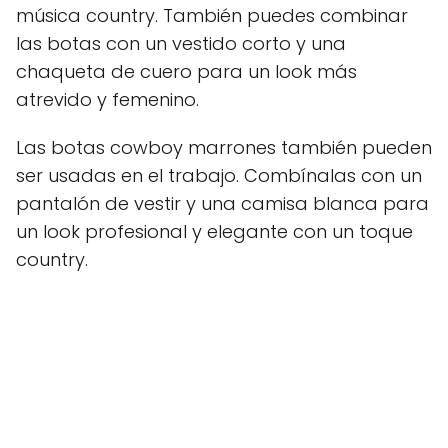
música country. También puedes combinar
las botas con un vestido corto y una
chaqueta de cuero para un look más
atrevido y femenino.
Las botas cowboy marrones también pueden
ser usadas en el trabajo. Combínalas con un
pantalón de vestir y una camisa blanca para
un look profesional y elegante con un toque
country.