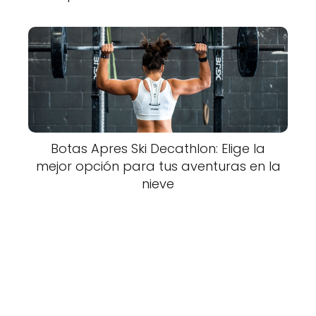
Botas Apres Ski Decathlon: Elige la
mejor opción para tus aventuras en la
nieve