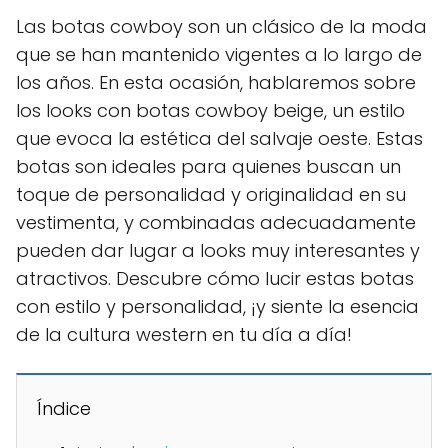
Las botas cowboy son un clásico de la moda
que se han mantenido vigentes a lo largo de
los años. En esta ocasión, hablaremos sobre
los looks con botas cowboy beige, un estilo
que evoca la estética del salvaje oeste. Estas
botas son ideales para quienes buscan un
toque de personalidad y originalidad en su
vestimenta, y combinadas adecuadamente
pueden dar lugar a looks muy interesantes y
atractivos. Descubre cómo lucir estas botas
con estilo y personalidad, ¡y siente la esencia
de la cultura western en tu día a día!
Índice