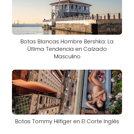
Botas Blancas Hombre Bershka: La
Última Tendencia en Calzado
Masculino
Botas Tommy Hilfiger en El Corte Inglés