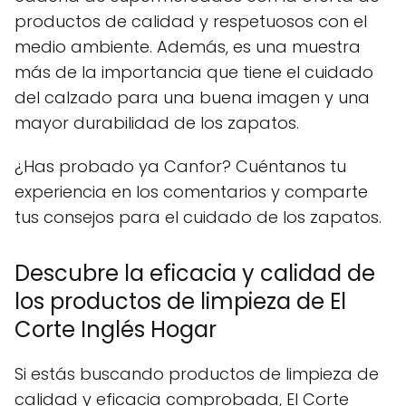
productos de calidad y respetuosos con el
medio ambiente. Además, es una muestra
más de la importancia que tiene el cuidado
del calzado para una buena imagen y una
mayor durabilidad de los zapatos.
¿Has probado ya Canfor? Cuéntanos tu
experiencia en los comentarios y comparte
tus consejos para el cuidado de los zapatos.
Descubre la eficacia y calidad de
los productos de limpieza de El
Corte Inglés Hogar
Si estás buscando productos de limpieza de
calidad y eficacia comprobada, El Corte