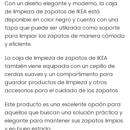
Con un diseño elegante y moderno, la caja
de limpieza de zapatos de IKEA está
disponible en color negro y cuenta con una
tapa que puede ser utilizada como soporte
para limpiar los zapatos de manera cómoda
y eficiente.
La caja de limpieza de zapatos de IKEA
también viene equipada con un cepillo de
cerdas suaves y un compartimento para
guardar productos de limpieza y otros
accesorios para el cuidado de los zapatos.
Este producto es una excelente opción para
aquellos que buscan una solución práctica y
elegante para mantener sus zapatos limpios
y en buen estado.