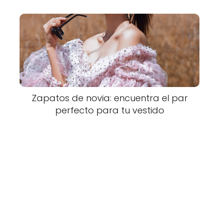
Zapatos de novia: encuentra el par
perfecto para tu vestido