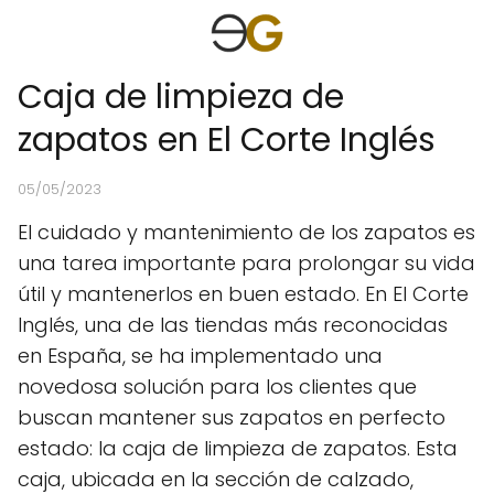
Caja de limpieza de
zapatos en El Corte Inglés
05/05/2023
El cuidado y mantenimiento de los zapatos es
una tarea importante para prolongar su vida
útil y mantenerlos en buen estado. En El Corte
Inglés, una de las tiendas más reconocidas
en España, se ha implementado una
novedosa solución para los clientes que
buscan mantener sus zapatos en perfecto
estado: la caja de limpieza de zapatos. Esta
caja, ubicada en la sección de calzado,