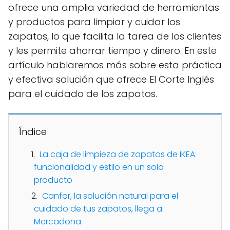
ofrece una amplia variedad de herramientas
y productos para limpiar y cuidar los
zapatos, lo que facilita la tarea de los clientes
y les permite ahorrar tiempo y dinero. En este
artículo hablaremos más sobre esta práctica
y efectiva solución que ofrece El Corte Inglés
para el cuidado de los zapatos.
Índice
La caja de limpieza de zapatos de IKEA:
funcionalidad y estilo en un solo
producto
Canfor, la solución natural para el
cuidado de tus zapatos, llega a
Mercadona