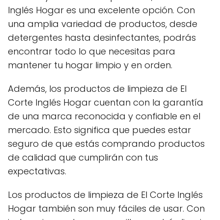
Inglés Hogar es una excelente opción. Con
una amplia variedad de productos, desde
detergentes hasta desinfectantes, podrás
encontrar todo lo que necesitas para
mantener tu hogar limpio y en orden.
Además, los productos de limpieza de El
Corte Inglés Hogar cuentan con la garantía
de una marca reconocida y confiable en el
mercado. Esto significa que puedes estar
seguro de que estás comprando productos
de calidad que cumplirán con tus
expectativas.
Los productos de limpieza de El Corte Inglés
Hogar también son muy fáciles de usar. Con