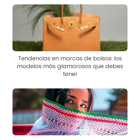
Tendencias en marcas de bolsos: los
modelos más glamorosos que debes
tener