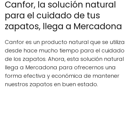
Canfor, la solución natural
para el cuidado de tus
zapatos, llega a Mercadona
Canfor es un producto natural que se utiliza
desde hace mucho tiempo para el cuidado
de los zapatos. Ahora, esta solución natural
llega a Mercadona para ofrecernos una
forma efectiva y económica de mantener
nuestros zapatos en buen estado.