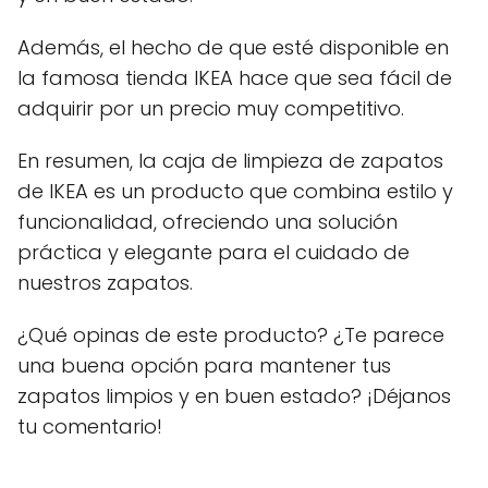
Además, el hecho de que esté disponible en
la famosa tienda IKEA hace que sea fácil de
adquirir por un precio muy competitivo.
En resumen, la caja de limpieza de zapatos
de IKEA es un producto que combina estilo y
funcionalidad, ofreciendo una solución
práctica y elegante para el cuidado de
nuestros zapatos.
¿Qué opinas de este producto? ¿Te parece
una buena opción para mantener tus
zapatos limpios y en buen estado? ¡Déjanos
tu comentario!