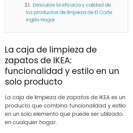
Descubre la eficacia y calidad de
los productos de limpieza de El Corte
Inglés Hogar
La caja de limpieza de
zapatos de IKEA:
funcionalidad y estilo en un
solo producto
La caja de limpieza de zapatos de IKEA es un
producto que combina funcionalidad y estilo
en un solo elemento que puede ser utilizado
en cualquier hogar.