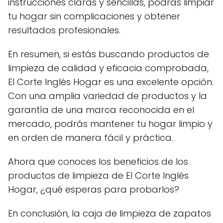
instrucciones claras y sencillas, podrás limpiar
tu hogar sin complicaciones y obtener
resultados profesionales.
En resumen, si estás buscando productos de
limpieza de calidad y eficacia comprobada,
El Corte Inglés Hogar es una excelente opción.
Con una amplia variedad de productos y la
garantía de una marca reconocida en el
mercado, podrás mantener tu hogar limpio y
en orden de manera fácil y práctica.
Ahora que conoces los beneficios de los
productos de limpieza de El Corte Inglés
Hogar, ¿qué esperas para probarlos?
En conclusión, la caja de limpieza de zapatos