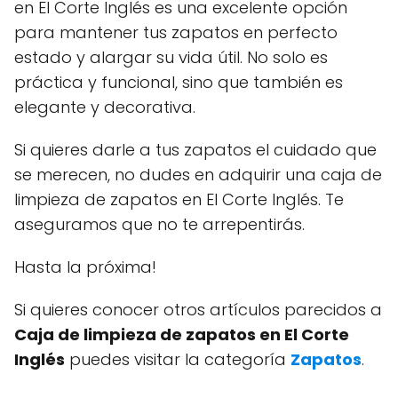
en El Corte Inglés es una excelente opción
para mantener tus zapatos en perfecto
estado y alargar su vida útil. No solo es
práctica y funcional, sino que también es
elegante y decorativa.
Si quieres darle a tus zapatos el cuidado que
se merecen, no dudes en adquirir una caja de
limpieza de zapatos en El Corte Inglés. Te
aseguramos que no te arrepentirás.
Hasta la próxima!
Si quieres conocer otros artículos parecidos a
Caja de limpieza de zapatos en El Corte
Inglés
puedes visitar la categoría
Zapatos
.