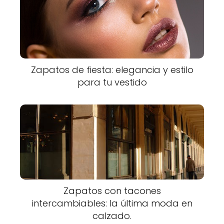
Zapatos de fiesta: elegancia y estilo
para tu vestido
Zapatos con tacones
intercambiables: la última moda en
calzado.