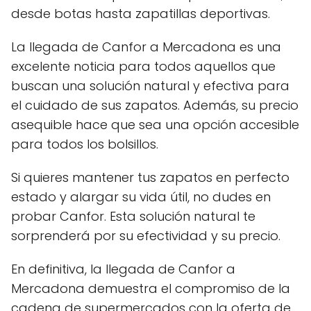
desde botas hasta zapatillas deportivas.
La llegada de Canfor a Mercadona es una
excelente noticia para todos aquellos que
buscan una solución natural y efectiva para
el cuidado de sus zapatos. Además, su precio
asequible hace que sea una opción accesible
para todos los bolsillos.
Si quieres mantener tus zapatos en perfecto
estado y alargar su vida útil, no dudes en
probar Canfor. Esta solución natural te
sorprenderá por su efectividad y su precio.
En definitiva, la llegada de Canfor a
Mercadona demuestra el compromiso de la
cadena de supermercados con la oferta de