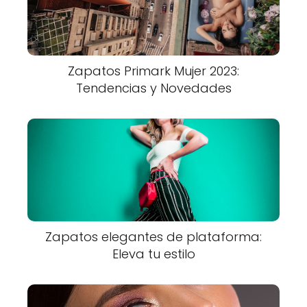
Zapatos Primark Mujer 2023:
Tendencias y Novedades
Zapatos elegantes de plataforma:
Eleva tu estilo