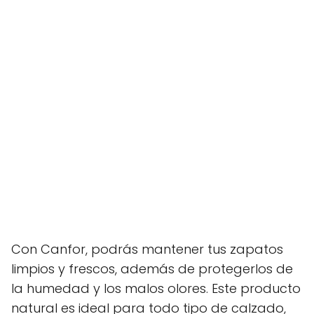
Con Canfor, podrás mantener tus zapatos
limpios y frescos, además de protegerlos de
la humedad y los malos olores. Este producto
natural es ideal para todo tipo de calzado,