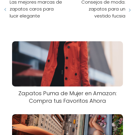
Las mejores marcas de
Consejos de moda:
zapatos caros para
zapatos para un
lucir elegante
vestido fucsia
Zapatos Puma de Mujer en Amazon:
Compra tus Favoritos Ahora