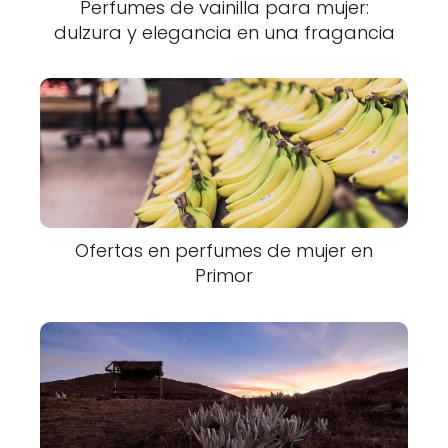
Perfumes de vainilla para mujer:
dulzura y elegancia en una fragancia
Ofertas en perfumes de mujer en
Primor