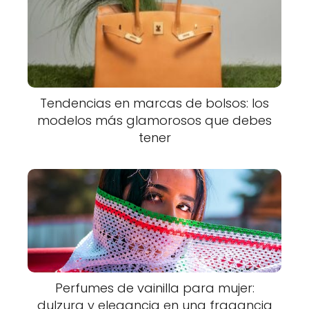
Tendencias en marcas de bolsos: los
modelos más glamorosos que debes
tener
Perfumes de vainilla para mujer:
dulzura y elegancia en una fragancia