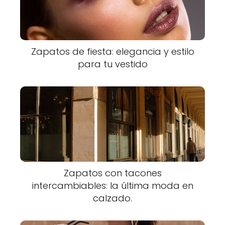
Zapatos de fiesta: elegancia y estilo
para tu vestido
Zapatos con tacones
intercambiables: la última moda en
calzado.