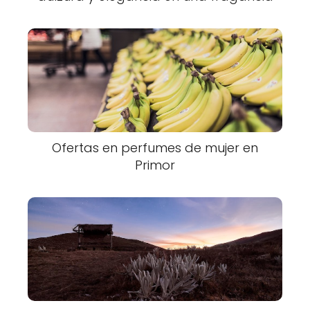
Ofertas en perfumes de mujer en
Primor