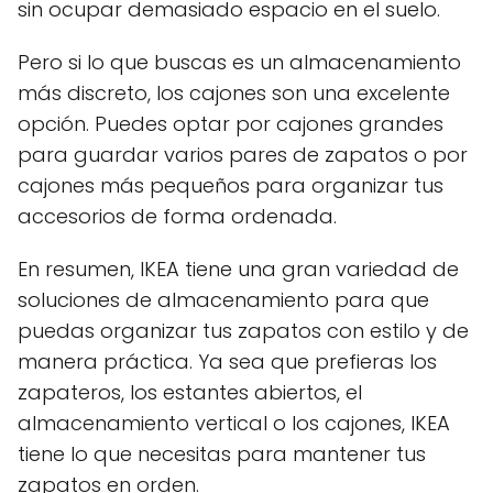
sin ocupar demasiado espacio en el suelo.
Pero si lo que buscas es un almacenamiento
más discreto, los cajones son una excelente
opción. Puedes optar por cajones grandes
para guardar varios pares de zapatos o por
cajones más pequeños para organizar tus
accesorios de forma ordenada.
En resumen, IKEA tiene una gran variedad de
soluciones de almacenamiento para que
puedas organizar tus zapatos con estilo y de
manera práctica. Ya sea que prefieras los
zapateros, los estantes abiertos, el
almacenamiento vertical o los cajones, IKEA
tiene lo que necesitas para mantener tus
zapatos en orden.