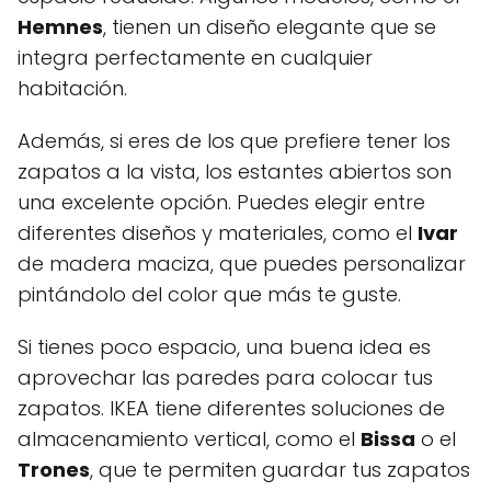
Hemnes
, tienen un diseño elegante que se
integra perfectamente en cualquier
habitación.
Además, si eres de los que prefiere tener los
zapatos a la vista, los estantes abiertos son
una excelente opción. Puedes elegir entre
diferentes diseños y materiales, como el
Ivar
de madera maciza, que puedes personalizar
pintándolo del color que más te guste.
Si tienes poco espacio, una buena idea es
aprovechar las paredes para colocar tus
zapatos. IKEA tiene diferentes soluciones de
almacenamiento vertical, como el
Bissa
o el
Trones
, que te permiten guardar tus zapatos