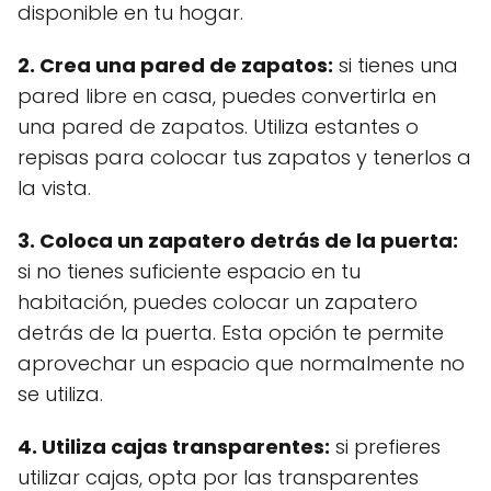
disponible en tu hogar.
2. Crea una pared de zapatos:
si tienes una
pared libre en casa, puedes convertirla en
una pared de zapatos. Utiliza estantes o
repisas para colocar tus zapatos y tenerlos a
la vista.
3. Coloca un zapatero detrás de la puerta:
si no tienes suficiente espacio en tu
habitación, puedes colocar un zapatero
detrás de la puerta. Esta opción te permite
aprovechar un espacio que normalmente no
se utiliza.
4. Utiliza cajas transparentes:
si prefieres
utilizar cajas, opta por las transparentes