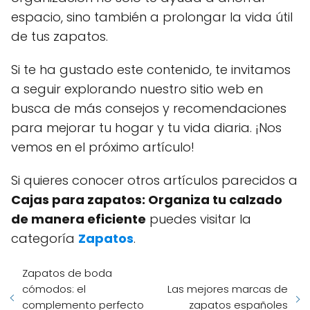
espacio, sino también a prolongar la vida útil
de tus zapatos.
Si te ha gustado este contenido, te invitamos
a seguir explorando nuestro sitio web en
busca de más consejos y recomendaciones
para mejorar tu hogar y tu vida diaria. ¡Nos
vemos en el próximo artículo!
Si quieres conocer otros artículos parecidos a
Cajas para zapatos: Organiza tu calzado
de manera eficiente
puedes visitar la
categoría
Zapatos
.
Zapatos de boda
cómodos: el
Las mejores marcas de
complemento perfecto
zapatos españoles