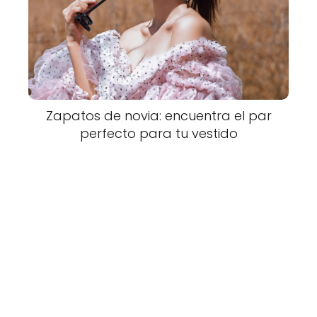
Zapatos de novia: encuentra el par
perfecto para tu vestido