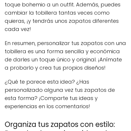
toque bohemio a un outfit. Además, puedes
cambiar la tobillera tantas veces como
quieras, ¡y tendrás unos zapatos diferentes
cada vez!
En resumen, personalizar tus zapatos con una
tobillera es una forma sencilla y económica
de darles un toque único y original. ¡Anímate
a probarlo y crea tus propios diseños!
¿Qué te parece esta idea? ¿Has
personalizado alguna vez tus zapatos de
esta forma? ¡Comparte tus ideas y
experiencias en los comentarios!
Organiza tus zapatos con estilo: