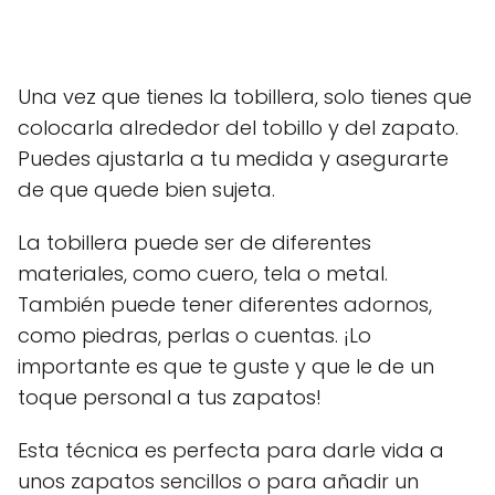
Una vez que tienes la tobillera, solo tienes que
colocarla alrededor del tobillo y del zapato.
Puedes ajustarla a tu medida y asegurarte
de que quede bien sujeta.
La tobillera puede ser de diferentes
materiales, como cuero, tela o metal.
También puede tener diferentes adornos,
como piedras, perlas o cuentas. ¡Lo
importante es que te guste y que le de un
toque personal a tus zapatos!
Esta técnica es perfecta para darle vida a
unos zapatos sencillos o para añadir un