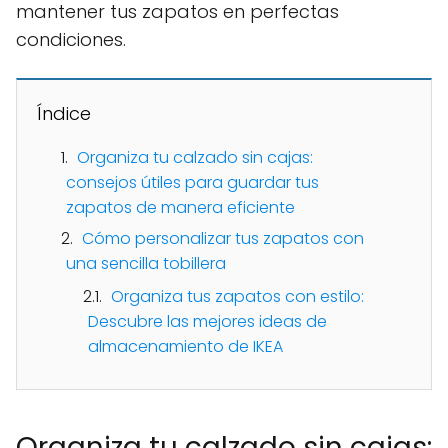
mantener tus zapatos en perfectas
condiciones.
Índice
Organiza tu calzado sin cajas:
consejos útiles para guardar tus
zapatos de manera eficiente
Cómo personalizar tus zapatos con
una sencilla tobillera
Organiza tus zapatos con estilo:
Descubre las mejores ideas de
almacenamiento de IKEA
Organiza tu calzado sin cajas: