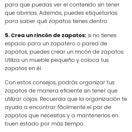
para que puedas ver el contenido sin tener
que abrirlas. Además, puedes etiquetarlas
para saber qué zapatos tienes dentro.
5. Crea un rincón de zapatos:
si no tienes
espacio para un zapatero o pared de
zapatos, puedes crear un rincón de zapatos.
Utiliza un mueble pequeño y coloca tus
zapatos en él.
Con estos consejos, podrás organizar tus
zapatos de manera eficiente sin tener que
utilizar cajas. Recuerda que la organización te
ayuda a encontrar fácilmente el par de
zapatos que necesitas y a mantenerlos en
buen estado por más tiempo.