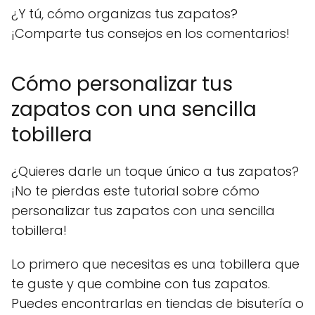
¿Y tú, cómo organizas tus zapatos?
¡Comparte tus consejos en los comentarios!
Cómo personalizar tus
zapatos con una sencilla
tobillera
¿Quieres darle un toque único a tus zapatos?
¡No te pierdas este tutorial sobre cómo
personalizar tus zapatos con una sencilla
tobillera!
Lo primero que necesitas es una tobillera que
te guste y que combine con tus zapatos.
Puedes encontrarlas en tiendas de bisutería o