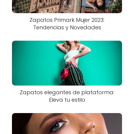
Zapatos Primark Mujer 2023:
Tendencias y Novedades
Zapatos elegantes de plataforma:
Eleva tu estilo