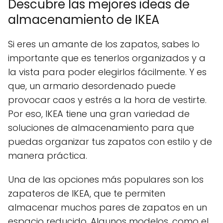
Descubre las mejores ideas de
almacenamiento de IKEA
Si eres un amante de los zapatos, sabes lo
importante que es tenerlos organizados y a
la vista para poder elegirlos fácilmente. Y es
que, un armario desordenado puede
provocar caos y estrés a la hora de vestirte.
Por eso, IKEA tiene una gran variedad de
soluciones de almacenamiento para que
puedas organizar tus zapatos con estilo y de
manera práctica.
Una de las opciones más populares son los
zapateros de IKEA, que te permiten
almacenar muchos pares de zapatos en un
espacio reducido. Algunos modelos, como el