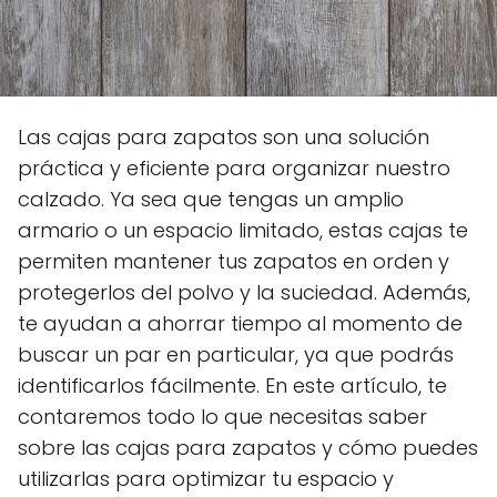
Las cajas para zapatos son una solución
práctica y eficiente para organizar nuestro
calzado. Ya sea que tengas un amplio
armario o un espacio limitado, estas cajas te
permiten mantener tus zapatos en orden y
protegerlos del polvo y la suciedad. Además,
te ayudan a ahorrar tiempo al momento de
buscar un par en particular, ya que podrás
identificarlos fácilmente. En este artículo, te
contaremos todo lo que necesitas saber
sobre las cajas para zapatos y cómo puedes
utilizarlas para optimizar tu espacio y