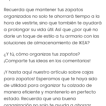
Recuerda que mantener tus zapatos
organizados no solo te ahorrará tiempo a la
hora de vestirte, sino que también te ayudará
a prolongar su vida útil. Así que ¿por qué no
darle un toque de estilo a tu armario con las
soluciones de almacenamiento de IKEA?
¿Y tú, cómo organizas tus zapatos?
¡Comparte tus ideas en los comentarios!
¡Y hasta aquí nuestro artículo sobre cajas
para zapatos! Esperamos que te haya sido
de utilidad para organizar tu calzado de
manera eficiente y mantenerlo en perfecto
estado. Recuerda que una buena
organización no solo te ayuda a ahorrar