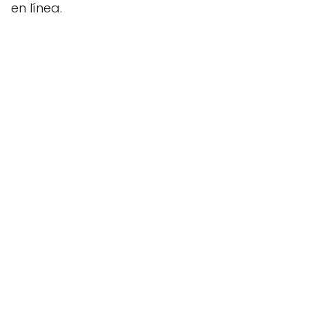
en línea.