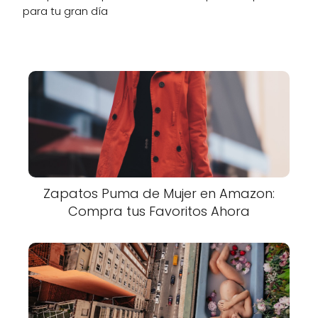
para tu gran día
Zapatos Puma de Mujer en Amazon:
Compra tus Favoritos Ahora