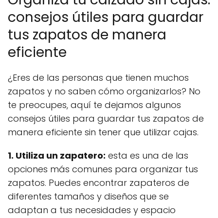
consejos útiles para guardar
tus zapatos de manera
eficiente
¿Eres de las personas que tienen muchos
zapatos y no saben cómo organizarlos? No
te preocupes, aquí te dejamos algunos
consejos útiles para guardar tus zapatos de
manera eficiente sin tener que utilizar cajas.
1. Utiliza un zapatero:
esta es una de las
opciones más comunes para organizar tus
zapatos. Puedes encontrar zapateros de
diferentes tamaños y diseños que se
adaptan a tus necesidades y espacio