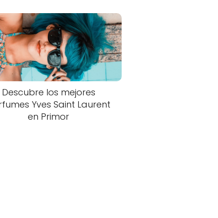
Descubre los mejores
rfumes Yves Saint Laurent
en Primor