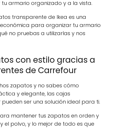
 tu armario organizado y a la vista.
apatos transparente de Ikea es una
 y económica para organizar tu armario
ué no pruebas a utilizarlas y nos
tos con estilo gracias a
rentes de Carrefour
uchos zapatos y no sabes cómo
ctica y elegante, las cajas
pueden ser una solución ideal para ti.
para mantener tus zapatos en orden y
y el polvo, y lo mejor de todo es que