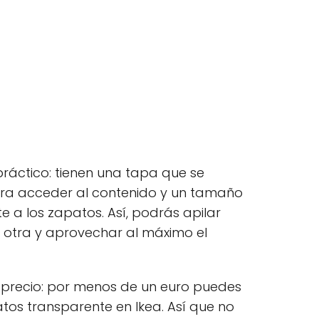
ráctico: tienen una tapa que se
ara acceder al contenido y un tamaño
 a los zapatos. Así, podrás apilar
 otra y aprovechar al máximo el
u precio: por menos de un euro puedes
tos transparente en Ikea. Así que no