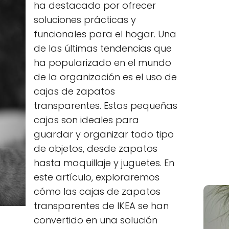
ha destacado por ofrecer
soluciones prácticas y
funcionales para el hogar. Una
de las últimas tendencias que
ha popularizado en el mundo
de la organización es el uso de
cajas de zapatos
transparentes. Estas pequeñas
cajas son ideales para
guardar y organizar todo tipo
de objetos, desde zapatos
hasta maquillaje y juguetes. En
este artículo, exploraremos
cómo las cajas de zapatos
transparentes de IKEA se han
convertido en una solución