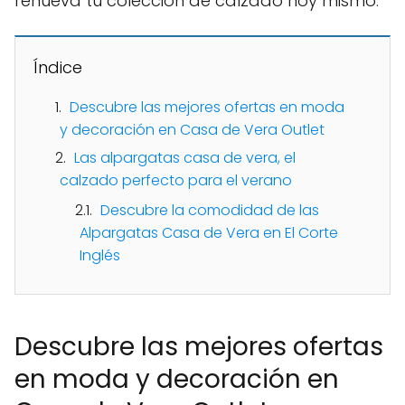
renueva tu colección de calzado hoy mismo.
Índice
Descubre las mejores ofertas en moda
y decoración en Casa de Vera Outlet
Las alpargatas casa de vera, el
calzado perfecto para el verano
Descubre la comodidad de las
Alpargatas Casa de Vera en El Corte
Inglés
Descubre las mejores ofertas
en moda y decoración en