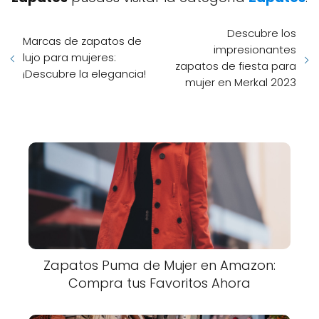
Descubre los
Marcas de zapatos de
impresionantes
lujo para mujeres:
zapatos de fiesta para
¡Descubre la elegancia!
mujer en Merkal 2023
Zapatos Puma de Mujer en Amazon:
Compra tus Favoritos Ahora