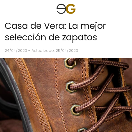
Casa de Vera: La mejor
selección de zapatos
24/04/2023
- Actualizado: 25/04/2023