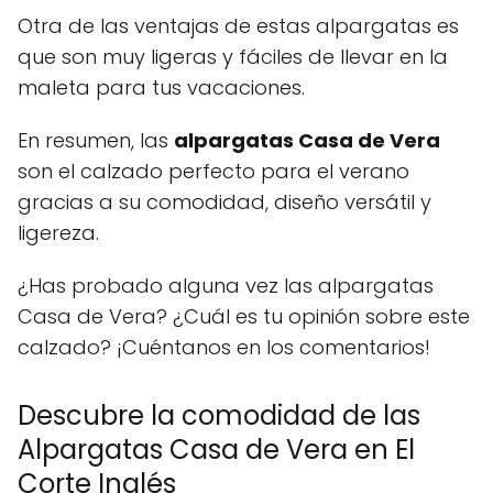
Otra de las ventajas de estas alpargatas es
que son muy ligeras y fáciles de llevar en la
maleta para tus vacaciones.
En resumen, las
alpargatas Casa de Vera
son el calzado perfecto para el verano
gracias a su comodidad, diseño versátil y
ligereza.
¿Has probado alguna vez las alpargatas
Casa de Vera? ¿Cuál es tu opinión sobre este
calzado? ¡Cuéntanos en los comentarios!
Descubre la comodidad de las
Alpargatas Casa de Vera en El
Corte Inglés