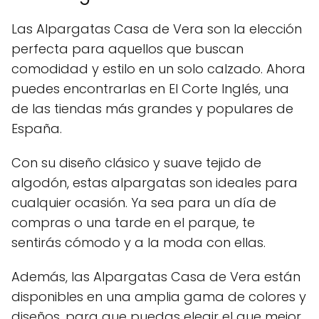
Las Alpargatas Casa de Vera son la elección
perfecta para aquellos que buscan
comodidad y estilo en un solo calzado. Ahora
puedes encontrarlas en El Corte Inglés, una
de las tiendas más grandes y populares de
España.
Con su diseño clásico y suave tejido de
algodón, estas alpargatas son ideales para
cualquier ocasión. Ya sea para un día de
compras o una tarde en el parque, te
sentirás cómodo y a la moda con ellas.
Además, las Alpargatas Casa de Vera están
disponibles en una amplia gama de colores y
diseños, para que puedas elegir el que mejor