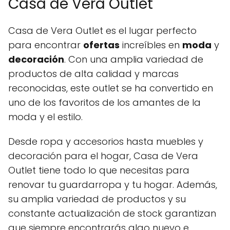
Casa de Vera Outlet
Casa de Vera Outlet es el lugar perfecto
para encontrar
ofertas
increíbles en
moda
y
decoración
. Con una amplia variedad de
productos de alta calidad y marcas
reconocidas, este outlet se ha convertido en
uno de los favoritos de los amantes de la
moda y el estilo.
Desde ropa y accesorios hasta muebles y
decoración para el hogar, Casa de Vera
Outlet tiene todo lo que necesitas para
renovar tu guardarropa y tu hogar. Además,
su amplia variedad de productos y su
constante actualización de stock garantizan
que siempre encontrarás algo nuevo e