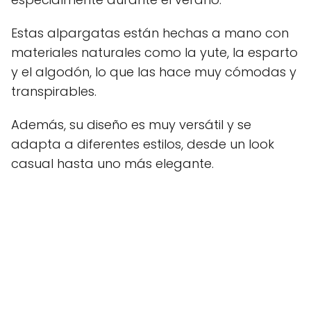
Estas alpargatas están hechas a mano con
materiales naturales como la yute, la esparto
y el algodón, lo que las hace muy cómodas y
transpirables.
Además, su diseño es muy versátil y se
adapta a diferentes estilos, desde un look
casual hasta uno más elegante.