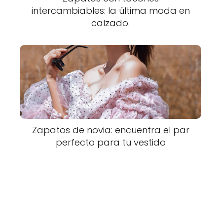
intercambiables: la última moda en
calzado.
Zapatos de novia: encuentra el par
perfecto para tu vestido