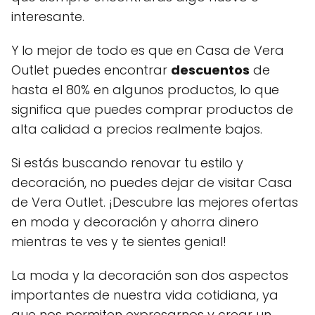
interesante.
Y lo mejor de todo es que en Casa de Vera
Outlet puedes encontrar
descuentos
de
hasta el 80% en algunos productos, lo que
significa que puedes comprar productos de
alta calidad a precios realmente bajos.
Si estás buscando renovar tu estilo y
decoración, no puedes dejar de visitar Casa
de Vera Outlet. ¡Descubre las mejores ofertas
en moda y decoración y ahorra dinero
mientras te ves y te sientes genial!
La moda y la decoración son dos aspectos
importantes de nuestra vida cotidiana, ya
que nos permiten expresarnos y crear un