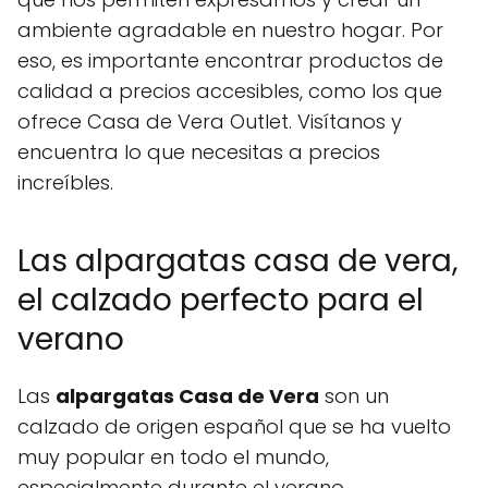
ambiente agradable en nuestro hogar. Por
eso, es importante encontrar productos de
calidad a precios accesibles, como los que
ofrece Casa de Vera Outlet. Visítanos y
encuentra lo que necesitas a precios
increíbles.
Las alpargatas casa de vera,
el calzado perfecto para el
verano
Las
alpargatas Casa de Vera
son un
calzado de origen español que se ha vuelto
muy popular en todo el mundo,
especialmente durante el verano.