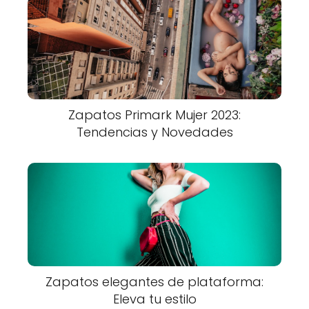
Zapatos Primark Mujer 2023:
Tendencias y Novedades
Zapatos elegantes de plataforma:
Eleva tu estilo