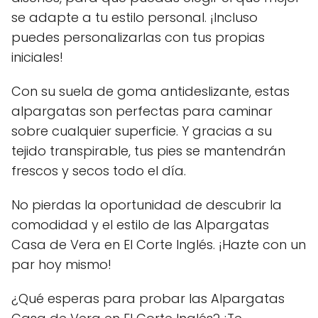
se adapte a tu estilo personal. ¡Incluso
puedes personalizarlas con tus propias
iniciales!
Con su suela de goma antideslizante, estas
alpargatas son perfectas para caminar
sobre cualquier superficie. Y gracias a su
tejido transpirable, tus pies se mantendrán
frescos y secos todo el día.
No pierdas la oportunidad de descubrir la
comodidad y el estilo de las Alpargatas
Casa de Vera en El Corte Inglés. ¡Hazte con un
par hoy mismo!
¿Qué esperas para probar las Alpargatas