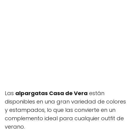
Las
alpargatas Casa de Vera
están
disponibles en una gran variedad de colores
y estampados, lo que las convierte en un
complemento ideal para cualquier outfit de
verano.