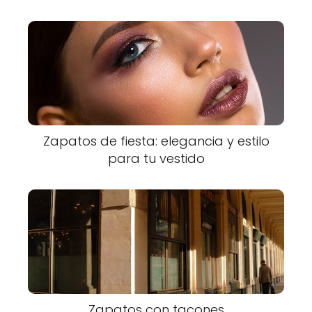
Zapatos de fiesta: elegancia y estilo
para tu vestido
Zapatos con tacones