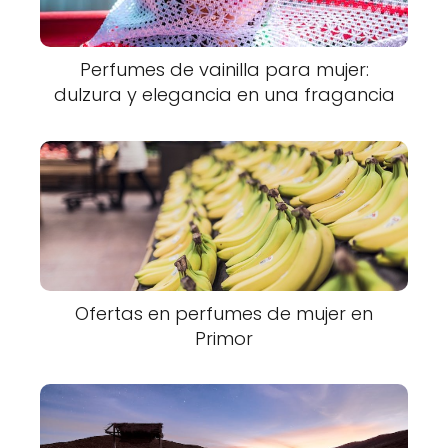
Perfumes de vainilla para mujer:
dulzura y elegancia en una fragancia
Ofertas en perfumes de mujer en
Primor