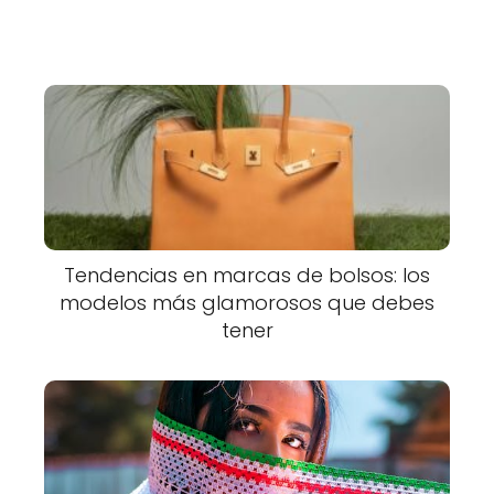
Tendencias en marcas de bolsos: los
modelos más glamorosos que debes
tener