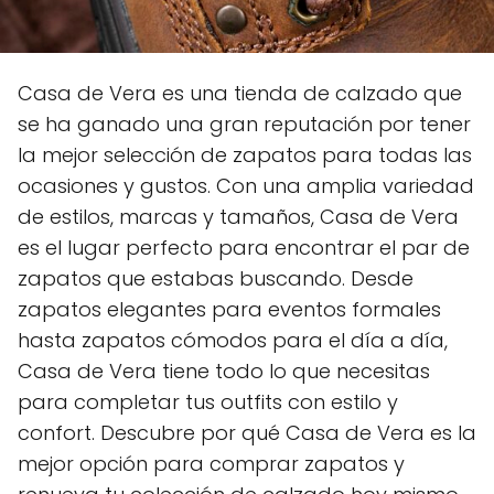
Casa de Vera es una tienda de calzado que
se ha ganado una gran reputación por tener
la mejor selección de zapatos para todas las
ocasiones y gustos. Con una amplia variedad
de estilos, marcas y tamaños, Casa de Vera
es el lugar perfecto para encontrar el par de
zapatos que estabas buscando. Desde
zapatos elegantes para eventos formales
hasta zapatos cómodos para el día a día,
Casa de Vera tiene todo lo que necesitas
para completar tus outfits con estilo y
confort. Descubre por qué Casa de Vera es la
mejor opción para comprar zapatos y