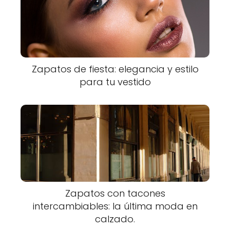
Zapatos de fiesta: elegancia y estilo
para tu vestido
Zapatos con tacones
intercambiables: la última moda en
calzado.