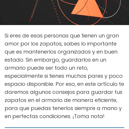
Si eres de esas personas que tienen un gran
amor por los zapatos, sabes lo importante
que es mantenerlos organizados y en buen
estado. Sin embargo, guardarlos en un
armario puede ser todo un reto,
especialmente si tienes muchos pares y poco
espacio disponible. Por eso, en este artículo te
daremos algunos consejos para guardar tus
zapatos en el armario de manera eficiente,
para que puedas tenerlos siempre a mano y
en perfectas condiciones. ¡Toma nota!