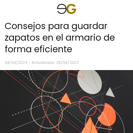
Consejos para guardar
zapatos en el armario de
forma eficiente
24/04/2023
- Actualizado: 25/04/2023