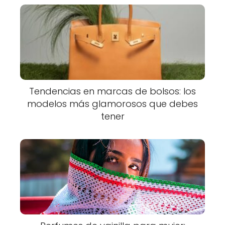
Tendencias en marcas de bolsos: los
modelos más glamorosos que debes
tener