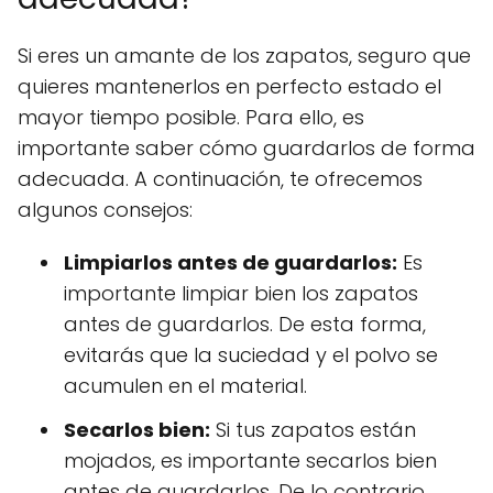
Si eres un amante de los zapatos, seguro que
quieres mantenerlos en perfecto estado el
mayor tiempo posible. Para ello, es
importante saber cómo guardarlos de forma
adecuada. A continuación, te ofrecemos
algunos consejos:
Limpiarlos antes de guardarlos:
Es
importante limpiar bien los zapatos
antes de guardarlos. De esta forma,
evitarás que la suciedad y el polvo se
acumulen en el material.
Secarlos bien:
Si tus zapatos están
mojados, es importante secarlos bien
antes de guardarlos. De lo contrario,