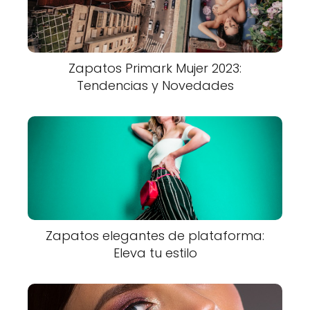
Zapatos Primark Mujer 2023:
Tendencias y Novedades
Zapatos elegantes de plataforma:
Eleva tu estilo