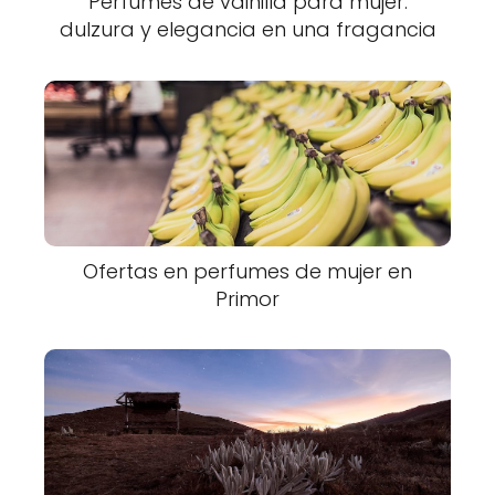
Perfumes de vainilla para mujer:
dulzura y elegancia en una fragancia
Ofertas en perfumes de mujer en
Primor