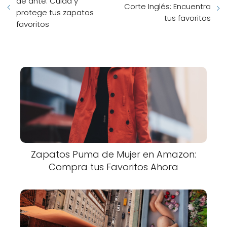
de ante: Cuida y
Corte Inglés: Encuentra
protege tus zapatos
tus favoritos
favoritos
Zapatos Puma de Mujer en Amazon:
Compra tus Favoritos Ahora