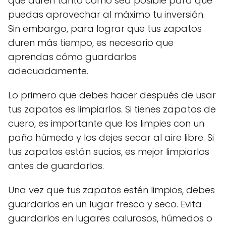
que duren tanto como sea posible para que
puedas aprovechar al máximo tu inversión.
Sin embargo, para lograr que tus zapatos
duren más tiempo, es necesario que
aprendas cómo guardarlos
adecuadamente.
Lo primero que debes hacer después de usar
tus zapatos es limpiarlos. Si tienes zapatos de
cuero, es importante que los limpies con un
paño húmedo y los dejes secar al aire libre. Si
tus zapatos están sucios, es mejor limpiarlos
antes de guardarlos.
Una vez que tus zapatos estén limpios, debes
guardarlos en un lugar fresco y seco. Evita
guardarlos en lugares calurosos, húmedos o