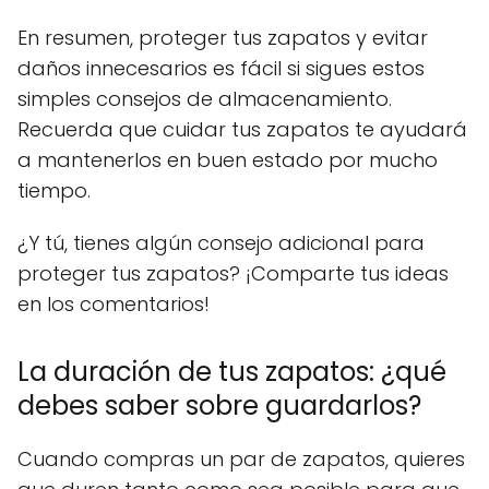
En resumen, proteger tus zapatos y evitar
daños innecesarios es fácil si sigues estos
simples consejos de almacenamiento.
Recuerda que cuidar tus zapatos te ayudará
a mantenerlos en buen estado por mucho
tiempo.
¿Y tú, tienes algún consejo adicional para
proteger tus zapatos? ¡Comparte tus ideas
en los comentarios!
La duración de tus zapatos: ¿qué
debes saber sobre guardarlos?
Cuando compras un par de zapatos, quieres