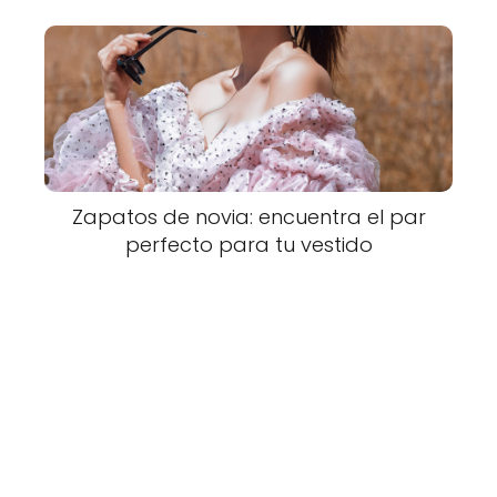
Zapatos de novia: encuentra el par
perfecto para tu vestido