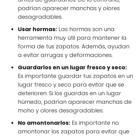
podrían aparecer manchas y olores
desagradables.
Usar hormas:
Las hormas son una
herramienta muy útil para mantener la
forma de tus zapatos. Además, ayudan
a evitar arrugas y deformaciones.
Guardarlos en un lugar fresco y seco:
Es importante guardar tus zapatos en un
lugar fresco y seco para evitar que se
deterioren. Si los guardas en un lugar
húmedo, podrían aparecer manchas de
moho y olores desagradables.
No amontonarlos:
Es importante no
amontonar los zapatos para evitar que