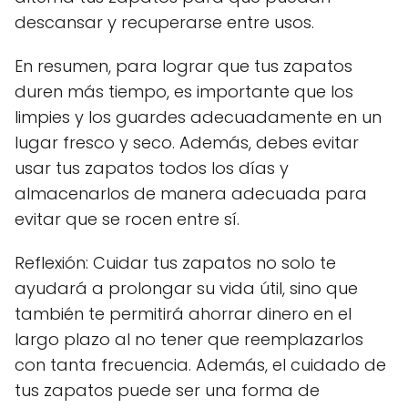
descansar y recuperarse entre usos.
En resumen, para lograr que tus zapatos
duren más tiempo, es importante que los
limpies y los guardes adecuadamente en un
lugar fresco y seco. Además, debes evitar
usar tus zapatos todos los días y
almacenarlos de manera adecuada para
evitar que se rocen entre sí.
Reflexión: Cuidar tus zapatos no solo te
ayudará a prolongar su vida útil, sino que
también te permitirá ahorrar dinero en el
largo plazo al no tener que reemplazarlos
con tanta frecuencia. Además, el cuidado de
tus zapatos puede ser una forma de