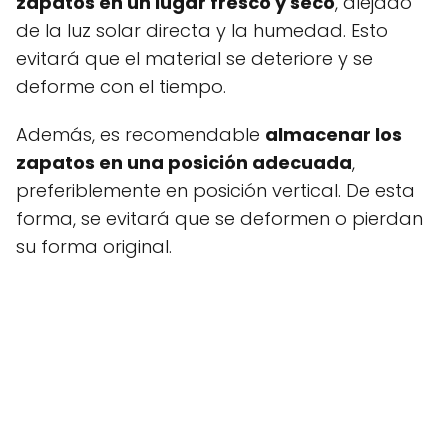
zapatos en un lugar fresco y seco
, alejado
de la luz solar directa y la humedad. Esto
evitará que el material se deteriore y se
deforme con el tiempo.
Además, es recomendable
almacenar los
zapatos en una posición adecuada
,
preferiblemente en posición vertical. De esta
forma, se evitará que se deformen o pierdan
su forma original.