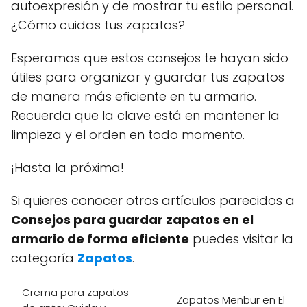
autoexpresión y de mostrar tu estilo personal.
¿Cómo cuidas tus zapatos?
Esperamos que estos consejos te hayan sido
útiles para organizar y guardar tus zapatos
de manera más eficiente en tu armario.
Recuerda que la clave está en mantener la
limpieza y el orden en todo momento.
¡Hasta la próxima!
Si quieres conocer otros artículos parecidos a
Consejos para guardar zapatos en el
armario de forma eficiente
puedes visitar la
categoría
Zapatos
.
Crema para zapatos
Zapatos Menbur en El