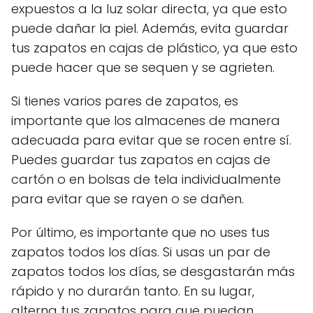
expuestos a la luz solar directa, ya que esto
puede dañar la piel. Además, evita guardar
tus zapatos en cajas de plástico, ya que esto
puede hacer que se sequen y se agrieten.
Si tienes varios pares de zapatos, es
importante que los almacenes de manera
adecuada para evitar que se rocen entre sí.
Puedes guardar tus zapatos en cajas de
cartón o en bolsas de tela individualmente
para evitar que se rayen o se dañen.
Por último, es importante que no uses tus
zapatos todos los días. Si usas un par de
zapatos todos los días, se desgastarán más
rápido y no durarán tanto. En su lugar,
alterna tus zapatos para que puedan