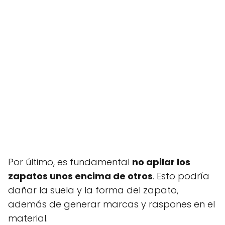
Por último, es fundamental
no apilar los
zapatos unos encima de otros
. Esto podría
dañar la suela y la forma del zapato,
además de generar marcas y raspones en el
material.