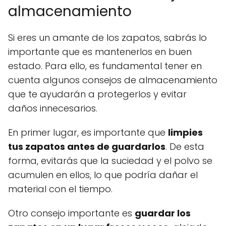
almacenamiento
Si eres un amante de los zapatos, sabrás lo
importante que es mantenerlos en buen
estado. Para ello, es fundamental tener en
cuenta algunos consejos de almacenamiento
que te ayudarán a protegerlos y evitar
daños innecesarios.
En primer lugar, es importante que
limpies
tus zapatos antes de guardarlos
. De esta
forma, evitarás que la suciedad y el polvo se
acumulen en ellos, lo que podría dañar el
material con el tiempo.
Otro consejo importante es
guardar los