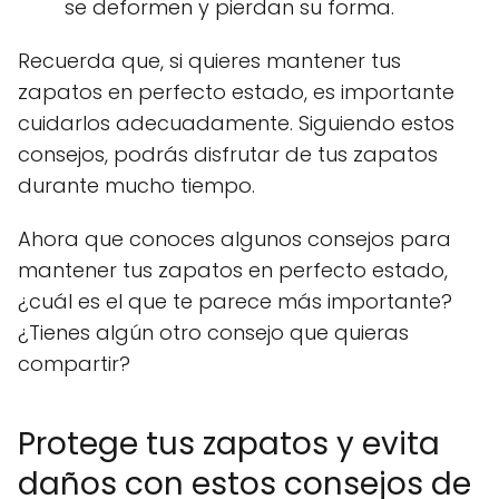
se deformen y pierdan su forma.
Recuerda que, si quieres mantener tus
zapatos en perfecto estado, es importante
cuidarlos adecuadamente. Siguiendo estos
consejos, podrás disfrutar de tus zapatos
durante mucho tiempo.
Ahora que conoces algunos consejos para
mantener tus zapatos en perfecto estado,
¿cuál es el que te parece más importante?
¿Tienes algún otro consejo que quieras
compartir?
Protege tus zapatos y evita
daños con estos consejos de