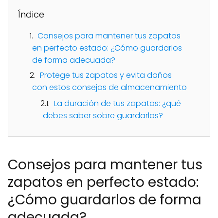
Índice
Consejos para mantener tus zapatos
en perfecto estado: ¿Cómo guardarlos
de forma adecuada?
Protege tus zapatos y evita daños
con estos consejos de almacenamiento
La duración de tus zapatos: ¿qué
debes saber sobre guardarlos?
Consejos para mantener tus
zapatos en perfecto estado:
¿Cómo guardarlos de forma
adecuada?