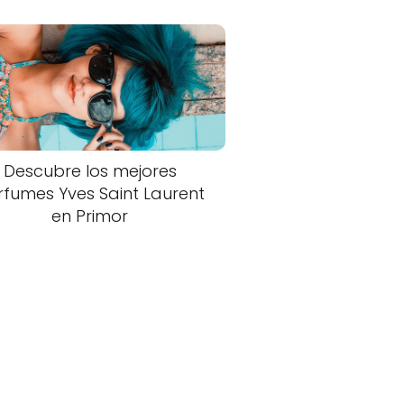
Descubre los mejores
rfumes Yves Saint Laurent
en Primor