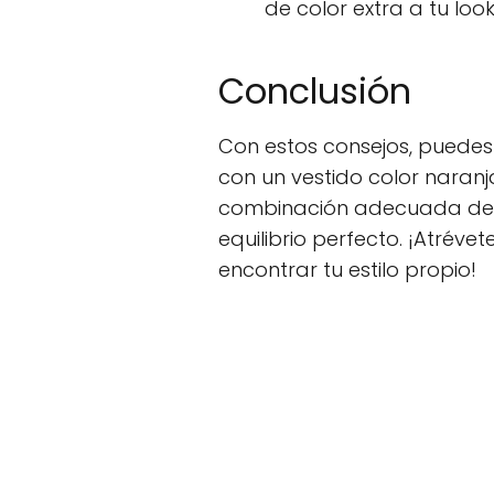
de color extra a tu look
Conclusión
Con estos consejos, puedes 
con un vestido color naranj
combinación adecuada de p
equilibrio perfecto. ¡Atrév
encontrar tu estilo propio!