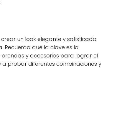
.
crear un look elegante y sofisticado
a. Recuerda que la clave es la
rendas y accesorios para lograr el
ete a probar diferentes combinaciones y