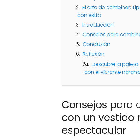
El arte de combinar: Tip
con estilo
Introducción
Consejos para combinar
Conclusión
Reflexión
Descubre la paleta
con el vibrante naranj
Consejos para 
con un vestido n
espectacular