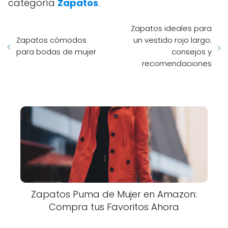
categoría
Zapatos
.
Zapatos ideales para
Zapatos cómodos
un vestido rojo largo:
para bodas de mujer
consejos y
recomendaciones
Zapatos Puma de Mujer en Amazon:
Compra tus Favoritos Ahora