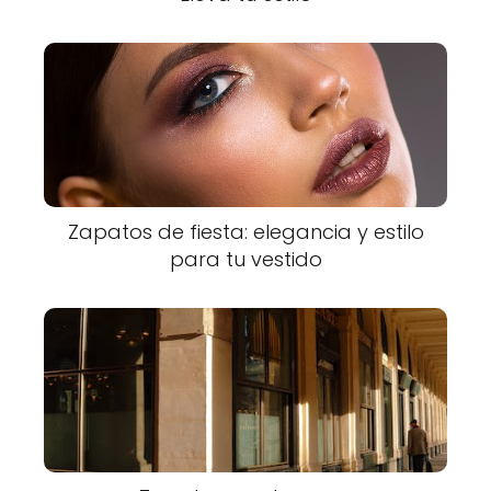
Zapatos de fiesta: elegancia y estilo
para tu vestido