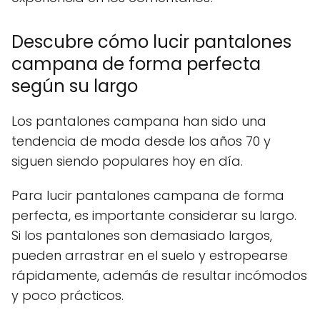
Descubre cómo lucir pantalones
campana de forma perfecta
según su largo
Los pantalones campana han sido una
tendencia de moda desde los años 70 y
siguen siendo populares hoy en día.
Para lucir pantalones campana de forma
perfecta, es importante considerar su largo.
Si los pantalones son demasiado largos,
pueden arrastrar en el suelo y estropearse
rápidamente, además de resultar incómodos
y poco prácticos.