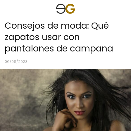
Consejos de moda: Qué
zapatos usar con
pantalones de campana
06/06/2023