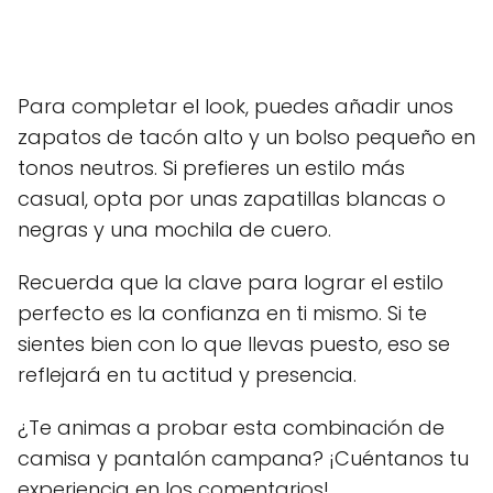
Para completar el look, puedes añadir unos
zapatos de tacón alto y un bolso pequeño en
tonos neutros. Si prefieres un estilo más
casual, opta por unas zapatillas blancas o
negras y una mochila de cuero.
Recuerda que la clave para lograr el estilo
perfecto es la confianza en ti mismo. Si te
sientes bien con lo que llevas puesto, eso se
reflejará en tu actitud y presencia.
¿Te animas a probar esta combinación de
camisa y pantalón campana? ¡Cuéntanos tu
experiencia en los comentarios!