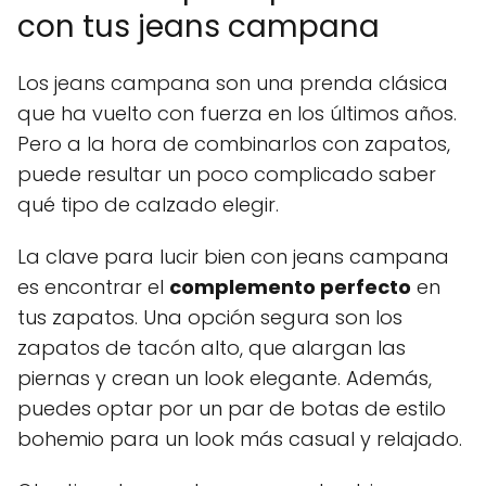
con tus jeans campana
Los jeans campana son una prenda clásica
que ha vuelto con fuerza en los últimos años.
Pero a la hora de combinarlos con zapatos,
puede resultar un poco complicado saber
qué tipo de calzado elegir.
La clave para lucir bien con jeans campana
es encontrar el
complemento perfecto
en
tus zapatos. Una opción segura son los
zapatos de tacón alto, que alargan las
piernas y crean un look elegante. Además,
puedes optar por un par de botas de estilo
bohemio para un look más casual y relajado.