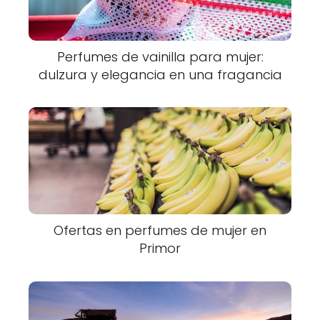
Perfumes de vainilla para mujer:
dulzura y elegancia en una fragancia
Ofertas en perfumes de mujer en
Primor