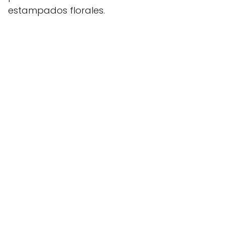
estampados florales.