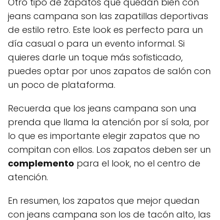
Otro tipo de zapatos que quedan bien con
jeans campana son las zapatillas deportivas
de estilo retro. Este look es perfecto para un
día casual o para un evento informal. Si
quieres darle un toque más sofisticado,
puedes optar por unos zapatos de salón con
un poco de plataforma.
Recuerda que los jeans campana son una
prenda que llama la atención por sí sola, por
lo que es importante elegir zapatos que no
compitan con ellos. Los zapatos deben ser un
complemento
para el look, no el centro de
atención.
En resumen, los zapatos que mejor quedan
con jeans campana son los de tacón alto, las