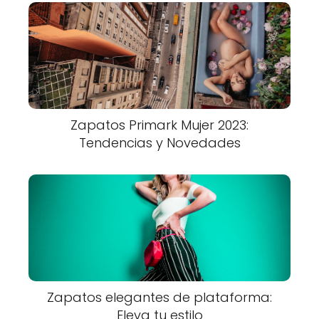
Zapatos Primark Mujer 2023:
Tendencias y Novedades
Zapatos elegantes de plataforma:
Eleva tu estilo