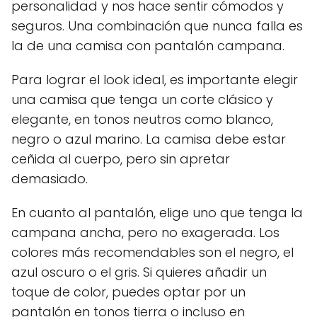
personalidad y nos hace sentir cómodos y
seguros. Una combinación que nunca falla es
la de una camisa con pantalón campana.
Para lograr el look ideal, es importante elegir
una camisa que tenga un corte clásico y
elegante, en tonos neutros como blanco,
negro o azul marino. La camisa debe estar
ceñida al cuerpo, pero sin apretar
demasiado.
En cuanto al pantalón, elige uno que tenga la
campana ancha, pero no exagerada. Los
colores más recomendables son el negro, el
azul oscuro o el gris. Si quieres añadir un
toque de color, puedes optar por un
pantalón en tonos tierra o incluso en