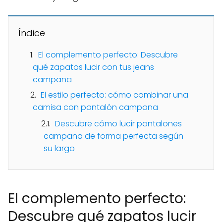
Índice
El complemento perfecto: Descubre
qué zapatos lucir con tus jeans
campana
El estilo perfecto: cómo combinar una
camisa con pantalón campana
Descubre cómo lucir pantalones
campana de forma perfecta según
su largo
El complemento perfecto:
Descubre qué zapatos lucir