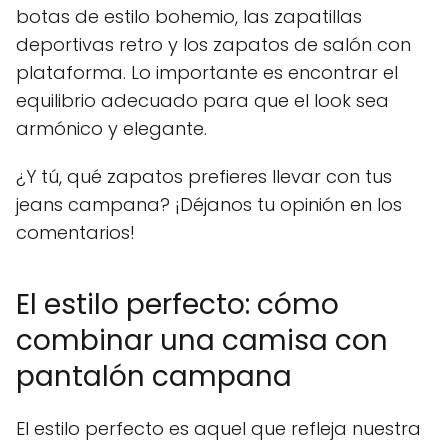
botas de estilo bohemio, las zapatillas
deportivas retro y los zapatos de salón con
plataforma. Lo importante es encontrar el
equilibrio adecuado para que el look sea
armónico y elegante.
¿Y tú, qué zapatos prefieres llevar con tus
jeans campana? ¡Déjanos tu opinión en los
comentarios!
El estilo perfecto: cómo
combinar una camisa con
pantalón campana
El estilo perfecto es aquel que refleja nuestra