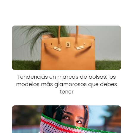
Tendencias en marcas de bolsos: los
modelos más glamorosos que debes
tener