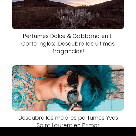
Perfumes Dolce & Gabbana en El
Corte Inglés: ¡Descubre las últimas
fragancias!
Descubre los mejores perfumes Yves
Saint Laurent en Primor