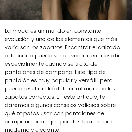
La moda es un mundo en constante
evolución y uno de los elementos que más
varía son los zapatos. Encontrar el calzado
adecuado puede ser un verdadero desafío,
especialmente cuando se trata de
pantalones de campana. Este tipo de
pantalón es muy popular y versátil, pero
puede resultar difícil de combinar con los
zapatos correctos. En este artículo, te
daremos algunos consejos valiosos sobre
qué zapatos usar con pantalones de
campana para que puedas lucir un look
moderno y elegante.