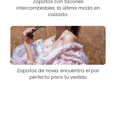
Zapatos con tacones
intercambiables: la última moda en
calzado.
Zapatos de novia: encuentra el par
perfecto para tu vestido