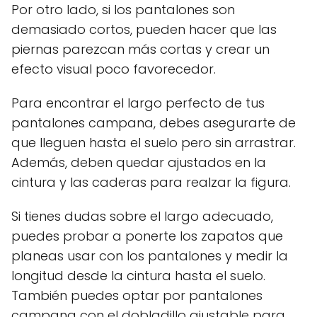
Por otro lado, si los pantalones son
demasiado cortos, pueden hacer que las
piernas parezcan más cortas y crear un
efecto visual poco favorecedor.
Para encontrar el largo perfecto de tus
pantalones campana, debes asegurarte de
que lleguen hasta el suelo pero sin arrastrar.
Además, deben quedar ajustados en la
cintura y las caderas para realzar la figura.
Si tienes dudas sobre el largo adecuado,
puedes probar a ponerte los zapatos que
planeas usar con los pantalones y medir la
longitud desde la cintura hasta el suelo.
También puedes optar por pantalones
campana con el dobladillo ajustable para