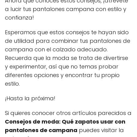
Ahora que conoces estos consejos, ¡atrévete
a lucir tus pantalones campana con estilo y
confianza!
Esperamos que estos consejos te hayan sido
de utilidad para combinar tus pantalones de
campana con el calzado adecuado.
Recuerda que la moda se trata de divertirse
y experimentar, así que no temas probar
diferentes opciones y encontrar tu propio
estilo.
¡Hasta la próxima!
Si quieres conocer otros artículos parecidos a
Consejos de moda: Qué zapatos usar con
pantalones de campana
puedes visitar la