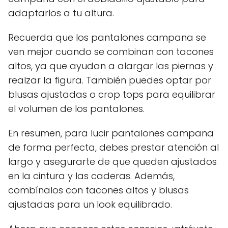
adaptarlos a tu altura.
Recuerda que los pantalones campana se
ven mejor cuando se combinan con tacones
altos, ya que ayudan a alargar las piernas y
realzar la figura. También puedes optar por
blusas ajustadas o crop tops para equilibrar
el volumen de los pantalones.
En resumen, para lucir pantalones campana
de forma perfecta, debes prestar atención al
largo y asegurarte de que queden ajustados
en la cintura y las caderas. Además,
combínalos con tacones altos y blusas
ajustadas para un look equilibrado.