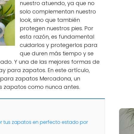
nuestro atuendo, ya que no
solo complementan nuestro
look, sino que también
protegen nuestros pies. Por
esta razón, es fundamental
cuidarlos y protegerlos para
que duren más tiempo y se
ado. Y una de las mejores formas de
ay para zapatos. En este artículo,
 para zapatos Mercadona, un
s zapatos como nunca antes.
 tus zapatos en perfecto estado por