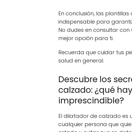
En conclusión, las plantill
indispensable para garanti
No dudes en consultar con 
mejor opción para ti.
Recuerda que cuidar tus p
salud en general.
Descubre los secr
calzado: ¿qué hay
imprescindible?
El dilatador de calzado es
cualquier persona que qui