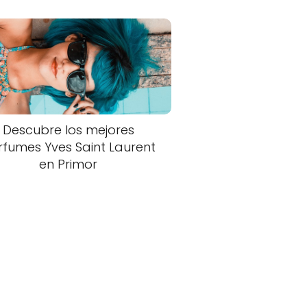
Descubre los mejores
rfumes Yves Saint Laurent
en Primor