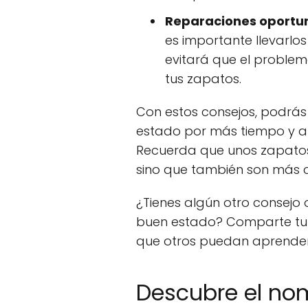
Reparaciones oportu
es importante llevarlos
evitará que el problem
tus zapatos.
Con estos consejos, podrás
estado por más tiempo y ah
Recuerda que unos zapatos 
sino que también son más 
¿Tienes algún otro consejo
buen estado? Comparte tu 
que otros puedan aprender 
Descubre el no