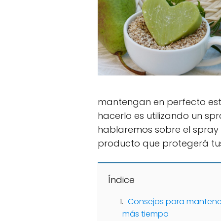
mantengan en perfecto est
hacerlo es utilizando un spr
hablaremos sobre el spray
producto que protegerá tu
Índice
Consejos para mantener
más tiempo