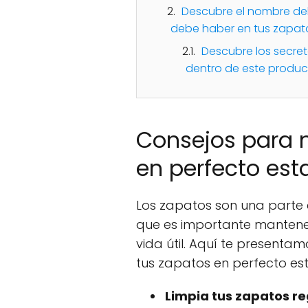
Descubre el nombre de
debe haber en tus zapat
Descubre los secret
dentro de este produc
Consejos para 
en perfecto es
Los zapatos son una parte e
que es importante mantene
vida útil. Aquí te present
tus zapatos en perfecto e
Limpia tus zapatos r