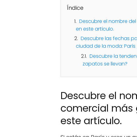
Índice
Descubre el nombre del
en este artículo.
Descubre las fechas pa
ciudad de la moda: París
Descubre la tenden
zapatos se llevan?
Descubre el nom
comercial más 
este artículo.