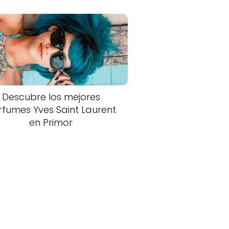
Descubre los mejores
rfumes Yves Saint Laurent
en Primor