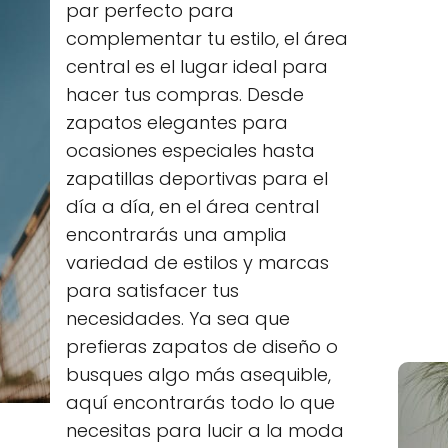
par perfecto para
complementar tu estilo, el área
central es el lugar ideal para
hacer tus compras. Desde
zapatos elegantes para
ocasiones especiales hasta
zapatillas deportivas para el
día a día, en el área central
encontrarás una amplia
variedad de estilos y marcas
para satisfacer tus
necesidades. Ya sea que
prefieras zapatos de diseño o
busques algo más asequible,
aquí encontrarás todo lo que
necesitas para lucir a la moda