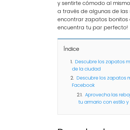
y sentirte cómodo al mismo 
a través de algunas de las
encontrar zapatos bonitos e
encuentra tu par perfecto!
Índice
Descubre los zapatos má
de la ciudad
Descubre los zapatos 
Facebook
Aprovecha las reba
tu armario con estilo y