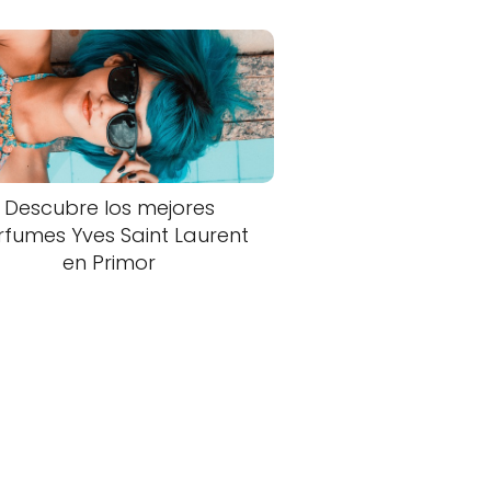
Descubre los mejores
rfumes Yves Saint Laurent
en Primor