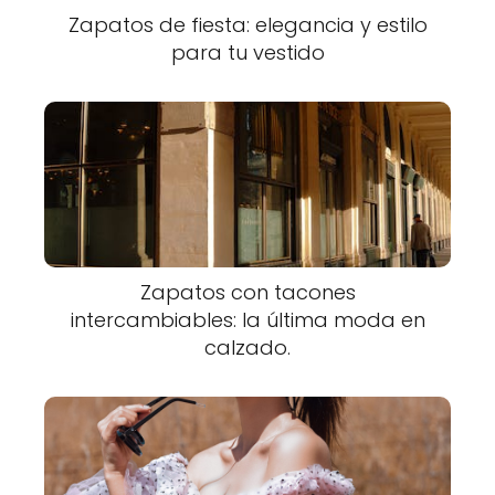
Zapatos de fiesta: elegancia y estilo
para tu vestido
Zapatos con tacones
intercambiables: la última moda en
calzado.