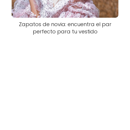
Zapatos de novia: encuentra el par
perfecto para tu vestido