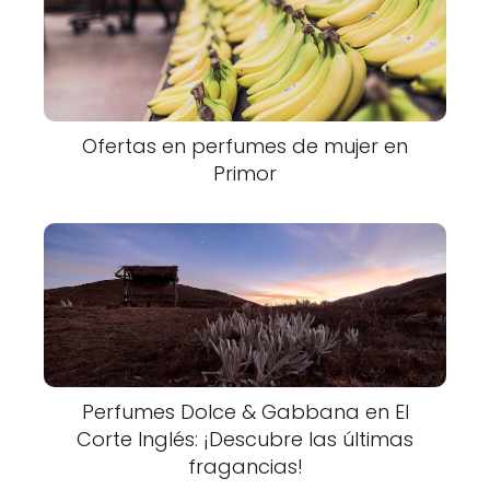
Ofertas en perfumes de mujer en
Primor
Perfumes Dolce & Gabbana en El
Corte Inglés: ¡Descubre las últimas
fragancias!