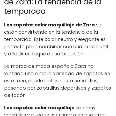
de Zara: La tendencia de la
temporada
Los zapatos color maquillaje de Zara
se
están convirtiendo en la tendencia de la
temporada. Este color neutro y elegante es
perfecto para combinar con cualquier outfit
y añadir un toque de sofisticación.
La marca de moda española Zara ha
lanzado una amplia variedad de zapatos en
este tono, desde botas hasta sandalias,
pasando por zapatillas deportivas y zapatos
de tacón.
Los zapatos color maquillaje
son muy
versátiles y pueden ser usados en cualquier