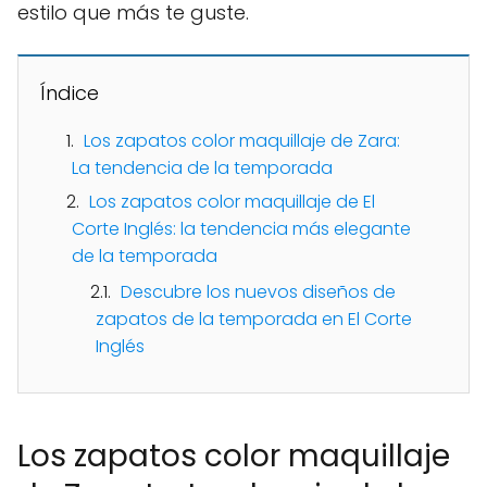
estilo que más te guste.
Índice
Los zapatos color maquillaje de Zara:
La tendencia de la temporada
Los zapatos color maquillaje de El
Corte Inglés: la tendencia más elegante
de la temporada
Descubre los nuevos diseños de
zapatos de la temporada en El Corte
Inglés
Los zapatos color maquillaje