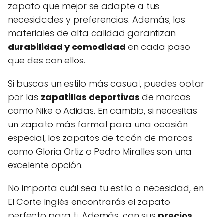
zapato que mejor se adapte a tus
necesidades y preferencias. Además, los
materiales de alta calidad garantizan
durabilidad y comodidad
en cada paso
que des con ellos.
Si buscas un estilo más casual, puedes optar
por las
zapatillas deportivas
de marcas
como Nike o Adidas. En cambio, si necesitas
un zapato más formal para una ocasión
especial, los zapatos de tacón de marcas
como Gloria Ortiz o Pedro Miralles son una
excelente opción.
No importa cuál sea tu estilo o necesidad, en
El Corte Inglés encontrarás el zapato
perfecto para ti. Además, con sus
precios