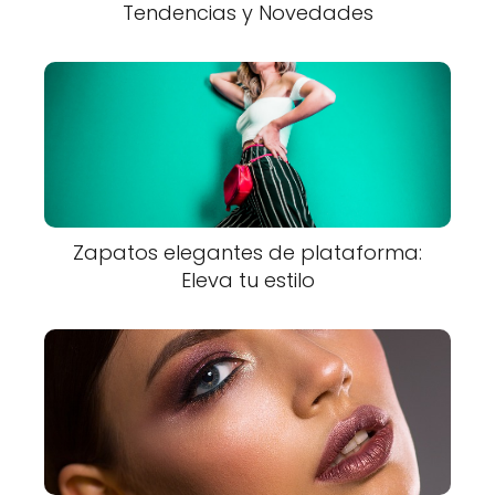
Tendencias y Novedades
Zapatos elegantes de plataforma:
Eleva tu estilo