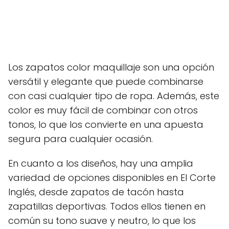
Los zapatos color maquillaje son una opción
versátil y elegante que puede combinarse
con casi cualquier tipo de ropa. Además, este
color es muy fácil de combinar con otros
tonos, lo que los convierte en una apuesta
segura para cualquier ocasión.
En cuanto a los diseños, hay una amplia
variedad de opciones disponibles en El Corte
Inglés, desde zapatos de tacón hasta
zapatillas deportivas. Todos ellos tienen en
común su tono suave y neutro, lo que los