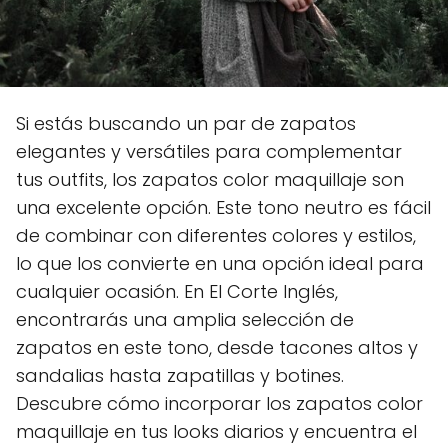
Si estás buscando un par de zapatos
elegantes y versátiles para complementar
tus outfits, los zapatos color maquillaje son
una excelente opción. Este tono neutro es fácil
de combinar con diferentes colores y estilos,
lo que los convierte en una opción ideal para
cualquier ocasión. En El Corte Inglés,
encontrarás una amplia selección de
zapatos en este tono, desde tacones altos y
sandalias hasta zapatillas y botines.
Descubre cómo incorporar los zapatos color
maquillaje en tus looks diarios y encuentra el