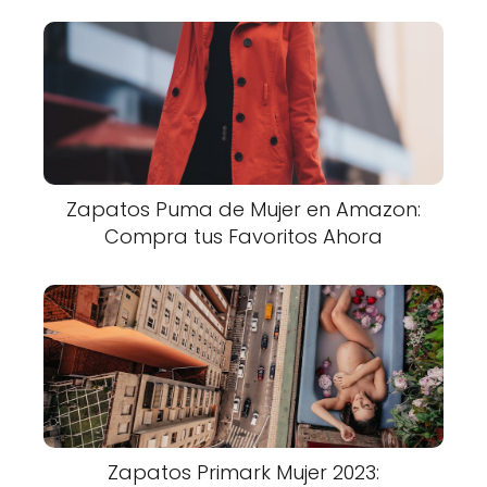
Zapatos Puma de Mujer en Amazon:
Compra tus Favoritos Ahora
Zapatos Primark Mujer 2023: