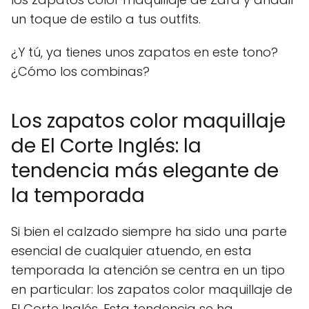
un toque de estilo a tus outfits.
¿Y tú, ya tienes unos zapatos en este tono?
¿Cómo los combinas?
Los zapatos color maquillaje
de El Corte Inglés: la
tendencia más elegante de
la temporada
Si bien el calzado siempre ha sido una parte
esencial de cualquier atuendo, en esta
temporada la atención se centra en un tipo
en particular: los zapatos color maquillaje de
El Corte Inglés. Esta tendencia se ha