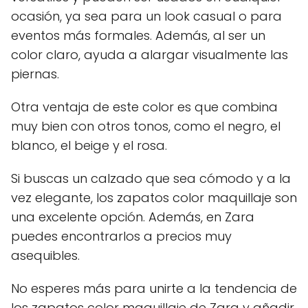
ocasión, ya sea para un look casual o para
eventos más formales. Además, al ser un
color claro, ayuda a alargar visualmente las
piernas.
Otra ventaja de este color es que combina
muy bien con otros tonos, como el negro, el
blanco, el beige y el rosa.
Si buscas un calzado que sea cómodo y a la
vez elegante, los zapatos color maquillaje son
una excelente opción. Además, en Zara
puedes encontrarlos a precios muy
asequibles.
No esperes más para unirte a la tendencia de
los zapatos color maquillaje de Zara y añadir