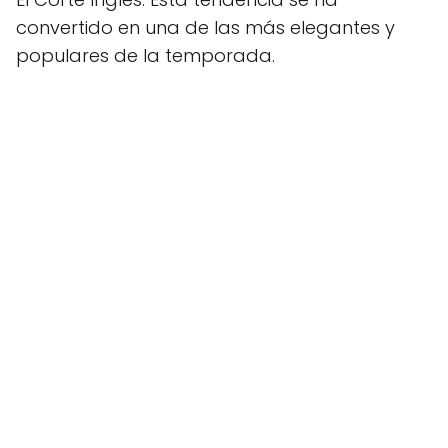
convertido en una de las más elegantes y
populares de la temporada.