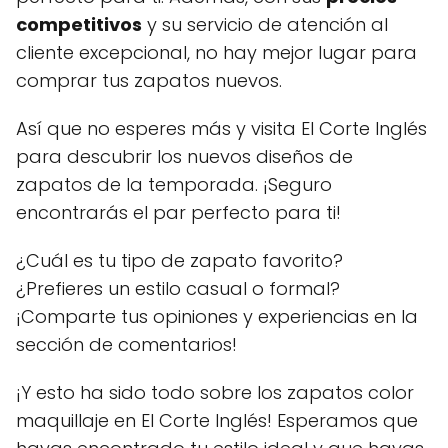
competitivos
y su servicio de atención al
cliente excepcional, no hay mejor lugar para
comprar tus zapatos nuevos.
Así que no esperes más y visita El Corte Inglés
para descubrir los nuevos diseños de
zapatos de la temporada. ¡Seguro
encontrarás el par perfecto para ti!
¿Cuál es tu tipo de zapato favorito?
¿Prefieres un estilo casual o formal?
¡Comparte tus opiniones y experiencias en la
sección de comentarios!
¡Y esto ha sido todo sobre los zapatos color
maquillaje en El Corte Inglés! Esperamos que