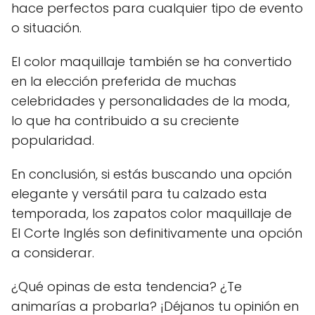
hace perfectos para cualquier tipo de evento
o situación.
El color maquillaje también se ha convertido
en la elección preferida de muchas
celebridades y personalidades de la moda,
lo que ha contribuido a su creciente
popularidad.
En conclusión, si estás buscando una opción
elegante y versátil para tu calzado esta
temporada, los zapatos color maquillaje de
El Corte Inglés son definitivamente una opción
a considerar.
¿Qué opinas de esta tendencia? ¿Te
animarías a probarla? ¡Déjanos tu opinión en