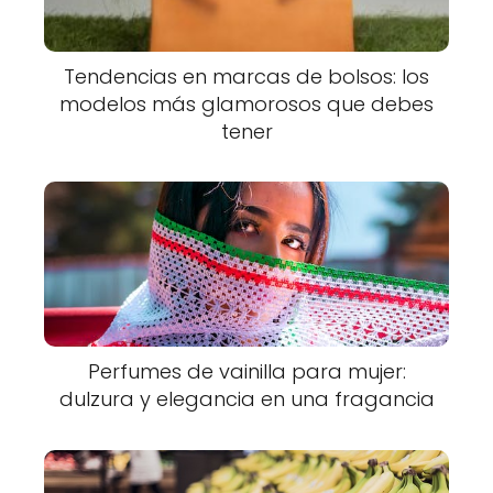
Tendencias en marcas de bolsos: los
modelos más glamorosos que debes
tener
Perfumes de vainilla para mujer:
dulzura y elegancia en una fragancia