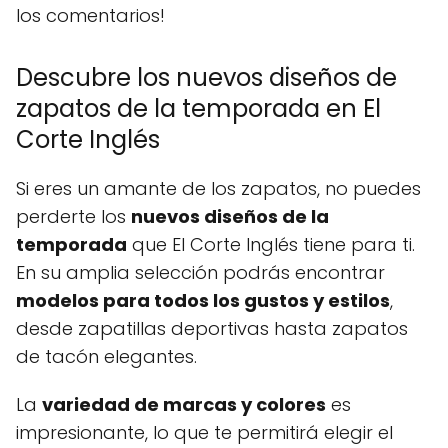
los comentarios!
Descubre los nuevos diseños de
zapatos de la temporada en El
Corte Inglés
Si eres un amante de los zapatos, no puedes
perderte los
nuevos diseños de la
temporada
que El Corte Inglés tiene para ti.
En su amplia selección podrás encontrar
modelos para todos los gustos y estilos
,
desde zapatillas deportivas hasta zapatos
de tacón elegantes.
La
variedad de marcas y colores
es
impresionante, lo que te permitirá elegir el