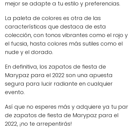
mejor se adapte a tu estilo y preferencias.
La paleta de colores es otra de las
características que destaca de esta
colección, con tonos vibrantes como el rojo y
el fucsia, hasta colores más sutiles como el
nude y el dorado.
En definitiva, los zapatos de fiesta de
Marypaz para el 2022 son una apuesta
segura para lucir radiante en cualquier
evento.
Así que no esperes más y adquiere ya tu par
de zapatos de fiesta de Marypaz para el
2022, ¡no te arrepentirás!