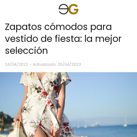
Zapatos cómodos para
vestido de fiesta: la mejor
selección
24/04/2023
- Actualizado: 25/04/2023