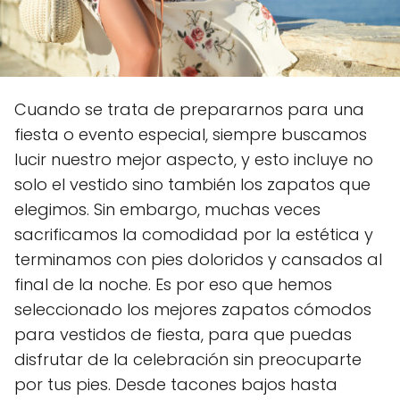
Cuando se trata de prepararnos para una
fiesta o evento especial, siempre buscamos
lucir nuestro mejor aspecto, y esto incluye no
solo el vestido sino también los zapatos que
elegimos. Sin embargo, muchas veces
sacrificamos la comodidad por la estética y
terminamos con pies doloridos y cansados al
final de la noche. Es por eso que hemos
seleccionado los mejores zapatos cómodos
para vestidos de fiesta, para que puedas
disfrutar de la celebración sin preocuparte
por tus pies. Desde tacones bajos hasta