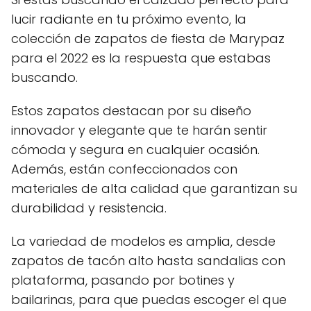
lucir radiante en tu próximo evento, la
colección de zapatos de fiesta de Marypaz
para el 2022 es la respuesta que estabas
buscando.
Estos zapatos destacan por su diseño
innovador y elegante que te harán sentir
cómoda y segura en cualquier ocasión.
Además, están confeccionados con
materiales de alta calidad que garantizan su
durabilidad y resistencia.
La variedad de modelos es amplia, desde
zapatos de tacón alto hasta sandalias con
plataforma, pasando por botines y
bailarinas, para que puedas escoger el que