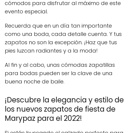
cómodos para disfrutar al máximo de este
evento especial.
Recuerda que en un día tan importante
como una boda, cada detalle cuenta. Y tus
zapatos no son la excepción. ¡Haz que tus
pies luzcan radiantes y a la moda!
Al fin y al cabo, unas cómodas zapatillas
para bodas pueden ser la clave de una
buena noche de baile.
¡Descubre la elegancia y estilo de
los nuevos zapatos de fiesta de
Marypaz para el 2022!
Si estás buscando el calzado perfecto para