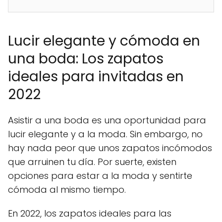
Lucir elegante y cómoda en
una boda: Los zapatos
ideales para invitadas en
2022
Asistir a una boda es una oportunidad para
lucir elegante y a la moda. Sin embargo, no
hay nada peor que unos zapatos incómodos
que arruinen tu día. Por suerte, existen
opciones para estar a la moda y sentirte
cómoda al mismo tiempo.
En 2022, los zapatos ideales para las