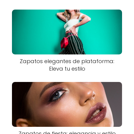
Zapatos elegantes de plataforma:
Eleva tu estilo
Zapatos de fiesta: elegancia y estilo