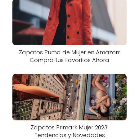
Zapatos Puma de Mujer en Amazon:
Compra tus Favoritos Ahora
Zapatos Primark Mujer 2023:
Tendencias y Novedades