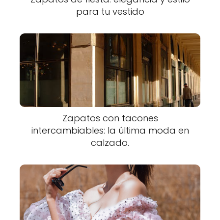
para tu vestido
Zapatos con tacones
intercambiables: la última moda en
calzado.