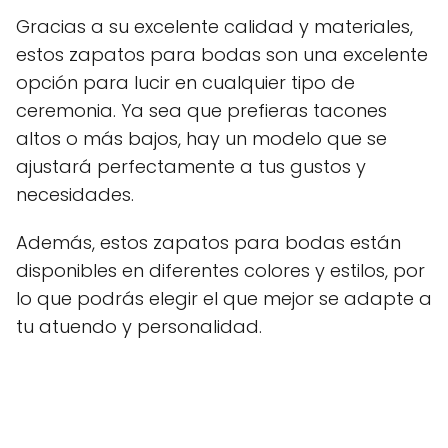
Gracias a su excelente calidad y materiales,
estos zapatos para bodas son una excelente
opción para lucir en cualquier tipo de
ceremonia. Ya sea que prefieras tacones
altos o más bajos, hay un modelo que se
ajustará perfectamente a tus gustos y
necesidades.
Además, estos zapatos para bodas están
disponibles en diferentes colores y estilos, por
lo que podrás elegir el que mejor se adapte a
tu atuendo y personalidad.