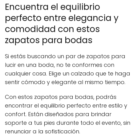
Encuentra el equilibrio
perfecto entre elegancia y
comodidad con estos
zapatos para bodas
Si estás buscando un par de zapatos para
lucir en una boda, no te conformes con
cualquier cosa. Elige un calzado que te haga
sentir cómodo y elegante al mismo tiempo.
Con estos zapatos para bodas, podrás
encontrar el equilibrio perfecto entre estilo y
confort. Están diseñados para brindar
soporte a tus pies durante todo el evento, sin
renunciar a la sofisticación.