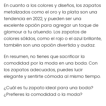
En cuanto a los colores y diseños, los zapatos
metalizados como el oro y la plata son una
tendencia en 2022, y pueden ser una
excelente opción para agregar un toque de
glamour a tu atuendo. Los zapatos de
colores sólidos, como el rojo o el azul brillante,
también son una opción divertida y audaz.
En resumen, no tienes que sacrificar la
comodidad por la moda en una boda. Con
los zapatos adecuados, puedes lucir
elegante y sentirte cómoda al mismo tiempo.
¿Cuál es tu zapato ideal para una boda?
¿Prefieres la comodidad o la moda?