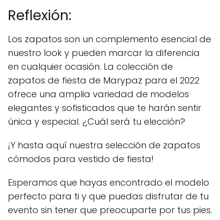
Reflexión:
Los zapatos son un complemento esencial de
nuestro look y pueden marcar la diferencia
en cualquier ocasión. La colección de
zapatos de fiesta de Marypaz para el 2022
ofrece una amplia variedad de modelos
elegantes y sofisticados que te harán sentir
única y especial. ¿Cuál será tu elección?
¡Y hasta aquí nuestra selección de zapatos
cómodos para vestido de fiesta!
Esperamos que hayas encontrado el modelo
perfecto para ti y que puedas disfrutar de tu
evento sin tener que preocuparte por tus pies.