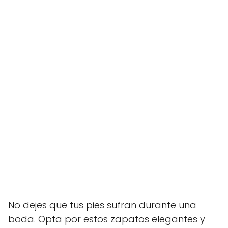
No dejes que tus pies sufran durante una
boda. Opta por estos zapatos elegantes y