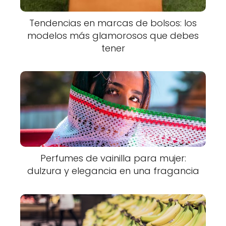
Tendencias en marcas de bolsos: los
modelos más glamorosos que debes
tener
Perfumes de vainilla para mujer:
dulzura y elegancia en una fragancia