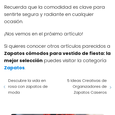
Recuerda que la comodidad es clave para
sentirte segura y radiante en cualquier
ocasión.
¡Nos vemos en el próximo artículo!
Si quieres conocer otros artículos parecidos a
Zapatos cómodos para vestido de fiesta: la
mejor selección
puedes visitar la categoría
Zapatos
.
Descubre la vida en
5 Ideas Creativas de
rosa con zapatos de
Organizadores de
moda
Zapatos Caseros