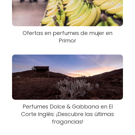
Ofertas en perfumes de mujer en
Primor
Perfumes Dolce & Gabbana en El
Corte Inglés: ¡Descubre las últimas
fragancias!