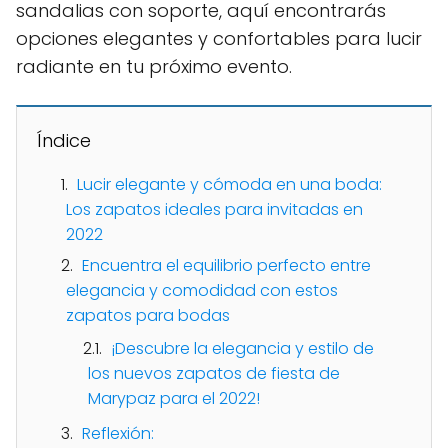
sandalias con soporte, aquí encontrarás
opciones elegantes y confortables para lucir
radiante en tu próximo evento.
Índice
Lucir elegante y cómoda en una boda:
Los zapatos ideales para invitadas en
2022
Encuentra el equilibrio perfecto entre
elegancia y comodidad con estos
zapatos para bodas
¡Descubre la elegancia y estilo de
los nuevos zapatos de fiesta de
Marypaz para el 2022!
Reflexión: