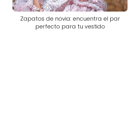
Zapatos de novia: encuentra el par
perfecto para tu vestido