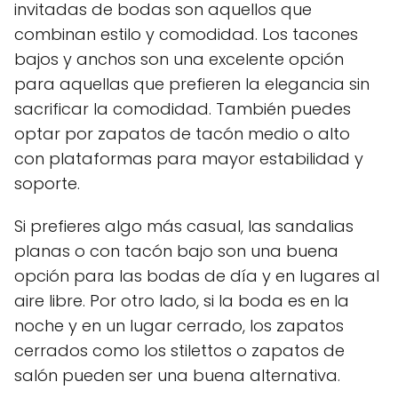
invitadas de bodas son aquellos que
combinan estilo y comodidad. Los tacones
bajos y anchos son una excelente opción
para aquellas que prefieren la elegancia sin
sacrificar la comodidad. También puedes
optar por zapatos de tacón medio o alto
con plataformas para mayor estabilidad y
soporte.
Si prefieres algo más casual, las sandalias
planas o con tacón bajo son una buena
opción para las bodas de día y en lugares al
aire libre. Por otro lado, si la boda es en la
noche y en un lugar cerrado, los zapatos
cerrados como los stilettos o zapatos de
salón pueden ser una buena alternativa.