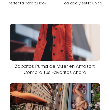
perfecta para tu look
calidad y estilo único
Zapatos Puma de Mujer en Amazon:
Compra tus Favoritos Ahora