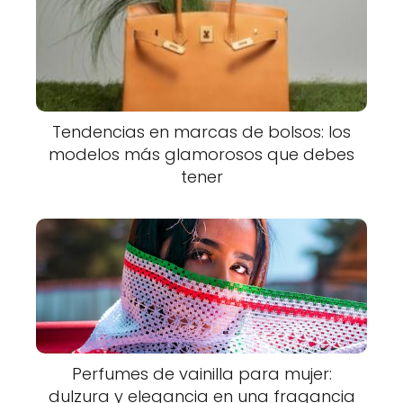
Tendencias en marcas de bolsos: los
modelos más glamorosos que debes
tener
Perfumes de vainilla para mujer:
dulzura y elegancia en una fragancia