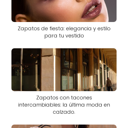
Zapatos de fiesta: elegancia y estilo
para tu vestido
Zapatos con tacones
intercambiables: la última moda en
calzado.