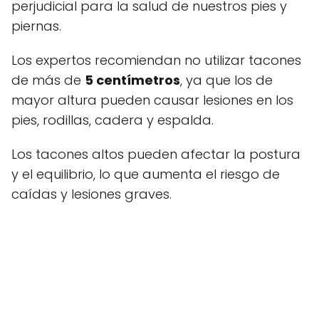
perjudicial para la salud de nuestros pies y
piernas.
Los expertos recomiendan no utilizar tacones
de más de
5 centímetros
, ya que los de
mayor altura pueden causar lesiones en los
pies, rodillas, cadera y espalda.
Los tacones altos pueden afectar la postura
y el equilibrio, lo que aumenta el riesgo de
caídas y lesiones graves.