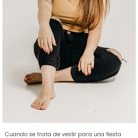
Cuando se trata de vestir para una fiesta