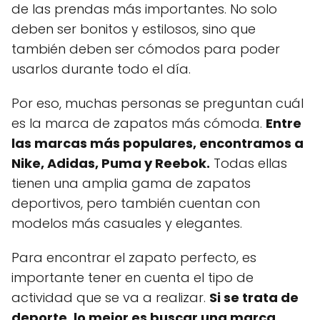
de las prendas más importantes. No solo
deben ser bonitos y estilosos, sino que
también deben ser cómodos para poder
usarlos durante todo el día.
Por eso, muchas personas se preguntan cuál
es la marca de zapatos más cómoda.
Entre
las marcas más populares, encontramos a
Nike, Adidas, Puma y Reebok.
Todas ellas
tienen una amplia gama de zapatos
deportivos, pero también cuentan con
modelos más casuales y elegantes.
Para encontrar el zapato perfecto, es
importante tener en cuenta el tipo de
actividad que se va a realizar.
Si se trata de
deporte, lo mejor es buscar una marca