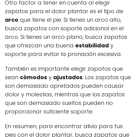
Otro factor a tener en cuenta al elegir
zapatos para el dolor plantar es el tipo de
arco
que tiene el pie. Si tienes un arco alto,
busca zapatos con soporte adicional en el
arco. Si tienes un arco plano, busca zapatos
que ofrezcan una buena
estabilidad
y
soporte para evitar la pronación excesiva.
También es importante elegir zapatos que
sean
cómodos
y
ajustados
. Los zapatos que
son demasiado apretados pueden causar
dolor y molestias, mientras que los zapatos
que son demasiado sueltos pueden no
proporcionar suficiente soporte.
En resumen, para encontrar alivio para tus
pies con el dolor plantar, busca zapatos que