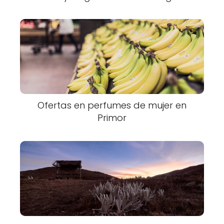
Ofertas en perfumes de mujer en
Primor