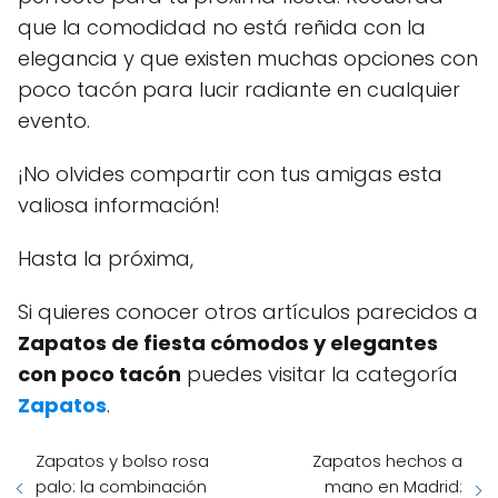
que la comodidad no está reñida con la
elegancia y que existen muchas opciones con
poco tacón para lucir radiante en cualquier
evento.
¡No olvides compartir con tus amigas esta
valiosa información!
Hasta la próxima,
Si quieres conocer otros artículos parecidos a
Zapatos de fiesta cómodos y elegantes
con poco tacón
puedes visitar la categoría
Zapatos
.
Zapatos y bolso rosa
Zapatos hechos a
palo: la combinación
mano en Madrid: