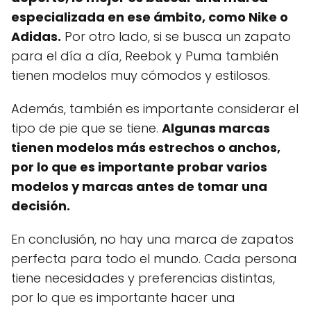
especializada en ese ámbito, como Nike o
Adidas.
Por otro lado, si se busca un zapato
para el día a día, Reebok y Puma también
tienen modelos muy cómodos y estilosos.
Además, también es importante considerar el
tipo de pie que se tiene.
Algunas marcas
tienen modelos más estrechos o anchos,
por lo que es importante probar varios
modelos y marcas antes de tomar una
decisión.
En conclusión, no hay una marca de zapatos
perfecta para todo el mundo. Cada persona
tiene necesidades y preferencias distintas,
por lo que es importante hacer una