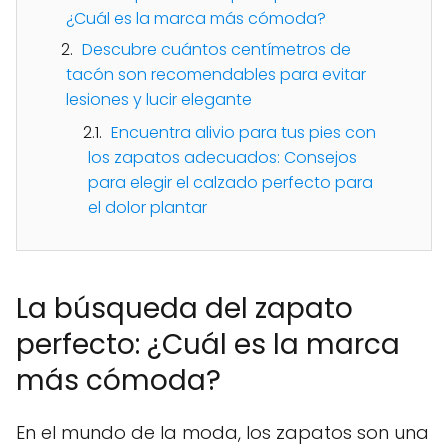
¿Cuál es la marca más cómoda?
Descubre cuántos centímetros de
tacón son recomendables para evitar
lesiones y lucir elegante
Encuentra alivio para tus pies con
los zapatos adecuados: Consejos
para elegir el calzado perfecto para
el dolor plantar
La búsqueda del zapato
perfecto: ¿Cuál es la marca
más cómoda?
En el mundo de la moda, los zapatos son una