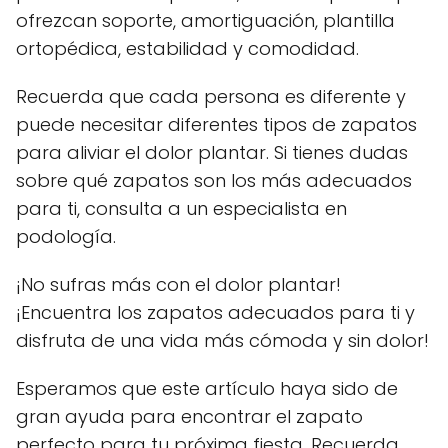
ofrezcan soporte, amortiguación, plantilla
ortopédica, estabilidad y comodidad.
Recuerda que cada persona es diferente y
puede necesitar diferentes tipos de zapatos
para aliviar el dolor plantar. Si tienes dudas
sobre qué zapatos son los más adecuados
para ti, consulta a un especialista en
podología.
¡No sufras más con el dolor plantar!
¡Encuentra los zapatos adecuados para ti y
disfruta de una vida más cómoda y sin dolor!
Esperamos que este artículo haya sido de
gran ayuda para encontrar el zapato
perfecto para tu próxima fiesta. Recuerda