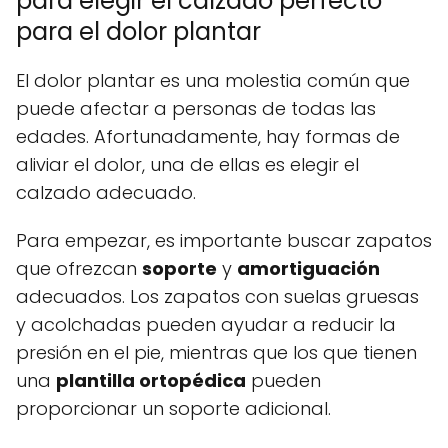
para elegir el calzado perfecto
para el dolor plantar
El dolor plantar es una molestia común que
puede afectar a personas de todas las
edades. Afortunadamente, hay formas de
aliviar el dolor, una de ellas es elegir el
calzado adecuado.
Para empezar, es importante buscar zapatos
que ofrezcan
soporte
y
amortiguación
adecuados. Los zapatos con suelas gruesas
y acolchadas pueden ayudar a reducir la
presión en el pie, mientras que los que tienen
una
plantilla ortopédica
pueden
proporcionar un soporte adicional.