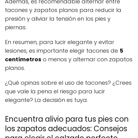
Además, es recomendable alternar entre
tacones y zapatos planos para reducir la
presión y aliviar la tensión en los pies y
piernas.
En resumen, para lucir elegante y evitar
lesiones, es importante elegir tacones de
5
centímetros
o menos y alternar con zapatos
planos.
¿Qué opinas sobre el uso de tacones? ¿Crees
que vale la pena el riesgo para lucir
elegante? La decisión es tuya.
Encuentra alivio para tus pies con
los zapatos adecuados: Consejos