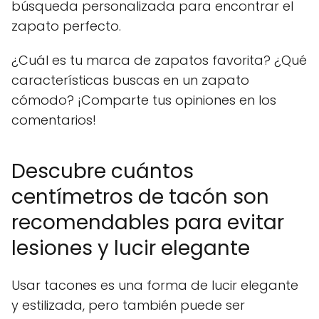
búsqueda personalizada para encontrar el
zapato perfecto.
¿Cuál es tu marca de zapatos favorita? ¿Qué
características buscas en un zapato
cómodo? ¡Comparte tus opiniones en los
comentarios!
Descubre cuántos
centímetros de tacón son
recomendables para evitar
lesiones y lucir elegante
Usar tacones es una forma de lucir elegante
y estilizada, pero también puede ser