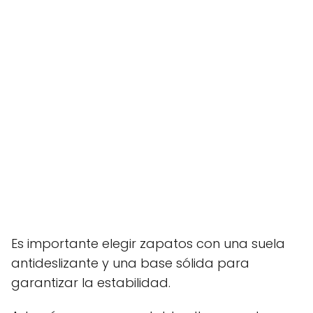
Es importante elegir zapatos con una suela
antideslizante y una base sólida para
garantizar la estabilidad.