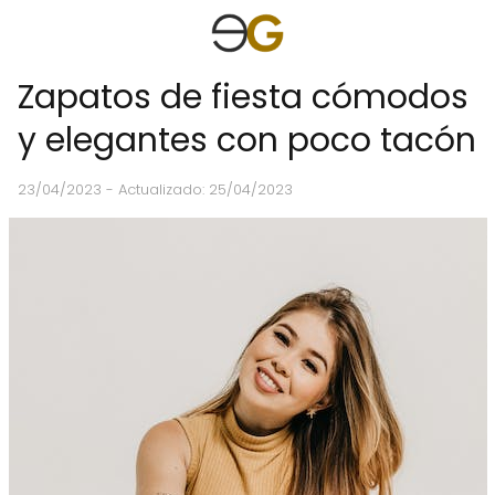
Zapatos de fiesta cómodos
y elegantes con poco tacón
23/04/2023
- Actualizado: 25/04/2023