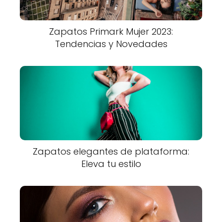
Zapatos Primark Mujer 2023:
Tendencias y Novedades
Zapatos elegantes de plataforma:
Eleva tu estilo