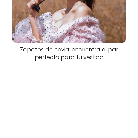
Zapatos de novia: encuentra el par
perfecto para tu vestido