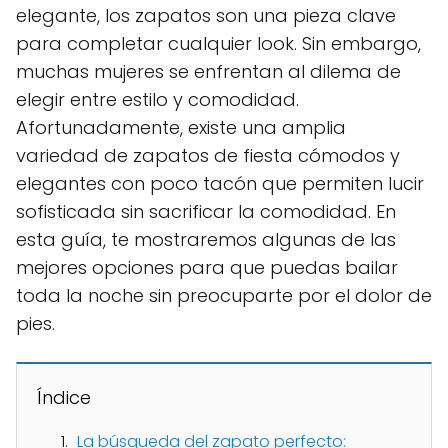
elegante, los zapatos son una pieza clave
para completar cualquier look. Sin embargo,
muchas mujeres se enfrentan al dilema de
elegir entre estilo y comodidad.
Afortunadamente, existe una amplia
variedad de zapatos de fiesta cómodos y
elegantes con poco tacón que permiten lucir
sofisticada sin sacrificar la comodidad. En
esta guía, te mostraremos algunas de las
mejores opciones para que puedas bailar
toda la noche sin preocuparte por el dolor de
pies.
Índice
La búsqueda del zapato perfecto: