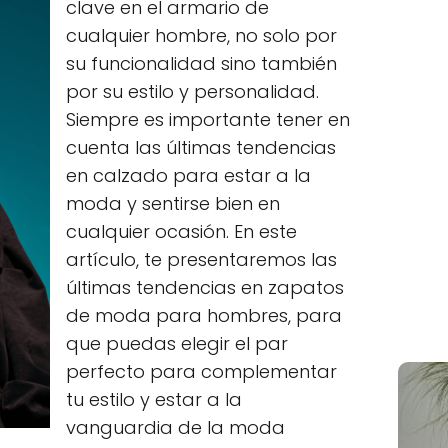
clave en el armario de
cualquier hombre, no solo por
su funcionalidad sino también
por su estilo y personalidad.
Siempre es importante tener en
cuenta las últimas tendencias
en calzado para estar a la
moda y sentirse bien en
cualquier ocasión. En este
artículo, te presentaremos las
últimas tendencias en zapatos
de moda para hombres, para
que puedas elegir el par
perfecto para complementar
tu estilo y estar a la
vanguardia de la moda