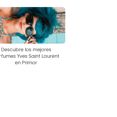
Descubre los mejores
rfumes Yves Saint Laurent
en Primor