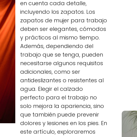
en cuenta cada detalle,
incluyendo los zapatos. Los
zapatos de mujer para trabajo
deben ser elegantes, cómodos
y prácticos al mismo tiempo.
Además, dependiendo del
trabajo que se tenga, pueden
necesitarse algunos requisitos
adicionales, como ser
antideslizantes o resistentes al
agua. Elegir el calzado
perfecto para el trabajo no
solo mejora la apariencia, sino
que también puede prevenir
dolores y lesiones en los pies. En
este artículo, exploraremos