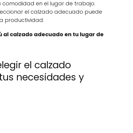
a comodidad en el lugar de trabajo.
leccionar el calzado adecuado puede
la productividad.
ú al calzado adecuado en tu lugar de
legir el calzado
tus necesidades y