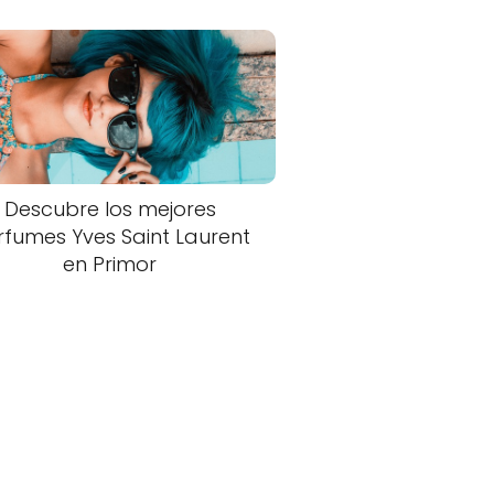
Descubre los mejores
rfumes Yves Saint Laurent
en Primor