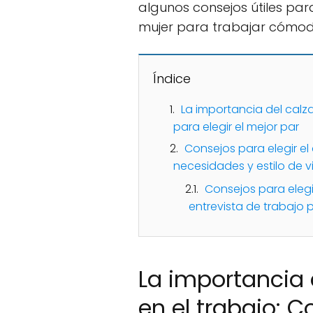
algunos consejos útiles par
mujer para trabajar cómoda
Índice
La importancia del cal
para elegir el mejor par
Consejos para elegir e
necesidades y estilo de v
Consejos para elegi
entrevista de trabajo 
La importancia
en el trabajo: C