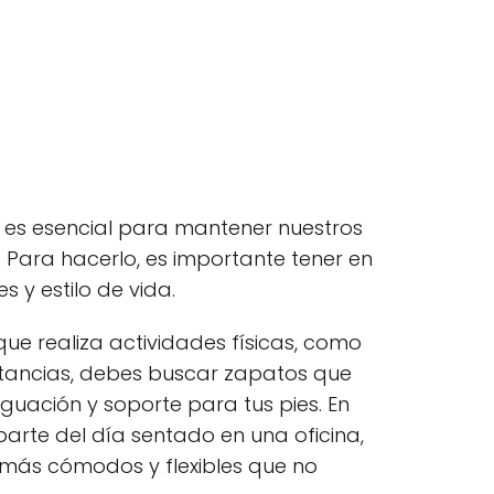
 es esencial para mantener nuestros
 Para hacerlo, es importante tener en
 y estilo de vida.
que realiza actividades físicas, como
stancias, debes buscar zapatos que
uación y soporte para tus pies. En
arte del día sentado en una oficina,
más cómodos y flexibles que no