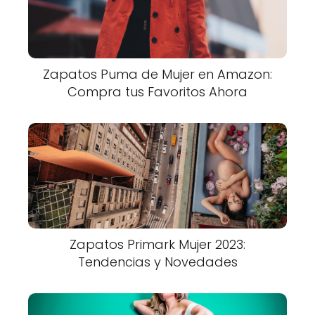
Zapatos Puma de Mujer en Amazon:
Compra tus Favoritos Ahora
Zapatos Primark Mujer 2023:
Tendencias y Novedades