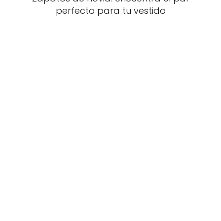
perfecto para tu vestido