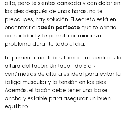
alto, pero te sientes cansada y con dolor en
los pies después de unas horas, no te
preocupes, hay solución. El secreto está en
encontrar el
tacón perfecto
que te brinde
comodidad y te permita caminar sin
problema durante todo el día.
Lo primero que debes tomar en cuenta es la
altura del tacón. Un tacón de 5 o 7
centímetros de altura es ideal para evitar la
fatiga muscular y la tensión en los pies.
Además, el tacón debe tener una base
ancha y estable para asegurar un buen
equilibrio.