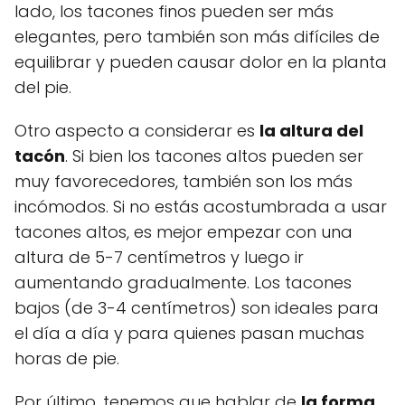
lado, los tacones finos pueden ser más
elegantes, pero también son más difíciles de
equilibrar y pueden causar dolor en la planta
del pie.
Otro aspecto a considerar es
la altura del
tacón
. Si bien los tacones altos pueden ser
muy favorecedores, también son los más
incómodos. Si no estás acostumbrada a usar
tacones altos, es mejor empezar con una
altura de 5-7 centímetros y luego ir
aumentando gradualmente. Los tacones
bajos (de 3-4 centímetros) son ideales para
el día a día y para quienes pasan muchas
horas de pie.
Por último, tenemos que hablar de
la forma