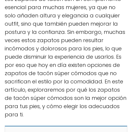
esencial para muchas mujeres, ya que no
solo añaden altura y elegancia a cualquier
outfit, sino que también pueden mejorar la
postura y la confianza. Sin embargo, muchas
veces estos zapatos pueden resultar
incómodos y dolorosos para los pies, lo que
puede disminuir la experiencia de usarlos. Es
por eso que hoy en día existen opciones de
zapatos de tacón súper cómodos que no
sacrifican el estilo por la comodidad. En este
artículo, exploraremos por qué los zapatos
de tacón súper cómodos son la mejor opción
para tus pies, y cómo elegir los adecuados
para ti.