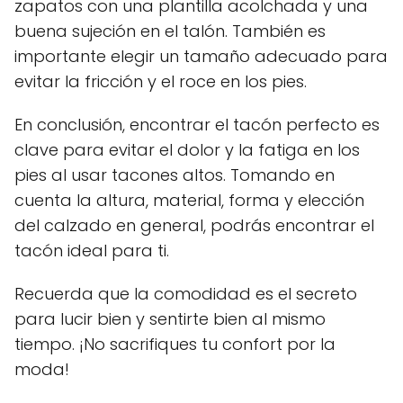
zapatos con una plantilla acolchada y una
buena sujeción en el talón. También es
importante elegir un tamaño adecuado para
evitar la fricción y el roce en los pies.
En conclusión, encontrar el tacón perfecto es
clave para evitar el dolor y la fatiga en los
pies al usar tacones altos. Tomando en
cuenta la altura, material, forma y elección
del calzado en general, podrás encontrar el
tacón ideal para ti.
Recuerda que la comodidad es el secreto
para lucir bien y sentirte bien al mismo
tiempo. ¡No sacrifiques tu confort por la
moda!