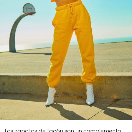
Los zapatos de tacón son un complemento