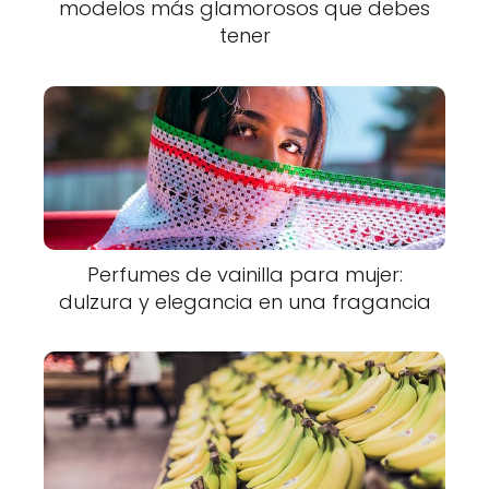
modelos más glamorosos que debes
tener
Perfumes de vainilla para mujer:
dulzura y elegancia en una fragancia