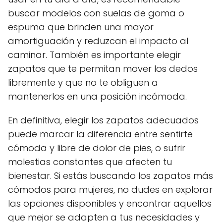
buscar modelos con suelas de goma o
espuma que brinden una mayor
amortiguación y reduzcan el impacto al
caminar. También es importante elegir
zapatos que te permitan mover los dedos
libremente y que no te obliguen a
mantenerlos en una posición incómoda.
En definitiva, elegir los zapatos adecuados
puede marcar la diferencia entre sentirte
cómoda y libre de dolor de pies, o sufrir
molestias constantes que afecten tu
bienestar. Si estás buscando los zapatos más
cómodos para mujeres, no dudes en explorar
las opciones disponibles y encontrar aquellos
que mejor se adapten a tus necesidades y