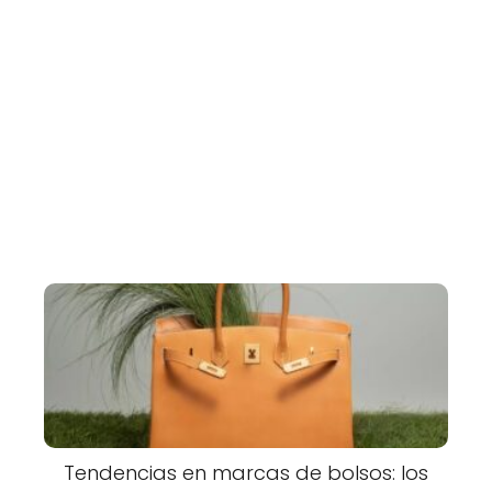
Tendencias en marcas de bolsos: los