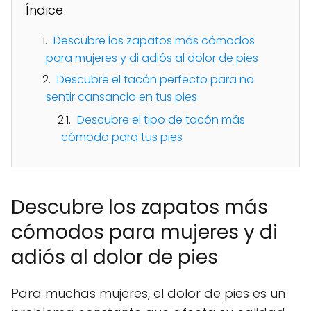
Índice
Descubre los zapatos más cómodos
para mujeres y di adiós al dolor de pies
Descubre el tacón perfecto para no
sentir cansancio en tus pies
Descubre el tipo de tacón más
cómodo para tus pies
Descubre los zapatos más
cómodos para mujeres y di
adiós al dolor de pies
Para muchas mujeres, el dolor de pies es un