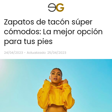
Zapatos de tacón súper
cómodos: La mejor opción
para tus pies
24/04/2023
- Actualizado: 25/04/2023