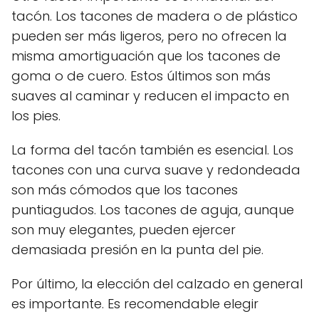
tacón. Los tacones de madera o de plástico
pueden ser más ligeros, pero no ofrecen la
misma amortiguación que los tacones de
goma o de cuero. Estos últimos son más
suaves al caminar y reducen el impacto en
los pies.
La forma del tacón también es esencial. Los
tacones con una curva suave y redondeada
son más cómodos que los tacones
puntiagudos. Los tacones de aguja, aunque
son muy elegantes, pueden ejercer
demasiada presión en la punta del pie.
Por último, la elección del calzado en general
es importante. Es recomendable elegir