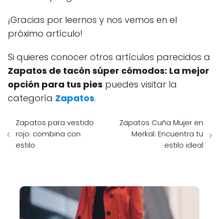
¡Gracias por leernos y nos vemos en el
próximo artículo!
Si quieres conocer otros artículos parecidos a
Zapatos de tacón súper cómodos: La mejor
opción para tus pies
puedes visitar la
categoría
Zapatos
.
Zapatos para vestido
Zapatos Cuña Mujer en
rojo: combina con
Merkal: Encuentra tu
estilo
estilo ideal