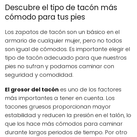
Descubre el tipo de tacón más
cómodo para tus pies
Los zapatos de tacón son un básico en el
armario de cualquier mujer, pero no todos
son igual de cómodos. Es importante elegir el
tipo de tacón adecuado para que nuestros
pies no sufran y podamos caminar con
seguridad y comodidad.
El grosor del tacón
es uno de los factores
más importantes a tener en cuenta. Los
tacones gruesos proporcionan mayor
estabilidad y reducen la presión en el talón, lo
que los hace más cómodos para caminar
durante largos periodos de tiempo. Por otro