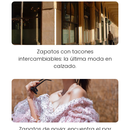
Zapatos con tacones
intercambiables: la última moda en
calzado.
Zapatos de novia: encuentra el par