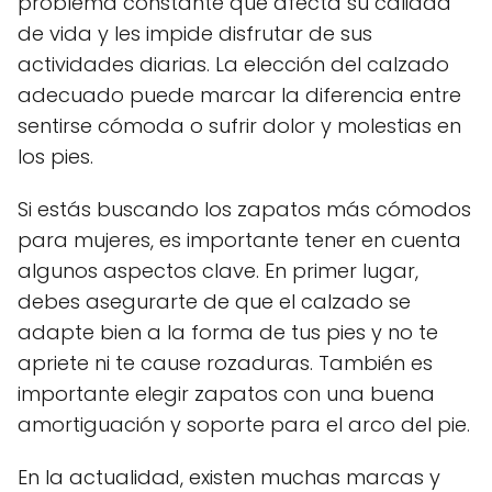
problema constante que afecta su calidad
de vida y les impide disfrutar de sus
actividades diarias. La elección del calzado
adecuado puede marcar la diferencia entre
sentirse cómoda o sufrir dolor y molestias en
los pies.
Si estás buscando los zapatos más cómodos
para mujeres, es importante tener en cuenta
algunos aspectos clave. En primer lugar,
debes asegurarte de que el calzado se
adapte bien a la forma de tus pies y no te
apriete ni te cause rozaduras. También es
importante elegir zapatos con una buena
amortiguación y soporte para el arco del pie.
En la actualidad, existen muchas marcas y