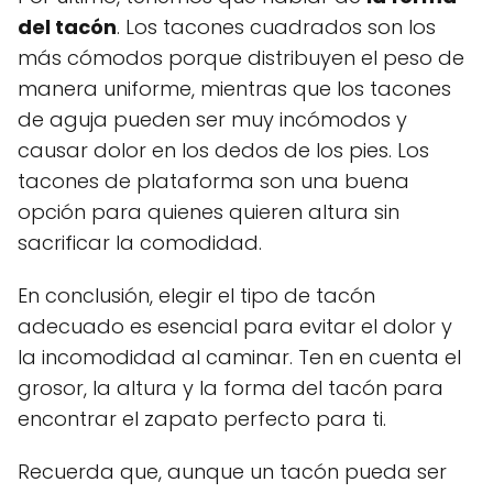
del tacón
. Los tacones cuadrados son los
más cómodos porque distribuyen el peso de
manera uniforme, mientras que los tacones
de aguja pueden ser muy incómodos y
causar dolor en los dedos de los pies. Los
tacones de plataforma son una buena
opción para quienes quieren altura sin
sacrificar la comodidad.
En conclusión, elegir el tipo de tacón
adecuado es esencial para evitar el dolor y
la incomodidad al caminar. Ten en cuenta el
grosor, la altura y la forma del tacón para
encontrar el zapato perfecto para ti.
Recuerda que, aunque un tacón pueda ser