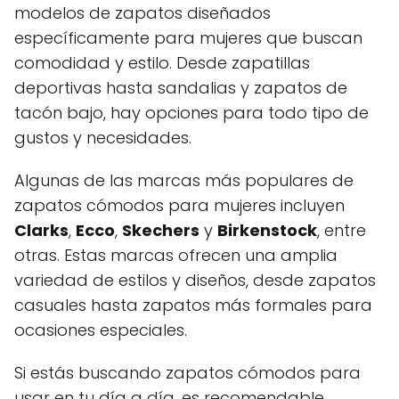
modelos de zapatos diseñados
específicamente para mujeres que buscan
comodidad y estilo. Desde zapatillas
deportivas hasta sandalias y zapatos de
tacón bajo, hay opciones para todo tipo de
gustos y necesidades.
Algunas de las marcas más populares de
zapatos cómodos para mujeres incluyen
Clarks
,
Ecco
,
Skechers
y
Birkenstock
, entre
otras. Estas marcas ofrecen una amplia
variedad de estilos y diseños, desde zapatos
casuales hasta zapatos más formales para
ocasiones especiales.
Si estás buscando zapatos cómodos para
usar en tu día a día, es recomendable