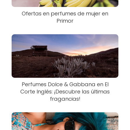
Ofertas en perfumes de mujer en
Primor
Perfumes Dolce & Gabbana en El
Corte Inglés: ¡Descubre las últimas
fragancias!