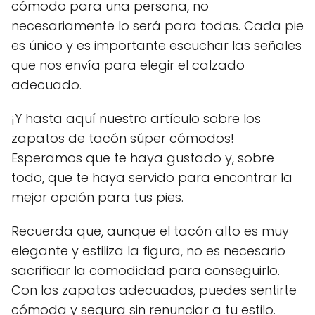
cómodo para una persona, no
necesariamente lo será para todas. Cada pie
es único y es importante escuchar las señales
que nos envía para elegir el calzado
adecuado.
¡Y hasta aquí nuestro artículo sobre los
zapatos de tacón súper cómodos!
Esperamos que te haya gustado y, sobre
todo, que te haya servido para encontrar la
mejor opción para tus pies.
Recuerda que, aunque el tacón alto es muy
elegante y estiliza la figura, no es necesario
sacrificar la comodidad para conseguirlo.
Con los zapatos adecuados, puedes sentirte
cómoda y segura sin renunciar a tu estilo.