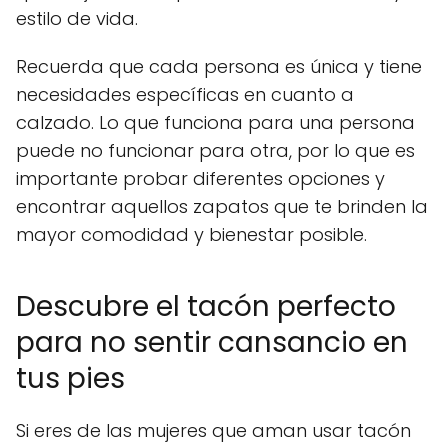
estilo de vida.
Recuerda que cada persona es única y tiene
necesidades específicas en cuanto a
calzado. Lo que funciona para una persona
puede no funcionar para otra, por lo que es
importante probar diferentes opciones y
encontrar aquellos zapatos que te brinden la
mayor comodidad y bienestar posible.
Descubre el tacón perfecto
para no sentir cansancio en
tus pies
Si eres de las mujeres que aman usar tacón