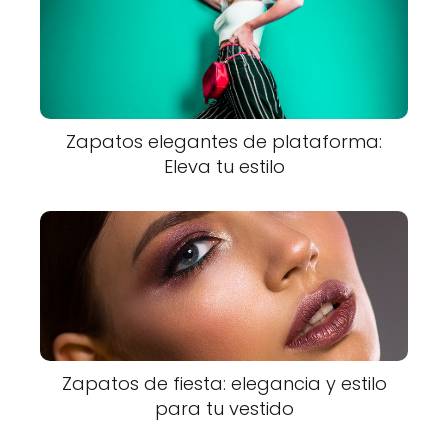
Zapatos elegantes de plataforma:
Eleva tu estilo
Zapatos de fiesta: elegancia y estilo
para tu vestido