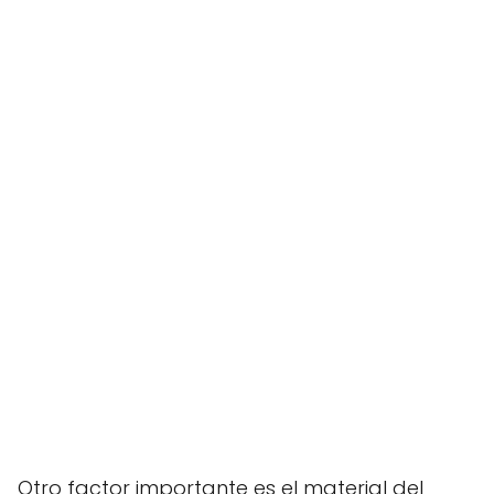
Otro factor importante es el material del