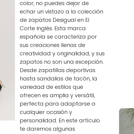
color, no puedes dejar de
echar un vistazo a la colección
de zapatos Desigual en El
Corte Inglés. Esta marca
española se caracteriza por
sus creaciones llenas de
creatividad y originalidad, y sus
zapatos no son una excepción.
Desde zapatillas deportivas
hasta sandalias de tacón, la
variedad de estilos que
ofrecen es amplia y versátil,
perfecta para adaptarse a
cualquier ocasión y
personalidad. En este artículo
te daremos algunas