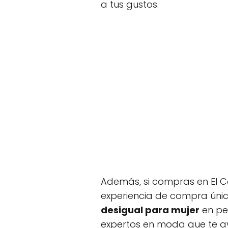
a tus gustos.
Además, si compras en El C
experiencia de compra únic
desigual para mujer
en pe
expertos en moda que te a