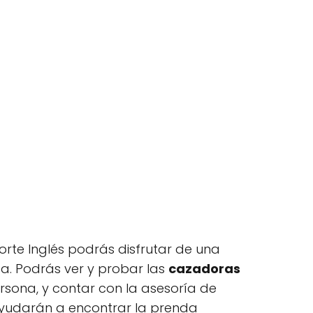
orte Inglés podrás disfrutar de una
a. Podrás ver y probar las
cazadoras
rsona, y contar con la asesoría de
yudarán a encontrar la prenda