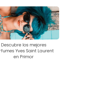
Descubre los mejores
rfumes Yves Saint Laurent
en Primor