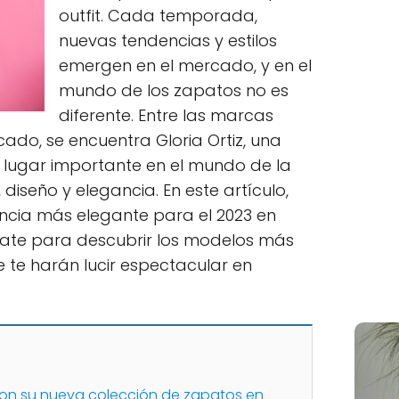
outfit. Cada temporada,
nuevas tendencias y estilos
emergen en el mercado, y en el
mundo de los zapatos no es
diferente. Entre las marcas
do, se encuentra Gloria Ortiz, una
 lugar importante en el mundo de la
diseño y elegancia. En este artículo,
ncia más elegante para el 2023 en
árate para descubrir los modelos más
e te harán lucir espectacular en
 con su nueva colección de zapatos en