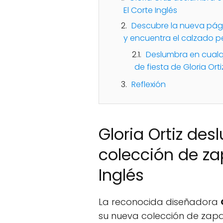
El Corte Inglés
Descubre la nueva pági
y encuentra el calzado 
Deslumbra en cualq
de fiesta de Gloria Orti
Reflexión
Gloria Ortiz de
colección de za
Inglés
La reconocida diseñadora
su nueva colección de zapat