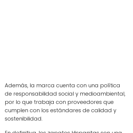
Además, la marca cuenta con una política
de responsabilidad social y medioambiental,
por lo que trabaja con proveedores que
cumplen con los estándares de calidad y
sostenibilidad.
En definitiva, los zapatos Hispanitas son una