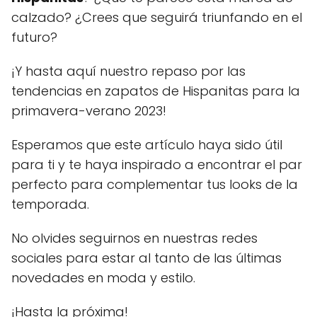
calzado? ¿Crees que seguirá triunfando en el
futuro?
¡Y hasta aquí nuestro repaso por las
tendencias en zapatos de Hispanitas para la
primavera-verano 2023!
Esperamos que este artículo haya sido útil
para ti y te haya inspirado a encontrar el par
perfecto para complementar tus looks de la
temporada.
No olvides seguirnos en nuestras redes
sociales para estar al tanto de las últimas
novedades en moda y estilo.
¡Hasta la próxima!