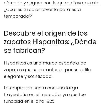
cómodo y seguro con lo que se lleva puesto.
¿Cuál es tu color favorito para esta
temporada?
Descubre el origen de los
zapatos Hispanitas: ¿Dónde
se fabrican?
Hispanitas es una marca española de
zapatos que se caracteriza por su estilo
elegante y sofisticado.
La empresa cuenta con una larga
trayectoria en el mercado, ya que fue
fundada en el año 1925.