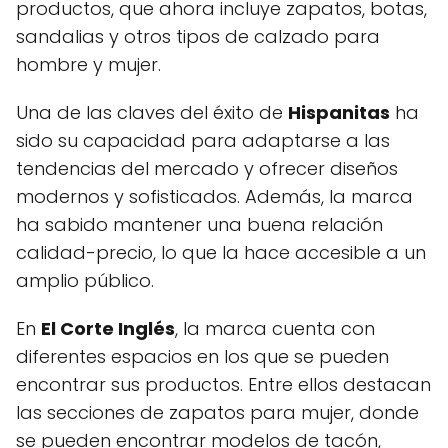
productos, que ahora incluye zapatos, botas,
sandalias y otros tipos de calzado para
hombre y mujer.
Una de las claves del éxito de
Hispanitas
ha
sido su capacidad para adaptarse a las
tendencias del mercado y ofrecer diseños
modernos y sofisticados. Además, la marca
ha sabido mantener una buena relación
calidad-precio, lo que la hace accesible a un
amplio público.
En
El Corte Inglés
, la marca cuenta con
diferentes espacios en los que se pueden
encontrar sus productos. Entre ellos destacan
las secciones de zapatos para mujer, donde
se pueden encontrar modelos de tacón,