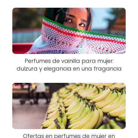
Perfumes de vainilla para mujer:
dulzura y elegancia en una fragancia
Ofertas en perfumes de mujer en