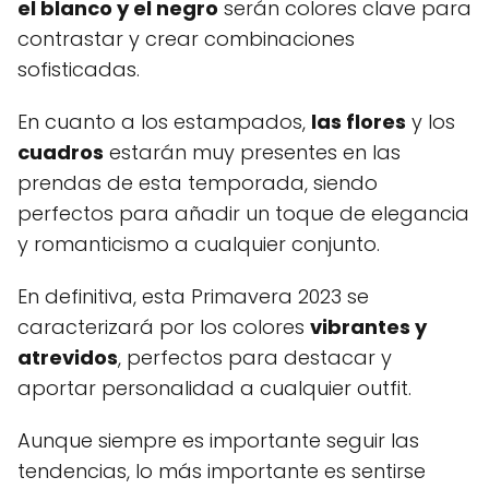
el blanco y el negro
serán colores clave para
contrastar y crear combinaciones
sofisticadas.
En cuanto a los estampados,
las flores
y los
cuadros
estarán muy presentes en las
prendas de esta temporada, siendo
perfectos para añadir un toque de elegancia
y romanticismo a cualquier conjunto.
En definitiva, esta Primavera 2023 se
caracterizará por los colores
vibrantes y
atrevidos
, perfectos para destacar y
aportar personalidad a cualquier outfit.
Aunque siempre es importante seguir las
tendencias, lo más importante es sentirse