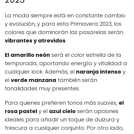
La moda siempre está en constante cambio
y evolución, y para esta Primavera 2023, los
colores que dominarán las pasarelas serán
vibrantes y atrevidos
.
El amarillo neón
será el color estrella de la
temporada, aportando energía y vitalidad a
cualquier look. Además, el
naranja intenso
y
el
verde manzana
también serán
tonalidades muy presentes.
Para quienes prefieren tonos más suaves,
el
rosa pastel
y el
azul cielo
serán opciones
ideales para añadir un toque de dulzura y
frescura a cualquier conjunto. Por otro lado,