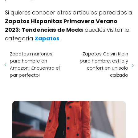
Si quieres conocer otros artículos parecidos a
Zapatos Hispanitas Primavera Verano
2023: Tendencias de Moda
puedes visitar la
categoría
Zapatos
.
Zapatos marrones
Zapatos Calvin Klein
para hombre en
para hombre: estilo y
Amazon: ¡Encuentra el
confort en un solo
par perfecto!
calzado