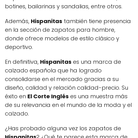
botines, bailarinas y sandalias, entre otros.
Además,
Hispanitas
también tiene presencia
en la sección de zapatos para hombre,
donde ofrece modelos de estilo clásico y
deportivo.
En definitiva,
Hispanitas
es una marca de
calzado española que ha logrado
consolidarse en el mercado gracias a su
diseño, calidad y relación calidad-precio. Su
éxito en
El Corte Inglés
es una muestra más
de su relevancia en el mundo de la moda y el
calzado.
¿Has probado alguna vez los zapatos de
Hispanitas
? ¿Qué te parece esta marca de