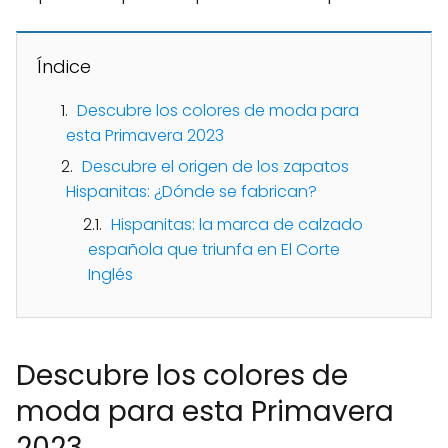
Índice
Descubre los colores de moda para
esta Primavera 2023
Descubre el origen de los zapatos
Hispanitas: ¿Dónde se fabrican?
Hispanitas: la marca de calzado
española que triunfa en El Corte
Inglés
Descubre los colores de
moda para esta Primavera
2023