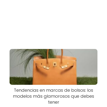
Tendencias en marcas de bolsos: los
modelos más glamorosos que debes
tener