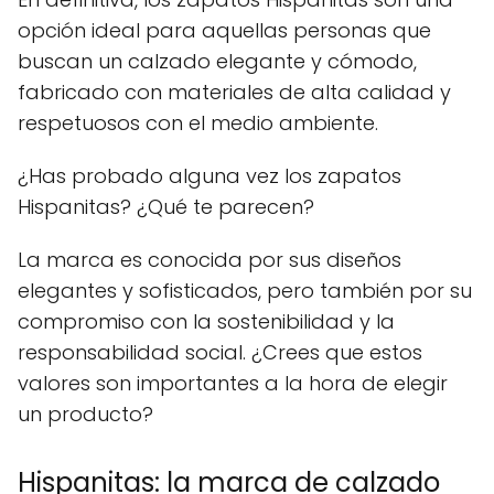
opción ideal para aquellas personas que
buscan un calzado elegante y cómodo,
fabricado con materiales de alta calidad y
respetuosos con el medio ambiente.
¿Has probado alguna vez los zapatos
Hispanitas? ¿Qué te parecen?
La marca es conocida por sus diseños
elegantes y sofisticados, pero también por su
compromiso con la sostenibilidad y la
responsabilidad social. ¿Crees que estos
valores son importantes a la hora de elegir
un producto?
Hispanitas: la marca de calzado