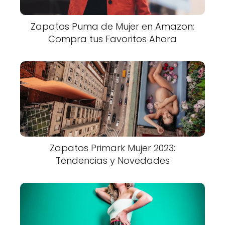
Zapatos Puma de Mujer en Amazon:
Compra tus Favoritos Ahora
Zapatos Primark Mujer 2023:
Tendencias y Novedades