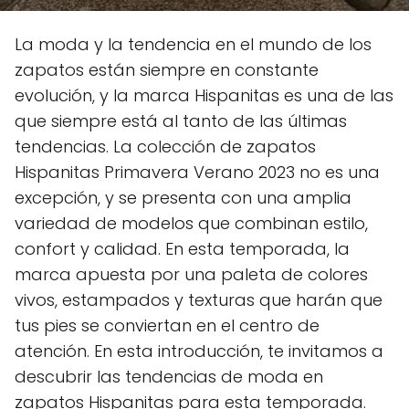
La moda y la tendencia en el mundo de los
zapatos están siempre en constante
evolución, y la marca Hispanitas es una de las
que siempre está al tanto de las últimas
tendencias. La colección de zapatos
Hispanitas Primavera Verano 2023 no es una
excepción, y se presenta con una amplia
variedad de modelos que combinan estilo,
confort y calidad. En esta temporada, la
marca apuesta por una paleta de colores
vivos, estampados y texturas que harán que
tus pies se conviertan en el centro de
atención. En esta introducción, te invitamos a
descubrir las tendencias de moda en
zapatos Hispanitas para esta temporada.