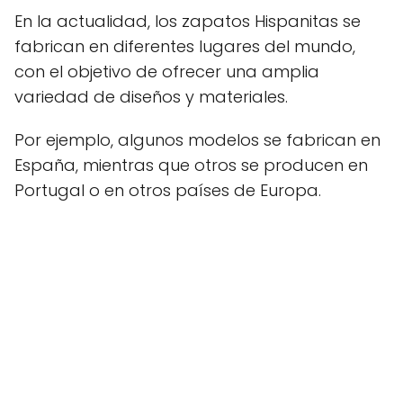
En la actualidad, los zapatos Hispanitas se
fabrican en diferentes lugares del mundo,
con el objetivo de ofrecer una amplia
variedad de diseños y materiales.
Por ejemplo, algunos modelos se fabrican en
España, mientras que otros se producen en
Portugal o en otros países de Europa.