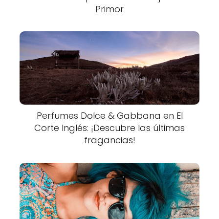
Primor
Perfumes Dolce & Gabbana en El
Corte Inglés: ¡Descubre las últimas
fragancias!