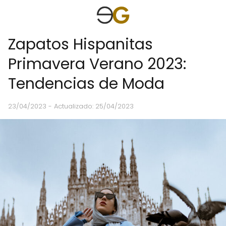
Zapatos Hispanitas
Primavera Verano 2023:
Tendencias de Moda
23/04/2023
- Actualizado: 25/04/2023