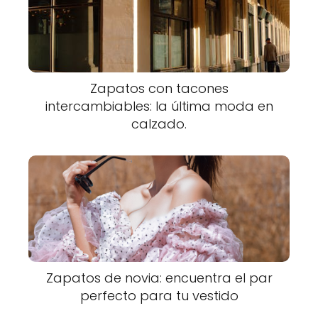
Zapatos con tacones
intercambiables: la última moda en
calzado.
Zapatos de novia: encuentra el par
perfecto para tu vestido