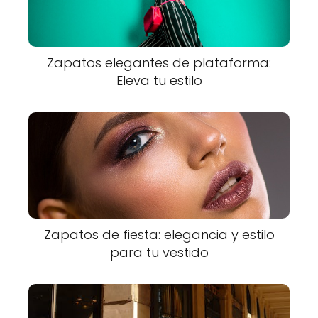
Zapatos elegantes de plataforma:
Eleva tu estilo
Zapatos de fiesta: elegancia y estilo
para tu vestido