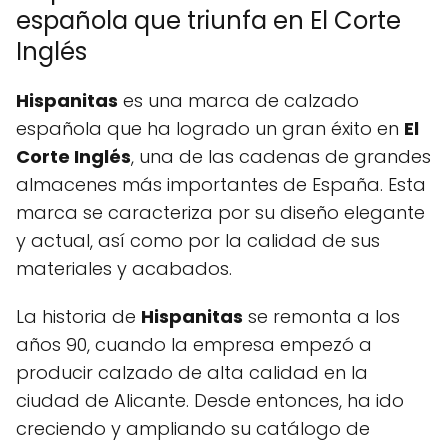
española que triunfa en El Corte
Inglés
Hispanitas
es una marca de calzado
española que ha logrado un gran éxito en
El
Corte Inglés
, una de las cadenas de grandes
almacenes más importantes de España. Esta
marca se caracteriza por su diseño elegante
y actual, así como por la calidad de sus
materiales y acabados.
La historia de
Hispanitas
se remonta a los
años 90, cuando la empresa empezó a
producir calzado de alta calidad en la
ciudad de Alicante. Desde entonces, ha ido
creciendo y ampliando su catálogo de