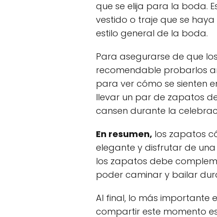
que se elija para la boda. 
vestido o traje que se haya
estilo general de la boda.
Para asegurarse de que lo
recomendable probarlos an
para ver cómo se sienten e
llevar un par de zapatos de
cansen durante la celebrac
En resumen,
los zapatos có
elegante y disfrutar de una
los zapatos debe compleme
poder caminar y bailar dur
Al final, lo más importante 
compartir este momento esp