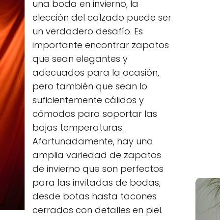
una boda en invierno, la
elección del calzado puede ser
un verdadero desafío. Es
importante encontrar zapatos
que sean elegantes y
adecuados para la ocasión,
pero también que sean lo
suficientemente cálidos y
cómodos para soportar las
bajas temperaturas.
Afortunadamente, hay una
amplia variedad de zapatos
de invierno que son perfectos
para las invitadas de bodas,
desde botas hasta tacones
cerrados con detalles en piel.