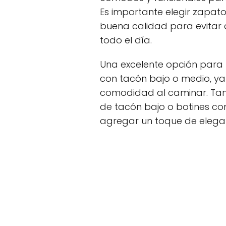
Es importante elegir zapato
buena calidad para evitar 
todo el día.
Una excelente opción para l
con tacón bajo o medio, ya
comodidad al caminar. Tam
de tacón bajo o botines co
agregar un toque de eleganc