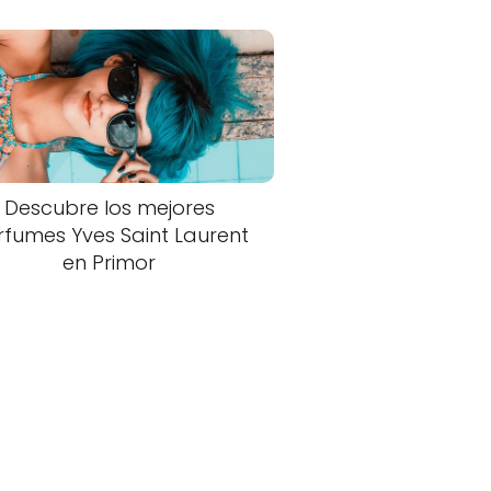
Descubre los mejores
rfumes Yves Saint Laurent
en Primor